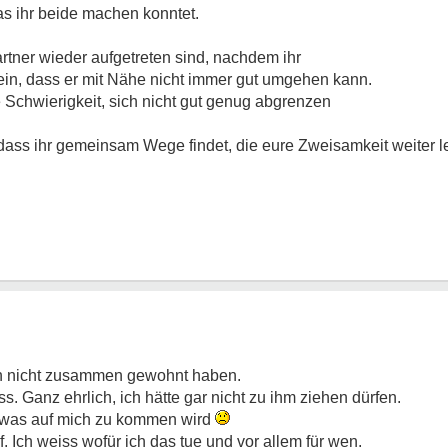
was ihr beide machen konntet.
tner wieder aufgetreten sind, nachdem ihr
in, dass er mit Nähe nicht immer gut umgehen kann.
e Schwierigkeit, sich nicht gut genug abgrenzen
 dass ihr gemeinsam Wege findet, die eure Zweisamkeit weiter
ch nicht zusammen gewohnt haben.
. Ganz ehrlich, ich hätte gar nicht zu ihm ziehen dürfen.
n was auf mich zu kommen wird
. Ich weiss wofür ich das tue und vor allem für wen.