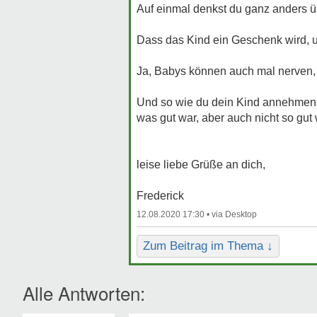
Auf einmal denkst du ganz anders üb
Dass das Kind ein Geschenk wird, u
Ja, Babys können auch mal nerven, 
Und so wie du dein Kind annehmen d
was gut war, aber auch nicht so gut 
leise liebe Grüße an dich,
Frederick
12.08.2020 17:30 •
Zum Beitrag im Thema ↓
Alle Antworten: