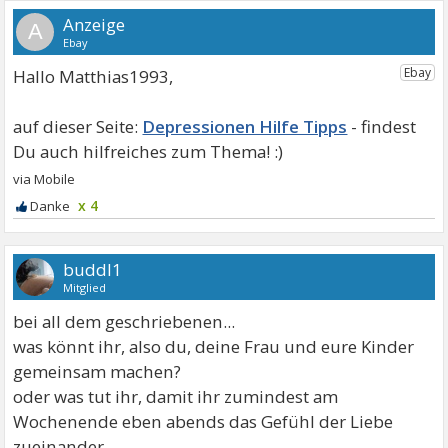
A
Hallo Matthias1993,
Depressionen Hilfe Tipps
x 4
buddl1
Mitglied
bei all dem geschriebenen...
was könnt ihr, also du, deine Frau und eure Kinder
gemeinsam machen?
oder was tut ihr, damit ihr zumindest am
Wochenende eben abends das Gefühl der Liebe
zueinander,