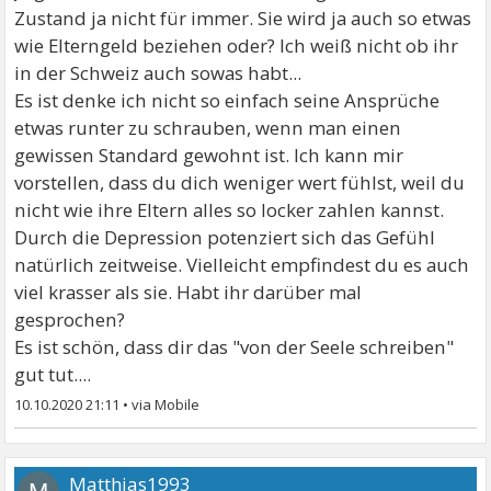
Zustand ja nicht für immer. Sie wird ja auch so etwas
wie Elterngeld beziehen oder? Ich weiß nicht ob ihr
in der Schweiz auch sowas habt...
Es ist denke ich nicht so einfach seine Ansprüche
etwas runter zu schrauben, wenn man einen
gewissen Standard gewohnt ist. Ich kann mir
vorstellen, dass du dich weniger wert fühlst, weil du
nicht wie ihre Eltern alles so locker zahlen kannst.
Durch die Depression potenziert sich das Gefühl
natürlich zeitweise. Vielleicht empfindest du es auch
viel krasser als sie. Habt ihr darüber mal
gesprochen?
Es ist schön, dass dir das "von der Seele schreiben"
gut tut....
10.10.2020 21:11
•
Matthias1993