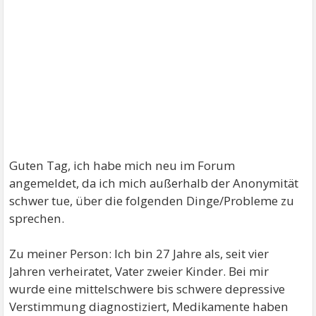
Guten Tag, ich habe mich neu im Forum
angemeldet, da ich mich außerhalb der Anonymität
schwer tue, über die folgenden Dinge/Probleme zu
sprechen.
Zu meiner Person: Ich bin 27 Jahre als, seit vier
Jahren verheiratet, Vater zweier Kinder. Bei mir
wurde eine mittelschwere bis schwere depressive
Verstimmung diagnostiziert, Medikamente haben