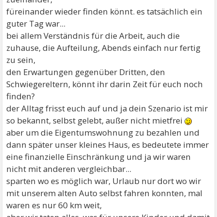
füreinander wieder finden könnt. es tatsächlich ein
guter Tag war...
bei allem Verständnis für die Arbeit, auch die
zuhause, die Aufteilung, Abends einfach nur fertig
zu sein,
den Erwartungen gegenüber Dritten, den
Schwiegereltern, könnt ihr darin Zeit für euch noch
finden?
der Alltag frisst euch auf und ja dein Szenario ist mir
so bekannt, selbst gelebt, außer nicht mietfrei
aber um die Eigentumswohnung zu bezahlen und
dann später unser kleines Haus, es bedeutete immer
eine finanzielle Einschränkung und ja wir waren
nicht mit anderen vergleichbar...
sparten wo es möglich war, Urlaub nur dort wo wir
mit unserem alten Auto selbst fahren konnten, mal
waren es nur 60 km weit,