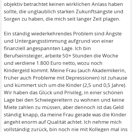
objektiv betrachtet keinen wirklichen Anlass haben
sollte, die unglaublich starken Zukunftsängste und
Sorgen zu haben, die mich seit langer Zeit plagen.
Ein ständig wiederkehrendes Problem sind Ängste
und Untergangsstimmung aufgrund von einer
finanziell angespannten Lage. Ich bin
Berufseinsteiger, arbeite 50+ Stunden die Woche
und verdiene 1.800 Euro netto, wozu noch
Kindergeld kommt. Meine Frau (auch Akademikerin,
früher auch Probleme mit Depressionen) ist zuhause
und kümmert sich um die Kinder (2,5 und 0,5 Jahre).
Wir haben das Glück und Privileg, in einer schönen
Lage bei den Schwiegereltern zu wohnen und keine
Miete zahlen zu müssen, aber dennoch ist das Geld
ständig knapp, da meine Frau gerade was die Kinder
angeht enorm auf Qualität achtet. Ich nehme mich
vollständig zurück, bin noch nie mit Kollegen mal ins