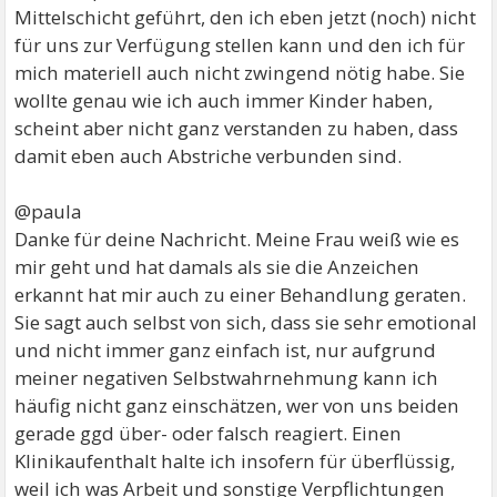
Mittelschicht geführt, den ich eben jetzt (noch) nicht
für uns zur Verfügung stellen kann und den ich für
mich materiell auch nicht zwingend nötig habe. Sie
wollte genau wie ich auch immer Kinder haben,
scheint aber nicht ganz verstanden zu haben, dass
damit eben auch Abstriche verbunden sind.
@paula
Danke für deine Nachricht. Meine Frau weiß wie es
mir geht und hat damals als sie die Anzeichen
erkannt hat mir auch zu einer Behandlung geraten.
Sie sagt auch selbst von sich, dass sie sehr emotional
und nicht immer ganz einfach ist, nur aufgrund
meiner negativen Selbstwahrnehmung kann ich
häufig nicht ganz einschätzen, wer von uns beiden
gerade ggd über- oder falsch reagiert. Einen
Klinikaufenthalt halte ich insofern für überflüssig,
weil ich was Arbeit und sonstige Verpflichtungen