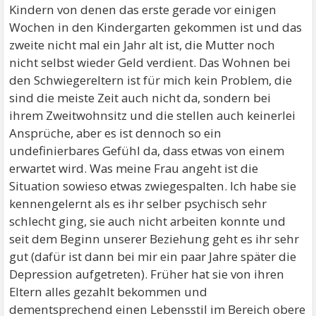
Kindern von denen das erste gerade vor einigen
Wochen in den Kindergarten gekommen ist und das
zweite nicht mal ein Jahr alt ist, die Mutter noch
nicht selbst wieder Geld verdient. Das Wohnen bei
den Schwiegereltern ist für mich kein Problem, die
sind die meiste Zeit auch nicht da, sondern bei
ihrem Zweitwohnsitz und die stellen auch keinerlei
Ansprüche, aber es ist dennoch so ein
undefinierbares Gefühl da, dass etwas von einem
erwartet wird. Was meine Frau angeht ist die
Situation sowieso etwas zwiegespalten. Ich habe sie
kennengelernt als es ihr selber psychisch sehr
schlecht ging, sie auch nicht arbeiten konnte und
seit dem Beginn unserer Beziehung geht es ihr sehr
gut (dafür ist dann bei mir ein paar Jahre später die
Depression aufgetreten). Früher hat sie von ihren
Eltern alles gezahlt bekommen und
dementsprechend einen Lebensstil im Bereich obere