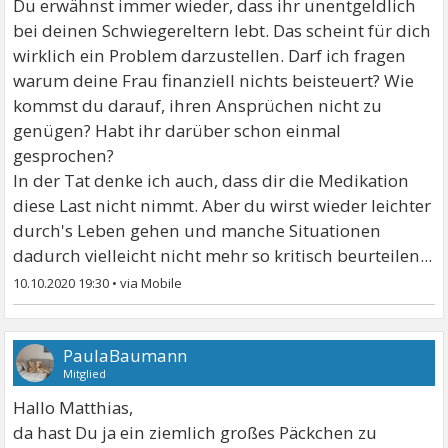
Du erwähnst immer wieder, dass ihr unentgeldlich
bei deinen Schwiegereltern lebt. Das scheint für dich
wirklich ein Problem darzustellen. Darf ich fragen
warum deine Frau finanziell nichts beisteuert? Wie
kommst du darauf, ihren Ansprüchen nicht zu
genügen? Habt ihr darüber schon einmal
gesprochen?
In der Tat denke ich auch, dass dir die Medikation
diese Last nicht nimmt. Aber du wirst wieder leichter
durch's Leben gehen und manche Situationen
dadurch vielleicht nicht mehr so kritisch beurteilen...
10.10.2020 19:30
•
PaulaBaumann
Mitglied
Hallo Matthias,
da hast Du ja ein ziemlich großes Päckchen zu