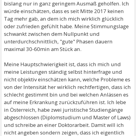
bislang nur in ganz geringem Ausmaß geholfen. Ich
würde einschätzen, dass es seit Mitte 2017 keinen
Tag mehr gab, an dem ich mich wirklich glücklich
oder zufrieden gefühlt habe. Meine Stimmungslage
schwankt zwischen dem Nullpunkt und
unterdurchschnittlich, "gute" Phasen dauern
maximal 30-60min am Stück an.
Meine Hauptschwierigkeit ist, dass ich mich und
meine Leistungen ständig selbst hinterfrage und
nicht objektiv einschätzen kann, welche Probleme es
von der Intensität her wirklich rechtfertigen, dass ich
schlecht gestimmt bin und bei welchen Anlässen es
auf meine Erkrankung zurückzuführen ist. Ich lebe
in Österreich, habe zwei juristische Studiengänge
abgeschlossen (Diplomstudium und Master of Laws)
und schreibe an einer Doktorarbeit. Damit will ich
nicht angeben sondern zeigen, dass ich eigentlich