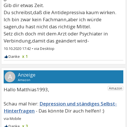
Gib dir etwas Zeit.
Du schreibst,daß die Antidepressiva kaum wirken.
Ich bin zwar kein Fachmann,aber ich würde
sagen,du hast nicht das richtige Mittel.
Setz dich doch mit dem Arzt oder Psychiater in
Verbindung,damit das geändert wird-
10.10.2020 17:42
•
x 1
A
Hallo Matthias1993,
Depression und ständiges Selbst-
Hinterfragen
x 3