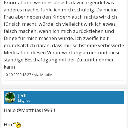
Priorität und wenn es abseits davon irgendetwas
anderes mache, fühle ich mich schuldig. Da meine
Frau aber neben den Kindern auch nichts wirklich
für sich macht, würde ich vielleicht wirklich etwas
falsch machen, wenn ich mich zurückziehen und
Dinge für mich machen würde. Ich zweifle halt
grundsätzlich daran, dass mir selbst eine verbesserte
Medikation diesen Verantwortungsdruck und diese
ständige Beschäftigung mit der Zukunft nehmen
kann...
10.10.2020 18:27
•
Jedi
Mitglied
Hallo @Matthias1993 !
Hm
: