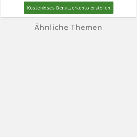
Kostenloses Benutzerkonto erstellen
Ähnliche Themen