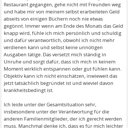
Restaurant gegangen, gehe nicht mit Freunden weg
und habe mir von meinem selbst erarbeiteten Geld
abseits von einigen Büchern noch nie etwas
gegönnt. Immer wenn am Ende des Monats das Geld
knapp wird, fühle ich mich persönlich und schuldig
und dafür verantwortlich, obwohl ich nicht mehr
verdienen kann und selbst keine unnötigen
Ausgaben tätige. Das versetzt mich ständig in
Unruhe und sorgt dafür, dass ich mich in keinem
Moment wirklich entspannen oder gut fühlen kann.
Objektiv kann ich nicht einschätzen, inwieweit das
jetzt tatsächlich begründet ist und wieviel davon
krankheitsbedingt ist.
Ich leide unter der Gesamtsituation sehr,
insbesondere unter der Verantwortung für die
anderen Familienmitglieder, der ich gerecht werden
muss. Manchmal denke ich, dass es für mich leichter