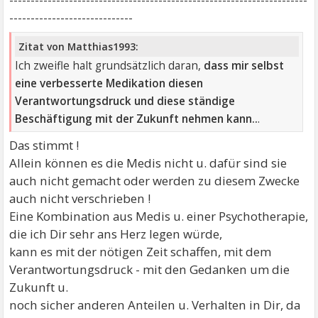
-----------------------------
Zitat von Matthias1993:
Ich zweifle halt grundsätzlich daran,
dass mir selbst
eine verbesserte Medikation diesen
Verantwortungsdruck und diese ständige
Beschäftigung mit der Zukunft nehmen kann..
.
Das stimmt !
Allein können es die Medis nicht u. dafür sind sie
auch nicht gemacht oder werden zu diesem Zwecke
auch nicht verschrieben !
Eine Kombination aus Medis u. einer Psychotherapie,
die ich Dir sehr ans Herz legen würde,
kann es mit der nötigen Zeit schaffen, mit dem
Verantwortungsdruck - mit den Gedanken um die
Zukunft u.
noch sicher anderen Anteilen u. Verhalten in Dir, da