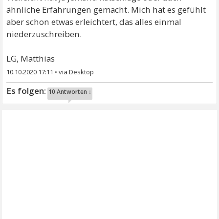
ähnliche Erfahrungen gemacht. Mich hat es gefühlt
aber schon etwas erleichtert, das alles einmal
niederzuschreiben.
LG, Matthias
10.10.2020 17:11
•
10 Antworten ↓