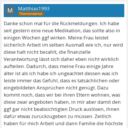
Matthias1993
M
Danke schon mal für die Rückmeldungen. Ich habe
seit gestern eine neue Medikation, das sollte also in
einigen Wochen ggf wirken. Meine Frau leistet
sicherlich Arbeit im selben Ausmaß wie ich, nur wird
diese halt nicht bezahlt, die finanzielle
Verantwortung lässt sich daher eben nicht wirklich
aufteilen. Dadurch, dass meine Frau einige Jahre
älter ist als ich habe ich ungeachtet dessen was ich
leiste immer das Gefühl, dass es tatsächlichen oder
eingebildeten Ansprüchen nicht genügt. Dazu
kommt noch, dass wir bei ihren Eltern wohnen, was
diese zwar angeboten haben, in mir aber damit den
ggf gar nicht beabsichtigten Druck auslösen, ihnen
dafür etwas zurückzugeben zu müssen. Zeitlich
haben für mich Arbeit und dann Familie die höchste