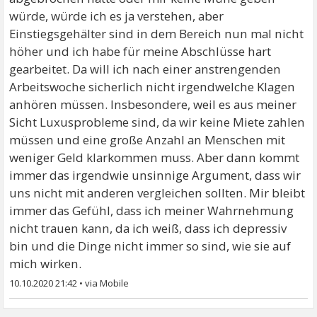
würde, würde ich es ja verstehen, aber
Einstiegsgehälter sind in dem Bereich nun mal nicht
höher und ich habe für meine Abschlüsse hart
gearbeitet. Da will ich nach einer anstrengenden
Arbeitswoche sicherlich nicht irgendwelche Klagen
anhören müssen. Insbesondere, weil es aus meiner
Sicht Luxusprobleme sind, da wir keine Miete zahlen
müssen und eine große Anzahl an Menschen mit
weniger Geld klarkommen muss. Aber dann kommt
immer das irgendwie unsinnige Argument, dass wir
uns nicht mit anderen vergleichen sollten. Mir bleibt
immer das Gefühl, dass ich meiner Wahrnehmung
nicht trauen kann, da ich weiß, dass ich depressiv
bin und die Dinge nicht immer so sind, wie sie auf
mich wirken.
10.10.2020 21:42
•