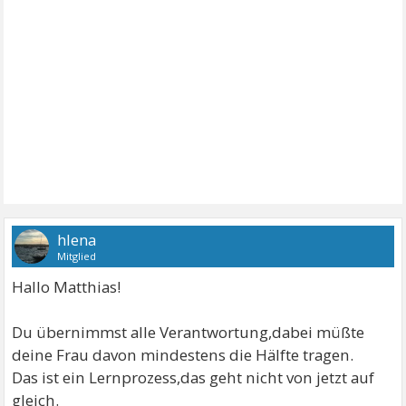
hlena
Mitglied
Hallo Matthias!
Du übernimmst alle Verantwortung,dabei müßte
deine Frau davon mindestens die Hälfte tragen.
Das ist ein Lernprozess,das geht nicht von jetzt auf
gleich.