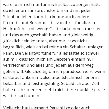
wäre, wenn ich nur für mich selbst zu sorgen hätte,
da ich enorm anspruchslos bin und mit jeder
Situation leben kann. Ich kenne auch andere
Freunde und Bekannte, die von ihrer familiären
Herkunft her mit wenig Geld klarkommen mussten
und das auch geschafft haben und gleichzeitig
glücklich sein konnten, aber mir ist es nicht
begreiflich, wie sich bei mir da ein Schalter umlegen
kann. Die Verantwortung für alles lastet so schwer
auf mir, dass ich mich am Liebsten einfach nur
verkriechen und alles und jedem aus dem Weg
gehen will. Gleichzeitig bin ich paradoxerweise wenn
es darauf ankommt, also arbeitstechnisch, enorm
belastbar und leistungsfähig. Sobald ich aber Zeit
habe nachzudenken, zieht mich diese dunkle Spirale
wieder nach unten.
Vielleicht hat ja jemand Ratschläge oder auch