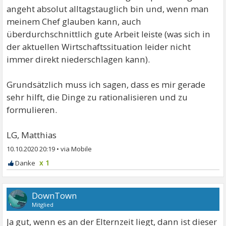
angeht absolut alltagstauglich bin und, wenn man
meinem Chef glauben kann, auch
überdurchschnittlich gute Arbeit leiste (was sich in
der aktuellen Wirtschaftssituation leider nicht
immer direkt niederschlagen kann).
Grundsätzlich muss ich sagen, dass es mir gerade
sehr hilft, die Dinge zu rationalisieren und zu
formulieren.
LG, Matthias
10.10.2020 20:19
•
x 1
DownTown
Mitglied
Ja gut, wenn es an der Elternzeit liegt, dann ist dieser