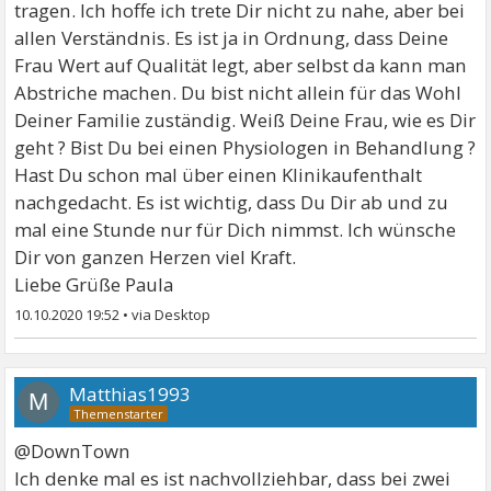
tragen. Ich hoffe ich trete Dir nicht zu nahe, aber bei
allen Verständnis. Es ist ja in Ordnung, dass Deine
Frau Wert auf Qualität legt, aber selbst da kann man
Abstriche machen. Du bist nicht allein für das Wohl
Deiner Familie zuständig. Weiß Deine Frau, wie es Dir
geht ? Bist Du bei einen Physiologen in Behandlung ?
Hast Du schon mal über einen Klinikaufenthalt
nachgedacht. Es ist wichtig, dass Du Dir ab und zu
mal eine Stunde nur für Dich nimmst. Ich wünsche
Dir von ganzen Herzen viel Kraft.
Liebe Grüße Paula
10.10.2020 19:52
•
Matthias1993
M
@DownTown
Ich denke mal es ist nachvollziehbar, dass bei zwei