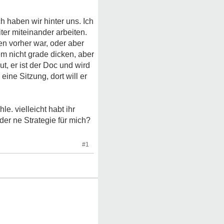
 haben wir hinter uns. Ich
ter miteinander arbeiten.
en vorher war, oder aber
m nicht grade dicken, aber
, er ist der Doc und wird
ine Sitzung, dort will er
e. vielleicht habt ihr
der ne Strategie für mich?
#1