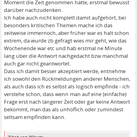
Moment die Zeit genommen hätte, erstmal bewusst
darüber nachzudenken.
Ich habe auch nicht komplett damit aufgehört, bei
besonders kritischen Themen mache ich das
zeitweise immernoch, aber früher war es halt schon
extrem, da wurde zb gefragt wies mir geht, wie das
Wochenende war etc und hab erstmal ne Minute
lang über die Antwort nachgedacht bzw manchmal
auch gar nicht geantwortet.
Dass ich damit besser akzeptiert werde, entnehme
ich sowohl den Rückmeldungen anderer Menschen,
als auch dass ich es selbst als logisch empfinde - ich
verstehe schon, dass wenn man auf eine (einfache)
Frage erst nach längerer Zeit oder gar keine Antwort
bekommt, man das als unhöflich oder zumindest
seltsam empfinden kann.