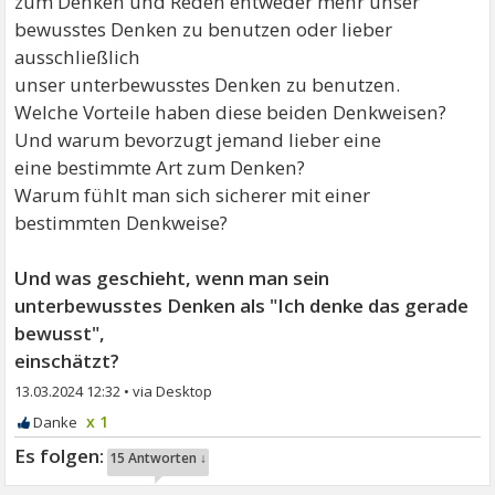
zum Denken und Reden entweder mehr unser
bewusstes Denken zu benutzen oder lieber
ausschließlich
unser unterbewusstes Denken zu benutzen.
Welche Vorteile haben diese beiden Denkweisen?
Und warum bevorzugt jemand lieber eine
eine bestimmte Art zum Denken?
Warum fühlt man sich sicherer mit einer
bestimmten Denkweise?
Und was geschieht, wenn man sein
unterbewusstes Denken als "Ich denke das gerade
bewusst",
einschätzt?
13.03.2024 12:32
•
x 1
15 Antworten ↓