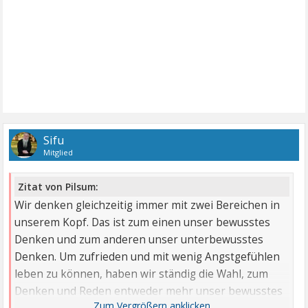
Sifu
Mitglied
Zitat von Pilsum:
Wir denken gleichzeitig immer mit zwei Bereichen in
unserem Kopf. Das ist zum einen unser bewusstes
Denken und zum anderen unser unterbewusstes
Denken. Um zufrieden und mit wenig Angstgefühlen
leben zu können, haben wir ständig die Wahl, zum
Denken und Reden entweder mehr unser bewusstes