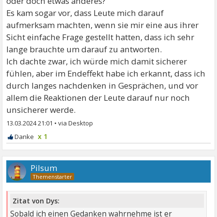
oder doch etwas anderes?
Es kam sogar vor, dass Leute mich darauf
aufmerksam machten, wenn sie mir eine aus ihrer
Sicht einfache Frage gestellt hatten, dass ich sehr
lange brauchte um darauf zu antworten.
Ich dachte zwar, ich würde mich damit sicherer
fühlen, aber im Endeffekt habe ich erkannt, dass ich
durch langes nachdenken in Gesprächen, und vor
allem die Reaktionen der Leute darauf nur noch
unsicherer werde.
13.03.2024 21:01
•
x 1
Pilsum
Zitat von Dys:
Sobald ich einen Gedanken wahrnehme ist er