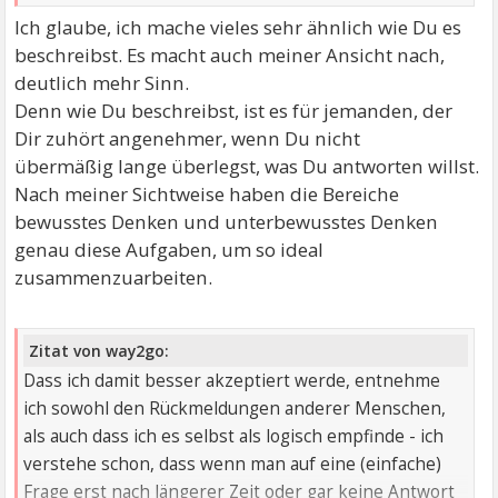
Ich glaube, ich mache vieles sehr ähnlich wie Du es
beschreibst. Es macht auch meiner Ansicht nach,
deutlich mehr Sinn.
Denn wie Du beschreibst, ist es für jemanden, der
Dir zuhört angenehmer, wenn Du nicht
übermäßig lange überlegst, was Du antworten willst.
Nach meiner Sichtweise haben die Bereiche
bewusstes Denken und unterbewusstes Denken
genau diese Aufgaben, um so ideal
zusammenzuarbeiten.
Zitat von way2go:
Dass ich damit besser akzeptiert werde, entnehme
ich sowohl den Rückmeldungen anderer Menschen,
als auch dass ich es selbst als logisch empfinde - ich
verstehe schon, dass wenn man auf eine (einfache)
Frage erst nach längerer Zeit oder gar keine Antwort