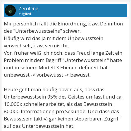
ZeroOne
Mitglied
Mir persönlich fällt die Einordnung, bzw. Definition
des "Unterbewusstseins" schwer.
Häufig wird das ja mit dem Unbewusstsein
verwechselt, bzw. vermischt.
Von früher weiß ich noch, dass Freud lange Zeit ein
Problem mit dem Begriff "Unterbewusstsein" hatte
und in seinem Modell 3 Ebenen definiert hat:
unbewusst -> vorbewusst -> bewusst.
Heute geht man häufig davon aus, dass das
Unterbewusstsein 95% des Geistes umfasst und ca.
10.000x schneller arbeitet, als das Bewusstsein:
80.000 Informationen pro Sekunde. Und dass das
Bewusstsein (aktiv) gar keinen steuerbaren Zugriff
auf das Unterbewusstsein hat.