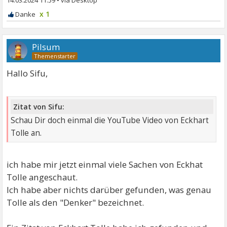
x 1
Pilsum
Hallo Sifu,
Zitat von Sifu:
Schau Dir doch einmal die YouTube Video von Eckhart
Tolle an.
ich habe mir jetzt einmal viele Sachen von Eckhat
Tolle angeschaut.
Ich habe aber nichts darüber gefunden, was genau
Tolle als den "Denker" bezeichnet.