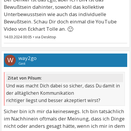
Bewußtsein dahinter, sowohl das kollektive
Unterbewusstsein wie auch das individuelle
Bewußtsein. Schau Dir doch einmal die YouTube
🙂
Video von Eckhart Tolle an.
14.03.2024 00:05
•
way2go
W
Gast
Zitat von Pilsum:
Und was macht Dich dabei so sicher, dass Du damit in
der alltäglichen Kommunikation
richtiger liegst und besser akzeptiert wirst?
Sicher bin ich mir da keineswegs. Ich bin tatsächlich
im Nachhinein oftmals der Meinung, dass ich Dinge
nicht oder anders gesagt hätte, wenn ich mir in dem