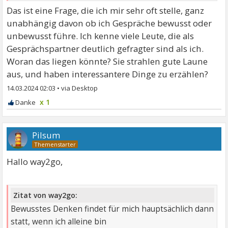
Das ist eine Frage, die ich mir sehr oft stelle, ganz
unabhängig davon ob ich Gespräche bewusst oder
unbewusst führe. Ich kenne viele Leute, die als
Gesprächspartner deutlich gefragter sind als ich.
Woran das liegen könnte? Sie strahlen gute Laune
aus, und haben interessantere Dinge zu erzählen?
14.03.2024 02:03
•
x 1
Pilsum
Hallo way2go,
Zitat von way2go:
Bewusstes Denken findet für mich hauptsächlich dann
statt, wenn ich alleine bin