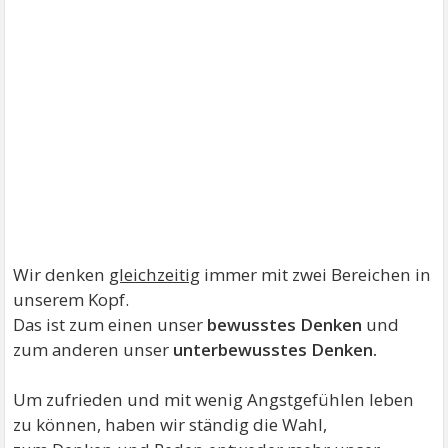
Wir denken
gleichzeitig
immer mit zwei Bereichen in
unserem Kopf.
Das ist zum einen unser
bewusstes Denken
und
zum anderen unser
unterbewusstes Denken.
Um zufrieden und mit wenig Angstgefühlen leben
zu können, haben wir ständig die Wahl,