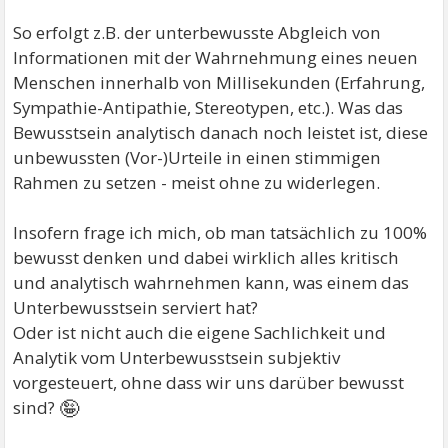
So erfolgt z.B. der unterbewusste Abgleich von
Informationen mit der Wahrnehmung eines neuen
Menschen innerhalb von Millisekunden (Erfahrung,
Sympathie-Antipathie, Stereotypen, etc.). Was das
Bewusstsein analytisch danach noch leistet ist, diese
unbewussten (Vor-)Urteile in einen stimmigen
Rahmen zu setzen - meist ohne zu widerlegen.
Insofern frage ich mich, ob man tatsächlich zu 100%
bewusst denken und dabei wirklich alles kritisch
und analytisch wahrnehmen kann, was einem das
Unterbewusstsein serviert hat?
Oder ist nicht auch die eigene Sachlichkeit und
Analytik vom Unterbewusstsein subjektiv
vorgesteuert, ohne dass wir uns darüber bewusst
🤪
sind?