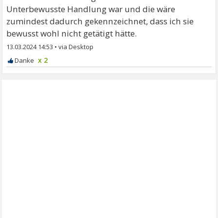
Unterbewusste Handlung war und die wäre
zumindest dadurch gekennzeichnet, dass ich sie
bewusst wohl nicht getätigt hätte.
13.03.2024 14:53
•
x 2