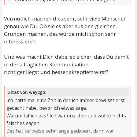
Vermutlich machen dies sehr, sehr viele Menschen
genau wie Du. Ob sie es aber aus den gleichen
Gründen machen, das würde mich schon sehr
interessieren.
Und was macht Dich dabei so sicher, dass Du damit
in der alltäglichen Kommunikation
richtiger liegst und besser akzeptiert wirst?
Zitat von way2go:
Ich hatte mal eine Zeit in der ich immer bewusst erst
gedacht habe, bevor ich etwas sage.
Warum tat ich das? Ich war unsicher und wollte nichts
falsches sagen.
Das hat teilweise sehr lange gedauert, dann war