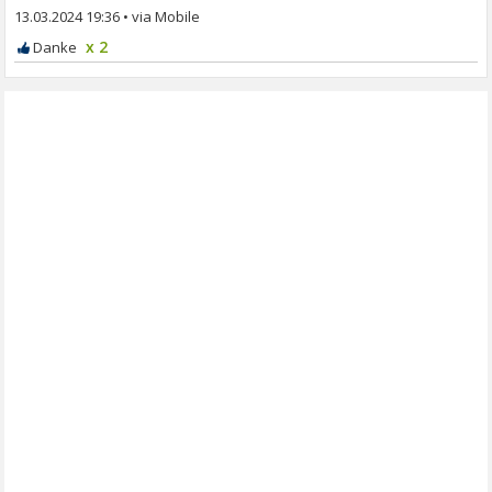
13.03.2024 19:36
•
x 2