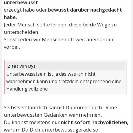
unterbewusst
erzeugt habe oder
bewusst darüber nachgedacht
habe.
Jeder Mensch sollte lernen, diese beide Wege zu
unterscheiden.
Sonst reden wir Menschen oft weit aneinander
vorbei.
Zitat von Dys:
Unterbewusstsein ist ja das was ich nicht
wahrnehmen kann und trotzdem entsprechend eine
Handlung vollziehe.
Selbstverständlich kannst Du immer auch Deine
unterbewussten Gedanken wahrnehmen.
Du kannst meistens
nur nicht sofort nachvollziehen
,
warum Du Dich unterbewusst gerade so