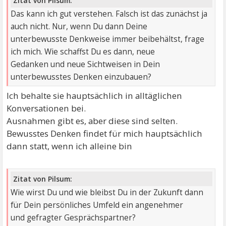
Zitat von Pilsum:
Das kann ich gut verstehen. Falsch ist das zunächst ja
auch nicht. Nur, wenn Du dann Deine
unterbewusste Denkweise immer beibehältst, frage
ich mich. Wie schaffst Du es dann, neue
Gedanken und neue Sichtweisen in Dein
unterbewusstes Denken einzubauen?
Ich behalte sie hauptsächlich in alltäglichen
Konversationen bei.
Ausnahmen gibt es, aber diese sind selten.
Bewusstes Denken findet für mich hauptsächlich
dann statt, wenn ich alleine bin
Zitat von Pilsum:
Wie wirst Du und wie bleibst Du in der Zukunft dann
für Dein persönliches Umfeld ein angenehmer
und gefragter Gesprächspartner?