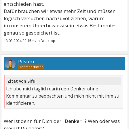
entschieden hast.
Dafür brauchen wir etwas mehr Zeit und müssen
logisch versuchen nachzuvollziehen, warum
im unserem Unterbewusstsein etwas Bestimmtes
genau so gespeichert ist.
13.03.2024 22:15
•
Pilsum
Zitat von Sifu:
Ich übe mich täglich darin den Denker ohne
Kommentar zu beobachten und mich nicht mit ihm zu
identifizieren.
Wer ist denn für Dich der
"Denker"
? Wen oder was
meinst Du damit?