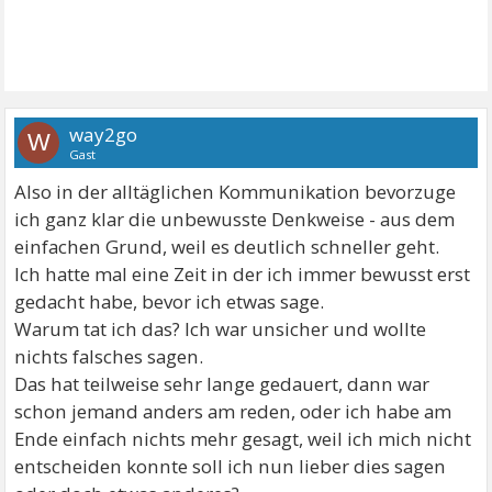
way2go
W
Gast
Also in der alltäglichen Kommunikation bevorzuge
ich ganz klar die unbewusste Denkweise - aus dem
einfachen Grund, weil es deutlich schneller geht.
Ich hatte mal eine Zeit in der ich immer bewusst erst
gedacht habe, bevor ich etwas sage.
Warum tat ich das? Ich war unsicher und wollte
nichts falsches sagen.
Das hat teilweise sehr lange gedauert, dann war
schon jemand anders am reden, oder ich habe am
Ende einfach nichts mehr gesagt, weil ich mich nicht
entscheiden konnte soll ich nun lieber dies sagen