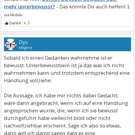
mehr unterbewusst?
x 3
Dys
Mitglied
Sobald ich einen Gedanken wahrnehme ist er
bewusst. Unterbewusstsein ist ja das was ich nicht
wahrnehmen kann und trotzdem entsprechend eine
Handlung vollziehe.
Die Aussage, ich habe mir nichts dabei Gedacht,
wäre dann angebracht, wenn ich auf eine Handlung
angesprochen würde, die, wenn ich sie bewusst
durchgeführt habe vielleicht blöd oder nicht
nachvollziehbar erscheint. Sage ich also so etwas,
dann will ich damit sagen dass es eine