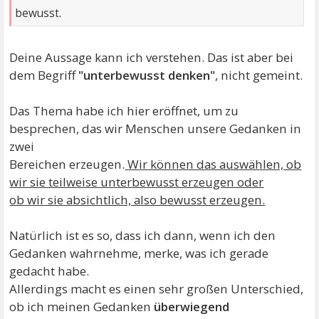
bewusst.
Deine Aussage kann ich verstehen. Das ist aber bei
dem Begriff
"unterbewusst denken"
, nicht gemeint.
Das Thema habe ich hier eröffnet, um zu
besprechen, das wir Menschen unsere Gedanken in
zwei
Bereichen erzeugen.
Wir können das auswählen, ob
wir sie teilweise unterbewusst erzeugen oder
ob wir sie absichtlich, also bewusst erzeugen.
Natürlich ist es so, dass ich dann, wenn ich den
Gedanken wahrnehme, merke, was ich gerade
gedacht habe.
Allerdings macht es einen sehr großen Unterschied,
ob ich meinen Gedanken
überwiegend