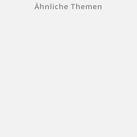
Ähnliche Themen