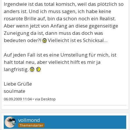
Irgendwie ist das total komisch, weil das plötzlich so
anders ist. Und ich muss sagen, ich habe keine
rosarote Brille auf, bin da schon noch ein Realist.
Aber wenn jetzt von Anfang an diese gegenseitige
Zuneigung da ist, dann muss das doch was
bedeuten oder?!
Vielleicht ist es Schicksal...
Auf jeden Fall ist es eine Umstellung für mich, ist
halt total neu, aber vielleicht hilft es mir ja
langfristig.
Liebe Grüße
soulmate
06.09.2009 11:04
•
vollmond