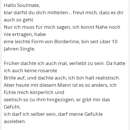
Hallo Soulmate,
klar darfst du dich mitteilen... freut mich, dass es dir
auch so geht.
Nur ich muss für mich sagen, ich konnt Nähe noch
nie ertragen, habe
eine leichte Form von Borderline, bin seit über 10
Jahren Single.
Früher dachte ich auch mal, verliebt zu sein. Da hatte
ich auch keine rosarote
Brille auf, und dachte auch, ich bin halt realistisch.
Aber heute mit diesem Mann ist es so anders, ich
fühle mich körperlich und
seelisch so zu ihm hingezogen, er gibt mir das
Gefühl,
ich darf ich selber sein, darf meine Gefühle
ausleben.