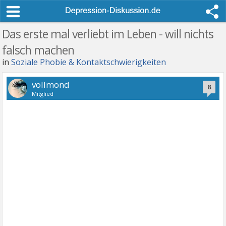
Das erste mal verliebt im Leben - will nichts
falsch machen
in
Soziale Phobie & Kontaktschwierigkeiten
vollmond
8
Mitglied