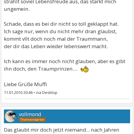
strahlt soviel Lebensfreude aus, das stärkt mich
ungemein.
Schade, dass es bei dir nicht so toll geklappt hat.
Ich sage nur, wenn du nicht mehr dran glaubst,
kommt vllt doch noch mal der Traummann,
der dir das Leben wieder lebenswert macht.
Ich kann es immer noch nicht glauben, aber es gibt
ihn doch, den Traumprinzen....
Liebe Grüße Muffi
11.01.2010 20:46
•
vollmond
Das glaubt mir doch jetzt niemand... nach Jahren