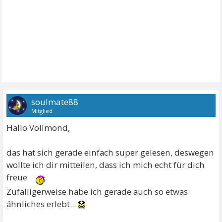
soulmate88
Mitglied
Hallo Vollmond,
das hat sich gerade einfach super gelesen, deswegen
wollte ich dir mitteilen, dass ich mich echt für dich
freue
Zufälligerweise habe ich gerade auch so etwas
ähnliches erlebt...