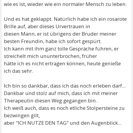
wie es ist, wieder wie ein normaler Mensch zu leben.
Und es hat geklappt. Natürlich habe ich ein rosarote
Brille auf, aber dieses Urvertrauen in
diesen Mann, er ist übrigens der Bruder meiner
besten Freundin, habe ich sofort gespürt.
Ich kann mit ihm ganz tolle Gespräche führen, er
streichelt mich ununterbrochen, früher
hätte ich es nicht ertragen können, heute genieße
ich das sehr.
Ich bin so dankbar, dass ich das noch erleben darf...
Dankbar und stolz auf mich, dass ich mit meiner
Therapeutin diesen Weg gegangen bin.
Ich weiß auch, dass es noch etliche Stolpersteine zu
bezwingen gilt,
aber "ICH NUTZE DEN TAG" und den Augenblick...