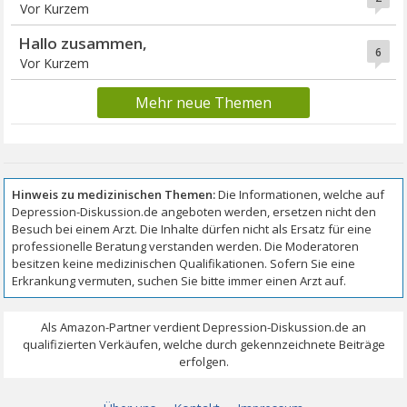
Vor Kurzem
Hallo zusammen,
6
Vor Kurzem
Mehr neue Themen