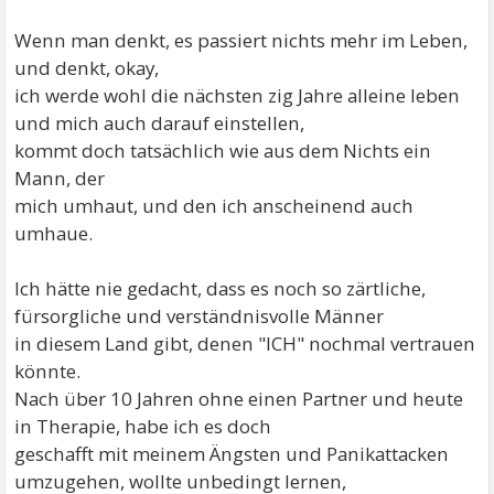
Wenn man denkt, es passiert nichts mehr im Leben,
und denkt, okay,
ich werde wohl die nächsten zig Jahre alleine leben
und mich auch darauf einstellen,
kommt doch tatsächlich wie aus dem Nichts ein
Mann, der
mich umhaut, und den ich anscheinend auch
umhaue.
Ich hätte nie gedacht, dass es noch so zärtliche,
fürsorgliche und verständnisvolle Männer
in diesem Land gibt, denen "ICH" nochmal vertrauen
könnte.
Nach über 10 Jahren ohne einen Partner und heute
in Therapie, habe ich es doch
geschafft mit meinem Ängsten und Panikattacken
umzugehen, wollte unbedingt lernen,