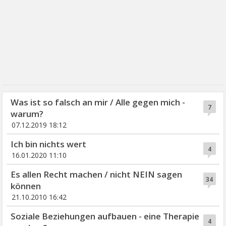
Was ist so falsch an mir / Alle gegen mich -
7
warum?
07.12.2019 18:12
Ich bin nichts wert
4
16.01.2020 11:10
Es allen Recht machen / nicht NEIN sagen
34
können
21.10.2010 16:42
Soziale Beziehungen aufbauen - eine Therapie
4