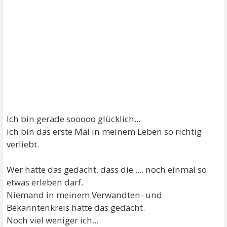
Ich bin gerade sooooo glücklich...
ich bin das erste Mal in meinem Leben so richtig
verliebt.
Wer hätte das gedacht, dass die .... noch einmal so
etwas erleben darf.
Niemand in meinem Verwandten- und
Bekanntenkreis hätte das gedacht.
Noch viel weniger ich...