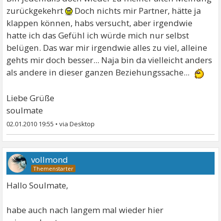
zurückgekehrt
Doch nichts mir Partner, hätte ja
klappen können, habs versucht, aber irgendwie
hatte ich das Gefühl ich würde mich nur selbst
belügen. Das war mir irgendwie alles zu viel, alleine
gehts mir doch besser... Naja bin da vielleicht anders
als andere in dieser ganzen Beziehungssache...
Liebe Grüße
soulmate
02.01.2010 19:55
•
vollmond
Hallo Soulmate,
habe auch nach langem mal wieder hier