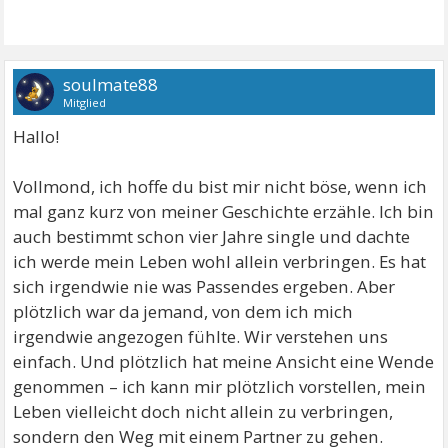
soulmate88
Mitglied
Hallo!
Vollmond, ich hoffe du bist mir nicht böse, wenn ich
mal ganz kurz von meiner Geschichte erzähle. Ich bin
auch bestimmt schon vier Jahre single und dachte
ich werde mein Leben wohl allein verbringen. Es hat
sich irgendwie nie was Passendes ergeben. Aber
plötzlich war da jemand, von dem ich mich
irgendwie angezogen fühlte. Wir verstehen uns
einfach. Und plötzlich hat meine Ansicht eine Wende
genommen – ich kann mir plötzlich vorstellen, mein
Leben vielleicht doch nicht allein zu verbringen,
sondern den Weg mit einem Partner zu gehen.