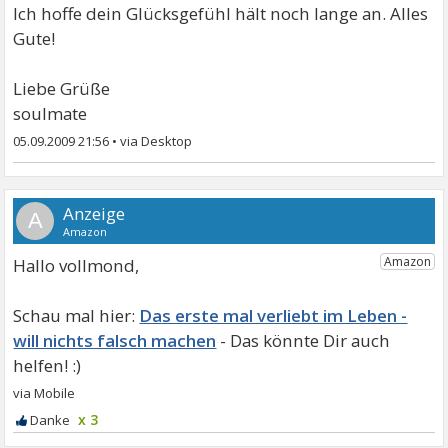
Ich hoffe dein Glücksgefühl hält noch lange an. Alles
Gute!
Liebe Grüße
soulmate
05.09.2009 21:56
•
A
Hallo vollmond,
Das erste mal verliebt im Leben -
will nichts falsch machen
x 3