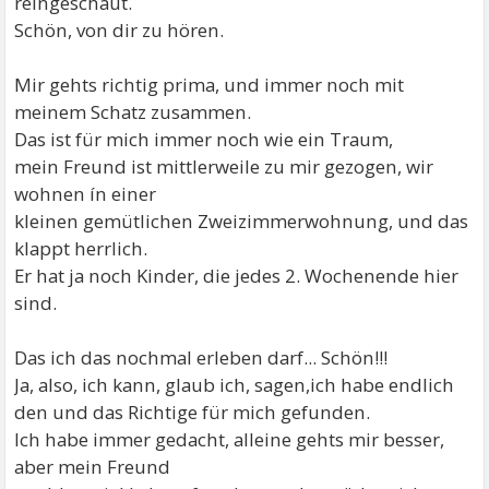
reingeschaut.
Schön, von dir zu hören.
Mir gehts richtig prima, und immer noch mit
meinem Schatz zusammen.
Das ist für mich immer noch wie ein Traum,
mein Freund ist mittlerweile zu mir gezogen, wir
wohnen ín einer
kleinen gemütlichen Zweizimmerwohnung, und das
klappt herrlich.
Er hat ja noch Kinder, die jedes 2. Wochenende hier
sind.
Das ich das nochmal erleben darf... Schön!!!
Ja, also, ich kann, glaub ich, sagen,ich habe endlich
den und das Richtige für mich gefunden.
Ich habe immer gedacht, alleine gehts mir besser,
aber mein Freund