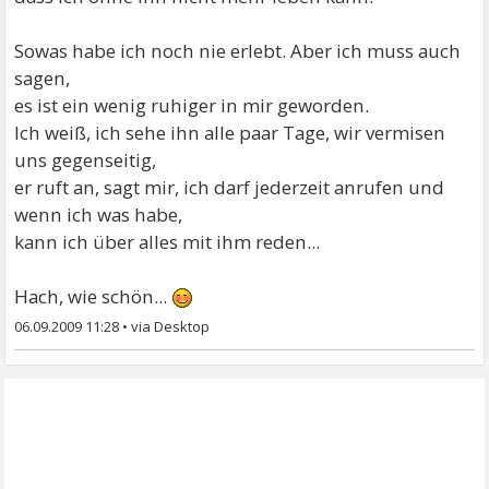
Sowas habe ich noch nie erlebt. Aber ich muss auch
sagen,
es ist ein wenig ruhiger in mir geworden.
Ich weiß, ich sehe ihn alle paar Tage, wir vermisen
uns gegenseitig,
er ruft an, sagt mir, ich darf jederzeit anrufen und
wenn ich was habe,
kann ich über alles mit ihm reden...
Hach, wie schön...
06.09.2009 11:28
•