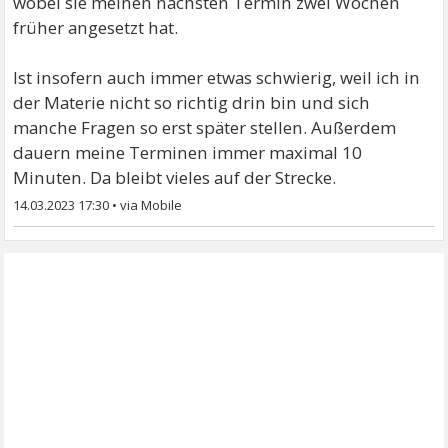
wobei sie meinen nächsten Termin zwei Wochen
früher angesetzt hat.
Ist insofern auch immer etwas schwierig, weil ich in
der Materie nicht so richtig drin bin und sich
manche Fragen so erst später stellen. Außerdem
dauern meine Terminen immer maximal 10
Minuten. Da bleibt vieles auf der Strecke.
14.03.2023 17:30
•