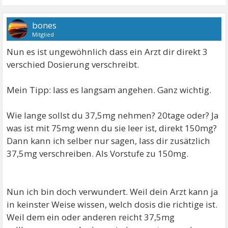
bones
Mitglied
Nun es ist ungewöhnlich dass ein Arzt dir direkt 3
verschied Dosierung verschreibt.
Mein Tipp: lass es langsam angehen. Ganz wichtig.
Wie lange sollst du 37,5mg nehmen? 20tage oder? Ja
was ist mit 75mg wenn du sie leer ist, direkt 150mg?
Dann kann ich selber nur sagen, lass dir zusätzlich
37,5mg verschreiben. Als Vorstufe zu 150mg.
Nun ich bin doch verwundert. Weil dein Arzt kann ja
in keinster Weise wissen, welch dosis die richtige ist.
Weil dem ein oder anderen reicht 37,5mg