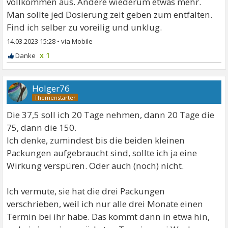
vollkommen aus. Andere wiederum etwas mehr.
Man sollte jed Dosierung zeit geben zum entfalten.
Find ich selber zu voreilig und unklug.
14.03.2023 15:28
•
x 1
Holger76
Die 37,5 soll ich 20 Tage nehmen, dann 20 Tage die
75, dann die 150.
Ich denke, zumindest bis die beiden kleinen
Packungen aufgebraucht sind, sollte ich ja eine
Wirkung verspüren. Oder auch (noch) nicht.
Ich vermute, sie hat die drei Packungen
verschrieben, weil ich nur alle drei Monate einen
Termin bei ihr habe. Das kommt dann in etwa hin,