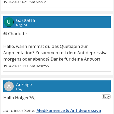
15.03.2023 14:21
•
Gast0815
Mitglied
@ Charlotte
Hallo, wann nimmst du das Quetiapin zur
Augmentation? Zusammen mit dem Antidepressiva
morgens oder abends? Danke für deine Antwort.
19.04.2023 10:13
•
A
Hallo Holger76,
Medikamente & Antidepressiva