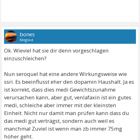
bones
Mitglied
Ok. Wieviel hat sie dir denn vorgeschlagen
einzuschleichen?
Nun seroquel hat eine andere Wirkungsweise wie
ssri. Es beeinflusst eher den dopamin Haushalt. Ja es
ist korrekt, dass dies medi Gewichtszunahme
verursachen kann, aber gut, venlafaxin ist ein gutes
medi, schleiche aber immer mit der kleinsten
Einheit. Nicht nur damit man prüfen kann dass du
das medi gut verträgst, sondern auch weil es
manchmal Zuviel ist wenn man zb immer 75mg
höher geht.