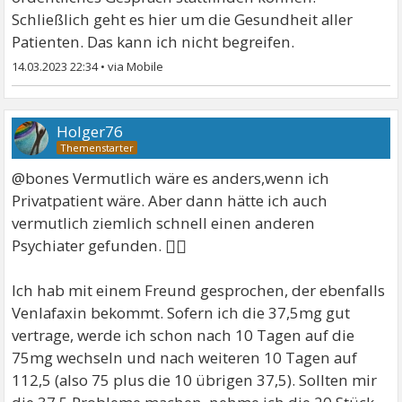
Schließlich geht es hier um die Gesundheit aller
Patienten. Das kann ich nicht begreifen.
14.03.2023 22:34
•
Holger76
@bones Vermutlich wäre es anders,wenn ich
Privatpatient wäre. Aber dann hätte ich auch
vermutlich ziemlich schnell einen anderen
🤷‍♂
Psychiater gefunden.
Ich hab mit einem Freund gesprochen, der ebenfalls
Venlafaxin bekommt. Sofern ich die 37,5mg gut
vertrage, werde ich schon nach 10 Tagen auf die
75mg wechseln und nach weiteren 10 Tagen auf
112,5 (also 75 plus die 10 übrigen 37,5). Sollten mir