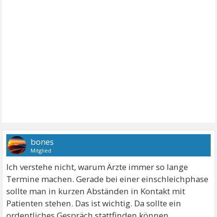
bones
Mitglied
Ich verstehe nicht, warum Ärzte immer so lange
Termine machen. Gerade bei einer einschleichphase
sollte man in kurzen Abständen in Kontakt mit
Patienten stehen. Das ist wichtig. Da sollte ein
ordentliches Gespräch stattfinden können.