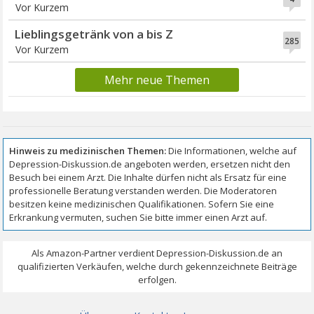
Vor Kurzem
Lieblingsgetränk von a bis Z
285
Vor Kurzem
Mehr neue Themen