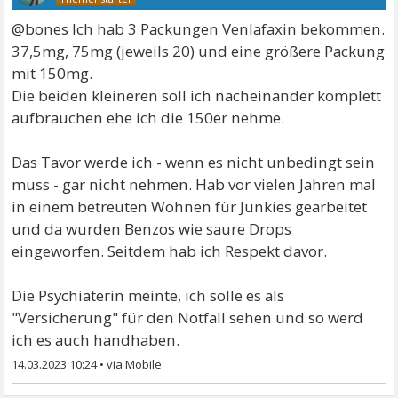
@bones Ich hab 3 Packungen Venlafaxin bekommen.
37,5mg, 75mg (jeweils 20) und eine größere Packung
mit 150mg.
Die beiden kleineren soll ich nacheinander komplett
aufbrauchen ehe ich die 150er nehme.
Das Tavor werde ich - wenn es nicht unbedingt sein
muss - gar nicht nehmen. Hab vor vielen Jahren mal
in einem betreuten Wohnen für Junkies gearbeitet
und da wurden Benzos wie saure Drops
eingeworfen. Seitdem hab ich Respekt davor.
Die Psychiaterin meinte, ich solle es als
"Versicherung" für den Notfall sehen und so werd
ich es auch handhaben.
14.03.2023 10:24
•