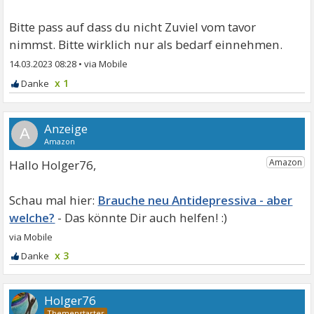
Bitte pass auf dass du nicht Zuviel vom tavor
nimmst. Bitte wirklich nur als bedarf einnehmen.
14.03.2023 08:28
•
x 1
A
Hallo Holger76,
Brauche neu Antidepressiva - aber
welche?
x 3
Holger76