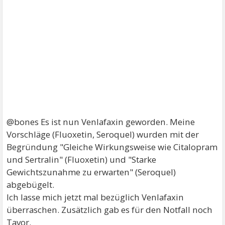
@bones Es ist nun Venlafaxin geworden. Meine
Vorschläge (Fluoxetin, Seroquel) wurden mit der
Begründung "Gleiche Wirkungsweise wie Citalopram
und Sertralin" (Fluoxetin) und "Starke
Gewichtszunahme zu erwarten" (Seroquel)
abgebügelt.
Ich lasse mich jetzt mal bezüglich Venlafaxin
überraschen. Zusätzlich gab es für den Notfall noch
Tavor.