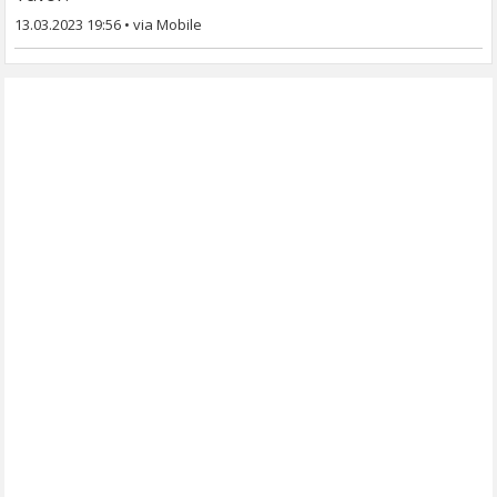
13.03.2023 19:56
•