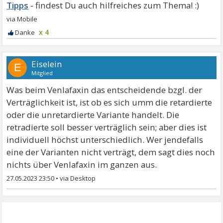
Tipps
x 4
Eiselein
E
Mitglied
Was beim Venlafaxin das entscheidende bzgl. der
Verträglichkeit ist, ist ob es sich umm die retardierte
oder die unretardierte Variante handelt. Die
retradierte soll besser verträglich sein; aber dies ist
individuell höchst unterschiedlich. Wer jendefalls
eine der Varianten nicht verträgt, dem sagt dies noch
nichts über Venlafaxin im ganzen aus.
27.05.2023 23:50
•