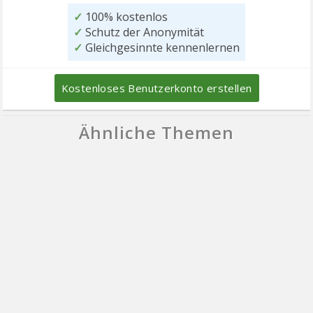
✓
100% kostenlos
✓
Schutz der Anonymität
✓
Gleichgesinnte kennenlernen
Kostenloses Benutzerkonto erstellen
Ähnliche Themen