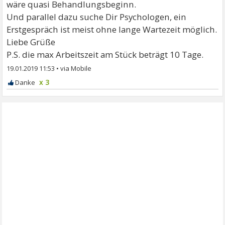
wäre quasi Behandlungsbeginn.
Und parallel dazu suche Dir Psychologen, ein
Erstgespräch ist meist ohne lange Wartezeit möglich.
Liebe Grüße
P.S. die max Arbeitszeit am Stück beträgt 10 Tage.
19.01.2019 11:53
•
x 3