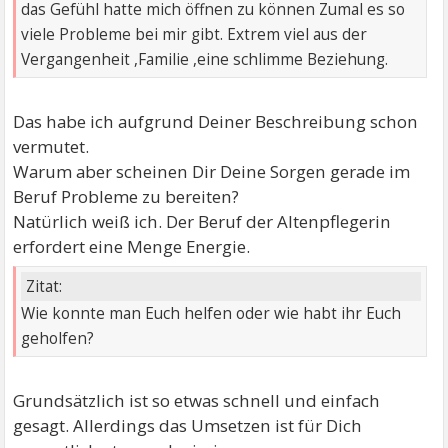
das Gefühl hatte mich öffnen zu können Zumal es so
viele Probleme bei mir gibt. Extrem viel aus der
Vergangenheit ,Familie ,eine schlimme Beziehung.
Das habe ich aufgrund Deiner Beschreibung schon
vermutet.
Warum aber scheinen Dir Deine Sorgen gerade im
Beruf Probleme zu bereiten?
Natürlich weiß ich. Der Beruf der Altenpflegerin
erfordert eine Menge Energie.
Zitat:
Wie konnte man Euch helfen oder wie habt ihr Euch
geholfen?
Grundsätzlich ist so etwas schnell und einfach
gesagt. Allerdings das Umsetzen ist für Dich