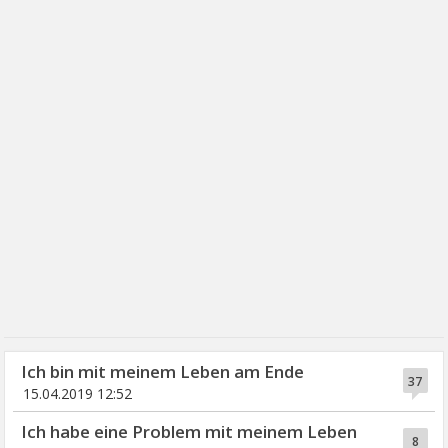
Ich bin mit meinem Leben am Ende
37
15.04.2019 12:52
Ich habe eine Problem mit meinem Leben
8