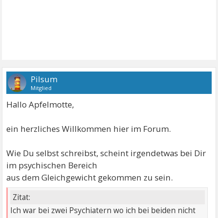
Pilsum
Mitglied
Hallo Apfelmotte,
ein herzliches Willkommen hier im Forum.
Wie Du selbst schreibst, scheint irgendetwas bei Dir
im psychischen Bereich
aus dem Gleichgewicht gekommen zu sein.
Zitat:
Ich war bei zwei Psychiatern wo ich bei beiden nicht