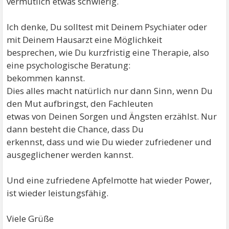
vermutlich etwas schwierig.
Ich denke, Du solltest mit Deinem Psychiater oder
mit Deinem Hausarzt eine Möglichkeit
besprechen, wie Du kurzfristig eine Therapie, also
eine psychologische Beratung:
bekommen kannst.
Dies alles macht natürlich nur dann Sinn, wenn Du
den Mut aufbringst, den Fachleuten
etwas von Deinen Sorgen und Ängsten erzählst. Nur
dann besteht die Chance, dass Du
erkennst, dass und wie Du wieder zufriedener und
ausgeglichener werden kannst.
Und eine zufriedene Apfelmotte hat wieder Power,
ist wieder leistungsfähig.
Viele Grüße