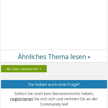
Als Gast antworten +
Sie haben auch eine Frage?
Sofern Sie noch kein Benutzerkonto haben,
registrieren
Sie sich sich und nehmen Sie an der
Community teil!