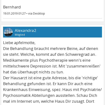
Bernhard
19.01.2019 01:27
•
Alexandra2
Mitglied
Liebe apfelmotte,
Die Behandlung braucht mehrere Beine, auf denen
sie steht. Welche, kommt auf den Schweregrad an.
Medikamente plus Psychotherapie wenn's eine
mittelschwere Depression ist. Mit 'zusammenreißen'
hat das überhaupt nichts zu tun.
Der Hausarzt ist eine gute Adresse, bis die 'richtige'
Behandlung gefunden ist. Er kann Dir auch eine
Krankenhaus Einweisung, spez. Haus mit Psychiatrie/
Psychosomatik Abteilungen ausstellen. Schau Dich
mal im Internet um, welche Haus Dir zusagt. Dort