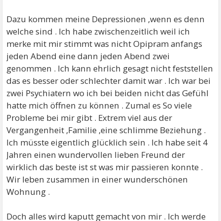
Dazu kommen meine Depressionen ,wenn es denn
welche sind . Ich habe zwischenzeitlich weil ich
merke mit mir stimmt was nicht Opipram anfangs
jeden Abend eine dann jeden Abend zwei
genommen . Ich kann ehrlich gesagt nicht feststellen
das es besser oder schlechter damit war . Ich war bei
zwei Psychiatern wo ich bei beiden nicht das Gefühl
hatte mich öffnen zu können . Zumal es So viele
Probleme bei mir gibt . Extrem viel aus der
Vergangenheit ,Familie ,eine schlimme Beziehung .
Ich müsste eigentlich glücklich sein . Ich habe seit 4
Jahren einen wundervollen lieben Freund der
wirklich das beste ist st was mir passieren konnte .
Wir leben zusammen in einer wunderschönen
Wohnung .
Doch alles wird kaputt gemacht von mir . Ich werde