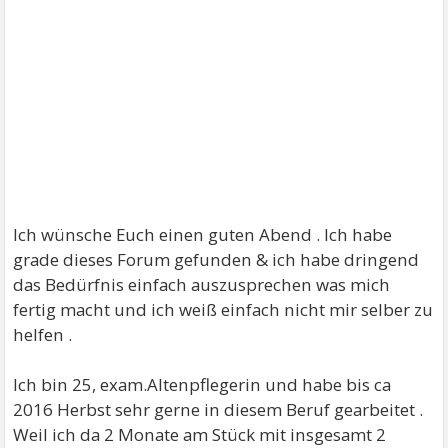
Ich wünsche Euch einen guten Abend . Ich habe
grade dieses Forum gefunden & ich habe dringend
das Bedürfnis einfach auszusprechen was mich
fertig macht und ich weiß einfach nicht mir selber zu
helfen .
Ich bin 25, exam.Altenpflegerin und habe bis ca
2016 Herbst sehr gerne in diesem Beruf gearbeitet .
Weil ich da 2 Monate am Stück mit insgesamt 2