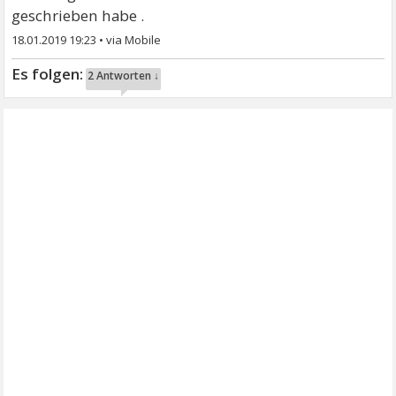
geschrieben habe .
18.01.2019 19:23
•
2 Antworten ↓