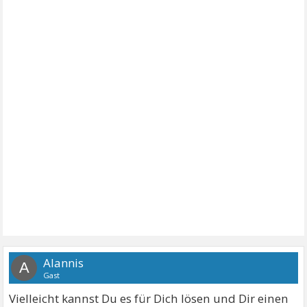
Alannis
A
Gast
Vielleicht kannst Du es für Dich lösen und Dir einen