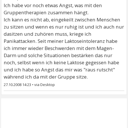
Ich habe vor noch etwas Angst, was mit den
Gruppentherapien zusammen hängt.
Ich kann es nicht ab, eingekeilt zwischen Menschen
zu sitzen und wenn es nur ruhig ist und ich auch nur
dasitzen und zuhören muss, kriege ich
Panikattacken. Seit meiner Laktoseintoleranz habe
ich immer wieder Beschwerden mit dem Magen-
Darm und solche Situationen bestärken das nur
noch, selbst wenn ich keine Laktose gegessen habe
und ich habe so Angst das mir was "raus rutscht"
während ich da mit der Gruppe sitze.
27.10.2008 14:23
•