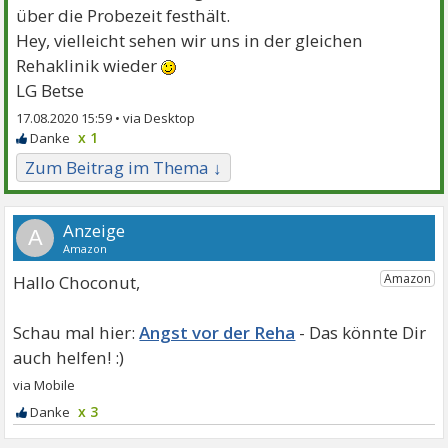
über die Probezeit festhält.
Hey, vielleicht sehen wir uns in der gleichen
Rehaklinik wieder
LG Betse
17.08.2020 15:59 •
x 1
Zum Beitrag im Thema ↓
A
Hallo Choconut,
Angst vor der Reha
x 3