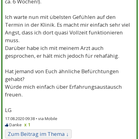
ca. 6 Wochen!).
Ich warte nun mit übelsten Gefühlen auf den
Termin in der Klinik. Es macht mir einfach sehr viel
Angst, dass ich dort quasi Vollzeit funktionieren
muss.
Darüber habe ich mit meinem Arzt auch
gesprochen, er hält mich jedoch für rehafähig.
Hat jemand von Euch ähnliche Befürchtungen
gehabt?
Würde mich einfach über Erfahrungsaustausch
freuen.
LG
17.08.2020 09:38 •
x 1
Zum Beitrag im Thema ↓