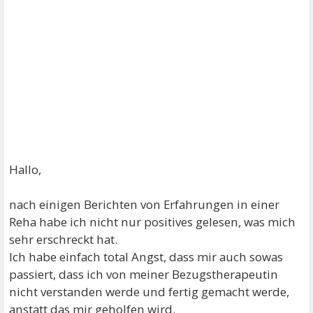
Hallo,
nach einigen Berichten von Erfahrungen in einer
Reha habe ich nicht nur positives gelesen, was mich
sehr erschreckt hat.
Ich habe einfach total Angst, dass mir auch sowas
passiert, dass ich von meiner Bezugstherapeutin
nicht verstanden werde und fertig gemacht werde,
anstatt das mir geholfen wird.