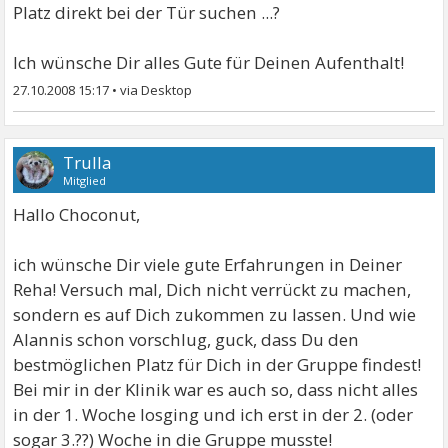
Platz direkt bei der Tür suchen ...?
Ich wünsche Dir alles Gute für Deinen Aufenthalt!
27.10.2008 15:17
•
Trulla
Mitglied
Hallo Choconut,
ich wünsche Dir viele gute Erfahrungen in Deiner
Reha! Versuch mal, Dich nicht verrückt zu machen,
sondern es auf Dich zukommen zu lassen. Und wie
Alannis schon vorschlug, guck, dass Du den
bestmöglichen Platz für Dich in der Gruppe findest!
Bei mir in der Klinik war es auch so, dass nicht alles
in der 1. Woche losging und ich erst in der 2. (oder
sogar 3.??) Woche in die Gruppe musste!