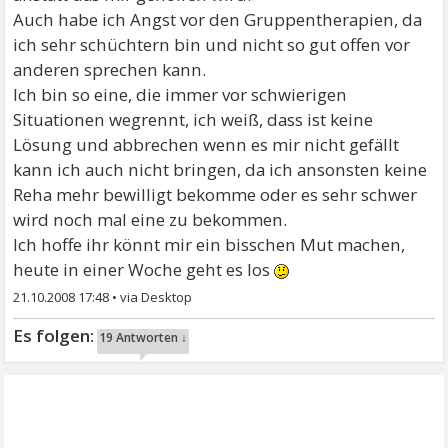
Auch habe ich Angst vor den Gruppentherapien, da
ich sehr schüchtern bin und nicht so gut offen vor
anderen sprechen kann.
Ich bin so eine, die immer vor schwierigen
Situationen wegrennt, ich weiß, dass ist keine
Lösung und abbrechen wenn es mir nicht gefällt
kann ich auch nicht bringen, da ich ansonsten keine
Reha mehr bewilligt bekomme oder es sehr schwer
wird noch mal eine zu bekommen.
Ich hoffe ihr könnt mir ein bisschen Mut machen,
heute in einer Woche geht es los
21.10.2008 17:48
•
19 Antworten ↓