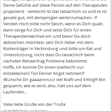
Deine Gefühle auf diese Person auf den Therapeuten
projezierst - vielleicht ist das tatsächlich so und es ist
gerade gut, mit demjenigen weiterzumachen...!?
Versteh mich bitte nicht falsch, wenn es Dich quält,
dann sorge für Dich und setze Dich für einen
Therapeutenwechsel ein und bevor Du doch
abbrechen möchtest, setz Dich lieber mit dem
Kostenträger in Verbindung und bitte um Rat und
Unterstützung, nicht dass Du tatsächlich beim
nächsten Rehaantrag Probleme bekommst.
Hoffe, ich konnte Dir einen (vielleicht nur
klitzekleinen) Teil Deiner Angst nehmen!?
Wünsche Dir gaaaannnzzz viel Kraft und Erfolg!!! Bin
gespannt, wie es wird, also, halt uns auf dem
Laufenden...
Viele liebe Grüße von der Trulla