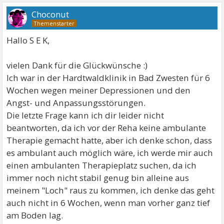
Choconut
Hallo S E K,
vielen Dank für die Glückwünsche :)
Ich war in der Hardtwaldklinik in Bad Zwesten für 6
Wochen wegen meiner Depressionen und den
Angst- und Anpassungsstörungen.
Die letzte Frage kann ich dir leider nicht
beantworten, da ich vor der Reha keine ambulante
Therapie gemacht hatte, aber ich denke schon, dass
es ambulant auch möglich wäre, ich werde mir auch
einen ambulanten Therapieplatz suchen, da ich
immer noch nicht stabil genug bin alleine aus
meinem "Loch" raus zu kommen, ich denke das geht
auch nicht in 6 Wochen, wenn man vorher ganz tief
am Boden lag.