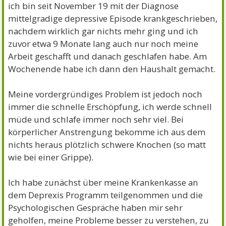
ich bin seit November 19 mit der Diagnose
mittelgradige depressive Episode krankgeschrieben,
nachdem wirklich gar nichts mehr ging und ich
zuvor etwa 9 Monate lang auch nur noch meine
Arbeit geschafft und danach geschlafen habe. Am
Wochenende habe ich dann den Haushalt gemacht.
Meine vordergründiges Problem ist jedoch noch
immer die schnelle Erschöpfung, ich werde schnell
müde und schlafe immer noch sehr viel. Bei
körperlicher Anstrengung bekomme ich aus dem
nichts heraus plötzlich schwere Knochen (so matt
wie bei einer Grippe).
Ich habe zunächst über meine Krankenkasse an
dem Deprexis Programm teilgenommen und die
Psychologischen Gespräche haben mir sehr
geholfen, meine Probleme besser zu verstehen, zu