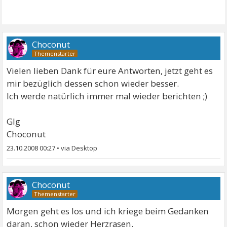
Choconut
Vielen lieben Dank für eure Antworten, jetzt geht es
mir bezüglich dessen schon wieder besser.
Ich werde natürlich immer mal wieder berichten ;)
Glg
Choconut
23.10.2008 00:27
•
Choconut
Morgen geht es los und ich kriege beim Gedanken
daran, schon wieder Herzrasen.