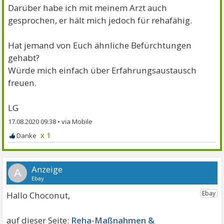
Darüber habe ich mit meinem Arzt auch
gesprochen, er hält mich jedoch für rehafähig.
Hat jemand von Euch ähnliche Befürchtungen
gehabt?
Würde mich einfach über Erfahrungsaustausch
freuen.
LG
17.08.2020 09:38
•
x 1
A
Hallo Choconut,
Reha-Maßnahmen &