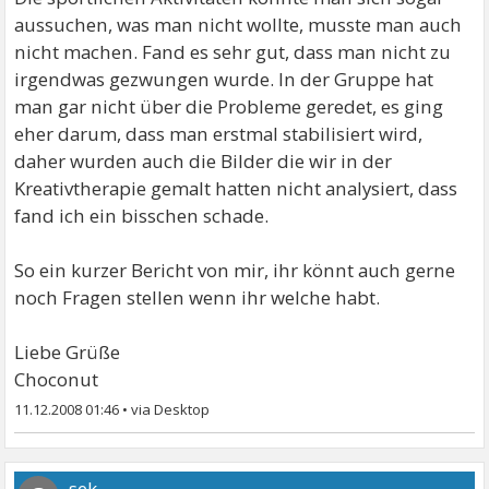
aussuchen, was man nicht wollte, musste man auch
nicht machen. Fand es sehr gut, dass man nicht zu
irgendwas gezwungen wurde. In der Gruppe hat
man gar nicht über die Probleme geredet, es ging
eher darum, dass man erstmal stabilisiert wird,
daher wurden auch die Bilder die wir in der
Kreativtherapie gemalt hatten nicht analysiert, dass
fand ich ein bisschen schade.
So ein kurzer Bericht von mir, ihr könnt auch gerne
noch Fragen stellen wenn ihr welche habt.
Liebe Grüße
Choconut
11.12.2008 01:46
•
sek