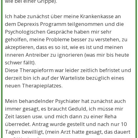
wie bei einer Grippe).
Ich habe zunächst über meine Krankenkasse an
dem Deprexis Programm teilgenommen und die
Psychologischen Gespräche haben mir sehr
geholfen, meine Probleme besser zu verstehen, zu
akzeptieren, dass es so ist, wie es ist und meinen
inneren Antreiber zu ignorieren (was mir bis heute
schwer fällt).
Diese Therapieform war leider zeitlich befristet und
derzeit bin ich auf der Warteliste bezüglich eines
neuen Therapieplatzes.
Mein behandelnder Psychiater hat zunächst auch
immer gesagt, es braucht Geduld, ich müsse mir
Zeit lassen usw. und mich dann zu einer Reha
überredet. Antrag wurde gestellt und nach nur 10
Tagen bewilligt, (mein Arzt hatte gesagt, das dauert