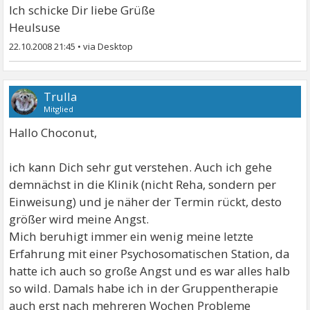
Ich schicke Dir liebe Grüße
Heulsuse
22.10.2008 21:45
•
Trulla
Mitglied
Hallo Choconut,
ich kann Dich sehr gut verstehen. Auch ich gehe
demnächst in die Klinik (nicht Reha, sondern per
Einweisung) und je näher der Termin rückt, desto
größer wird meine Angst.
Mich beruhigt immer ein wenig meine letzte
Erfahrung mit einer Psychosomatischen Station, da
hatte ich auch so große Angst und es war alles halb
so wild. Damals habe ich in der Gruppentherapie
auch erst nach mehreren Wochen Probleme