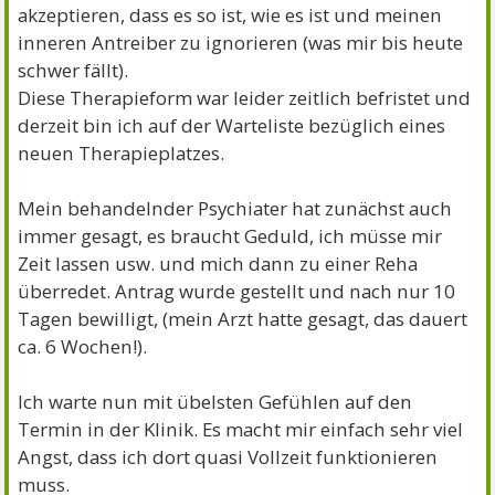
akzeptieren, dass es so ist, wie es ist und meinen
inneren Antreiber zu ignorieren (was mir bis heute
schwer fällt).
Diese Therapieform war leider zeitlich befristet und
derzeit bin ich auf der Warteliste bezüglich eines
neuen Therapieplatzes.
Mein behandelnder Psychiater hat zunächst auch
immer gesagt, es braucht Geduld, ich müsse mir
Zeit lassen usw. und mich dann zu einer Reha
überredet. Antrag wurde gestellt und nach nur 10
Tagen bewilligt, (mein Arzt hatte gesagt, das dauert
ca. 6 Wochen!).
Ich warte nun mit übelsten Gefühlen auf den
Termin in der Klinik. Es macht mir einfach sehr viel
Angst, dass ich dort quasi Vollzeit funktionieren
muss.