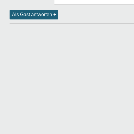
Als Gast antworten +