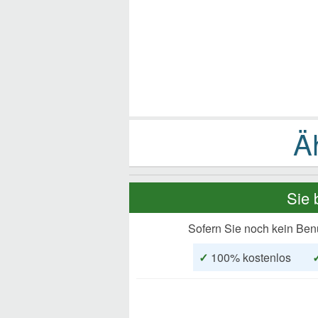
Sie 
Sofern Sie noch kein Ben
✓
100% kostenlos