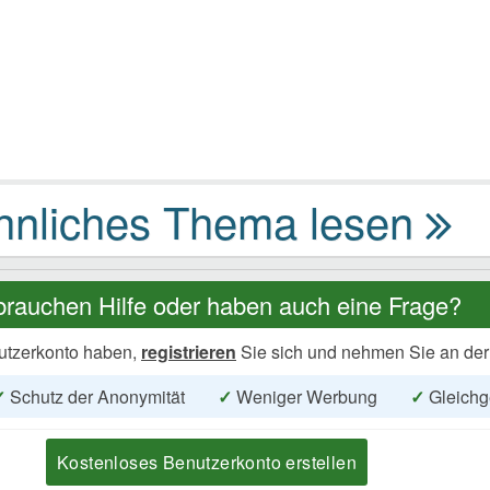
brauchen Hilfe oder haben auch eine Frage?
utzerkonto haben,
registrieren
Sie sich und nehmen Sie an der
✓
Schutz der Anonymität
✓
Weniger Werbung
✓
Gleichg
Kostenloses Benutzerkonto erstellen