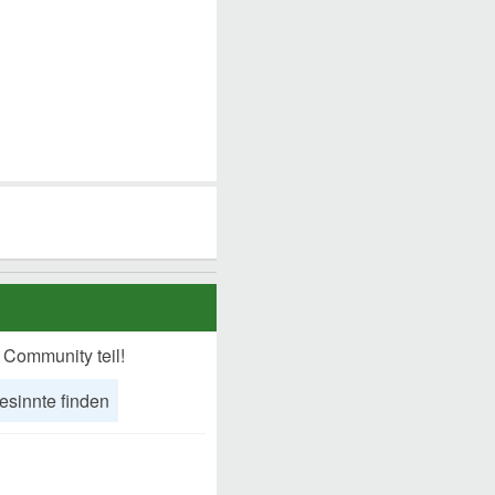
 Community teil!
esinnte finden