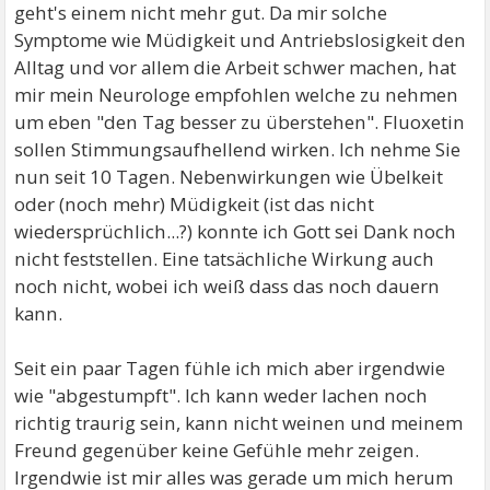
geht's einem nicht mehr gut. Da mir solche
Symptome wie Müdigkeit und Antriebslosigkeit den
Alltag und vor allem die Arbeit schwer machen, hat
mir mein Neurologe empfohlen welche zu nehmen
um eben "den Tag besser zu überstehen". Fluoxetin
sollen Stimmungsaufhellend wirken. Ich nehme Sie
nun seit 10 Tagen. Nebenwirkungen wie Übelkeit
oder (noch mehr) Müdigkeit (ist das nicht
wiedersprüchlich...?) konnte ich Gott sei Dank noch
nicht feststellen. Eine tatsächliche Wirkung auch
noch nicht, wobei ich weiß dass das noch dauern
kann.
Seit ein paar Tagen fühle ich mich aber irgendwie
wie "abgestumpft". Ich kann weder lachen noch
richtig traurig sein, kann nicht weinen und meinem
Freund gegenüber keine Gefühle mehr zeigen.
Irgendwie ist mir alles was gerade um mich herum