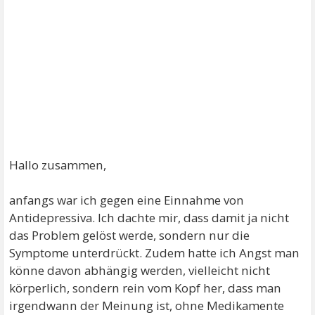
Hallo zusammen,
anfangs war ich gegen eine Einnahme von
Antidepressiva. Ich dachte mir, dass damit ja nicht
das Problem gelöst werde, sondern nur die
Symptome unterdrückt. Zudem hatte ich Angst man
könne davon abhängig werden, vielleicht nicht
körperlich, sondern rein vom Kopf her, dass man
irgendwann der Meinung ist, ohne Medikamente