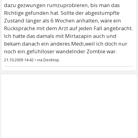
dazu gezwungen rumzuprobieren, bis man das
Richtige gefunden hat. Sollte der abgestumpfte
Zustand länger als 6 Wochen anhalten, wäre ein
Rücksprache mit dem Arzt auf jeden Fall angebracht.
Ich hatte das damals mit Mirtazapin auch und
bekam danach ein anderes Medi,weil ich doch nur
noch ein gefühlloser wandelnder Zombie war.
21.10.2009 14:42
•