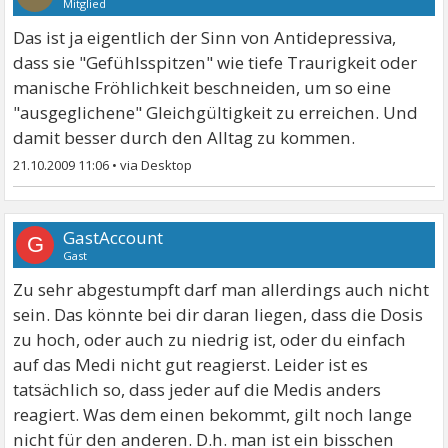
Mitglied
Das ist ja eigentlich der Sinn von Antidepressiva,
dass sie "Gefühlsspitzen" wie tiefe Traurigkeit oder
manische Fröhlichkeit beschneiden, um so eine
"ausgeglichene" Gleichgültigkeit zu erreichen. Und
damit besser durch den Alltag zu kommen.
21.10.2009 11:06
•
GastAccount
G
Gast
Zu sehr abgestumpft darf man allerdings auch nicht
sein. Das könnte bei dir daran liegen, dass die Dosis
zu hoch, oder auch zu niedrig ist, oder du einfach
auf das Medi nicht gut reagierst. Leider ist es
tatsächlich so, dass jeder auf die Medis anders
reagiert. Was dem einen bekommt, gilt noch lange
nicht für den anderen. D.h. man ist ein bisschen