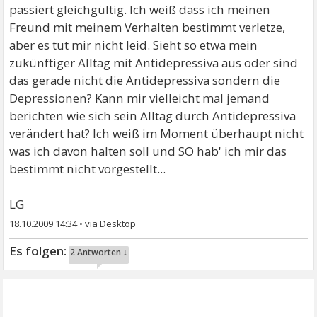
passiert gleichgültig. Ich weiß dass ich meinen
Freund mit meinem Verhalten bestimmt verletze,
aber es tut mir nicht leid. Sieht so etwa mein
zukünftiger Alltag mit Antidepressiva aus oder sind
das gerade nicht die Antidepressiva sondern die
Depressionen? Kann mir vielleicht mal jemand
berichten wie sich sein Alltag durch Antidepressiva
verändert hat? Ich weiß im Moment überhaupt nicht
was ich davon halten soll und SO hab' ich mir das
bestimmt nicht vorgestellt...
LG
18.10.2009 14:34
•
2 Antworten ↓