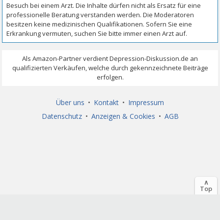
Über uns
•
Kontakt
•
Impressum
Datenschutz
•
Anzeigen & Cookies
•
AGB
∧
Top