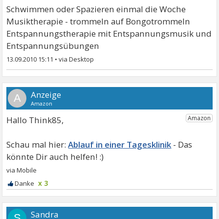
Schwimmen oder Spazieren einmal die Woche
Musiktherapie - trommeln auf Bongotrommeln
Entspannungstherapie mit Entspannungsmusik und
Entspannungsübungen
13.09.2010 15:11
•
A
Hallo Think85,
Ablauf in einer Tagesklinik
x 3
Sandra
S