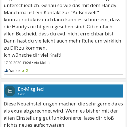
unterschiedlich. Genau so wie das mit dem Handy.
Manchmal ist ein Kontakt zur "Außenwelt"
kontraproduktiv und dann kann es schon sein, dass
die Handys nicht gern gesehen sind. Gib einfach
allen Bescheid, dass du evtl. nicht erreichbar bist.
Dann hast du vielleicht auch mehr Ruhe um wirklich
zu DIR zu kommen.
Ich wünsche dir viel Kraft!
17.02.2020 13:26
•
x 2
Ex-Mitglied
E
Gast
Diese Neueinstellungen machen die sehr gerne da es
als extra abgerechnet wird. Wenn es bisher mit der
alten Einstellung gut funktionierte, lasse dir bloß
nichts neues aufschwatzen!