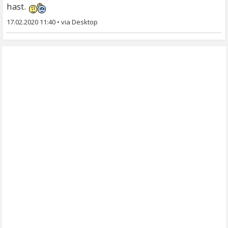
hast.
17.02.2020 11:40
•