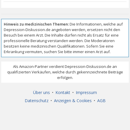
Über uns
•
Kontakt
•
Impressum
Datenschutz
•
Anzeigen & Cookies
•
AGB