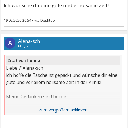
Ich wünsche dir eine gute und erholsame Zeit!
19.02.2020 20:54
•
Alena-sch
A
Mitglied
Zitat von fiorina:
Liebe @Alena-sch
ich hoffe die Tasche ist gepackt und wünsche dir eine
gute und vor allem heilsame Zeit in der Klinik!
Meine Gedanken sind bei dir!