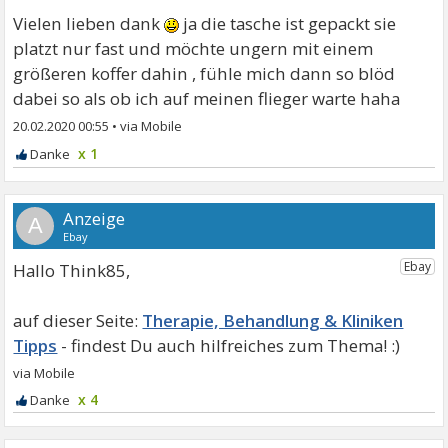
Vielen lieben dank
ja die tasche ist gepackt sie
platzt nur fast und möchte ungern mit einem
größeren koffer dahin , fühle mich dann so blöd
dabei so als ob ich auf meinen flieger warte haha
20.02.2020 00:55
•
x 1
A
Hallo Think85,
Therapie, Behandlung & Kliniken
Tipps
x 4