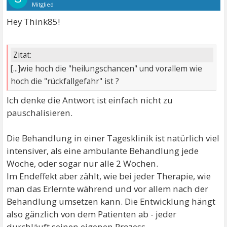
Mitglied
Hey Think85!
Zitat:
[...]wie hoch die "heilungschancen" und vorallem wie
hoch die "rückfallgefahr" ist ?
Ich denke die Antwort ist einfach nicht zu
pauschalisieren.
Die Behandlung in einer Tagesklinik ist natürlich viel
intensiver, als eine ambulante Behandlung jede
Woche, oder sogar nur alle 2 Wochen.
Im Endeffekt aber zählt, wie bei jeder Therapie, wie
man das Erlernte während und vor allem nach der
Behandlung umsetzen kann. Die Entwicklung hängt
also gänzlich von dem Patienten ab - jeder
durchläuft seinen eigenen Prozess.