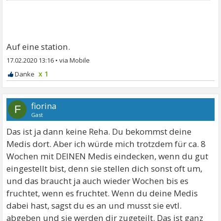
Auf eine station.
17.02.2020 13:16
•
x 1
fiorina
F
Gast
Das ist ja dann keine Reha. Du bekommst deine
Medis dort. Aber ich würde mich trotzdem für ca. 8
Wochen mit DEINEN Medis eindecken, wenn du gut
eingestellt bist, denn sie stellen dich sonst oft um,
und das braucht ja auch wieder Wochen bis es
fruchtet, wenn es fruchtet. Wenn du deine Medis
dabei hast, sagst du es an und musst sie evtl.
abgeben und sie werden dir zugeteilt. Das ist ganz