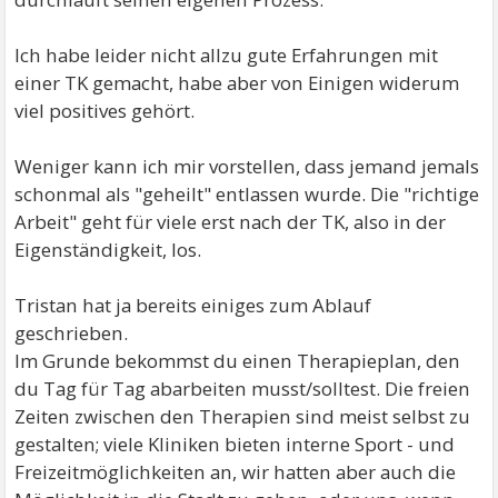
Ich habe leider nicht allzu gute Erfahrungen mit
einer TK gemacht, habe aber von Einigen widerum
viel positives gehört.
Weniger kann ich mir vorstellen, dass jemand jemals
schonmal als "geheilt" entlassen wurde. Die "richtige
Arbeit" geht für viele erst nach der TK, also in der
Eigenständigkeit, los.
Tristan hat ja bereits einiges zum Ablauf
geschrieben.
Im Grunde bekommst du einen Therapieplan, den
du Tag für Tag abarbeiten musst/solltest. Die freien
Zeiten zwischen den Therapien sind meist selbst zu
gestalten; viele Kliniken bieten interne Sport - und
Freizeitmöglichkeiten an, wir hatten aber auch die