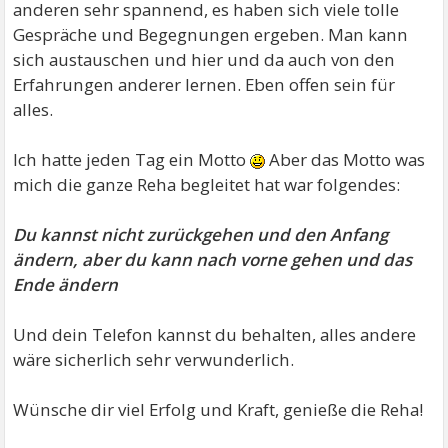
anderen sehr spannend, es haben sich viele tolle
Gespräche und Begegnungen ergeben. Man kann
sich austauschen und hier und da auch von den
Erfahrungen anderer lernen. Eben offen sein für
alles.
Ich hatte jeden Tag ein Motto
Aber das Motto was
mich die ganze Reha begleitet hat war folgendes:
Du kannst nicht zurückgehen und den Anfang
ändern, aber du kann nach vorne gehen und das
Ende ändern
Und dein Telefon kannst du behalten, alles andere
wäre sicherlich sehr verwunderlich.
Wünsche dir viel Erfolg und Kraft, genieße die Reha!