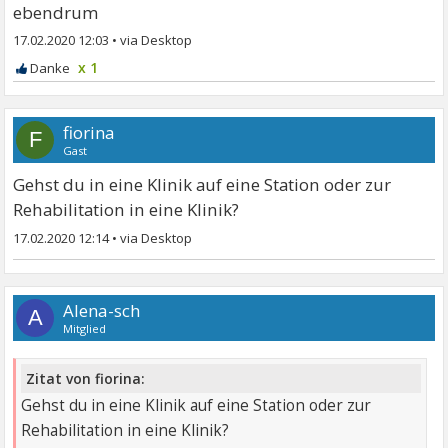
ebendrum
17.02.2020 12:03
•
x 1
fiorina
F
Gast
Gehst du in eine Klinik auf eine Station oder zur
Rehabilitation in eine Klinik?
17.02.2020 12:14
•
Alena-sch
A
Mitglied
Zitat von fiorina:
Gehst du in eine Klinik auf eine Station oder zur
Rehabilitation in eine Klinik?