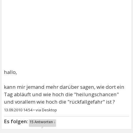
hallo,
kann mir jemand mehr darüber sagen, wie dort ein
Tag abläuft und wie hoch die "heilungschancen"
und vorallem wie hoch die "rückfallgefahr" ist ?
13.09.2010 14:54
•
15 Antworten ↓