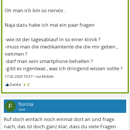
Oh man ich bin so nervös .
Naja dazu habe ich mal ein paar fragen
-wie ist der tagesablauf in so einer klinik ?
-muss man die medikamtente die die mir geben ,
nehmen ?
-darf man sein smartphone behalten ?
-gibt es irgentwas , was ich dringend wissen sollte ?
17.02.2020 10:37
•
x 2
fiorina
F
Gast
Ruf doch einfach noch einmal dort an und frage
nach, das ist doch ganz klar, dass du viele Fragen