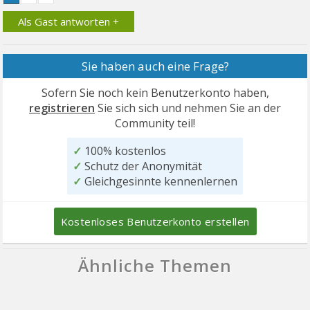
Als Gast antworten +
Sie haben auch eine Frage?
Sofern Sie noch kein Benutzerkonto haben,
registrieren
Sie sich sich und nehmen Sie an der
Community teil!
✓
100% kostenlos
✓
Schutz der Anonymität
✓
Gleichgesinnte kennenlernen
Kostenloses Benutzerkonto erstellen
Ähnliche Themen