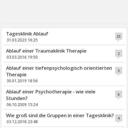
Tagesklinik Ablauf
25
31.03.2023 16:25
Ablauf einer Traumaklinik Therapie
2
03.03.2016 19:50
Ablauf einer tiefenpsychologisch orientierten
5
Therapie
30.01.2019 18:56
Ablauf einer Psychotherapie - wie viele
6
Stunden?
06.10.2009 15:24
Wie groß sind die Gruppen in einer Tagesklinik?
4
03.12.2018 23:48