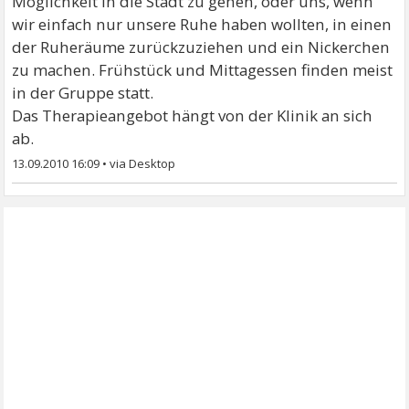
Möglichkeit in die Stadt zu gehen, oder uns, wenn
wir einfach nur unsere Ruhe haben wollten, in einen
der Ruheräume zurückzuziehen und ein Nickerchen
zu machen. Frühstück und Mittagessen finden meist
in der Gruppe statt.
Das Therapieangebot hängt von der Klinik an sich
ab.
13.09.2010 16:09
•