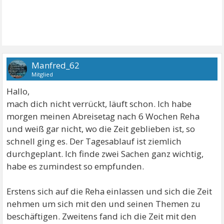
Manfred_62
Mitglied
Hallo,
mach dich nicht verrückt, läuft schon. Ich habe
morgen meinen Abreisetag nach 6 Wochen Reha
und weiß gar nicht, wo die Zeit geblieben ist, so
schnell ging es. Der Tagesablauf ist ziemlich
durchgeplant. Ich finde zwei Sachen ganz wichtig,
habe es zumindest so empfunden.
Erstens sich auf die Reha einlassen und sich die Zeit
nehmen um sich mit den und seinen Themen zu
beschäftigen. Zweitens fand ich die Zeit mit den