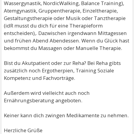
Wassergynastik, NordicWalking, Balance Training),
Atemgynastik, Gruppentherapie, Einzeltherapie,
Gestaltungstherapie oder Musik oder Tanztherapie
(idR musst du dich für eine Therapieform
entscheiden),. Dazwischen irgendwann Mittagessen
und frühen Abend Abendessen. Wenn du Glück hast
bekommst du Massagen oder Manuelle Therapie.
Bist du Akutpatient oder zur Reha? Bei Reha gibts
zusätzlich noch Ergotherpien, Training Soziale
Kompetenz und Fachvorträge.
Außerdem wird vielleicht auch noch
Ernährungsberatung angeboten.
Keiner kann dich zwingen Medikamente zu nehmen.
Herzliche Grüße