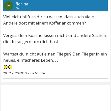
fiorina
F
Gast
Vielleicht hilft es dir zu wissen, dass auch viele
Andere dort mit einem Koffer ankommen?
Vergiss dein Kuschelkissen nicht und andere Sachen,
die du so gern um dich hast.
Wartest du nicht auf einen Flieger? Den Flieger in ein
neues, einfacheres Leben. . .
20.02.2020 09:59
•