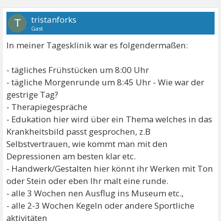
tristanforks
T
Gast
In meiner Tagesklinik war es folgendermaßen:
- tägliches Frühstücken um 8:00 Uhr
- tägliche Morgenrunde um 8:45 Uhr - Wie war der
gestrige Tag?
- Therapiegespräche
- Edukation hier wird über ein Thema welches in das
Krankheitsbild passt gesprochen, z.B
Selbstvertrauen, wie kommt man mit den
Depressionen am besten klar etc.
- Handwerk/Gestalten hier könnt ihr Werken mit Ton
oder Stein oder eben Ihr malt eine runde.
- alle 3 Wochen nen Ausflug ins Museum etc.,
- alle 2-3 Wochen Kegeln oder andere Sportliche
aktivitäten