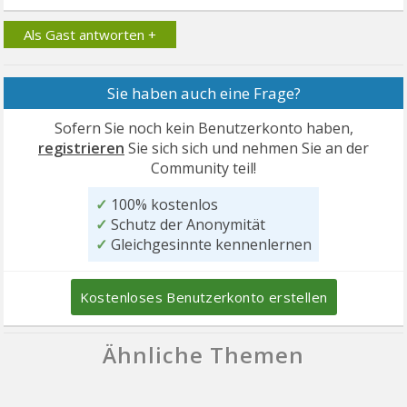
Als Gast antworten +
Sie haben auch eine Frage?
Sofern Sie noch kein Benutzerkonto haben,
registrieren
Sie sich sich und nehmen Sie an der
Community teil!
✓
100% kostenlos
✓
Schutz der Anonymität
✓
Gleichgesinnte kennenlernen
Kostenloses Benutzerkonto erstellen
Ähnliche Themen