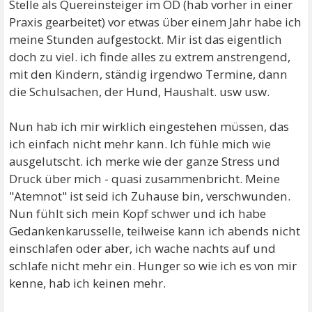
Stelle als Quereinsteiger im ÖD (hab vorher in einer
Praxis gearbeitet) vor etwas über einem Jahr habe ich
meine Stunden aufgestockt. Mir ist das eigentlich
doch zu viel. ich finde alles zu extrem anstrengend,
mit den Kindern, ständig irgendwo Termine, dann
die Schulsachen, der Hund, Haushalt. usw usw.
Nun hab ich mir wirklich eingestehen müssen, das
ich einfach nicht mehr kann. Ich fühle mich wie
ausgelutscht. ich merke wie der ganze Stress und
Druck über mich - quasi zusammenbricht. Meine
"Atemnot" ist seid ich Zuhause bin, verschwunden.
Nun fühlt sich mein Kopf schwer und ich habe
Gedankenkarusselle, teilweise kann ich abends nicht
einschlafen oder aber, ich wache nachts auf und
schlafe nicht mehr ein. Hunger so wie ich es von mir
kenne, hab ich keinen mehr.