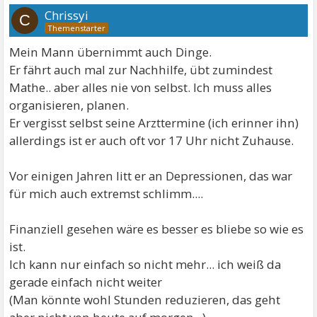
Chrissyi
C
Mein Mann übernimmt auch Dinge.
Er fährt auch mal zur Nachhilfe, übt zumindest
Mathe.. aber alles nie von selbst. Ich muss alles
organisieren, planen.
Er vergisst selbst seine Arzttermine (ich erinner ihn)
allerdings ist er auch oft vor 17 Uhr nicht Zuhause.
Vor einigen Jahren litt er an Depressionen, das war
für mich auch extremst schlimm....
Finanziell gesehen wäre es besser es bliebe so wie es
ist.
Ich kann nur einfach so nicht mehr... ich weiß da
gerade einfach nicht weiter
(Man könnte wohl Stunden reduzieren, das geht