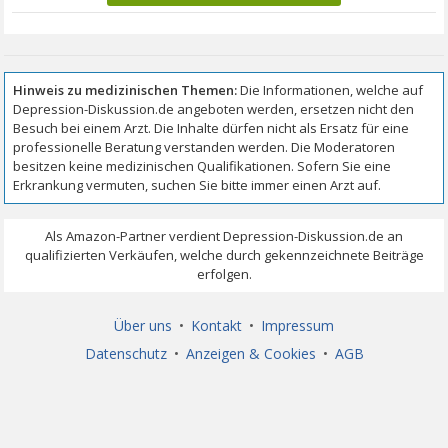
Über uns
•
Kontakt
•
Impressum
Datenschutz
•
Anzeigen & Cookies
•
AGB