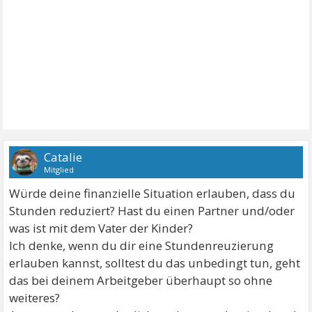
Catalie
Mitglied
Würde deine finanzielle Situation erlauben, dass du
Stunden reduziert? Hast du einen Partner und/oder
was ist mit dem Vater der Kinder?
Ich denke, wenn du dir eine Stundenreuzierung
erlauben kannst, solltest du das unbedingt tun, geht
das bei deinem Arbeitgeber überhaupt so ohne
weiteres?