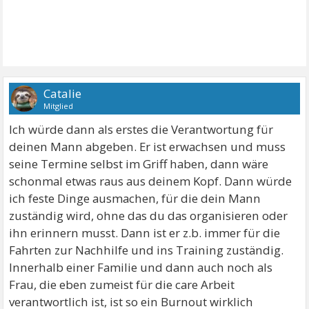
Catalie
Mitglied
Ich würde dann als erstes die Verantwortung für
deinen Mann abgeben. Er ist erwachsen und muss
seine Termine selbst im Griff haben, dann wäre
schonmal etwas raus aus deinem Kopf. Dann würde
ich feste Dinge ausmachen, für die dein Mann
zuständig wird, ohne das du das organisieren oder
ihn erinnern musst. Dann ist er z.b. immer für die
Fahrten zur Nachhilfe und ins Training zuständig.
Innerhalb einer Familie und dann auch noch als
Frau, die eben zumeist für die care Arbeit
verantwortlich ist, ist so ein Burnout wirklich