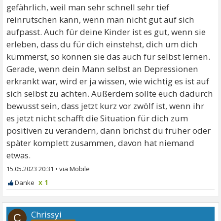
gefährlich, weil man sehr schnell sehr tief
reinrutschen kann, wenn man nicht gut auf sich
aufpasst. Auch für deine Kinder ist es gut, wenn sie
erleben, dass du für dich einstehst, dich um dich
kümmerst, so können sie das auch für selbst lernen.
Gerade, wenn dein Mann selbst an Depressionen
erkrankt war, wird er ja wissen, wie wichtig es ist auf
sich selbst zu achten. Außerdem sollte euch dadurch
bewusst sein, dass jetzt kurz vor zwölf ist, wenn ihr
es jetzt nicht schafft die Situation für dich zum
positiven zu verändern, dann brichst du früher oder
später komplett zusammen, davon hat niemand
etwas.
15.05.2023 20:31
•
x 1
Chrissyi
C