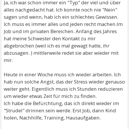
Ja, ich war schon immer ein "Typ" der viel und über
alles nachgedacht hat. Ich konnte noch nie "Nein"
sagen und wenn, hab ich ein schlechtes Gewissen.
Ich muss es immer alles und jeden recht machen.Im
Job und im privaten Bereichen. Anfang des Jahres
hat meine Schwester den Kontakt zu mir
abgebrochen (weil ich es mal gewagt hatte, ihr
abzusagen. ) mittlerweile redet sie aber wieder mit
mir.
Heute in einer Woche muss ich wieder arbeiten. Ich
hab nun solche Angst, das der Stress wieder genauso
weiter geht. Eigentlich muss ich Stunden reduzieren
um wieder etwas Zeit für mich zu finden.
Ich habe die Befürchtung, das ich direkt wieder im
"Strudel" drinnen sein werde. Erst Job, dann Kind
holen, Nachhilfe, Training, Hausaufgaben.