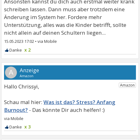
Ansonsten kannst du dich auch erstmal weiter krank
schreiben lassen. Dann muss aber trotzdem eine
Änderung im System her. Fordere mehr
Unterstützung, alles was die Kinder betrifft, sollte
nicht allein auf deinen Schultern liegen...
15.05.2023 17:02
•
x 2
A
Hallo Chrissyi,
Was ist das? Stress? Anfang
Burnout?
x 3