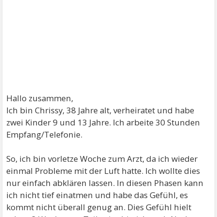
Hallo zusammen,
Ich bin Chrissy, 38 Jahre alt, verheiratet und habe
zwei Kinder 9 und 13 Jahre. Ich arbeite 30 Stunden
Empfang/Telefonie.
So, ich bin vorletze Woche zum Arzt, da ich wieder
einmal Probleme mit der Luft hatte. Ich wollte dies
nur einfach abklären lassen. In diesen Phasen kann
ich nicht tief einatmen und habe das Gefühl, es
kommt nicht überall genug an. Dies Gefühl hielt