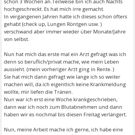
schon 3 Wochen an.Teilweise bin ich auch Nachts
hochgeschreckt. Es hat mich irre gemacht.
In vergangenen Jahren hatte ich dieses schon öfters
gehabt (check up, Lungen Röntgen usw. )
verschwand aber immer wieder über Monate/Jahre
von selbst.
Nun hat mich das erste mal ein Arzt gefragt was ich
denn so beruflich/privat mache, wie mein Leben
aussieht. (mein vorheriger Arzt ging in Rente. )
Sie hat mich dann gefragt wie lange ich so weiter
machen will, da ich eigentlich keine Krankmeldung
wollte, mir liefen die Tränen.
Nun war ich erst eine Woche krankgeschrieben,
dann war ich noch zum Blutabnehmen und dann
haben wir es nochmal bis diesen Freitag verlängert.
Nun, meine Arbeit mache ich gerne, ich habe eine