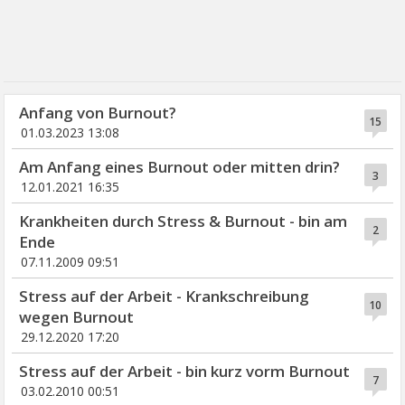
Anfang von Burnout?
15
01.03.2023 13:08
Am Anfang eines Burnout oder mitten drin?
3
12.01.2021 16:35
Krankheiten durch Stress & Burnout - bin am
2
Ende
07.11.2009 09:51
Stress auf der Arbeit - Krankschreibung
10
wegen Burnout
29.12.2020 17:20
Stress auf der Arbeit - bin kurz vorm Burnout
7
03.02.2010 00:51