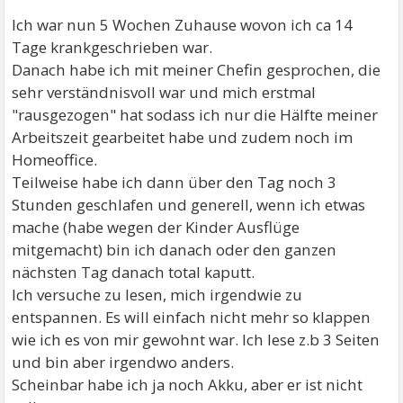
Ich war nun 5 Wochen Zuhause wovon ich ca 14
Tage krankgeschrieben war.
Danach habe ich mit meiner Chefin gesprochen, die
sehr verständnisvoll war und mich erstmal
"rausgezogen" hat sodass ich nur die Hälfte meiner
Arbeitszeit gearbeitet habe und zudem noch im
Homeoffice.
Teilweise habe ich dann über den Tag noch 3
Stunden geschlafen und generell, wenn ich etwas
mache (habe wegen der Kinder Ausflüge
mitgemacht) bin ich danach oder den ganzen
nächsten Tag danach total kaputt.
Ich versuche zu lesen, mich irgendwie zu
entspannen. Es will einfach nicht mehr so klappen
wie ich es von mir gewohnt war. Ich lese z.b 3 Seiten
und bin aber irgendwo anders.
Scheinbar habe ich ja noch Akku, aber er ist nicht