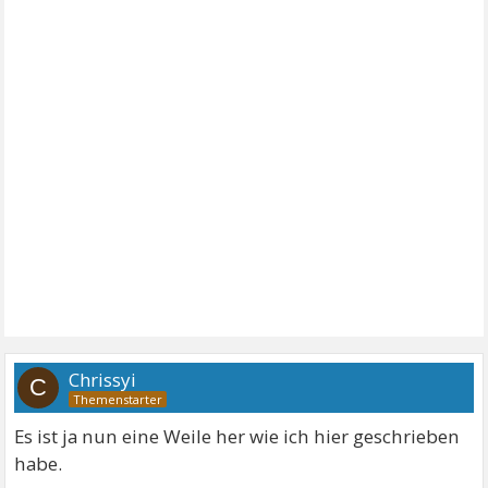
Chrissyi
C
Es ist ja nun eine Weile her wie ich hier geschrieben
habe.