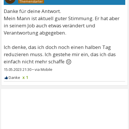
Danke für deine Antwort.
Mein Mann ist aktuell guter Stimmung. Er hat aber
in seinem Job auch etwas verändert und
Verantwortung abgegeben.
Ich denke, das ich doch noch einen halben Tag
reduzieren muss. Ich gestehe mir ein, das ich das
😔
einfach nicht mehr schaffe
15.05.2023 21:30
•
x 1