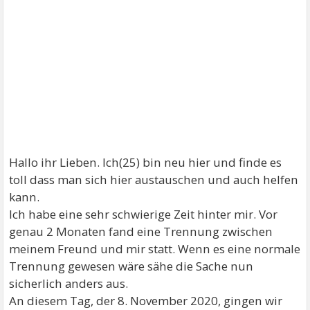
Hallo ihr Lieben. Ich(25) bin neu hier und finde es
toll dass man sich hier austauschen und auch helfen
kann.
Ich habe eine sehr schwierige Zeit hinter mir. Vor
genau 2 Monaten fand eine Trennung zwischen
meinem Freund und mir statt. Wenn es eine normale
Trennung gewesen wäre sähe die Sache nun
sicherlich anders aus.
An diesem Tag, der 8. November 2020, gingen wir