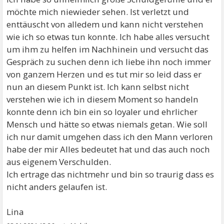
möchte mich niewieder sehen. Ist verletzt und
enttäuscht von alledem und kann nicht verstehen
wie ich so etwas tun konnte. Ich habe alles versucht
um ihm zu helfen im Nachhinein und versucht das
Gespräch zu suchen denn ich liebe ihn noch immer
von ganzem Herzen und es tut mir so leid dass er
nun an diesem Punkt ist. Ich kann selbst nicht
verstehen wie ich in diesem Moment so handeln
konnte denn ich bin ein so loyaler und ehrlicher
Mensch und hätte so etwas niemals getan. Wie soll
ich nur damit umgehen dass ich den Mann verloren
habe der mir Alles bedeutet hat und das auch noch
aus eigenem Verschulden.
Ich ertrage das nichtmehr und bin so traurig dass es
nicht anders gelaufen ist.
Lina