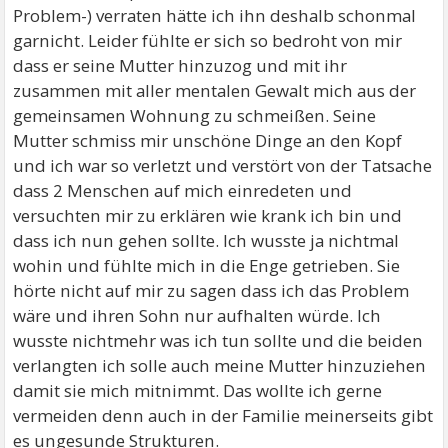
Problem-) verraten hätte ich ihn deshalb schonmal
garnicht. Leider fühlte er sich so bedroht von mir
dass er seine Mutter hinzuzog und mit ihr
zusammen mit aller mentalen Gewalt mich aus der
gemeinsamen Wohnung zu schmeißen. Seine
Mutter schmiss mir unschöne Dinge an den Kopf
und ich war so verletzt und verstört von der Tatsache
dass 2 Menschen auf mich einredeten und
versuchten mir zu erklären wie krank ich bin und
dass ich nun gehen sollte. Ich wusste ja nichtmal
wohin und fühlte mich in die Enge getrieben. Sie
hörte nicht auf mir zu sagen dass ich das Problem
wäre und ihren Sohn nur aufhalten würde. Ich
wusste nichtmehr was ich tun sollte und die beiden
verlangten ich solle auch meine Mutter hinzuziehen
damit sie mich mitnimmt. Das wollte ich gerne
vermeiden denn auch in der Familie meinerseits gibt
es ungesunde Strukturen.