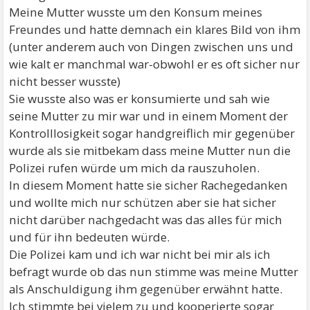
Meine Mutter wusste um den Konsum meines
Freundes und hatte demnach ein klares Bild von ihm
(unter anderem auch von Dingen zwischen uns und
wie kalt er manchmal war-obwohl er es oft sicher nur
nicht besser wusste)
Sie wusste also was er konsumierte und sah wie
seine Mutter zu mir war und in einem Moment der
Kontrolllosigkeit sogar handgreiflich mir gegenüber
wurde als sie mitbekam dass meine Mutter nun die
Polizei rufen würde um mich da rauszuholen.
In diesem Moment hatte sie sicher Rachegedanken
und wollte mich nur schützen aber sie hat sicher
nicht darüber nachgedacht was das alles für mich
und für ihn bedeuten würde.
Die Polizei kam und ich war nicht bei mir als ich
befragt wurde ob das nun stimme was meine Mutter
als Anschuldigung ihm gegenüber erwähnt hatte.
Ich stimmte bei vielem zu und kooperierte sogar