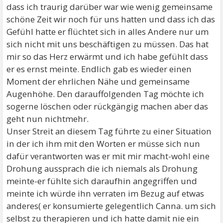
dass ich traurig darüber war wie wenig gemeinsame
schöne Zeit wir noch für uns hatten und dass ich das
Gefühl hatte er flüchtet sich in alles Andere nur um
sich nicht mit uns beschäftigen zu müssen. Das hat
mir so das Herz erwärmt und ich habe gefühlt dass
er es ernst meinte. Endlich gab es wieder einen
Moment der ehrlichen Nähe und gemeinsame
Augenhöhe. Den darauffolgenden Tag möchte ich
sogerne löschen oder rückgängig machen aber das
geht nun nichtmehr.
Unser Streit an diesem Tag führte zu einer Situation
in der ich ihm mit den Worten er müsse sich nun
dafür verantworten was er mit mir macht-wohl eine
Drohung aussprach die ich niemals als Drohung
meinte-er fühlte sich daraufhin angegriffen und
meinte ich würde ihn verraten im Bezug auf etwas
anderes( er konsumierte gelegentlich Canna. um sich
selbst zu therapieren und ich hatte damit nie ein