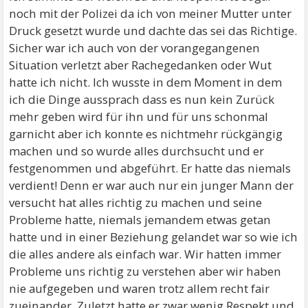
noch mit der Polizei da ich von meiner Mutter unter
Druck gesetzt wurde und dachte das sei das Richtige.
Sicher war ich auch von der vorangegangenen
Situation verletzt aber Rachegedanken oder Wut
hatte ich nicht. Ich wusste in dem Moment in dem
ich die Dinge aussprach dass es nun kein Zurück
mehr geben wird für ihn und für uns schonmal
garnicht aber ich konnte es nichtmehr rückgängig
machen und so wurde alles durchsucht und er
festgenommen und abgeführt. Er hatte das niemals
verdient! Denn er war auch nur ein junger Mann der
versucht hat alles richtig zu machen und seine
Probleme hatte, niemals jemandem etwas getan
hatte und in einer Beziehung gelandet war so wie ich
die alles andere als einfach war. Wir hatten immer
Probleme uns richtig zu verstehen aber wir haben
nie aufgegeben und waren trotz allem recht fair
zueinander. Zuletzt hatte er zwar wenig Respekt und