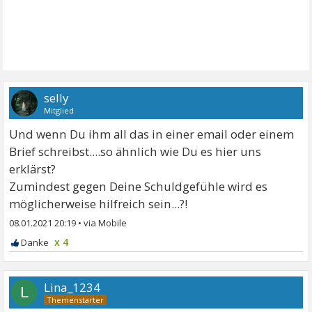
selly
Mitglied
Und wenn Du ihm all das in einer email oder einem
Brief schreibst....so ähnlich wie Du es hier uns
erklärst?
Zumindest gegen Deine Schuldgefühle wird es
möglicherweise hilfreich sein...?!
08.01.2021 20:19
•
x 4
Lina_1234
L