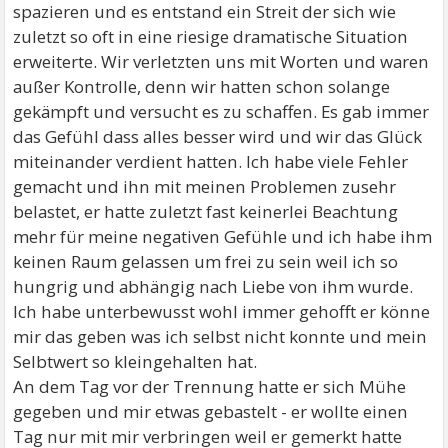
spazieren und es entstand ein Streit der sich wie
zuletzt so oft in eine riesige dramatische Situation
erweiterte. Wir verletzten uns mit Worten und waren
außer Kontrolle, denn wir hatten schon solange
gekämpft und versucht es zu schaffen. Es gab immer
das Gefühl dass alles besser wird und wir das Glück
miteinander verdient hatten. Ich habe viele Fehler
gemacht und ihn mit meinen Problemen zusehr
belastet, er hatte zuletzt fast keinerlei Beachtung
mehr für meine negativen Gefühle und ich habe ihm
keinen Raum gelassen um frei zu sein weil ich so
hungrig und abhängig nach Liebe von ihm wurde.
Ich habe unterbewusst wohl immer gehofft er könne
mir das geben was ich selbst nicht konnte und mein
Selbtwert so kleingehalten hat.
An dem Tag vor der Trennung hatte er sich Mühe
gegeben und mir etwas gebastelt - er wollte einen
Tag nur mit mir verbringen weil er gemerkt hatte