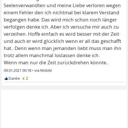
Seelenverwandten und meine Liebe verloren wegen
einem Fehler den ich nichtmal bei klarem Verstand
begangen habe. Das wird mich schon noch länger
verfolgen denke ich. Aber ich versuche mir auch zu
verzeihen. Hoffe einfach es wird besser mit der Zeit
und auch er wird glücklich wenn er all das geschafft
hat.. Denn wenn man jemanden liebt muss man ihn
trotz allem manchmal loslassen denke ich.
Wenn man nur die Zeit zurückdrehen könnte..
09.01.2021 00:18
•
x 2