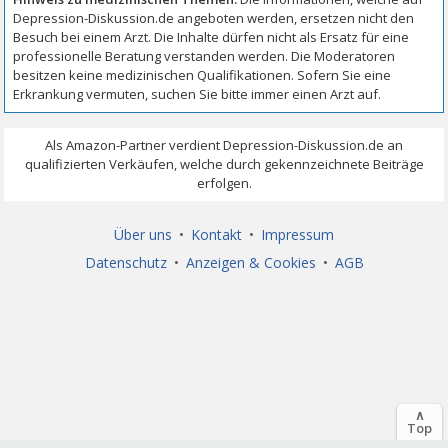
Über uns
•
Kontakt
•
Impressum
Datenschutz
•
Anzeigen & Cookies
•
AGB
∧
Top