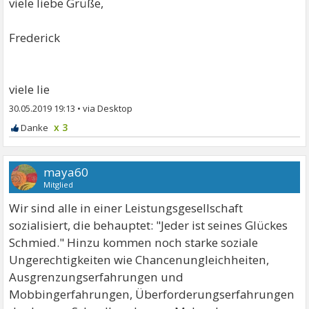
viele liebe Grüße,
Frederick
viele lie
30.05.2019 19:13
•
x 3
maya60
Mitglied
Wir sind alle in einer Leistungsgesellschaft
sozialisiert, die behauptet: "Jeder ist seines Glückes
Schmied." Hinzu kommen noch starke soziale
Ungerechtigkeiten wie Chancenungleichheiten,
Ausgrenzungserfahrungen und
Mobbingerfahrungen, Überforderungserfahrungen