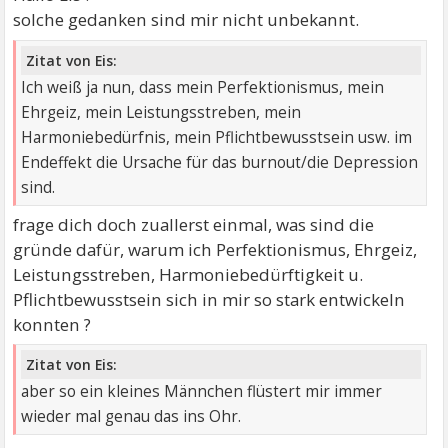
solche gedanken sind mir nicht unbekannt.
Zitat von Eis:
Ich weiß ja nun, dass mein Perfektionismus, mein
Ehrgeiz, mein Leistungsstreben, mein
Harmoniebedürfnis, mein Pflichtbewusstsein usw. im
Endeffekt die Ursache für das burnout/die Depression
sind.
frage dich doch zuallerst einmal, was sind die
gründe dafür, warum ich Perfektionismus, Ehrgeiz,
Leistungsstreben, Harmoniebedürftigkeit u.
Pflichtbewusstsein sich in mir so stark entwickeln
konnten ?
Zitat von Eis:
aber so ein kleines Männchen flüstert mir immer
wieder mal genau das ins Ohr.