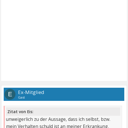
Ex-Mitglied
E
Gast
Zitat von Eis:
unweigerlich zu der Aussage, dass ich selbst, bzw.
mein Verhalten schuld ist an meiner Erkrankung.