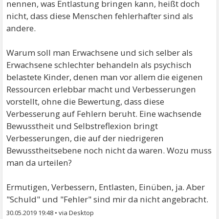
nennen, was Entlastung bringen kann, heißt doch
nicht, dass diese Menschen fehlerhafter sind als
andere.
Warum soll man Erwachsene und sich selber als
Erwachsene schlechter behandeln als psychisch
belastete Kinder, denen man vor allem die eigenen
Ressourcen erlebbar macht und Verbesserungen
vorstellt, ohne die Bewertung, dass diese
Verbesserung auf Fehlern beruht. Eine wachsende
Bewusstheit und Selbstreflexion bringt
Verbesserungen, die auf der niedrigeren
Bewusstheitsebene noch nicht da waren. Wozu muss
man da urteilen?
Ermutigen, Verbessern, Entlasten, Einüben, ja. Aber
"Schuld" und "Fehler" sind mir da nicht angebracht.
30.05.2019 19:48
•