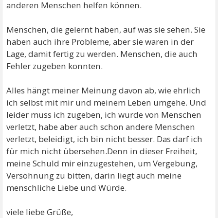
anderen Menschen helfen können.
Menschen, die gelernt haben, auf was sie sehen. Sie
haben auch ihre Probleme, aber sie waren in der
Lage, damit fertig zu werden. Menschen, die auch
Fehler zugeben konnten.
Alles hängt meiner Meinung davon ab, wie ehrlich
ich selbst mit mir und meinem Leben umgehe. Und
leider muss ich zugeben, ich wurde von Menschen
verletzt, habe aber auch schon andere Menschen
verletzt, beleidigt, ich bin nicht besser. Das darf ich
für mich nicht übersehen.Denn in dieser Freiheit,
meine Schuld mir einzugestehen, um Vergebung,
Versöhnung zu bitten, darin liegt auch meine
menschliche Liebe und Würde.
viele liebe Grüße,