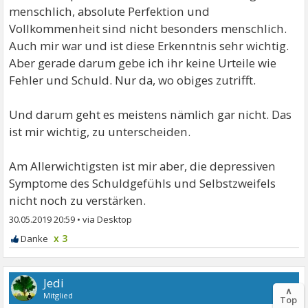
menschlich, absolute Perfektion und
Vollkommenheit sind nicht besonders menschlich.
Auch mir war und ist diese Erkenntnis sehr wichtig.
Aber gerade darum gebe ich ihr keine Urteile wie
Fehler und Schuld. Nur da, wo obiges zutrifft.
Und darum geht es meistens nämlich gar nicht. Das
ist mir wichtig, zu unterscheiden.
Am Allerwichtigsten ist mir aber, die depressiven
Symptome des Schuldgefühls und Selbstzweifels
nicht noch zu verstärken.
30.05.2019 20:59
•
x 3
Jedi
∧
Mitglied
Top