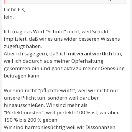
Liebe Eis,
Jein.
Ich mag das Wort "Schuld" nicht, weil Schuld
impliziert, daß wir es uns wider besseren Wissens
zugefügt haben.
Aber ich sage gern, daß ich
mitverantwortlich
bin,
weil ich dadurch aus meiner Opferhaltung
gekommen bin und ganz aktiv zu meiner Genesung
beitragen kann.
Wir sind nicht "pflichtbewußt", weil wir nicht nur
unsere Pflicht tun, sondern weit darüber
hinaausschießen. Wir sind mehr als
"Perfektionisten", weil perfekt=100 % ist, wir aber
150 % bis 200 % geben.
Wir sind harmoniesüchtig weil wir Dissonanzen