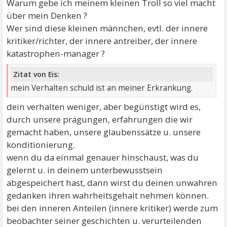
Warum gebe ich meinem kleinen Troll so viel macht
über mein Denken ?
Wer sind diese kleinen männchen, evtl. der innere
kritiker/richter, der innere antreiber, der innere
katastrophen-manager ?
Zitat von Eis:
mein Verhalten schuld ist an meiner Erkrankung.
dein verhalten weniger, aber begünstigt wird es,
durch unsere prägungen, erfahrungen die wir
gemacht haben, unsere glaubenssätze u. unsere
konditionierung.
wenn du da einmal genauer hinschaust, was du
gelernt u. in deinem unterbewusstsein
abgespeichert hast, dann wirst du deinen unwahren
gedanken ihren wahrheitsgehalt nehmen können.
bei den inneren Anteilen (innere kritiker) werde zum
beobachter seiner geschichten u. verurteilenden