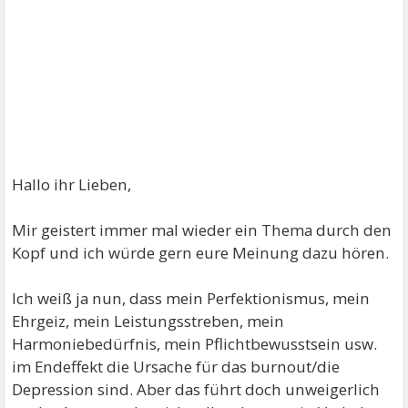
Hallo ihr Lieben,
Mir geistert immer mal wieder ein Thema durch den
Kopf und ich würde gern eure Meinung dazu hören.
Ich weiß ja nun, dass mein Perfektionismus, mein
Ehrgeiz, mein Leistungsstreben, mein
Harmoniebedürfnis, mein Pflichtbewusstsein usw.
im Endeffekt die Ursache für das burnout/die
Depression sind. Aber das führt doch unweigerlich