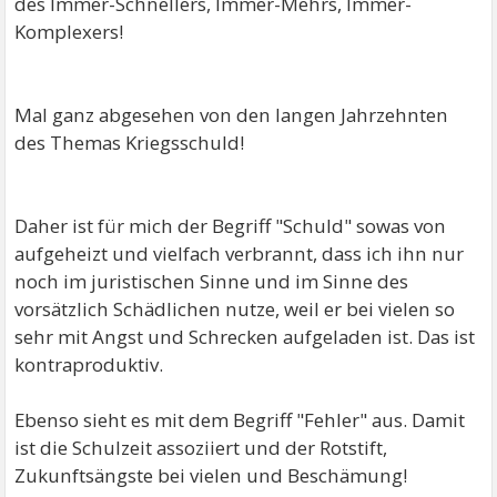
des Immer-Schnellers, Immer-Mehrs, Immer-
Komplexers!
Mal ganz abgesehen von den langen Jahrzehnten
des Themas Kriegsschuld!
Daher ist für mich der Begriff "Schuld" sowas von
aufgeheizt und vielfach verbrannt, dass ich ihn nur
noch im juristischen Sinne und im Sinne des
vorsätzlich Schädlichen nutze, weil er bei vielen so
sehr mit Angst und Schrecken aufgeladen ist. Das ist
kontraproduktiv.
Ebenso sieht es mit dem Begriff "Fehler" aus. Damit
ist die Schulzeit assoziiert und der Rotstift,
Zukunftsängste bei vielen und Beschämung!