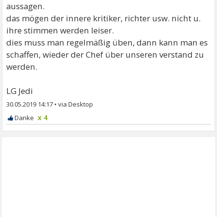
aussagen.
das mögen der innere kritiker, richter usw. nicht u.
ihre stimmen werden leiser.
dies muss man regelmäßig üben, dann kann man es
schaffen, wieder der Chef über unseren verstand zu
werden.
LG Jedi
30.05.2019 14:17
•
x 4