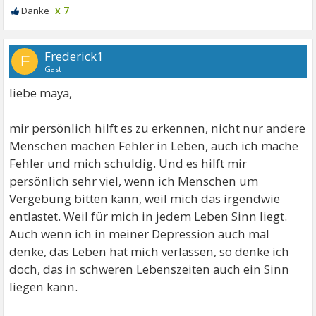
x 7
Frederick1
F
Gast
liebe maya,
mir persönlich hilft es zu erkennen, nicht nur andere
Menschen machen Fehler in Leben, auch ich mache
Fehler und mich schuldig. Und es hilft mir
persönlich sehr viel, wenn ich Menschen um
Vergebung bitten kann, weil mich das irgendwie
entlastet. Weil für mich in jedem Leben Sinn liegt.
Auch wenn ich in meiner Depression auch mal
denke, das Leben hat mich verlassen, so denke ich
doch, das in schweren Lebenszeiten auch ein Sinn
liegen kann.