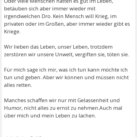
Oder viele Menschen hätten es gut im Leben,
betäuben sich aber immer wieder mit
irgendwelchen Dro. Kein Mensch will Krieg, im
privaten oder im Großen, aber immer wieder gibt es
Kriege.
Wir lieben das Leben, unser Leben, trotzdem
zerstören wir unsere Unwelt, vergiften sie, töten sie.
Für mich sage ich mir, was ich tun kann möchte ich
tun und geben. Aber wir können und müssen nicht
alles retten.
Manches schaffen wir nur mit Gelassenheit und
Humor, nicht alles zu ernst zu nehmen.Auch mal
über mich und mein Leben zu lachen.