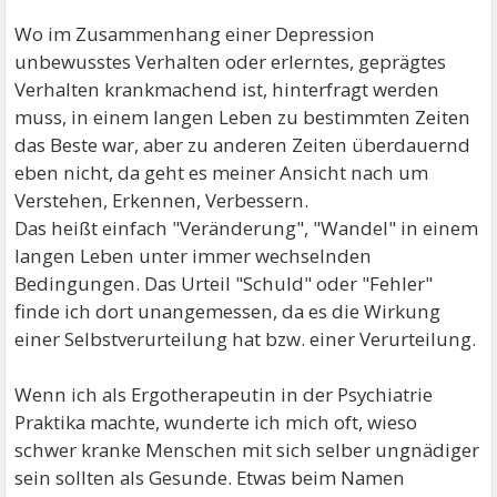
Wo im Zusammenhang einer Depression
unbewusstes Verhalten oder erlerntes, geprägtes
Verhalten krankmachend ist, hinterfragt werden
muss, in einem langen Leben zu bestimmten Zeiten
das Beste war, aber zu anderen Zeiten überdauernd
eben nicht, da geht es meiner Ansicht nach um
Verstehen, Erkennen, Verbessern.
Das heißt einfach "Veränderung", "Wandel" in einem
langen Leben unter immer wechselnden
Bedingungen. Das Urteil "Schuld" oder "Fehler"
finde ich dort unangemessen, da es die Wirkung
einer Selbstverurteilung hat bzw. einer Verurteilung.
Wenn ich als Ergotherapeutin in der Psychiatrie
Praktika machte, wunderte ich mich oft, wieso
schwer kranke Menschen mit sich selber ungnädiger
sein sollten als Gesunde. Etwas beim Namen