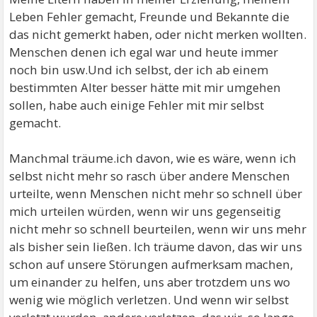
Leben Fehler gemacht, Freunde und Bekannte die
das nicht gemerkt haben, oder nicht merken wollten.
Menschen denen ich egal war und heute immer
noch bin usw.Und ich selbst, der ich ab einem
bestimmten Alter besser hätte mit mir umgehen
sollen, habe auch einige Fehler mit mir selbst
gemacht.
Manchmal träume.ich davon, wie es wäre, wenn ich
selbst nicht mehr so rasch über andere Menschen
urteilte, wenn Menschen nicht mehr so schnell über
mich urteilen würden, wenn wir uns gegenseitig
nicht mehr so schnell beurteilen, wenn wir uns mehr
als bisher sein ließen. Ich träume davon, das wir uns
schon auf unsere Störungen aufmerksam machen,
um einander zu helfen, uns aber trotzdem uns wo
wenig wie möglich verletzen. Und wenn wir selbst