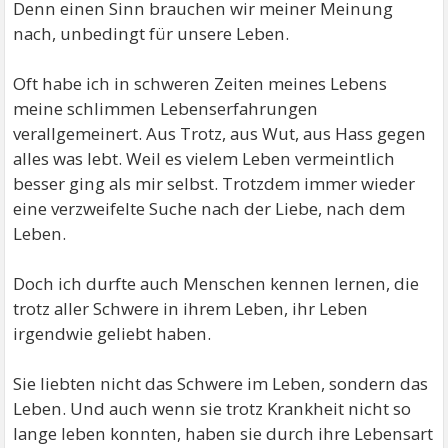
Denn einen Sinn brauchen wir meiner Meinung
nach, unbedingt für unsere Leben.
Oft habe ich in schweren Zeiten meines Lebens
meine schlimmen Lebenserfahrungen
verallgemeinert. Aus Trotz, aus Wut, aus Hass gegen
alles was lebt. Weil es vielem Leben vermeintlich
besser ging als mir selbst. Trotzdem immer wieder
eine verzweifelte Suche nach der Liebe, nach dem
Leben.
Doch ich durfte auch Menschen kennen lernen, die
trotz aller Schwere in ihrem Leben, ihr Leben
irgendwie geliebt haben.
Sie liebten nicht das Schwere im Leben, sondern das
Leben. Und auch wenn sie trotz Krankheit nicht so
lange leben konnten, haben sie durch ihre Lebensart