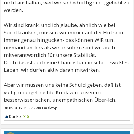
nicht aushalten, weil wir so bedürftig sind, geliebt zu
werden.
Wir sind krank, und ich glaube, ähnlich wie bei
Suchtkranken, müssen wir immer auf der Hut sein,
immer genau hingucken- das können WIR tun,
niemand anders als wir, insofern sind wir auch
mitverantwortlich für unsere Stabilität.
Doch das ist auch eine Chance für ein sehr bewußtes
Leben, wir dürfen aktiv daran mitwirken.
Aber wir müssen uns keine Schuld geben, daß ist
völlig unangebrachte Kritik von unserem
besserwisserischen, unempathischen Über-Ich.
30.05.2019 15:37
•
x 8