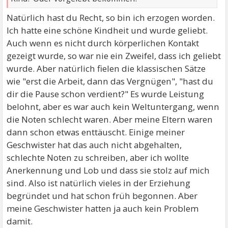
Natürlich hast du Recht, so bin ich erzogen worden.
Ich hatte eine schöne Kindheit und wurde geliebt.
Auch wenn es nicht durch körperlichen Kontakt
gezeigt wurde, so war nie ein Zweifel, dass ich geliebt
wurde. Aber natürlich fielen die klassischen Sätze
wie "erst die Arbeit, dann das Vergnügen", "hast du
dir die Pause schon verdient?" Es wurde Leistung
belohnt, aber es war auch kein Weltuntergang, wenn
die Noten schlecht waren. Aber meine Eltern waren
dann schon etwas enttäuscht. Einige meiner
Geschwister hat das auch nicht abgehalten,
schlechte Noten zu schreiben, aber ich wollte
Anerkennung und Lob und dass sie stolz auf mich
sind. Also ist natürlich vieles in der Erziehung
begründet und hat schon früh begonnen. Aber
meine Geschwister hatten ja auch kein Problem
damit.