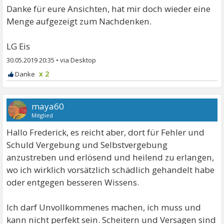
Danke für eure Ansichten, hat mir doch wieder eine
Menge aufgezeigt zum Nachdenken.
LG Eis
30.05.2019 20:35
•
x 2
maya60
Mitglied
Hallo Frederick, es reicht aber, dort für Fehler und
Schuld Vergebung und Selbstvergebung
anzustreben und erlösend und heilend zu erlangen,
wo ich wirklich vorsätzlich schädlich gehandelt habe
oder entgegen besseren Wissens.
Ich darf Unvollkommenes machen, ich muss und
kann nicht perfekt sein. Scheitern und Versagen sind