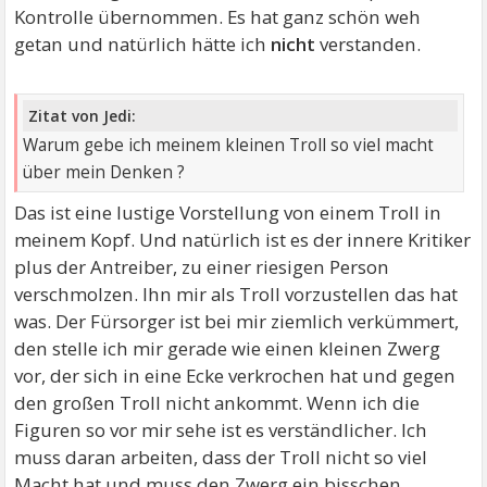
Kontrolle übernommen. Es hat ganz schön weh
getan und natürlich hätte ich
nicht
verstanden.
Zitat von Jedi:
Warum gebe ich meinem kleinen Troll so viel macht
über mein Denken ?
Das ist eine lustige Vorstellung von einem Troll in
meinem Kopf. Und natürlich ist es der innere Kritiker
plus der Antreiber, zu einer riesigen Person
verschmolzen. Ihn mir als Troll vorzustellen das hat
was. Der Fürsorger ist bei mir ziemlich verkümmert,
den stelle ich mir gerade wie einen kleinen Zwerg
vor, der sich in eine Ecke verkrochen hat und gegen
den großen Troll nicht ankommt. Wenn ich die
Figuren so vor mir sehe ist es verständlicher. Ich
muss daran arbeiten, dass der Troll nicht so viel
Macht hat und muss den Zwerg ein bisschen