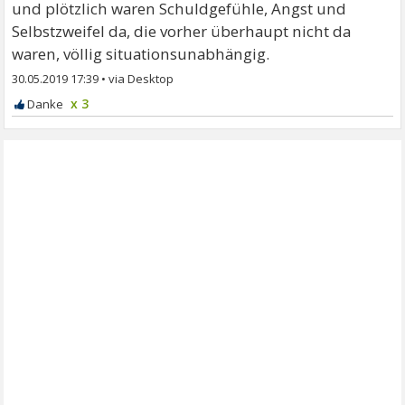
und plötzlich waren Schuldgefühle, Angst und
Selbstzweifel da, die vorher überhaupt nicht da
waren, völlig situationsunabhängig.
30.05.2019 17:39
•
x 3