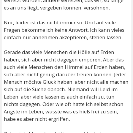
verletzt wurden, andere verletzen, das wir, so lange
es an uns liegt, vergeben können, versöhnen.
Nur, leider ist das nicht immer so. Und auf viele
Fragen bekomme ich keine Antwort. Ich kann vieles
einfach nur annehmen akzeptieren, stehen lassen.
Gerade das viele Menschen die Hölle auf Erden
haben, sich aber nicht dagegen empören. Aber das
auch viele Menschen den Himmel auf Erden haben,
sich aber nicht genug darüber freuen können. Jeder
Mensch möchte Glück haben, aber nicht alle machen
sich auf die Suche danach. Niemand will Leid im
Leben, aber viele lassen es auch einfach zu, tun
nichts dagegen. Oder wie oft hatte ich selbst schon
Ängste im Leben, wusste was es hieß frei zu sein,
habe es aber nicht ergriffen.