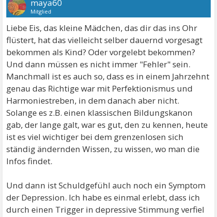
maya60
Mitglied
Liebe Eis, das kleine Mädchen, das dir das ins Ohr
flüstert, hat das vielleicht selber dauernd vorgesagt
bekommen als Kind? Oder vorgelebt bekommen?
Und dann müssen es nicht immer "Fehler" sein.
Manchmall ist es auch so, dass es in einem Jahrzehnt
genau das Richtige war mit Perfektionismus und
Harmoniestreben, in dem danach aber nicht.
Solange es z.B. einen klassischen Bildungskanon
gab, der lange galt, war es gut, den zu kennen, heute
ist es viel wichtiger bei dem grenzenlosen sich
ständig ändernden Wissen, zu wissen, wo man die
Infos findet.
Und dann ist Schuldgefühl auch noch ein Symptom
der Depression. Ich habe es einmal erlebt, dass ich
durch einen Trigger in depressive Stimmung verfiel