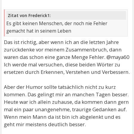
Zitat von Frederick1:
Es gibt keinen Menschen, der noch nie Fehler
gemacht hat in seinem Leben
Das ist richtig, aber wenn ich an die letzten Jahre
zurückdenke vor meinem Zusammenbruch, dann
waren das schon eine ganze Menge Fehler. @maya60
Ich werde mal versuchen, diese beiden Wörter zu
ersetzen durch Erkennen, Verstehen und Verbessern.
Aber der Humor sollte tatsächlich nicht zu kurz
kommen. Das gelingt mir an manchen Tagen besser.
Heute war ich allein zuhause, da kommen dann gern
mal ein paar unangenehme, traurige Gedanken auf.
Wenn mein Mann da ist bin ich abgelenkt und es
geht mir meistens deutlich besser.