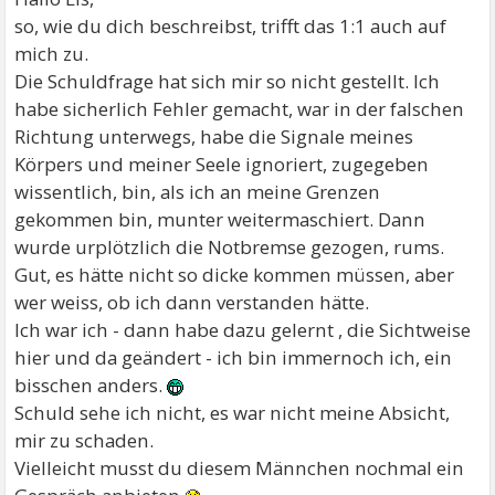
so, wie du dich beschreibst, trifft das 1:1 auch auf
mich zu.
Die Schuldfrage hat sich mir so nicht gestellt. Ich
habe sicherlich Fehler gemacht, war in der falschen
Richtung unterwegs, habe die Signale meines
Körpers und meiner Seele ignoriert, zugegeben
wissentlich, bin, als ich an meine Grenzen
gekommen bin, munter weitermaschiert. Dann
wurde urplötzlich die Notbremse gezogen, rums.
Gut, es hätte nicht so dicke kommen müssen, aber
wer weiss, ob ich dann verstanden hätte.
Ich war ich - dann habe dazu gelernt , die Sichtweise
hier und da geändert - ich bin immernoch ich, ein
bisschen anders.
Schuld sehe ich nicht, es war nicht meine Absicht,
mir zu schaden.
Vielleicht musst du diesem Männchen nochmal ein