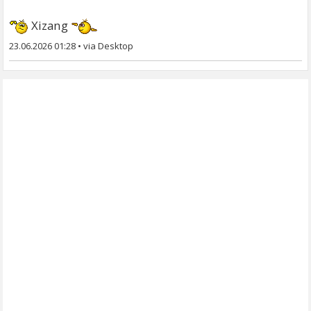
Xizang
23.06.2026 01:28
•