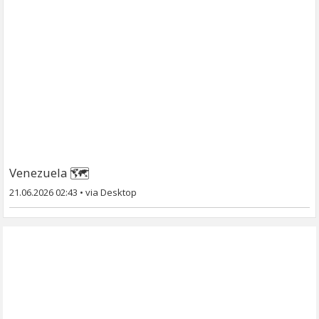
🗺
Venezuela
21.06.2026 02:43
•