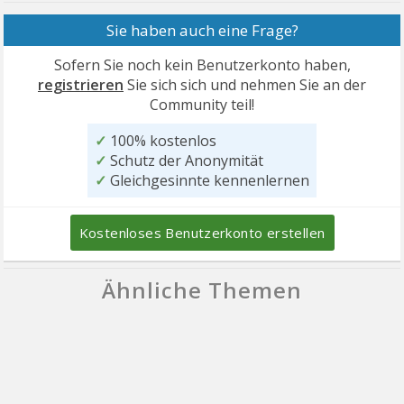
Sie haben auch eine Frage?
Sofern Sie noch kein Benutzerkonto haben,
registrieren
Sie sich sich und nehmen Sie an der
Community teil!
✓
100% kostenlos
✓
Schutz der Anonymität
✓
Gleichgesinnte kennenlernen
Kostenloses Benutzerkonto erstellen
Ähnliche Themen