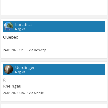
Lunatica
Mitglied
Quebec
24.05.2026 12:50
•
Uerdinger
Mitglied
R
Rheingau
24.05.2026 13:40
•