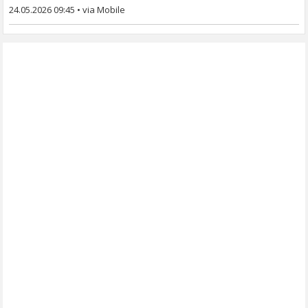
24.05.2026 09:45
•