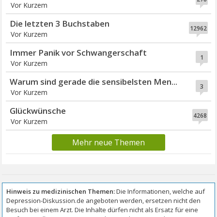
Vor Kurzem
Die letzten 3 Buchstaben
12962
Vor Kurzem
Immer Panik vor Schwangerschaft
1
Vor Kurzem
Warum sind gerade die sensibelsten Men...
3
Vor Kurzem
Glückwünsche
4268
Vor Kurzem
Mehr neue Themen