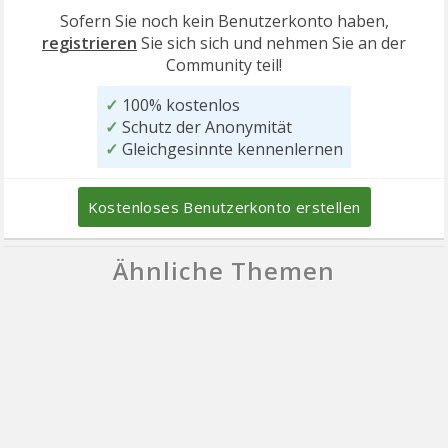
Sofern Sie noch kein Benutzerkonto haben,
registrieren
Sie sich sich und nehmen Sie an der
Community teil!
✓
100% kostenlos
✓
Schutz der Anonymität
✓
Gleichgesinnte kennenlernen
Kostenloses Benutzerkonto erstellen
Ähnliche Themen