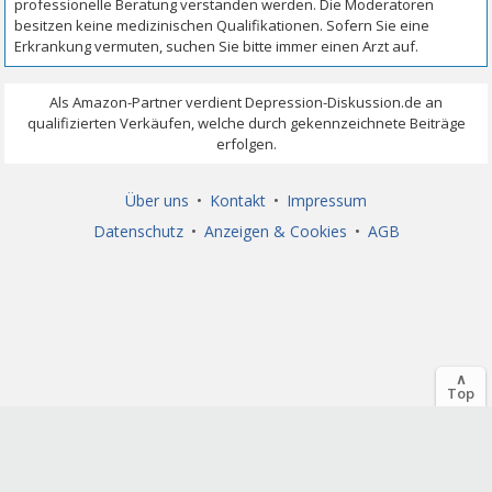
Über uns
•
Kontakt
•
Impressum
Datenschutz
•
Anzeigen & Cookies
•
AGB
∧
Top