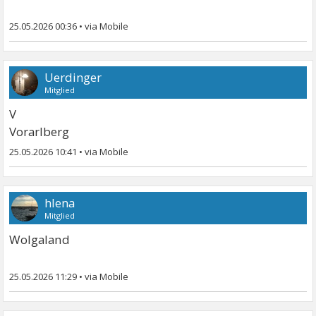
25.05.2026 00:36
•
Uerdinger
Mitglied
V
Vorarlberg
25.05.2026 10:41
•
hlena
Mitglied
Wolgaland
25.05.2026 11:29
•