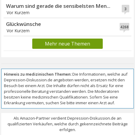
Warum sind gerade die sensibelsten Men...
3
Vor Kurzem
Glückwünsche
4268
Vor Kurzem
Mehr neue Themen