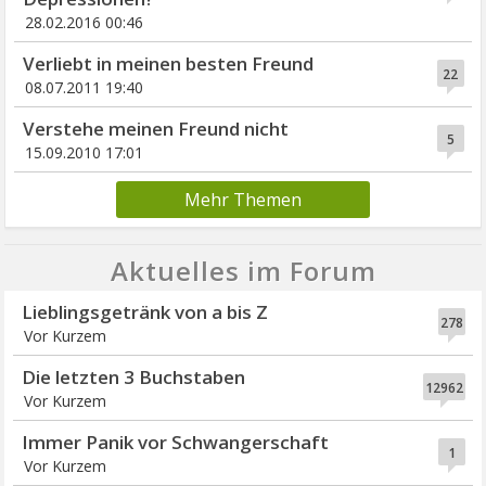
28.02.2016 00:46
Verliebt in meinen besten Freund
22
08.07.2011 19:40
Verstehe meinen Freund nicht
5
15.09.2010 17:01
Mehr Themen
Aktuelles im Forum
Lieblingsgetränk von a bis Z
278
Vor Kurzem
Die letzten 3 Buchstaben
12962
Vor Kurzem
Immer Panik vor Schwangerschaft
1
Vor Kurzem