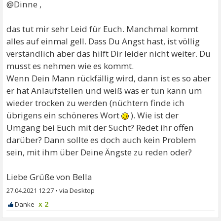
@Dinne ,
das tut mir sehr Leid für Euch. Manchmal kommt
alles auf einmal gell. Dass Du Angst hast, ist völlig
verständlich aber das hilft Dir leider nicht weiter. Du
musst es nehmen wie es kommt.
Wenn Dein Mann rückfällig wird, dann ist es so aber
er hat Anlaufstellen und weiß was er tun kann um
wieder trocken zu werden (nüchtern finde ich
übrigens ein schöneres Wort
). Wie ist der
Umgang bei Euch mit der Sucht? Redet ihr offen
darüber? Dann sollte es doch auch kein Problem
sein, mit ihm über Deine Ängste zu reden oder?
Liebe Grüße von Bella
27.04.2021 12:27
•
x 2