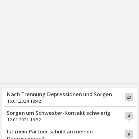
Nach Trennung Depressionen und Sorgen
23
16.01.2024 18:42
Sorgen um Schwester-Kontakt schwierig
4
12.01.2021 16:52
Ist mein Partner schuld an meinen
9
Depressionen?