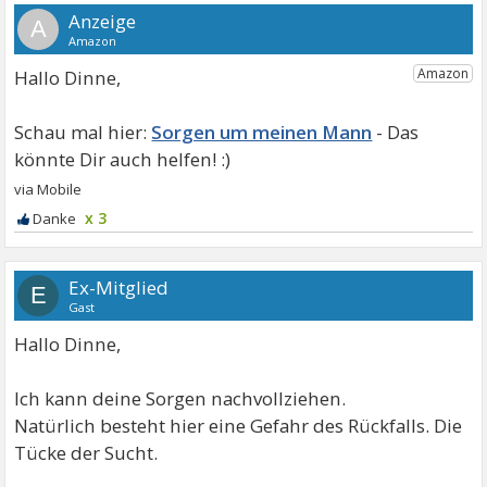
A
Hallo Dinne,
Sorgen um meinen Mann
x 3
Ex-Mitglied
E
Gast
Hallo Dinne,
Ich kann deine Sorgen nachvollziehen.
Natürlich besteht hier eine Gefahr des Rückfalls. Die
Tücke der Sucht.