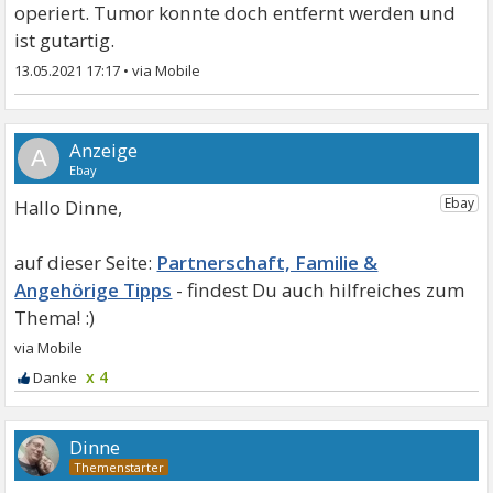
operiert. Tumor konnte doch entfernt werden und
ist gutartig.
13.05.2021 17:17
•
A
Hallo Dinne,
Partnerschaft, Familie &
Angehörige Tipps
x 4
Dinne