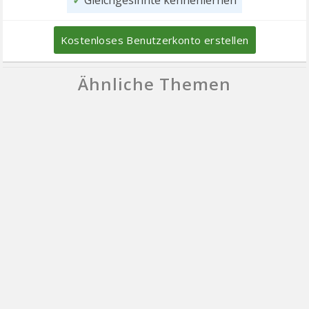
Kostenloses Benutzerkonto erstellen
Ähnliche Themen