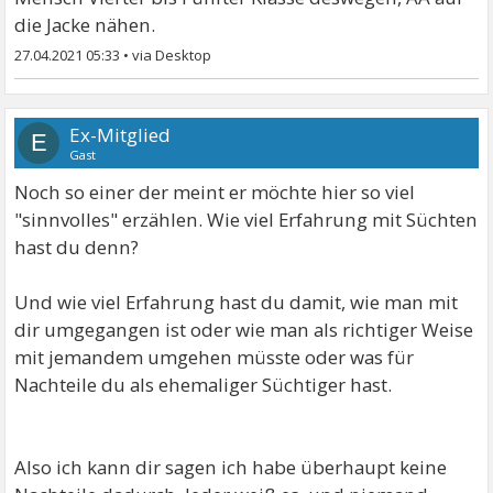
die Jacke nähen.
27.04.2021 05:33
•
Ex-Mitglied
E
Gast
Noch so einer der meint er möchte hier so viel
"sinnvolles" erzählen. Wie viel Erfahrung mit Süchten
hast du denn?
Und wie viel Erfahrung hast du damit, wie man mit
dir umgegangen ist oder wie man als richtiger Weise
mit jemandem umgehen müsste oder was für
Nachteile du als ehemaliger Süchtiger hast.
Also ich kann dir sagen ich habe überhaupt keine