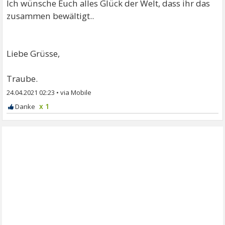
Ich wünsche Euch alles Glück der Welt, dass ihr das
zusammen bewältigt..
Liebe Grüsse,
Traube.
24.04.2021 02:23
•
x 1