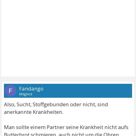
Fandango
Mitglied
Also, Sucht, Stoffgebunden oder nicht, sind
anerkannte Krankheiten.
Man sollte einem Partner seine Krankheit nicht aufs
Butterbrot schmieren, auch nicht um die Ohren