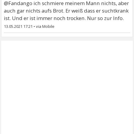
@Fandango ich schmiere meinem Mann nichts, aber
auch gar nichts aufs Brot. Er weiß dass er suchtkrank
ist. Und er ist immer noch trocken. Nur so zur Info.
13.05.2021 17:21
•