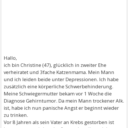
Hallo,
ich bin Christine (47), glücklich in zweiter Ehe
verheiratet und 3fache Katzenmama. Mein Mann
und ich leiden beide unter Depressionen. Ich habe
zusätzlich eine körperliche Schwerbehinderung.
Meine Schwiegermutter bekam vor 1 Woche die
Diagnose Gehirntumor. Da mein Mann trockener Alk.
ist, habe ich nun panische Angst er beginnt wieder
zu trinken.
Vor 8 Jahren als sein Vater an Krebs gestorben ist