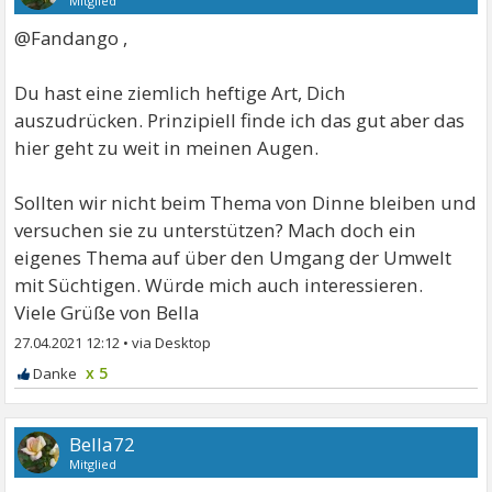
Mitglied
@Fandango ,
Du hast eine ziemlich heftige Art, Dich
auszudrücken. Prinzipiell finde ich das gut aber das
hier geht zu weit in meinen Augen.
Sollten wir nicht beim Thema von Dinne bleiben und
versuchen sie zu unterstützen? Mach doch ein
eigenes Thema auf über den Umgang der Umwelt
mit Süchtigen. Würde mich auch interessieren.
Viele Grüße von Bella
27.04.2021 12:12
•
x 5
Bella72
Mitglied