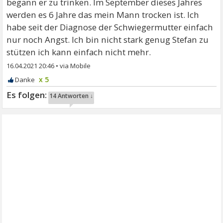
begann er zu trinken. Im September dieses Jahres
werden es 6 Jahre das mein Mann trocken ist. Ich
habe seit der Diagnose der Schwiegermutter einfach
nur noch Angst. Ich bin nicht stark genug Stefan zu
stützen ich kann einfach nicht mehr.
16.04.2021 20:46
•
x 5
14 Antworten ↓