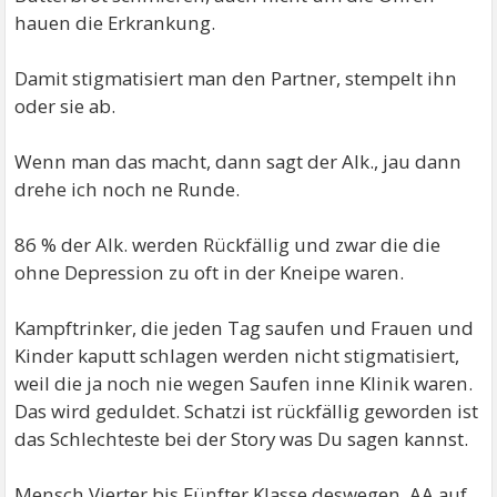
hauen die Erkrankung.
Damit stigmatisiert man den Partner, stempelt ihn
oder sie ab.
Wenn man das macht, dann sagt der Alk., jau dann
drehe ich noch ne Runde.
86 % der Alk. werden Rückfällig und zwar die die
ohne Depression zu oft in der Kneipe waren.
Kampftrinker, die jeden Tag saufen und Frauen und
Kinder kaputt schlagen werden nicht stigmatisiert,
weil die ja noch nie wegen Saufen inne Klinik waren.
Das wird geduldet. Schatzi ist rückfällig geworden ist
das Schlechteste bei der Story was Du sagen kannst.
Mensch Vierter bis Fünfter Klasse deswegen, AA auf