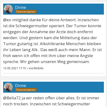
Dinne
@ex-mitglied danke für deine Antwort. Inzwischen
ist die Schwiegermutter operiert. Der Tumor konnte
entgegen der Annahme der Ärzte doch entfernt
werden. Und gestern kam die Mitteilung dass der
Tumor gutartig ist. Alkohlkranke Menschen bleiben
ihr Leben lang Alk.. Das weiß auch mein Mann. Er ist
froh wenn ich offen mit ihm über meine Ängste
spreche. Wir gehen unseren Weg gemeinsam.
13.05.2021 17:15
•
Dinne
@Bella72 ja wir reden offen über alles. Er ist immer
noch trocken. Inzwischen ist Schwiegermutter