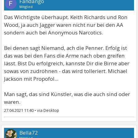
Fandango
Mitglied
Das Wichtigste überhaupt. Keith Richards und Ron
Wood, ja auch Jagger waren nicht nur bei den AA
sondern auch bei Anonymous Narcotics.
Bei denen sagt Niemand, ach die Penner. Erfolg ist
das was bei den Fans die Arme nach oben greifen
lässt. Bist Du erfolgreich, kannste Dir die Birne aber
sowas von zudröhnen - das wird tolleriert. Michael
Jackson mit Propofol...
Man sagt, das sind Künstler, was die auch sind oder
waren.
27.04.2021 11:40
•
Bella72