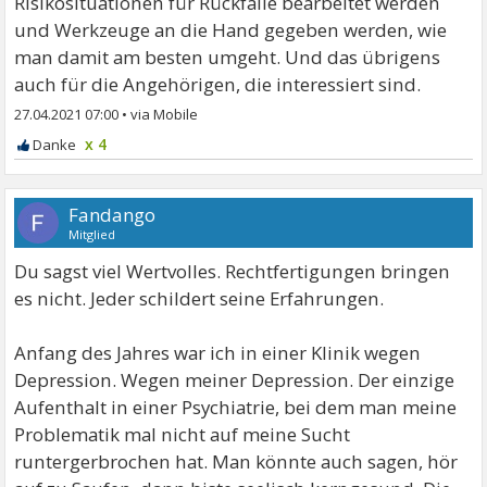
Risikosituationen für Rückfälle bearbeitet werden
und Werkzeuge an die Hand gegeben werden, wie
man damit am besten umgeht. Und das übrigens
auch für die Angehörigen, die interessiert sind.
27.04.2021 07:00
•
x 4
Fandango
Mitglied
Du sagst viel Wertvolles. Rechtfertigungen bringen
es nicht. Jeder schildert seine Erfahrungen.
Anfang des Jahres war ich in einer Klinik wegen
Depression. Wegen meiner Depression. Der einzige
Aufenthalt in einer Psychiatrie, bei dem man meine
Problematik mal nicht auf meine Sucht
runtergerbrochen hat. Man könnte auch sagen, hör