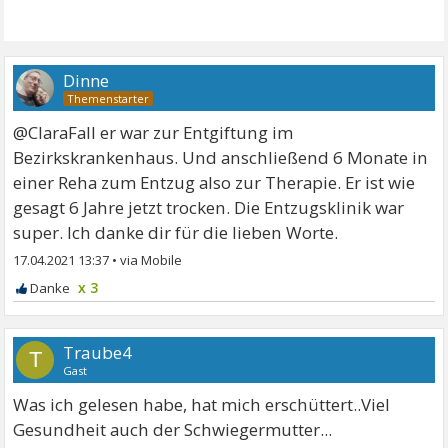
Dinne
@ClaraFall er war zur Entgiftung im
Bezirkskrankenhaus. Und anschließend 6 Monate in
einer Reha zum Entzug also zur Therapie. Er ist wie
gesagt 6 Jahre jetzt trocken. Die Entzugsklinik war
super. Ich danke dir für die lieben Worte.
17.04.2021 13:37
•
x 3
Traube4
T
Gast
Was ich gelesen habe, hat mich erschüttert..Viel
Gesundheit auch der Schwiegermutter...