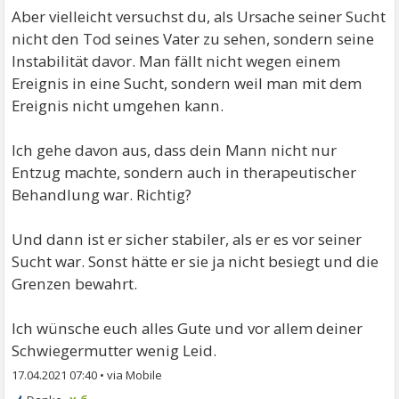
Aber vielleicht versuchst du, als Ursache seiner Sucht
nicht den Tod seines Vater zu sehen, sondern seine
Instabilität davor. Man fällt nicht wegen einem
Ereignis in eine Sucht, sondern weil man mit dem
Ereignis nicht umgehen kann.
Ich gehe davon aus, dass dein Mann nicht nur
Entzug machte, sondern auch in therapeutischer
Behandlung war. Richtig?
Und dann ist er sicher stabiler, als er es vor seiner
Sucht war. Sonst hätte er sie ja nicht besiegt und die
Grenzen bewahrt.
Ich wünsche euch alles Gute und vor allem deiner
Schwiegermutter wenig Leid.
17.04.2021 07:40
•