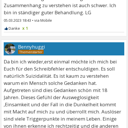
Zusammenhang zu verstehen ist auch schwer. Ich
bin in ständiger guter Behandlung. LG
05.03.2023 18:43
•
x 1
Bennyhuggi
Da bin ich wieder,erst einmal möchte ich mich bei
Euch für den Schreibfehler entschuldigen. Es soll
natürlich Suizidalität. Es ist kaum zu verstehen
warum ein Mensch solche Gedanken hat.
Aufgetreten sind dies Gedanken schön mit 18
Jahren. Dieses Gefühl der Ausweglosigkeit
,Einsamkeit und der Fall in die Dunkelheit kommt
mit Macht auf mich zu und überrollt mich. Auslöser
sind viele Triggerpunkte in meinem Leben. Einige
von ihnen erkenne ich rechtzeitig und die anderen