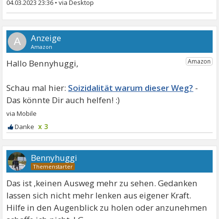
04.03.2023 23:36
•
A
Hallo Bennyhuggi,
Soizidalität warum dieser Weg?
x 3
Bennyhuggi
Das ist ,keinen Ausweg mehr zu sehen. Gedanken
lassen sich nicht mehr lenken aus eigener Kraft.
Hilfe in den Augenblick zu holen oder anzunehmen