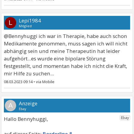
Lepi1984
L
Mitglied
@Bennyhuggi ich war in Therapie, habe auch schon
Medikamente genommen, muss sagen ich will nicht
abhängig sein und meine Therapeutin hat leider
aufgehört...es wurde eine bipolare Störung
festgestellt, und momentan habe ich nicht die Kraft,
mir Hilfe zu suchen...
08.03.2023 09:14
•
A
Hallo Bennyhuggi,
Borderline &