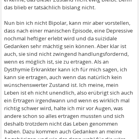
das blieb er tatsächlich bislang nicht.
Nun bin ich nicht Bipolar, kann mir aber vorstellen,
dass nach einer manischen Episode, eine Depressive
nochmal heftiger erlebt wird und da suizidale
Gedanken sehr mächtig sein können. Aber klar ist
auch, sie sind nicht zwingend handlungsfordernd,
wenn es möglich ist, sie zu ertragen. Als an
Dysthymie Erkrankter kann ich für mich sagen, ich
kann sie ertragen, auch wenn das natürlich kein
wünschenswerter Zustand ist. Ich meine, mein
Leben ist eh nicht unendlich, also erübrigt sich auch
ein Ertragen irgendwann und wenn es wirklich mal
richtig schwer wird, halte ich mir vor Augen, was
andere schon so alles ertragen mussten und sich
deshalb trotzdem nicht das Leben genommen
haben. Dazu kommen auch Gedanken an meine