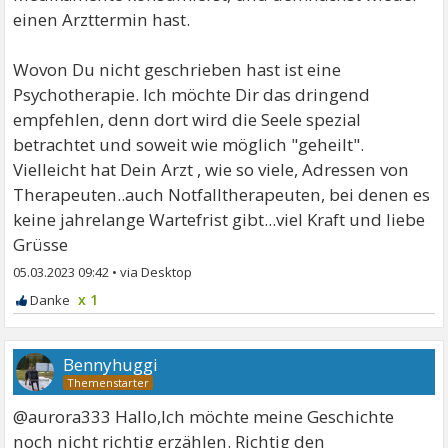
einen Arzttermin hast.
Wovon Du nicht geschrieben hast ist eine
Psychotherapie. Ich möchte Dir das dringend
empfehlen, denn dort wird die Seele spezial
betrachtet und soweit wie möglich "geheilt".
Vielleicht hat Dein Arzt , wie so viele, Adressen von
Therapeuten..auch Notfalltherapeuten, bei denen es
keine jahrelange Wartefrist gibt...viel Kraft und liebe
Grüsse
05.03.2023 09:42
•
x 1
Bennyhuggi
@aurora333 Hallo,Ich möchte meine Geschichte
noch nicht richtig erzählen. Richtig den