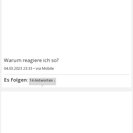
Warum reagiere ich so?
04.03.2023 23:33
•
14 Antworten ↓