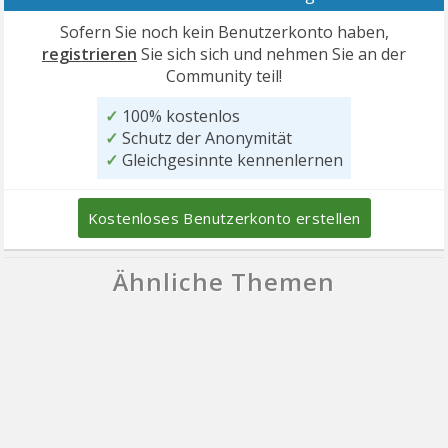
Sofern Sie noch kein Benutzerkonto haben,
registrieren
Sie sich sich und nehmen Sie an der
Community teil!
✓
100% kostenlos
✓
Schutz der Anonymität
✓
Gleichgesinnte kennenlernen
Kostenloses Benutzerkonto erstellen
Ähnliche Themen