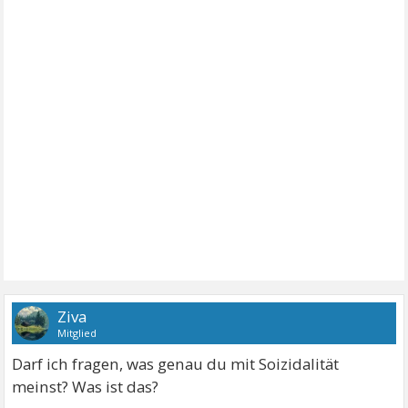
Ziva
Mitglied
Darf ich fragen, was genau du mit Soizidalität
meinst? Was ist das?