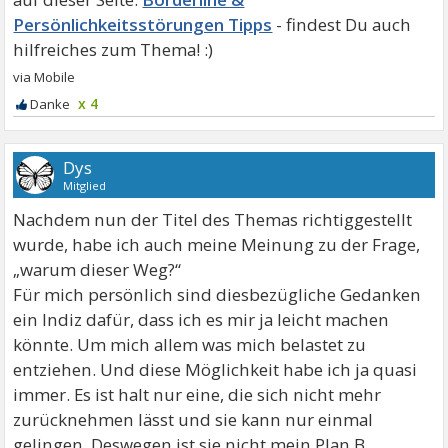
Persönlichkeitsstörungen Tipps
x 4
Dys
Mitglied
Nachdem nun der Titel des Themas richtiggestellt
wurde, habe ich auch meine Meinung zu der Frage,
„warum dieser Weg?“
Für mich persönlich sind diesbezügliche Gedanken
ein Indiz dafür, dass ich es mir ja leicht machen
könnte. Um mich allem was mich belastet zu
entziehen. Und diese Möglichkeit habe ich ja quasi
immer. Es ist halt nur eine, die sich nicht mehr
zurücknehmen lässt und sie kann nur einmal
gelingen. Deswegen ist sie nicht mein Plan B