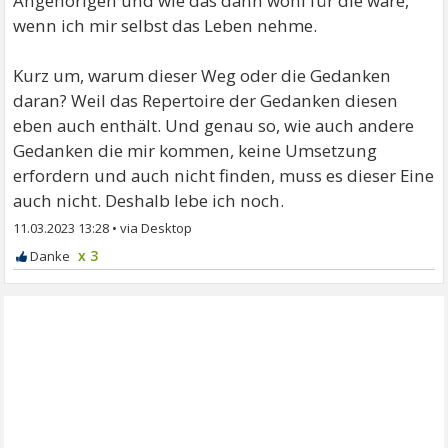
Angehörigen und wie das dann wohl für die wäre,
wenn ich mir selbst das Leben nehme.
Kurz um, warum dieser Weg oder die Gedanken
daran? Weil das Repertoire der Gedanken diesen
eben auch enthält. Und genau so, wie auch andere
Gedanken die mir kommen, keine Umsetzung
erfordern und auch nicht finden, muss es dieser Eine
auch nicht. Deshalb lebe ich noch.
11.03.2023 13:28
•
x 3