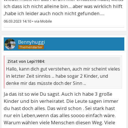
ich dass ich nicht alleine bin... aber was wirklich hilft
,habe ich leider auch noch nicht gefunden....
06.03.2023 14:10
•
Bennyhuggi
Zitat von Lepi1984:
Hallo, kann dich gut verstehen, auch mir scheint vieles
in letzter Zeit sinnlos ... habe sogar 2 Kinder, und
denke mir das müsste doch der Sinn ...
Ja das ist so wie Du sagst. Auch ich habe 3 große
Kinder und bin verheiratet. Die Leute sagen immer
du hast doch alles. Das wird schon . Sei stark hast
nur ein Leben,wenn das alles soooo einfach wäre.
Warum wählen viele Menschen diesen Weg. Viele