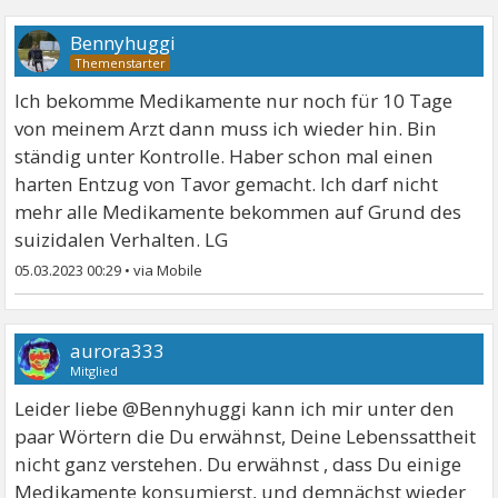
Bennyhuggi
Ich bekomme Medikamente nur noch für 10 Tage
von meinem Arzt dann muss ich wieder hin. Bin
ständig unter Kontrolle. Haber schon mal einen
harten Entzug von Tavor gemacht. Ich darf nicht
mehr alle Medikamente bekommen auf Grund des
suizidalen Verhalten. LG
05.03.2023 00:29
•
aurora333
Mitglied
Leider liebe @Bennyhuggi kann ich mir unter den
paar Wörtern die Du erwähnst, Deine Lebenssattheit
nicht ganz verstehen. Du erwähnst , dass Du einige
Medikamente konsumierst, und demnächst wieder