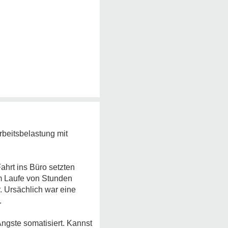
beitsbelastung mit
ahrt ins Büro setzten
im Laufe von Stunden
. Ursächlich war eine
.
ngste somatisiert. Kannst