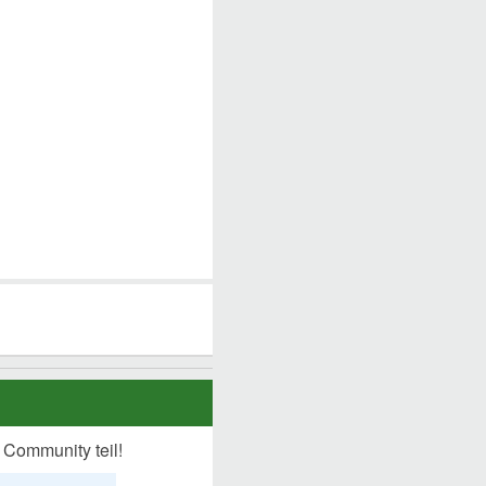
 Community teil!