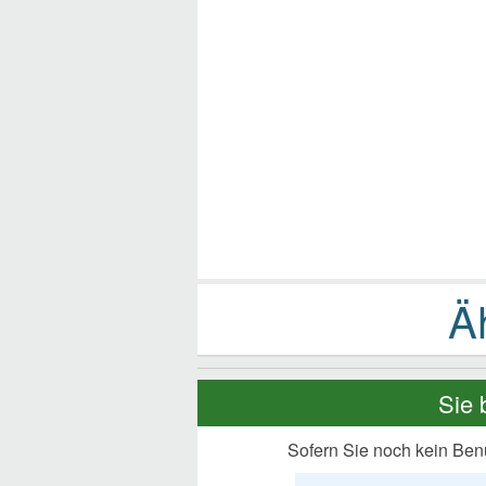
Sie 
Sofern Sie noch kein Ben