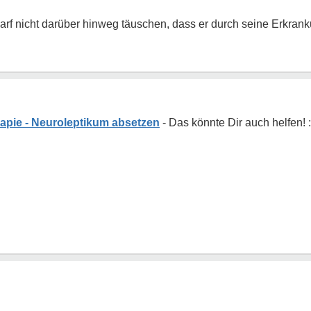
arf nicht darüber hinweg täuschen, dass er durch seine Erkran
apie - Neuroleptikum absetzen