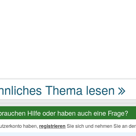
brauchen Hilfe oder haben auch eine Frage?
utzerkonto haben,
registrieren
Sie sich und nehmen Sie an der