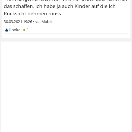
das schaffen. Ich habe ja auch Kinder auf die ich
Rücksicht nehmen muss .
30.03.2021 19:26
•
x 1