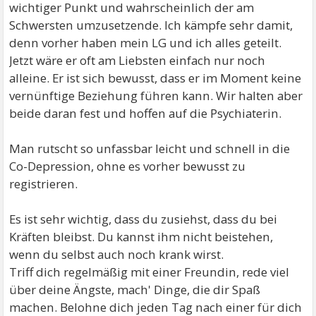
wichtiger Punkt und wahrscheinlich der am
Schwersten umzusetzende. Ich kämpfe sehr damit,
denn vorher haben mein LG und ich alles geteilt.
Jetzt wäre er oft am Liebsten einfach nur noch
alleine. Er ist sich bewusst, dass er im Moment keine
vernünftige Beziehung führen kann. Wir halten aber
beide daran fest und hoffen auf die Psychiaterin.
Man rutscht so unfassbar leicht und schnell in die
Co-Depression, ohne es vorher bewusst zu
registrieren.
Es ist sehr wichtig, dass du zusiehst, dass du bei
Kräften bleibst. Du kannst ihm nicht beistehen,
wenn du selbst auch noch krank wirst.
Triff dich regelmäßig mit einer Freundin, rede viel
über deine Ängste, mach' Dinge, die dir Spaß
machen. Belohne dich jeden Tag nach einer für dich