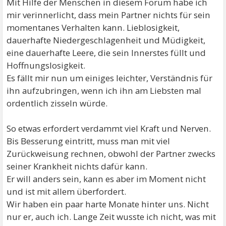
Mit Hilfe der Menschen in diesem Forum habe ich
mir verinnerlicht, dass mein Partner nichts für sein
momentanes Verhalten kann. Lieblosigkeit,
dauerhafte Niedergeschlagenheit und Müdigkeit,
eine dauerhafte Leere, die sein Innerstes füllt und
Hoffnungslosigkeit.
Es fällt mir nun um einiges leichter, Verständnis für
ihn aufzubringen, wenn ich ihn am Liebsten mal
ordentlich zisseln würde.
So etwas erfordert verdammt viel Kraft und Nerven.
Bis Besserung eintritt, muss man mit viel
Zurückweisung rechnen, obwohl der Partner zwecks
seiner Krankheit nichts dafür kann.
Er will anders sein, kann es aber im Moment nicht
und ist mit allem überfordert.
Wir haben ein paar harte Monate hinter uns. Nicht
nur er, auch ich. Lange Zeit wusste ich nicht, was mit