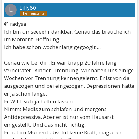
Lilly80
L
@ radysa
Ich bin dir seeeehr dankbar. Genau das brauche ich
im Moment. Hoffnung.
Ich habe schon wochenlang gegooglt ...
Genau wie bei dir : Er war knapp 20 Jahre lang
verheiratet . Kinder. Trennung. Wir haben uns einige
Wochen vor Trennung kennengelernt. Er ist von da
ausgezogen und bei eingezogen. Depressionen hatte
er ja schon lange.
Er WILL sich ja helfen lassen.
Nimmt Medis zum schlafen und morgens
Antidepressiva. Aber er ist nur vom Hausarzt
eingestellt. Und das nicht richtig.
Er hat im Moment absolut keine Kraft, mag aber