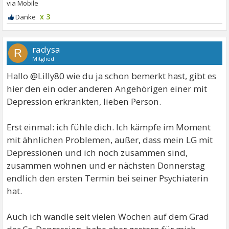
x 3
radysa
R
Mitglied
Hallo @Lilly80 wie du ja schon bemerkt hast, gibt es
hier den ein oder anderen Angehörigen einer mit
Depression erkrankten, lieben Person.
Erst einmal: ich fühle dich. Ich kämpfe im Moment
mit ähnlichen Problemen, außer, dass mein LG mit
Depressionen und ich noch zusammen sind,
zusammen wohnen und er nächsten Donnerstag
endlich den ersten Termin bei seiner Psychiaterin
hat.
Auch ich wandle seit vielen Wochen auf dem Grad