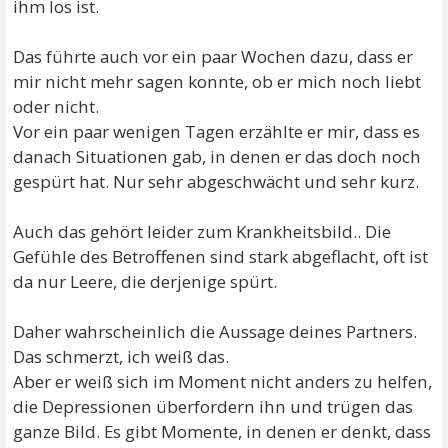
ihm los ist.
Das führte auch vor ein paar Wochen dazu, dass er
mir nicht mehr sagen konnte, ob er mich noch liebt
oder nicht.
Vor ein paar wenigen Tagen erzählte er mir, dass es
danach Situationen gab, in denen er das doch noch
gespürt hat. Nur sehr abgeschwächt und sehr kurz.
Auch das gehört leider zum Krankheitsbild.. Die
Gefühle des Betroffenen sind stark abgeflacht, oft ist
da nur Leere, die derjenige spürt.
Daher wahrscheinlich die Aussage deines Partners.
Das schmerzt, ich weiß das.
Aber er weiß sich im Moment nicht anders zu helfen,
die Depressionen überfordern ihn und trügen das
ganze Bild. Es gibt Momente, in denen er denkt, dass