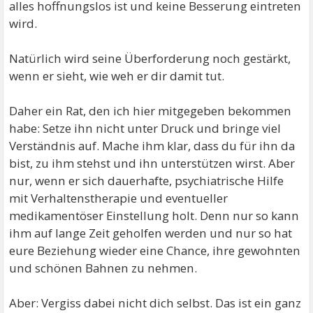
alles hoffnungslos ist und keine Besserung eintreten
wird.
Natürlich wird seine Überforderung noch gestärkt,
wenn er sieht, wie weh er dir damit tut.
Daher ein Rat, den ich hier mitgegeben bekommen
habe: Setze ihn nicht unter Druck und bringe viel
Verständnis auf. Mache ihm klar, dass du für ihn da
bist, zu ihm stehst und ihn unterstützen wirst. Aber
nur, wenn er sich dauerhafte, psychiatrische Hilfe
mit Verhaltenstherapie und eventueller
medikamentöser Einstellung holt. Denn nur so kann
ihm auf lange Zeit geholfen werden und nur so hat
eure Beziehung wieder eine Chance, ihre gewohnten
und schönen Bahnen zu nehmen.
Aber: Vergiss dabei nicht dich selbst. Das ist ein ganz