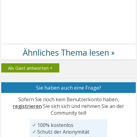
Als Gast antworten +
Sie haben auch eine Frage?
Sofern Sie noch kein Benutzerkonto haben,
registrieren
Sie sich sich und nehmen Sie an der
Community teil!
✓
100% kostenlos
✓
Schutz der Anonymität