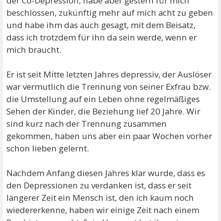
der Co-Depression, habe aber gestern für mich
beschlossen, zukünftig mehr auf mich acht zu geben
und habe ihm das auch gesagt, mit dem Beisatz,
dass ich trotzdem für ihn da sein werde, wenn er
mich braucht.
Er ist seit Mitte letzten Jahres depressiv, der Auslöser
war vermutlich die Trennung von seiner Exfrau bzw.
die Umstellung auf ein Leben ohne regelmäßiges
Sehen der Kinder, die Beziehung lief 20 Jahre. Wir
sind kurz nach der Trennung zusammen
gekommen, haben uns aber ein paar Wochen vorher
schon lieben gelernt.
Nachdem Anfang diesen Jahres klar wurde, dass es
den Depressionen zu verdanken ist, dass er seit
längerer Zeit ein Mensch ist, den ich kaum noch
wiedererkenne, haben wir einige Zeit nach einem