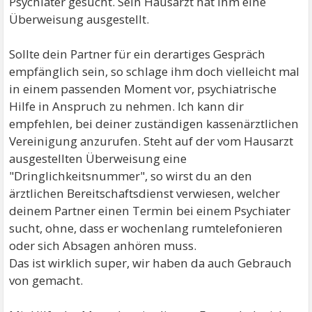
Psychiater gesucht. Sein Hausarzt hat ihm eine
Überweisung ausgestellt.
Sollte dein Partner für ein derartiges Gespräch
empfänglich sein, so schlage ihm doch vielleicht mal
in einem passenden Moment vor, psychiatrische
Hilfe in Anspruch zu nehmen. Ich kann dir
empfehlen, bei deiner zuständigen kassenärztlichen
Vereinigung anzurufen. Steht auf der vom Hausarzt
ausgestellten Überweisung eine
"Dringlichkeitsnummer", so wirst du an den
ärztlichen Bereitschaftsdienst verwiesen, welcher
deinem Partner einen Termin bei einem Psychiater
sucht, ohne, dass er wochenlang rumtelefonieren
oder sich Absagen anhören muss.
Das ist wirklich super, wir haben da auch Gebrauch
von gemacht.