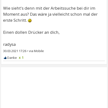
Wie sieht's denn mit der Arbeitssuche bei dir im
Moment aus? Das wäre ja vielleicht schon mal der
erste Schritt.
Einen dollen Drücker an dich,
radysa
30.03.2021 17:26
•
x 1