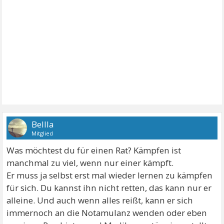
Bellla
Mitglied
Was möchtest du für einen Rat? Kämpfen ist
manchmal zu viel, wenn nur einer kämpft.
Er muss ja selbst erst mal wieder lernen zu kämpfen
für sich. Du kannst ihn nicht retten, das kann nur er
alleine. Und auch wenn alles reißt, kann er sich
immernoch an die Notamulanz wenden oder eben