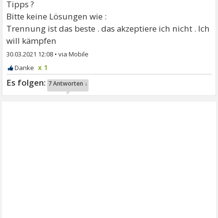
Tipps ?
Bitte keine Lösungen wie :
Trennung ist das beste . das akzeptiere ich nicht . Ich
will kämpfen
30.03.2021 12:08
•
x 1
7 Antworten ↓