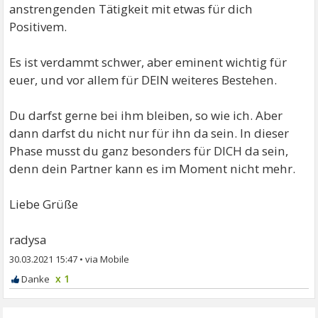
anstrengenden Tätigkeit mit etwas für dich
Positivem.
Es ist verdammt schwer, aber eminent wichtig für
euer, und vor allem für DEIN weiteres Bestehen.
Du darfst gerne bei ihm bleiben, so wie ich. Aber
dann darfst du nicht nur für ihn da sein. In dieser
Phase musst du ganz besonders für DICH da sein,
denn dein Partner kann es im Moment nicht mehr.
Liebe Grüße
radysa
30.03.2021 15:47
•
x 1