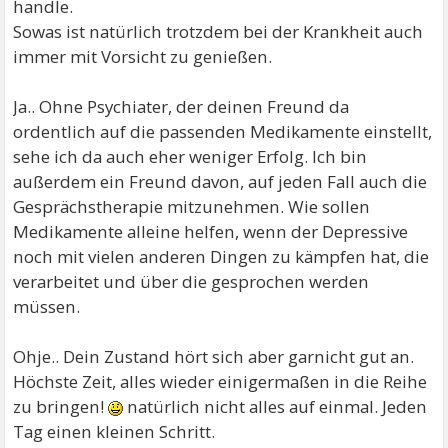
handle.
Sowas ist natürlich trotzdem bei der Krankheit auch
immer mit Vorsicht zu genießen.
Ja.. Ohne Psychiater, der deinen Freund da
ordentlich auf die passenden Medikamente einstellt,
sehe ich da auch eher weniger Erfolg. Ich bin
außerdem ein Freund davon, auf jeden Fall auch die
Gesprächstherapie mitzunehmen. Wie sollen
Medikamente alleine helfen, wenn der Depressive
noch mit vielen anderen Dingen zu kämpfen hat, die
verarbeitet und über die gesprochen werden
müssen.
Ohje.. Dein Zustand hört sich aber garnicht gut an.
Höchste Zeit, alles wieder einigermaßen in die Reihe
zu bringen!
natürlich nicht alles auf einmal. Jeden
Tag einen kleinen Schritt.