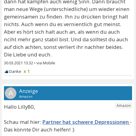
dann hat kämpfen auch wenig Sinn. Dann braucht
man neue Wege (unterschiedliche) um wieder einen
gemeinsamen zu finden. Ihn zu drücken bringt halt
nichts. Auch wenn du es vernientlich gut meinst.
Aber es hört sich halt auch an, als wenn du auch
nciht mehr ganz stabil bist. Und da solltest du auch
auf dich achten, sonst verliert ihr nachher beides.
Die Liebe und euch.
30.03.2021 13:32
•
x 1
A
Hallo Lilly80,
Partner hat schwere Depressionen