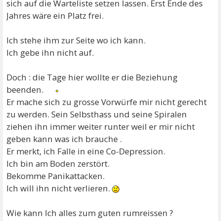
sich auf die Warteliste setzen lassen. Erst Ende des
Jahres wäre ein Platz frei.
Ich stehe ihm zur Seite wo ich kann.
Ich gebe ihn nicht auf.
Doch : die Tage hier wollte er die Beziehung
beenden.
Er mache sich zu grosse Vorwürfe mir nicht gerecht
zu werden. Sein Selbsthass und seine Spiralen
ziehen ihn immer weiter runter weil er mir nicht
geben kann was ich brauche .
Er merkt, ich Falle in eine Co-Depression.
Ich bin am Boden zerstört.
Bekomme Panikattacken.
Ich will ihn nicht verlieren.
Wie kann Ich alles zum guten rumreissen ?