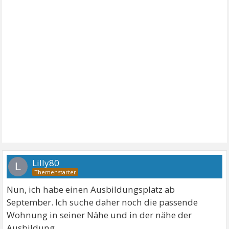
Lilly80
L
Nun, ich habe einen Ausbildungsplatz ab
September. Ich suche daher noch die passende
Wohnung in seiner Nähe und in der nähe der
Ausbildung.