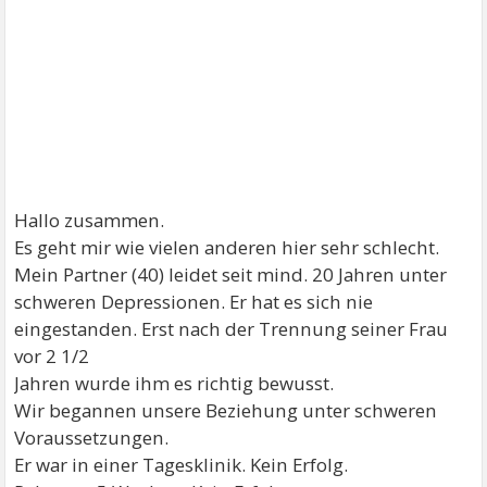
Hallo zusammen.
Es geht mir wie vielen anderen hier sehr schlecht.
Mein Partner (40) leidet seit mind. 20 Jahren unter
schweren Depressionen. Er hat es sich nie
eingestanden. Erst nach der Trennung seiner Frau
vor 2 1/2
Jahren wurde ihm es richtig bewusst.
Wir begannen unsere Beziehung unter schweren
Voraussetzungen.
Er war in einer Tagesklinik. Kein Erfolg.