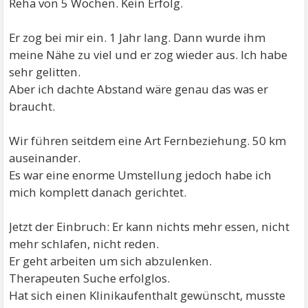
Reha von 5 Wochen. Kein Erfolg.
Er zog bei mir ein. 1 Jahr lang. Dann wurde ihm
meine Nähe zu viel und er zog wieder aus. Ich habe
sehr gelitten.
Aber ich dachte Abstand wäre genau das was er
braucht.
Wir führen seitdem eine Art Fernbeziehung. 50 km
auseinander.
Es war eine enorme Umstellung jedoch habe ich
mich komplett danach gerichtet.
Jetzt der Einbruch: Er kann nichts mehr essen, nicht
mehr schlafen, nicht reden.
Er geht arbeiten um sich abzulenken.
Therapeuten Suche erfolglos.
Hat sich einen Klinikaufenthalt gewünscht, musste