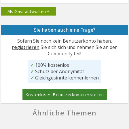
Als Gast antworten +
Sie haben auch eine Frage?
Sofern Sie noch kein Benutzerkonto haben,
registrieren
Sie sich sich und nehmen Sie an der
Community teil!
✓
100% kostenlos
✓
Schutz der Anonymität
✓
Gleichgesinnte kennenlernen
Kostenloses Benutzerkonto erstellen
Ähnliche Themen