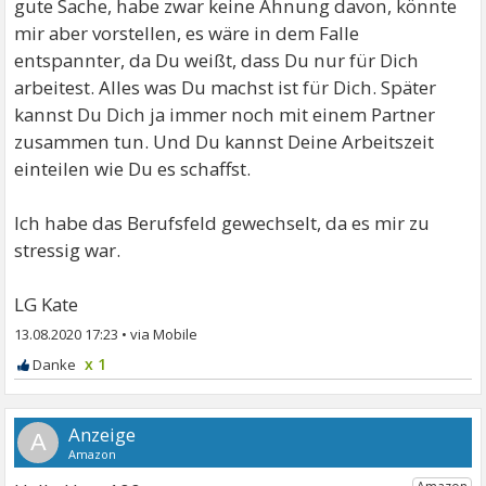
gute Sache, habe zwar keine Ahnung davon, könnte
mir aber vorstellen, es wäre in dem Falle
entspannter, da Du weißt, dass Du nur für Dich
arbeitest. Alles was Du machst ist für Dich. Später
kannst Du Dich ja immer noch mit einem Partner
zusammen tun. Und Du kannst Deine Arbeitszeit
einteilen wie Du es schaffst.
Ich habe das Berufsfeld gewechselt, da es mir zu
stressig war.
LG Kate
13.08.2020 17:23
•
x 1
A