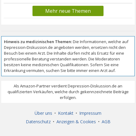
Mehr neue Themen
Über uns
•
Kontakt
•
Impressum
Datenschutz
•
Anzeigen & Cookies
•
AGB