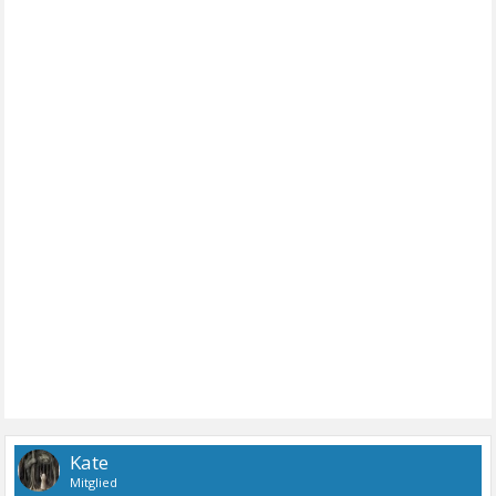
Kate
Mitglied