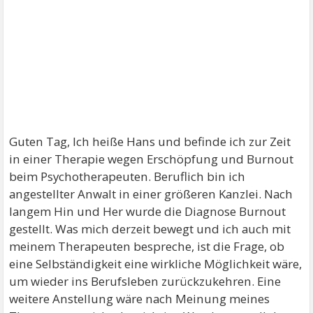
Guten Tag, Ich heiße Hans und befinde ich zur Zeit
in einer Therapie wegen Erschöpfung und Burnout
beim Psychotherapeuten. Beruflich bin ich
angestellter Anwalt in einer größeren Kanzlei. Nach
langem Hin und Her wurde die Diagnose Burnout
gestellt. Was mich derzeit bewegt und ich auch mit
meinem Therapeuten bespreche, ist die Frage, ob
eine Selbständigkeit eine wirkliche Möglichkeit wäre,
um wieder ins Berufsleben zurückzukehren. Eine
weitere Anstellung wäre nach Meinung meines