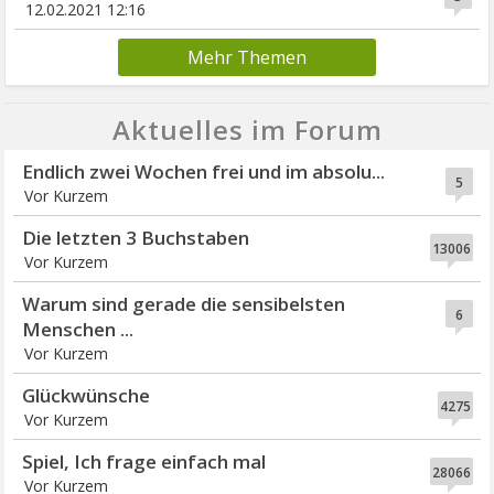
12.02.2021 12:16
Mehr Themen
Aktuelles im Forum
Endlich zwei Wochen frei und im absolu...
5
Vor Kurzem
Die letzten 3 Buchstaben
13006
Vor Kurzem
Warum sind gerade die sensibelsten
6
Menschen ...
Vor Kurzem
Glückwünsche
4275
Vor Kurzem
Spiel, Ich frage einfach mal
28066
Vor Kurzem