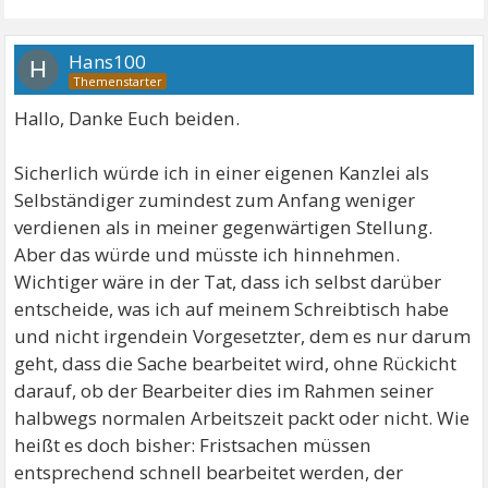
Hans100
H
Hallo, Danke Euch beiden.
Sicherlich würde ich in einer eigenen Kanzlei als
Selbständiger zumindest zum Anfang weniger
verdienen als in meiner gegenwärtigen Stellung.
Aber das würde und müsste ich hinnehmen.
Wichtiger wäre in der Tat, dass ich selbst darüber
entscheide, was ich auf meinem Schreibtisch habe
und nicht irgendein Vorgesetzter, dem es nur darum
geht, dass die Sache bearbeitet wird, ohne Rückicht
darauf, ob der Bearbeiter dies im Rahmen seiner
halbwegs normalen Arbeitszeit packt oder nicht. Wie
heißt es doch bisher: Fristsachen müssen
entsprechend schnell bearbeitet werden, der