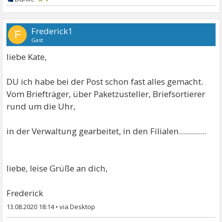
Frederick1
F
Gast
liebe Kate,
DU ich habe bei der Post schon fast alles gemacht.
Vom Briefträger, über Paketzusteller, Briefsortierer
rund um die Uhr,
in der Verwaltung gearbeitet, in den Filialen..............
liebe, leise Grüße an dich,
Frederick
13.08.2020 18:14
•