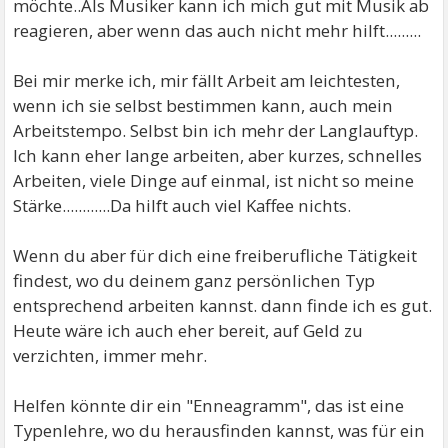
möchte..Als Musiker kann ich mich gut mit Musik ab
reagieren, aber wenn das auch nicht mehr hilft.........
Bei mir merke ich, mir fällt Arbeit am leichtesten,
wenn ich sie selbst bestimmen kann, auch mein
Arbeitstempo. Selbst bin ich mehr der Langlauftyp.
Ich kann eher lange arbeiten, aber kurzes, schnelles
Arbeiten, viele Dinge auf einmal, ist nicht so meine
Stärke............Da hilft auch viel Kaffee nichts.
Wenn du aber für dich eine freiberufliche Tätigkeit
findest, wo du deinem ganz persönlichen Typ
entsprechend arbeiten kannst. dann finde ich es gut.
Heute wäre ich auch eher bereit, auf Geld zu
verzichten, immer mehr.
Helfen könnte dir ein "Enneagramm", das ist eine
Typenlehre, wo du herausfinden kannst, was für ein