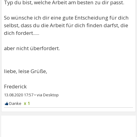
Typ du bist, welche Arbeit am besten zu dir passt.
So wünsche ich dir eine gute Entscheidung für dich
selbst, dass du die Arbeit für dich finden darfst, die
dich fordert.....
aber nicht überfordert.
liebe, leise Grüße,
Frederick
13.08.2020 17:57
•
x 1