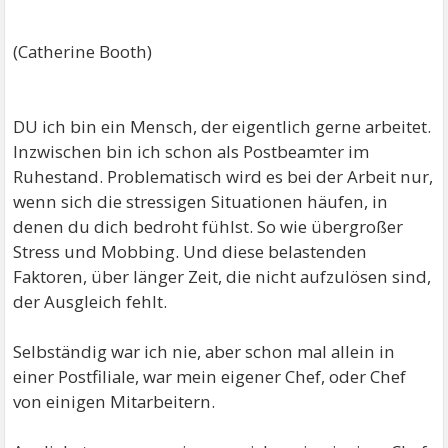
(Catherine Booth)
DU ich bin ein Mensch, der eigentlich gerne arbeitet.
Inzwischen bin ich schon als Postbeamter im
Ruhestand. Problematisch wird es bei der Arbeit nur,
wenn sich die stressigen Situationen häufen, in
denen du dich bedroht fühlst. So wie übergroßer
Stress und Mobbing. Und diese belastenden
Faktoren, über länger Zeit, die nicht aufzulösen sind,
der Ausgleich fehlt.
Selbständig war ich nie, aber schon mal allein in
einer Postfiliale, war mein eigener Chef, oder Chef
von einigen Mitarbeitern.