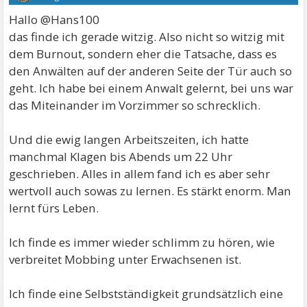
Hallo @Hans100
das finde ich gerade witzig. Also nicht so witzig mit
dem Burnout, sondern eher die Tatsache, dass es
den Anwälten auf der anderen Seite der Tür auch so
geht. Ich habe bei einem Anwalt gelernt, bei uns war
das Miteinander im Vorzimmer so schrecklich.
Und die ewig langen Arbeitszeiten, ich hatte
manchmal Klagen bis Abends um 22 Uhr
geschrieben. Alles in allem fand ich es aber sehr
wertvoll auch sowas zu lernen. Es stärkt enorm. Man
lernt fürs Leben.
Ich finde es immer wieder schlimm zu hören, wie
verbreitet Mobbing unter Erwachsenen ist.
Ich finde eine Selbstständigkeit grundsätzlich eine