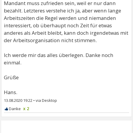
Mandant muss zufrieden sein, weil er nur dann
bezahlt. Letzteres verstehe ich ja, aber wenn lange
Arbeitszeiten die Regel werden und niemanden
interessiert, ob überhaupt noch Zeit für etwas
anderes als Arbeit bleibt, kann doch irgendetwas mit
der Arbeitsorganisation nicht stimmen.
Ich werde mir das alles überlegen. Danke noch
einmal.
Grüße
Hans.
13.08.2020 19:22
•
x 2