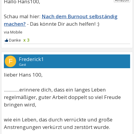
Hallo Hans100,
Nach dem Burnout selbständig
machen?
x 3
Frederick1
F
Gast
lieber Hans 100,
.............erinnere dich, dass ein langes Leben
regelmäßiger, guter Arbeit doppelt so viel Freude
bringen wird,
wie ein Leben, das durch verrückte und große
Anstrengungen verkürzt und zerstört wurde.