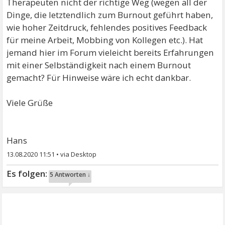
Therapeuten nicht der richtige Weg (wegen all der
Dinge, die letztendlich zum Burnout geführt haben,
wie hoher Zeitdruck, fehlendes positives Feedback
für meine Arbeit, Mobbing von Kollegen etc.). Hat
jemand hier im Forum vieleicht bereits Erfahrungen
mit einer Selbständigkeit nach einem Burnout
gemacht? Für Hinweise wäre ich echt dankbar.
Viele Grüße
Hans
13.08.2020 11:51
•
5 Antworten ↓