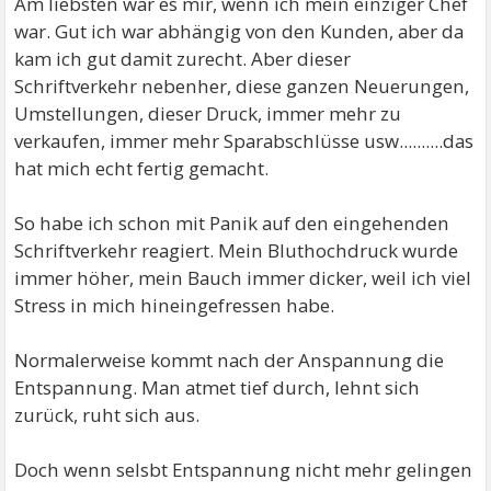
Am liebsten war es mir, wenn ich mein einziger Chef
war. Gut ich war abhängig von den Kunden, aber da
kam ich gut damit zurecht. Aber dieser
Schriftverkehr nebenher, diese ganzen Neuerungen,
Umstellungen, dieser Druck, immer mehr zu
verkaufen, immer mehr Sparabschlüsse usw..........das
hat mich echt fertig gemacht.
So habe ich schon mit Panik auf den eingehenden
Schriftverkehr reagiert. Mein Bluthochdruck wurde
immer höher, mein Bauch immer dicker, weil ich viel
Stress in mich hineingefressen habe.
Normalerweise kommt nach der Anspannung die
Entspannung. Man atmet tief durch, lehnt sich
zurück, ruht sich aus.
Doch wenn selsbt Entspannung nicht mehr gelingen