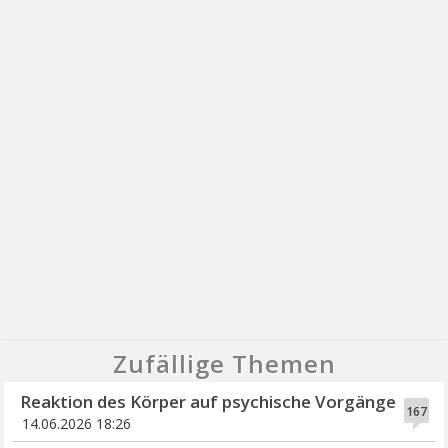
Zufällige Themen
Reaktion des Körper auf psychische Vorgänge
167
14.06.2026 18:26