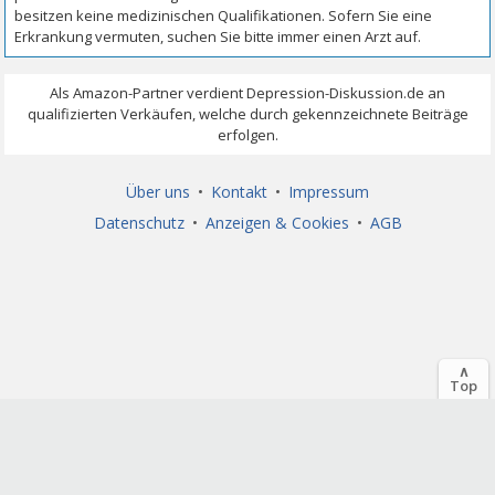
Über uns
•
Kontakt
•
Impressum
Datenschutz
•
Anzeigen & Cookies
•
AGB
∧
Top