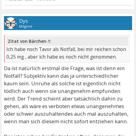
Dys
Mitglied
Zitat von Bärchen-1:
Ich habe noch Tavor als Notfall, bei mir reichen schon
0,25 mg , aber ich habe es noch nicht genommen.
Da ist natürlich erstmal die Frage, was ist denn ein
Notfall? Subjektiv kann das ja unterschiedlicher
kaum sein. Unruhe als solche ist eigentlich nicht
tödlich auch wenn sie unangenehm empfunden
wird. Der Trend scheint aber tatsächlich dahin zu
gehen, als wäre es verboten etwas unangenehmes
oder schwer auszuhaltendes auch mal auszuhalten,
wenn man sich diesem nicht sofort entziehen kann.