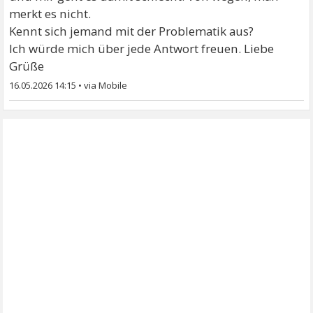
merkt es nicht.
Kennt sich jemand mit der Problematik aus?
Ich würde mich über jede Antwort freuen. Liebe
Grüße
16.05.2026 14:15
•