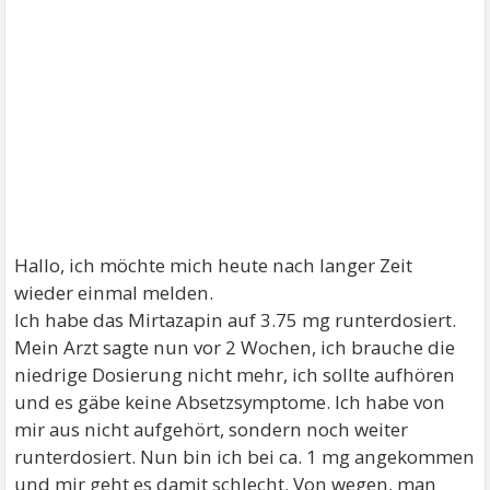
Hallo, ich möchte mich heute nach langer Zeit
wieder einmal melden.
Ich habe das Mirtazapin auf 3.75 mg runterdosiert.
Mein Arzt sagte nun vor 2 Wochen, ich brauche die
niedrige Dosierung nicht mehr, ich sollte aufhören
und es gäbe keine Absetzsymptome. Ich habe von
mir aus nicht aufgehört, sondern noch weiter
runterdosiert. Nun bin ich bei ca. 1 mg angekommen
und mir geht es damit schlecht. Von wegen, man