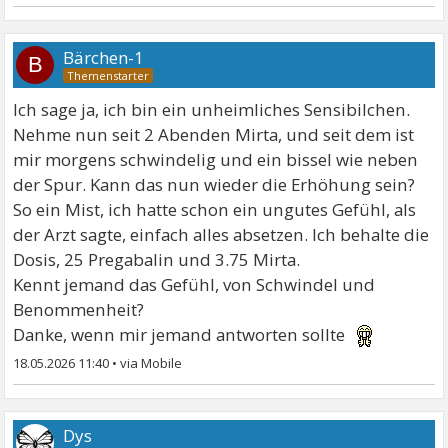
Bärchen-1
B
Ich sage ja, ich bin ein unheimliches Sensibilchen.
Nehme nun seit 2 Abenden Mirta, und seit dem ist
mir morgens schwindelig und ein bissel wie neben
der Spur. Kann das nun wieder die Erhöhung sein?
So ein Mist, ich hatte schon ein ungutes Gefühl, als
der Arzt sagte, einfach alles absetzen. Ich behalte die
Dosis, 25 Pregabalin und 3.75 Mirta.
Kennt jemand das Gefühl, von Schwindel und
Benommenheit?
Danke, wenn mir jemand antworten sollte
18.05.2026 11:40
•
Dys