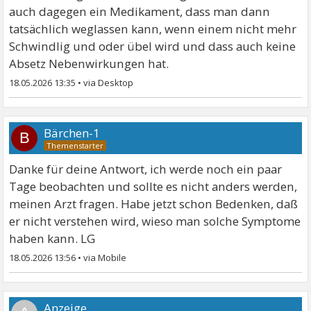
auch dagegen ein Medikament, dass man dann
tatsächlich weglassen kann, wenn einem nicht mehr
Schwindlig und oder übel wird und dass auch keine
Absetz Nebenwirkungen hat.
18.05.2026 13:35
•
Bärchen-1
B
Danke für deine Antwort, ich werde noch ein paar
Tage beobachten und sollte es nicht anders werden,
meinen Arzt fragen. Habe jetzt schon Bedenken, daß
er nicht verstehen wird, wieso man solche Symptome
haben kann. LG
18.05.2026 13:56
•