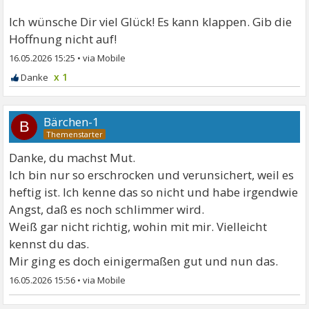
Ich wünsche Dir viel Glück! Es kann klappen. Gib die
Hoffnung nicht auf!
16.05.2026 15:25
•
x 1
Bärchen-1
B
Danke, du machst Mut.
Ich bin nur so erschrocken und verunsichert, weil es
heftig ist. Ich kenne das so nicht und habe irgendwie
Angst, daß es noch schlimmer wird.
Weiß gar nicht richtig, wohin mit mir. Vielleicht
kennst du das.
Mir ging es doch einigermaßen gut und nun das.
16.05.2026 15:56
•