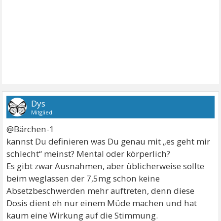
Dys
Mitglied
@Bärchen-1
kannst Du definieren was Du genau mit „es geht mir
schlecht“ meinst? Mental oder körperlich?
Es gibt zwar Ausnahmen, aber üblicherweise sollte
beim weglassen der 7,5mg schon keine
Absetzbeschwerden mehr auftreten, denn diese
Dosis dient eh nur einem Müde machen und hat
kaum eine Wirkung auf die Stimmung.