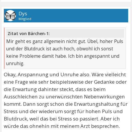
Dys
Mitglied
Zitat von Bärchen-1:
Mir geht es ganz allgemein nicht gut. Übel, hoher Puls
und der Blutdruck ist auch hoch, obwohl ich sonst
keine Probleme damit habe. Ich bin angespannt und
unruhig.
Okay, Anspannung und Unruhe also. Wäre vielleicht
eine Frage wie sehr beispielsweise der Gedanke oder
die Erwartung dahinter steckt, dass es beim
Ausschleichen zu unerwünschten Nebenwirkungen
kommt. Dann sorgt schon die Erwartungshaltung für
Stress und der wiederum sorgt für hohen Puls und
Blutdruck, weil das bei Stress so passiert. Aber ich
würde das ohnehin mit meinem Arzt besprechen.