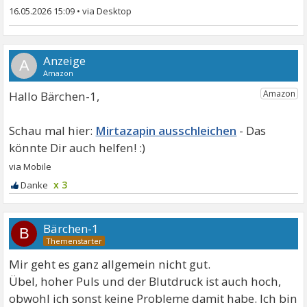
16.05.2026 15:09
•
A
Hallo Bärchen-1,
Mirtazapin ausschleichen
x 3
Bärchen-1
B
Mir geht es ganz allgemein nicht gut.
Übel, hoher Puls und der Blutdruck ist auch hoch,
obwohl ich sonst keine Probleme damit habe. Ich bin