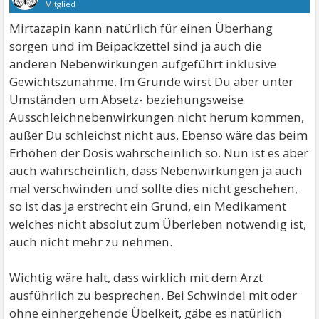
Mitglied
Mirtazapin kann natürlich für einen Überhang
sorgen und im Beipackzettel sind ja auch die
anderen Nebenwirkungen aufgeführt inklusive
Gewichtszunahme. Im Grunde wirst Du aber unter
Umständen um Absetz- beziehungsweise
Ausschleichnebenwirkungen nicht herum kommen,
außer Du schleichst nicht aus. Ebenso wäre das beim
Erhöhen der Dosis wahrscheinlich so. Nun ist es aber
auch wahrscheinlich, dass Nebenwirkungen ja auch
mal verschwinden und sollte dies nicht geschehen,
so ist das ja erstrecht ein Grund, ein Medikament
welches nicht absolut zum Überleben notwendig ist,
auch nicht mehr zu nehmen.
Wichtig wäre halt, dass wirklich mit dem Arzt
ausführlich zu besprechen. Bei Schwindel mit oder
ohne einhergehende Übelkeit, gäbe es natürlich