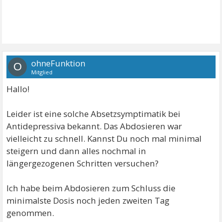
ohneFunktion
O
Mitglied
Hallo!
Leider ist eine solche Absetzsymptimatik bei
Antidepressiva bekannt. Das Abdosieren war
vielleicht zu schnell. Kannst Du noch mal minimal
steigern und dann alles nochmal in
längergezogenen Schritten versuchen?
Ich habe beim Abdosieren zum Schluss die
minimalste Dosis noch jeden zweiten Tag
genommen.