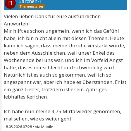
Bärchen-1
B
Vielen lieben Dank für eure ausführlichen
Antworten!
Mir hilft es schon ungemein, wenn ich das Gefühl
habe, ich bin nicht allein mit diesen Themen. Heute
kann ich sagen, dass meine Unruhe verstärkt wurde,
neben dem Ausschleichen, weil unser Enkel das
Wochenende bei uns war, und ich im Vorfeld Angst
hatte, das es mir schlecht und schwindelig wird.
Natürlich ist es auch so gekommen, weil ich so
angespannt war, aber ich habe es überstanden. Er ist
ein ganz Lieber, trotzdem ist er ein 7jähriges
lebhaftes Kerlchen.
Ich habe nun meine 3,75 Mirta wieder genommen,
mal sehen, wie es weiter geht.
18.05.2026 07:28
•