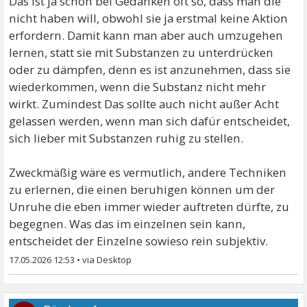
Das ist ja schon bei Gedanken oft so, dass man die
nicht haben will, obwohl sie ja erstmal keine Aktion
erfordern. Damit kann man aber auch umzugehen
lernen, statt sie mit Substanzen zu unterdrücken
oder zu dämpfen, denn es ist anzunehmen, dass sie
wiederkommen, wenn die Substanz nicht mehr
wirkt. Zumindest Das sollte auch nicht außer Acht
gelassen werden, wenn man sich dafür entscheidet,
sich lieber mit Substanzen ruhig zu stellen.
Zweckmäßig wäre es vermutlich, andere Techniken
zu erlernen, die einen beruhigen können um der
Unruhe die eben immer wieder auftreten dürfte, zu
begegnen. Was das im einzelnen sein kann,
entscheidet der Einzelne sowieso rein subjektiv.
17.05.2026 12:53
•