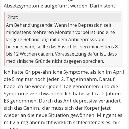
Absetzsymptome aufgeführt werden. Darin steht:
Zitat:
Am Behandlungsende: Wenn Ihre Depression seit
mindestens mehreren Monaten vorbei ist und eine
längere Behandlung mit dem Antidepressivum
beendet wird, sollte das Ausschleichen mindestens 8
bis 12 Wochen dauern. Voraussetzung dafür ist, dass
medizinische Gründe nicht dagegen sprechen.
Ich hatte Grippe-ähnliche Symptome, als ich im April
die 5 mg nur noch jeden 2. Tag einnahm. Darauf
habe ich sie wieder jeden Tag genommen und die
Symptome verschwanden. Ich habe seit ca. 2 Jahren
ES genommen. Durch das Antidepressiva verändert
sich das Gehirn, klar muss sich der Körper jetzt
wieder an die neue Situation gewöhnen. Mir geht es
mit 2,5 mg aber nicht wirklich schlechter als es mir