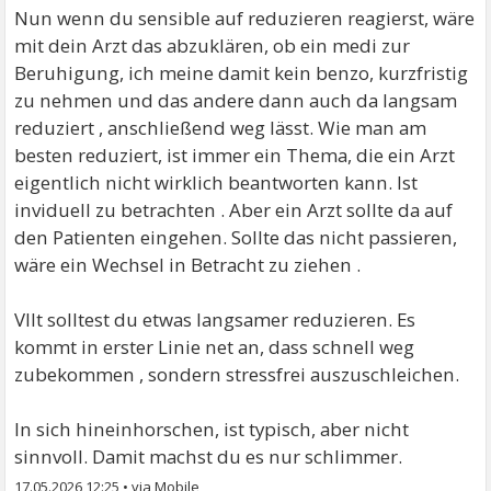
Nun wenn du sensible auf reduzieren reagierst, wäre
mit dein Arzt das abzuklären, ob ein medi zur
Beruhigung, ich meine damit kein benzo, kurzfristig
zu nehmen und das andere dann auch da langsam
reduziert , anschließend weg lässt. Wie man am
besten reduziert, ist immer ein Thema, die ein Arzt
eigentlich nicht wirklich beantworten kann. Ist
inviduell zu betrachten . Aber ein Arzt sollte da auf
den Patienten eingehen. Sollte das nicht passieren,
wäre ein Wechsel in Betracht zu ziehen .
Vllt solltest du etwas langsamer reduzieren. Es
kommt in erster Linie net an, dass schnell weg
zubekommen , sondern stressfrei auszuschleichen.
In sich hineinhorschen, ist typisch, aber nicht
sinnvoll. Damit machst du es nur schlimmer.
17.05.2026 12:25
•