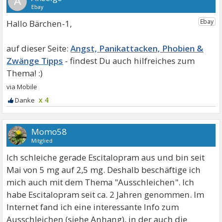
A
Hallo Bärchen-1,
Angst, Panikattacken, Phobien &
Zwänge Tipps
x 4
Momo58
Mitglied
Ich schleiche gerade Escitalopram aus und bin seit
Mai von 5 mg auf 2,5 mg. Deshalb beschäftige ich
mich auch mit dem Thema "Ausschleichen". Ich
habe Escitalopram seit ca. 2 Jahren genommen. Im
Internet fand ich eine interessante Info zum
Ausschleichen (siehe Anhang), in der auch die