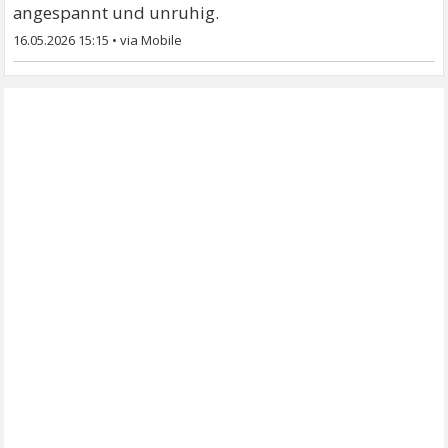
angespannt und unruhig.
16.05.2026 15:15
•