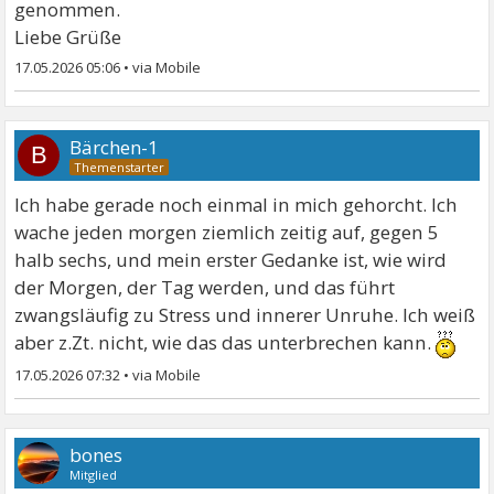
genommen.
Liebe Grüße
17.05.2026 05:06
•
Bärchen-1
B
Ich habe gerade noch einmal in mich gehorcht. Ich
wache jeden morgen ziemlich zeitig auf, gegen 5
halb sechs, und mein erster Gedanke ist, wie wird
der Morgen, der Tag werden, und das führt
zwangsläufig zu Stress und innerer Unruhe. Ich weiß
aber z.Zt. nicht, wie das das unterbrechen kann.
17.05.2026 07:32
•
bones
Mitglied