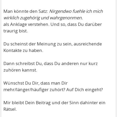
Man könnte den Satz:
Nirgendwo fuehle ich mich
wirklich zugehörig und wahrgenonmen.
als Anklage verstehen. Und so, dass Du darüber
traurig bist.
Du scheinst der Meinung zu sein, ausreichende
Kontakte zu haben.
Dann schreibst Du, dass Du anderen nur kurz
zuhören kannst.
Wünschst Du Dir, dass man Dir
mehr/länger/häufiger zuhört? Auf Dich eingeht?
Mir bleibt Dein Beitrag und der Sinn dahinter ein
Rätsel.