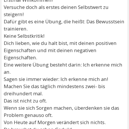
Versuche doch als erstes deinen Selbstwert zu
steigern!
Dafür gibt es eine Übung, die heißt: Das Bewusstsein
trainieren.
Keine Selbstkritik!
Dich lieben, wie du halt bist, mit deinen positiven
Eigenschaften und mit deinen negativen
Eigenschaften.
Eine weitere Übung besteht darin: Ich erkenne mich
an.
Sagen sie immer wieder: Ich erkenne mich an!
Machen Sie das täglich mindestens zwei- bis
dreihundert mal.
Das ist nicht zu oft.
Wenn sie sich Sorgen machen, überdenken sie das
Problem genauso oft.
Von Heute auf Morgen verändert sich nichts.