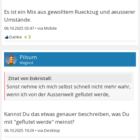
Es ist ein Mix aus gewolltem Rueckzug und aeusserer
Umstände.
06.10.2025 03:47
•
x 3
Pilsum
Mitglied
Zitat von Eiskristall:
Sonst nehme ich mich selbst schnell nicht mehr wahr,
wenn ich von der Aussenwelt geflutet werde,
Kannst Du das etwas genauer beschreiben, was Du
mit "geflutet werde" meinst?
06.10.2025 10:26
•