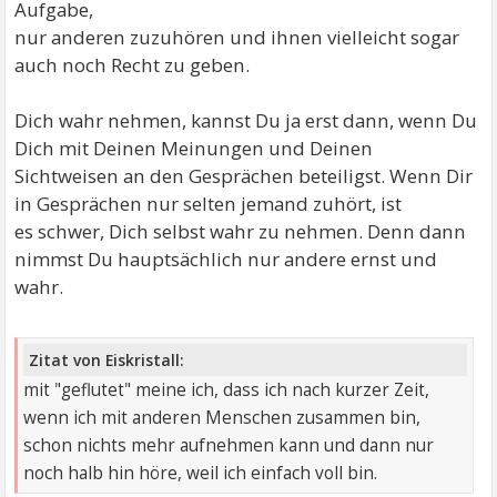
Aufgabe,
nur anderen zuzuhören und ihnen vielleicht sogar
auch noch Recht zu geben.
Dich wahr nehmen, kannst Du ja erst dann, wenn Du
Dich mit Deinen Meinungen und Deinen
Sichtweisen an den Gesprächen beteiligst. Wenn Dir
in Gesprächen nur selten jemand zuhört, ist
es schwer, Dich selbst wahr zu nehmen. Denn dann
nimmst Du hauptsächlich nur andere ernst und
wahr.
Zitat von Eiskristall:
mit "geflutet" meine ich, dass ich nach kurzer Zeit,
wenn ich mit anderen Menschen zusammen bin,
schon nichts mehr aufnehmen kann und dann nur
noch halb hin höre, weil ich einfach voll bin.