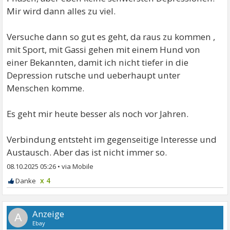
Mir wird dann alles zu viel.
Versuche dann so gut es geht, da raus zu kommen ,
mit Sport, mit Gassi gehen mit einem Hund von
einer Bekannten, damit ich nicht tiefer in die
Depression rutsche und ueberhaupt unter
Menschen komme.
Es geht mir heute besser als noch vor Jahren.
Verbindung entsteht im gegenseitige Interesse und
Austausch. Aber das ist nicht immer so.
08.10.2025 05:26
•
x 4
A