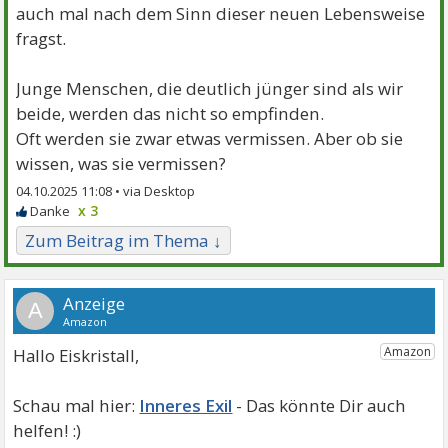
auch mal nach dem Sinn dieser neuen Lebensweise
fragst.
Junge Menschen, die deutlich jünger sind als wir
beide, werden das nicht so empfinden.
Oft werden sie zwar etwas vermissen. Aber ob sie
wissen, was sie vermissen?
04.10.2025 11:08 •
x 3
Zum Beitrag im Thema ↓
A
Hallo Eiskristall,
Inneres Exil