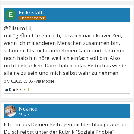
Eiskristall
E
@Pilsum Hi,
mit "geflutet" meine ich, dass ich nach kurzer Zeit,
wenn ich mit anderen Menschen zusammen bin,
schon nichts mehr aufnehmen kann und dann nur
noch halb hin höre, weil ich einfach voll bin. Also
nicht betrunken. Dann hab ich das Bedürfnis wieder
alleine zu sein und mich selbst wahr zu nehmen.
07.10.2025 05:06
•
x 1
Nuance
Mitglied
Ich bin aus Deinen Beiträgen nicht schlau geworden.
Du schreibst unter der Rubrik "Soziale Phobie".