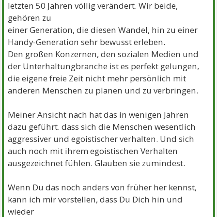
letzten 50 Jahren völlig verändert. Wir beide,
gehören zu
einer Generation, die diesen Wandel, hin zu einer
Handy-Generation sehr bewusst erleben.
Den großen Konzernen, den sozialen Medien und
der Unterhaltungbranche ist es perfekt gelungen,
die eigene freie Zeit nicht mehr persönlich mit
anderen Menschen zu planen und zu verbringen.
Meiner Ansicht nach hat das in wenigen Jahren
dazu geführt. dass sich die Menschen wesentlich
aggressiver und egoistischer verhalten. Und sich
auch noch mit ihrem egoistischen Verhalten
ausgezeichnet fühlen. Glauben sie zumindest.
Wenn Du das noch anders von früher her kennst,
kann ich mir vorstellen, dass Du Dich hin und
wieder