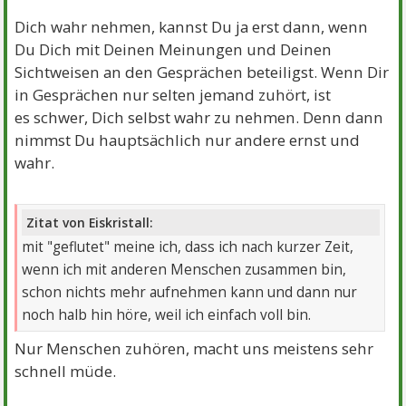
Dich wahr nehmen, kannst Du ja erst dann, wenn
Du Dich mit Deinen Meinungen und Deinen
Sichtweisen an den Gesprächen beteiligst. Wenn Dir
in Gesprächen nur selten jemand zuhört, ist
es schwer, Dich selbst wahr zu nehmen. Denn dann
nimmst Du hauptsächlich nur andere ernst und
wahr.
Zitat von Eiskristall:
mit "geflutet" meine ich, dass ich nach kurzer Zeit,
wenn ich mit anderen Menschen zusammen bin,
schon nichts mehr aufnehmen kann und dann nur
noch halb hin höre, weil ich einfach voll bin.
Nur Menschen zuhören, macht uns meistens sehr
schnell müde.