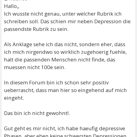
Hallo,,
Ich wusste nicht genau, unter welcher Rubrik ich
schreiben soll. Das schien mir neben Depression die
passendste Rubrik zu sein.
Als Anklage sehe ich das nicht, sondern eher, dass
ich mich nirgendwo so wirklich zugehoerig fuehle,
halt die passenden Menschen nicht finde, das
muessen nicht 100e sein.
In diesem Forum bin ich schon sehr positiv
ueberrascht, dass man hier so eingehend auf mich
eingeht.
Das bin ich nicht gewohnt!.
Gut geht es mir nicht, ich habe haeufig depressive
Phasen, aber eben keine schwersten Depressionen.