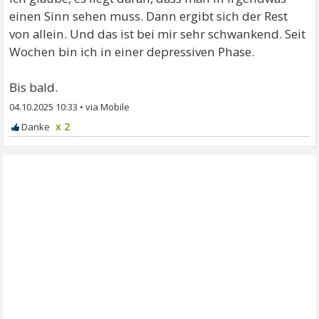
einen Sinn sehen muss. Dann ergibt sich der Rest
von allein. Und das ist bei mir sehr schwankend. Seit
Wochen bin ich in einer depressiven Phase.
Bis bald.
04.10.2025 10:33
•
x 2