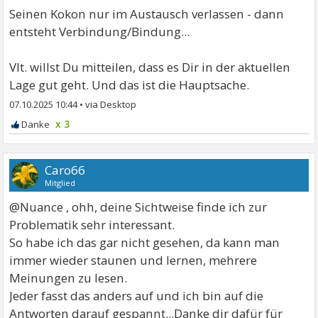
Seinen Kokon nur im Austausch verlassen - dann
entsteht Verbindung/Bindung...
Vlt. willst Du mitteilen, dass es Dir in der aktuellen
Lage gut geht. Und das ist die Hauptsache.
07.10.2025 10:44
•
x 3
Caro66
Mitglied
@Nuance , ohh, deine Sichtweise finde ich zur
Problematik sehr interessant.
So habe ich das gar nicht gesehen, da kann man
immer wieder staunen und lernen, mehrere
Meinungen zu lesen.
Jeder fasst das anders auf und ich bin auf die
Antworten darauf gespannt...Danke dir dafür für