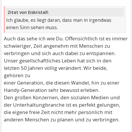
Zitat von Eiskristall:
Ich glaube, es liegt daran, dass man in irgendwas
einen Sinn sehen muss.
Auch das sehe ich wie Du. Offensichtlich ist es immer
schwieriger, Zeit angenehm mit Menschen zu
verbringen und sich auch dabei zu entspannen.
Unser gesellschaftliches Leben hat sich in den
letzten 50 Jahren völlig verändert. Wir beide,
gehören zu
einer Generation, die diesen Wandel, hin zu einer
Handy-Generation sehr bewusst erleben.
Den großen Konzernen, den sozialen Medien und
der Unterhaltungbranche ist es perfekt gelungen,
die eigene freie Zeit nicht mehr persönlich mit
anderen Menschen zu planen und zu verbringen.