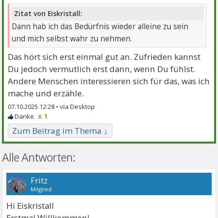
Zitat von Eiskristall:
Dann hab ich das Bedürfnis wieder alleine zu sein
und mich selbst wahr zu nehmen.
Das hört sich erst einmal gut an. Zufrieden kannst
Du jedoch vermutlich erst dann, wenn Du fühlst.
Andere Menschen interessieren sich für das, was ich
mache und erzähle.
07.10.2025 12:28 •
x 1
Zum Beitrag im Thema ↓
Alle Antworten:
Fritz
Mitglied
Hi Eiskristall
Erstmal Willkommen!