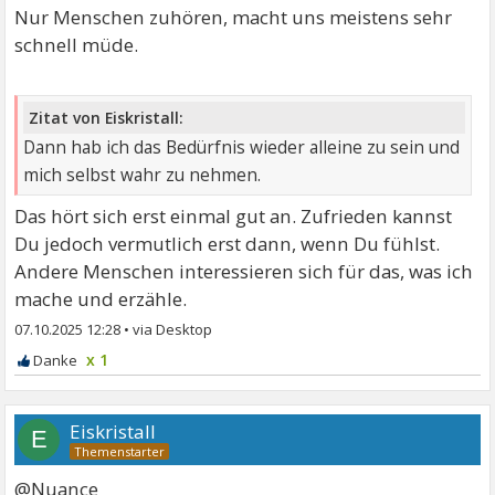
Nur Menschen zuhören, macht uns meistens sehr
schnell müde.
Zitat von Eiskristall:
Dann hab ich das Bedürfnis wieder alleine zu sein und
mich selbst wahr zu nehmen.
Das hört sich erst einmal gut an. Zufrieden kannst
Du jedoch vermutlich erst dann, wenn Du fühlst.
Andere Menschen interessieren sich für das, was ich
mache und erzähle.
07.10.2025 12:28
•
x 1
Eiskristall
E
@Nuance