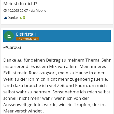
Meinst du nicht?
05.10.2025 22:07
•
x 3
Eiskristall
E
@Caro63
🙏
Danke
für deinen Beitrag zu meinem Thema. Sehr
inspirierend. Es ist ein Mix von allem. Mein inneres
Exil ist mein Rueckzugsort, mein zu Hause in einer
Welt, zu der ich mich nicht mehr zugehoerig fuehle.
Und dazu brauche ich viel Zeit und Raum, um mich
selbst wahr zu nehmen. Sonst nehme ich mich selbst
schnell nicht mehr wahr, wenn ich von der
Aussenwelt geflutet werde, wie ein Tropfen, der im
Meer verschwindet .