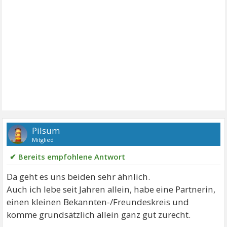
Pilsum
Mitglied
✔ Bereits empfohlene Antwort
Da geht es uns beiden sehr ähnlich.
Auch ich lebe seit Jahren allein, habe eine Partnerin,
einen kleinen Bekannten-/Freundeskreis und
komme grundsätzlich allein ganz gut zurecht.