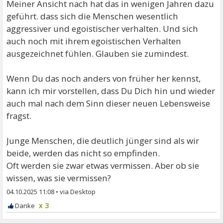
Meiner Ansicht nach hat das in wenigen Jahren dazu
geführt. dass sich die Menschen wesentlich
aggressiver und egoistischer verhalten. Und sich
auch noch mit ihrem egoistischen Verhalten
ausgezeichnet fühlen. Glauben sie zumindest.
Wenn Du das noch anders von früher her kennst,
kann ich mir vorstellen, dass Du Dich hin und wieder
auch mal nach dem Sinn dieser neuen Lebensweise
fragst.
Junge Menschen, die deutlich jünger sind als wir
beide, werden das nicht so empfinden.
Oft werden sie zwar etwas vermissen. Aber ob sie
wissen, was sie vermissen?
04.10.2025 11:08
•
x 3