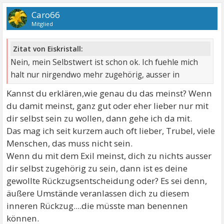
Caro66
Mitglied
Zitat von Eiskristall:
Nein, mein Selbstwert ist schon ok. Ich fuehle mich
halt nur nirgendwo mehr zugehörig, ausser in
Kannst du erklären,wie genau du das meinst? Wenn
du damit meinst, ganz gut oder eher lieber nur mit
dir selbst sein zu wollen, dann gehe ich da mit.
Das mag ich seit kurzem auch oft lieber, Trubel, viele
Menschen, das muss nicht sein.
Wenn du mit dem Exil meinst, dich zu nichts ausser
dir selbst zugehörig zu sein, dann ist es deine
gewollte Rückzugsentscheidung oder? Es sei denn,
äußere Umstände veranlassen dich zu diesem
inneren Rückzug....die müsste man benennen
können.