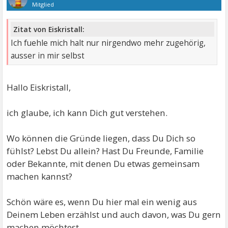
Mitglied
Zitat von Eiskristall:
Ich fuehle mich halt nur nirgendwo mehr zugehörig,
ausser in mir selbst
Hallo Eiskristall,
ich glaube, ich kann Dich gut verstehen.
Wo können die Gründe liegen, dass Du Dich so
fühlst? Lebst Du allein? Hast Du Freunde, Familie
oder Bekannte, mit denen Du etwas gemeinsam
machen kannst?
Schön wäre es, wenn Du hier mal ein wenig aus
Deinem Leben erzählst und auch davon, was Du gern
machen möchtest.