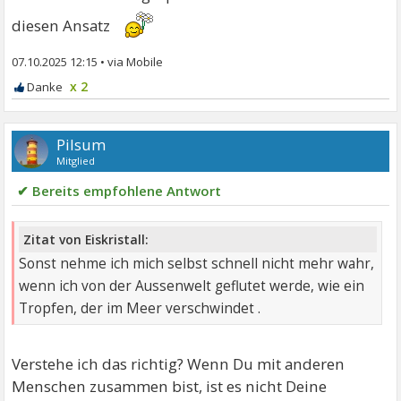
diesen Ansatz
07.10.2025 12:15
•
x 2
Pilsum
Mitglied
✔ Bereits empfohlene Antwort
Zitat von Eiskristall:
Sonst nehme ich mich selbst schnell nicht mehr wahr,
wenn ich von der Aussenwelt geflutet werde, wie ein
Tropfen, der im Meer verschwindet .
Verstehe ich das richtig? Wenn Du mit anderen
Menschen zusammen bist, ist es nicht Deine