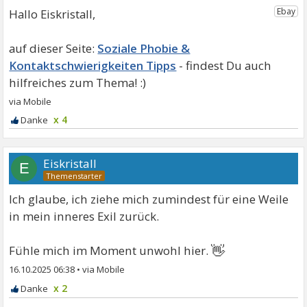
Hallo Eiskristall,
Soziale Phobie &
Kontaktschwierigkeiten Tipps
x 4
Eiskristall
E
Ich glaube, ich ziehe mich zumindest für eine Weile
in mein inneres Exil zurück.
👋
Fühle mich im Moment unwohl hier.
16.10.2025 06:38
•
x 2