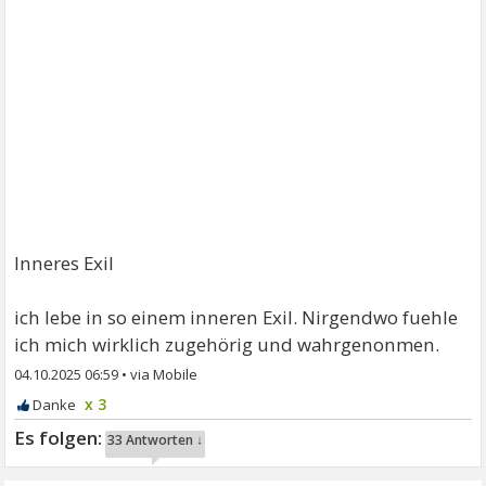
Inneres Exil
ich lebe in so einem inneren Exil. Nirgendwo fuehle
ich mich wirklich zugehörig und wahrgenonmen.
04.10.2025 06:59
•
x 3
33 Antworten ↓