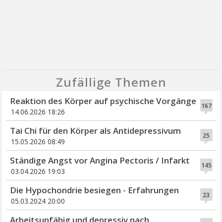
Zufällige Themen
Reaktion des Körper auf psychische Vorgänge
167
14.06.2026 18:26
Tai Chi für den Körper als Antidepressivum
25
15.05.2026 08:49
Ständige Angst vor Angina Pectoris / Infarkt
145
03.04.2026 19:03
Die Hypochondrie besiegen - Erfahrungen
23
05.03.2024 20:00
Arbeitsunfähig und depressiv nach