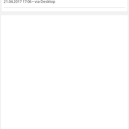
21.04.2017 17:06
•