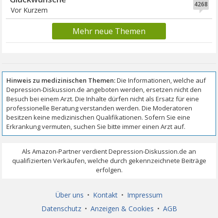
4268
Vor Kurzem
Mehr neue Themen
Über uns
•
Kontakt
•
Impressum
Datenschutz
•
Anzeigen & Cookies
•
AGB