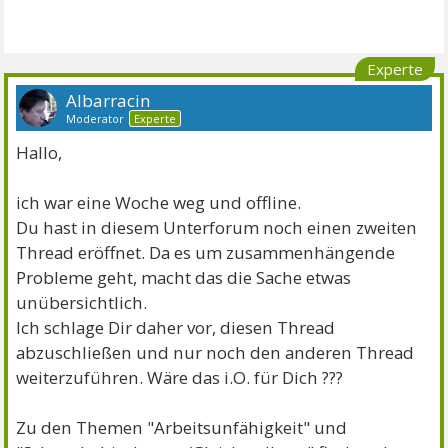
Experte
Albarracin
Moderator
Experte
Hallo,
ich war eine Woche weg und offline.
Du hast in diesem Unterforum noch einen zweiten
Thread eröffnet. Da es um zusammenhängende
Probleme geht, macht das die Sache etwas
unübersichtlich.
Ich schlage Dir daher vor, diesen Thread
abzuschließen und nur noch den anderen Thread
weiterzuführen. Wäre das i.O. für Dich ???
Zu den Themen "Arbeitsunfähigkeit" und