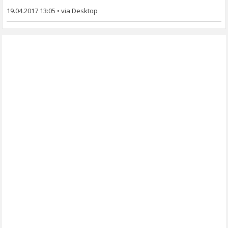
19.04.2017 13:05
•