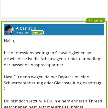
Experte
Albarracin
Moderator
Experte
Hallo,
bei depressionsbedingten Schwierigkeiten am
Arbeitsplatz ist die Arbeitsagentur nicht unbedingt
der passende Ansprechpartner.
Hast Du denn wegen deiner Depression eine
Schwerbehinderung oder Gleichstellung beantragt
?
Du bist doch jetzt, wie Du in einem anderen Thread
geschrieben hast, erst mal arbeitsunfähig