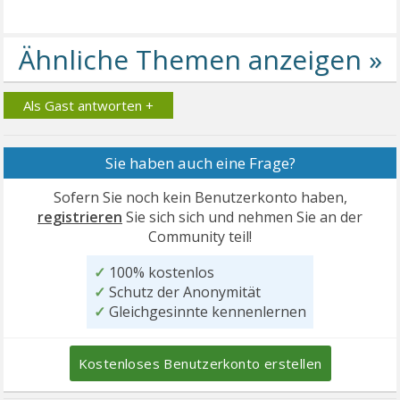
Als Gast antworten +
Sie haben auch eine Frage?
Sofern Sie noch kein Benutzerkonto haben,
registrieren
Sie sich sich und nehmen Sie an der
Community teil!
✓
100% kostenlos
✓
Schutz der Anonymität
✓
Gleichgesinnte kennenlernen
Kostenloses Benutzerkonto erstellen