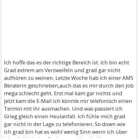
Ich hoffe das es der richtige Bereich ist. Ich bin echt
Grad extrem am Verzweifeln und grad gar nicht
aufhören zu weinen. Letzte Woche hab ich einer AMS
Beraterin geschrieben,auch das es mir durch den Job
mega schlecht geht. Erst mal kam gar nichts und
jetzt kam die E-Mail ich könnte mir telefonisch einen
Termin mit ihr ausmachen. Und was passiert ich
Grieg gleich einen Heulanfall. Ich fühle mich grad
gar nicht in der Lage zu telefonieren. So down wie
ich grad bin hat es wohl wenig Sinn wenn ich über