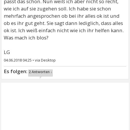
passt das schon. Nun weiß ich aber nicht so recht,
wie ich auf sie zugehen soll. Ich habe sie schon
mehrfach angesprochen ob bei ihr alles ok ist und
ob es ihr gut geht. Sie sagt dann lediglich, dass alles
ok ist. Ich weiß einfach nicht wie ich ihr helfen kann.
Was mach ich blos?
LG
04.06.2018 04:25
•
2 Antworten ↓