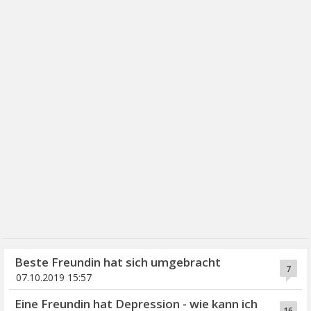
Beste Freundin hat sich umgebracht
7
07.10.2019 15:57
Eine Freundin hat Depression - wie kann ich
16