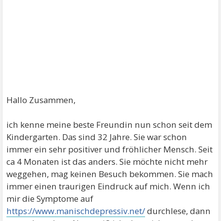
Hallo Zusammen,
ich kenne meine beste Freundin nun schon seit dem
Kindergarten. Das sind 32 Jahre. Sie war schon
immer ein sehr positiver und fröhlicher Mensch. Seit
ca 4 Monaten ist das anders. Sie möchte nicht mehr
weggehen, mag keinen Besuch bekommen. Sie mach
immer einen traurigen Eindruck auf mich. Wenn ich
mir die Symptome auf
https://www.manischdepressiv.net/
durchlese, dann