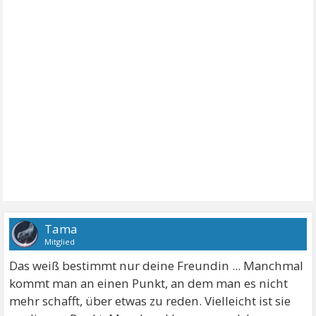
Tama
Mitglied
Das weiß bestimmt nur deine Freundin ... Manchmal
kommt man an einen Punkt, an dem man es nicht
mehr schafft, über etwas zu reden. Vielleicht ist sie