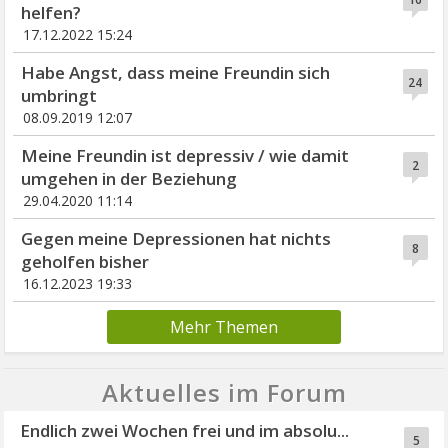
helfen?
17.12.2022 15:24
Habe Angst, dass meine Freundin sich
24
umbringt
08.09.2019 12:07
Meine Freundin ist depressiv / wie damit
2
umgehen in der Beziehung
29.04.2020 11:14
Gegen meine Depressionen hat nichts
8
geholfen bisher
16.12.2023 19:33
Mehr Themen
Aktuelles im Forum
Endlich zwei Wochen frei und im absolu...
5