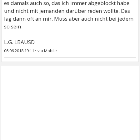
es damals auch so, das ich immer abgeblockt habe
und nicht mit jemanden darüber reden wollte. Das
lag dann oft an mir. Muss aber auch nicht bei jedem
so sein.
L.G. LBAUSD
06.06.2018 19:11
•