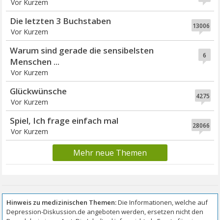
Vor Kurzem
Die letzten 3 Buchstaben
13006
Vor Kurzem
Warum sind gerade die sensibelsten
6
Menschen ...
Vor Kurzem
Glückwünsche
4275
Vor Kurzem
Spiel, Ich frage einfach mal
28066
Vor Kurzem
Mehr neue Themen