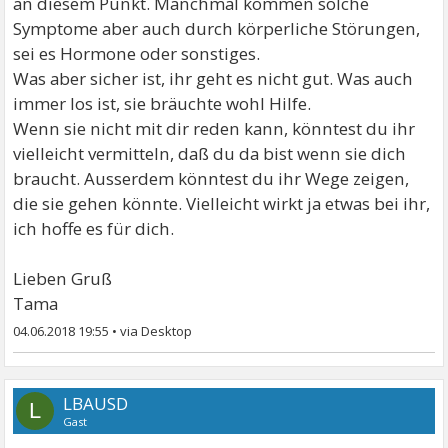
an diesem Punkt. Manchmal kommen solche
Symptome aber auch durch körperliche Störungen,
sei es Hormone oder sonstiges.
Was aber sicher ist, ihr geht es nicht gut. Was auch
immer los ist, sie bräuchte wohl Hilfe.
Wenn sie nicht mit dir reden kann, könntest du ihr
vielleicht vermitteln, daß du da bist wenn sie dich
braucht. Ausserdem könntest du ihr Wege zeigen,
die sie gehen könnte. Vielleicht wirkt ja etwas bei ihr,
ich hoffe es für dich.
Lieben Gruß
Tama
04.06.2018 19:55
•
LBAUSD
L
Gast