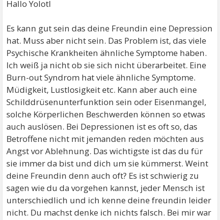
Hallo Yolotl
Es kann gut sein das deine Freundin eine Depression
hat. Muss aber nicht sein. Das Problem ist, das viele
Psychische Krankheiten ähnliche Symptome haben.
Ich weiß ja nicht ob sie sich nicht überarbeitet. Eine
Burn-out Syndrom hat viele ähnliche Symptome.
Müdigkeit, Lustlosigkeit etc. Kann aber auch eine
Schilddrüsenunterfunktion sein oder Eisenmangel,
solche Körperlichen Beschwerden können so etwas
auch auslösen. Bei Depressionen ist es oft so, das
Betroffene nicht mit jemanden reden möchten aus
Angst vor Ablehnung. Das wichtigste ist das du für
sie immer da bist und dich um sie kümmerst. Weint
deine Freundin denn auch oft? Es ist schwierig zu
sagen wie du da vorgehen kannst, jeder Mensch ist
unterschiedlich und ich kenne deine freundin leider
nicht. Du machst denke ich nichts falsch. Bei mir war