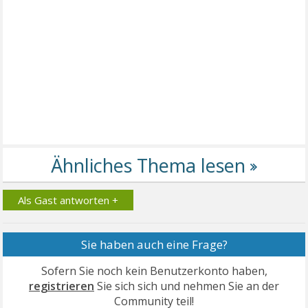
Als Gast antworten +
Sie haben auch eine Frage?
Sofern Sie noch kein Benutzerkonto haben,
registrieren
Sie sich sich und nehmen Sie an der
Community teil!