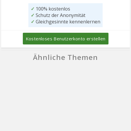
✓
100% kostenlos
✓
Schutz der Anonymität
✓
Gleichgesinnte kennenlernen
Kostenloses Benutzerkonto erstellen
Ähnliche Themen