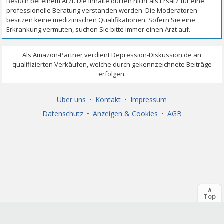
Über uns
•
Kontakt
•
Impressum
Datenschutz
•
Anzeigen & Cookies
•
AGB
∧
Top