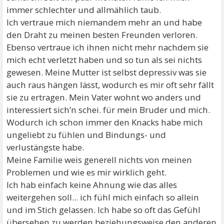
immer schlechter und allmählich taub.
Ich vertraue mich niemandem mehr an und habe
den Draht zu meinen besten Freunden verloren.
Ebenso vertraue ich ihnen nicht mehr nachdem sie
mich echt verletzt haben und so tun als sei nichts
gewesen. Meine Mutter ist selbst depressiv was sie
auch raus hängen lässt, wodurch es mir oft sehr fällt
sie zu ertragen. Mein Vater wohnt wo anders und
interessiert sich’n schei. für mein Bruder und mich.
Wodurch ich schon immer den Knacks habe mich
ungeliebt zu fühlen und Bindungs- und
verlustängste habe.
Meine Familie weis generell nichts von meinen
Problemen und wie es mir wirklich geht.
Ich hab einfach keine Ahnung wie das alles
weitergehen soll... ich fühl mich einfach so allein
und im Stich gelassen. Ich habe so oft das Gefühl
übersehen zu werden beziehungsweise den anderen