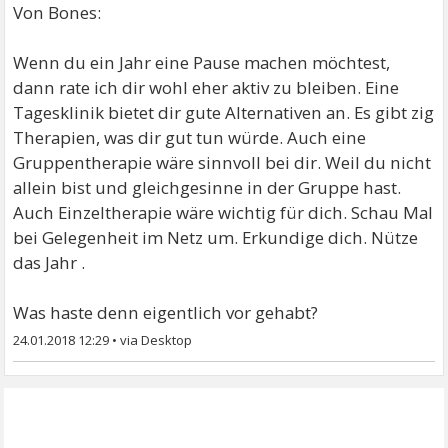
Von Bones:
Wenn du ein Jahr eine Pause machen möchtest,
dann rate ich dir wohl eher aktiv zu bleiben. Eine
Tagesklinik bietet dir gute Alternativen an. Es gibt zig
Therapien, was dir gut tun würde. Auch eine
Gruppentherapie wäre sinnvoll bei dir. Weil du nicht
allein bist und gleichgesinne in der Gruppe hast.
Auch Einzeltherapie wäre wichtig für dich. Schau Mal
bei Gelegenheit im Netz um. Erkundige dich. Nütze
das Jahr .
Was haste denn eigentlich vor gehabt?
24.01.2018 12:29
•