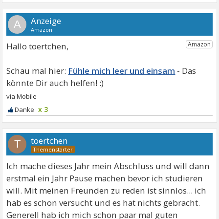
A
Hallo toertchen,
Fühle mich leer und einsam
x 3
toertchen
T
Ich mache dieses Jahr mein Abschluss und will dann
erstmal ein Jahr Pause machen bevor ich studieren
will. Mit meinen Freunden zu reden ist sinnlos... ich
hab es schon versucht und es hat nichts gebracht.
Generell hab ich mich schon paar mal guten