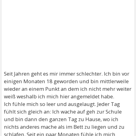
Seit Jahren geht es mir immer schlechter. Ich bin vor
einigen Monaten 18 geworden und bin mittlerweile
wieder an einem Punkt an dem ich nicht mehr weiter
weiß weshalb ich mich hier angemeldet habe.
Ich fühle mich so leer und ausgelaugt. Jeder Tag
fühlt sich gleich an: Ich wache auf geh zur Schule
und bin dann den ganzen Tag zu Hause, wo ich
nichts anderes mache als im Bett zu liegen und zu
schlafen. Seit ein paar Monaten fühle ich mich