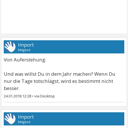
Import
Mitglied
Von Auferstehung:
Und was willst Du in dem Jahr machen? Wenn Du
nur die Tage totschlägst, wird es bestimmt nicht
besser.
24.01.2018 12:28
•
Import
Mitglied