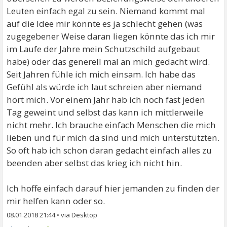
Leuten einfach egal zu sein. Niemand kommt mal
auf die Idee mir könnte es ja schlecht gehen (was
zugegebener Weise daran liegen könnte das ich mir
im Laufe der Jahre mein Schutzschild aufgebaut
habe) oder das generell mal an mich gedacht wird.
Seit Jahren fühle ich mich einsam. Ich habe das
Gefühl als würde ich laut schreien aber niemand
hört mich. Vor einem Jahr hab ich noch fast jeden
Tag geweint und selbst das kann ich mittlerweile
nicht mehr. Ich brauche einfach Menschen die mich
lieben und für mich da sind und mich unterstützten.
So oft hab ich schon daran gedacht einfach alles zu
beenden aber selbst das krieg ich nicht hin.
Ich hoffe einfach darauf hier jemanden zu finden der
mir helfen kann oder so.
08.01.2018 21:44
•