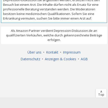
Über uns
•
Kontakt
•
Impressum
Datenschutz
•
Anzeigen & Cookies
•
AGB
∧
Top