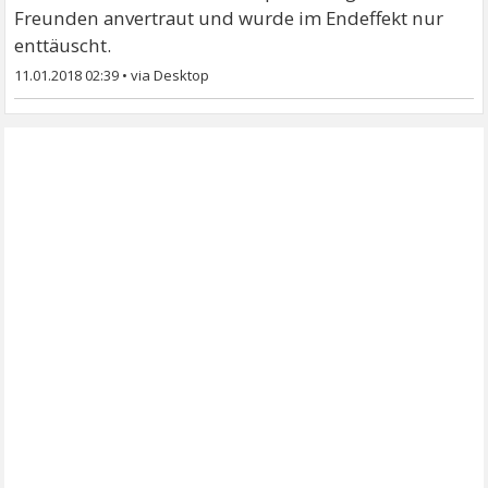
Freunden anvertraut und wurde im Endeffekt nur
enttäuscht.
11.01.2018 02:39
•