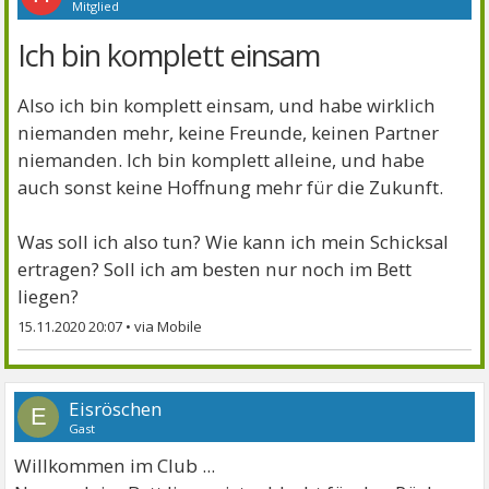
Mitglied
Ich bin komplett einsam
Also ich bin komplett einsam, und habe wirklich
niemanden mehr, keine Freunde, keinen Partner
niemanden. Ich bin komplett alleine, und habe
auch sonst keine Hoffnung mehr für die Zukunft.
Was soll ich also tun? Wie kann ich mein Schicksal
ertragen? Soll ich am besten nur noch im Bett
liegen?
15.11.2020 20:07
•
Eisröschen
E
Gast
Willkommen im Club ...