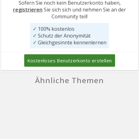
Sofern Sie noch kein Benutzerkonto haben,
registrieren
Sie sich sich und nehmen Sie an der
Community teil!
✓
100% kostenlos
✓
Schutz der Anonymität
✓
Gleichgesinnte kennenlernen
Kostenloses Benutzerkonto erstellen
Ähnliche Themen