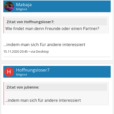
Mabaja
Mitglied
Zitat von Hoffnungsloser7:
Wie findet man denn Freunde oder einen Partner?
...indem man sich für andere interessiert
15.11.2020 20:45
•
Hoffnungsloser7
H
Mitglied
Zitat von julienne:
...indem man sich für andere interessiert