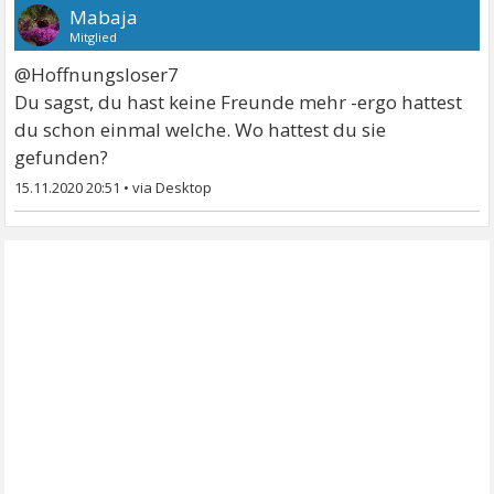
Mabaja
Mitglied
@Hoffnungsloser7
Du sagst, du hast keine Freunde mehr -ergo hattest
du schon einmal welche. Wo hattest du sie
gefunden?
15.11.2020 20:51
•