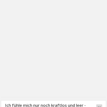
Ich fühle mich nur noch kraftlos und leer -