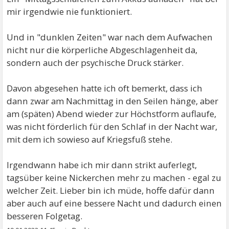
mir irgendwie nie funktioniert.
Und in "dunklen Zeiten" war nach dem Aufwachen
nicht nur die körperliche Abgeschlagenheit da,
sondern auch der psychische Druck stärker.
Davon abgesehen hatte ich oft bemerkt, dass ich
dann zwar am Nachmittag in den Seilen hänge, aber
am (späten) Abend wieder zur Höchstform auflaufe,
was nicht förderlich für den Schlaf in der Nacht war,
mit dem ich sowieso auf Kriegsfuß stehe.
Irgendwann habe ich mir dann strikt auferlegt,
tagsüber keine Nickerchen mehr zu machen - egal zu
welcher Zeit. Lieber bin ich müde, hoffe dafür dann
aber auch auf eine bessere Nacht und dadurch einen
besseren Folgetag.