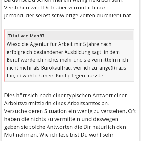
Verstehen wird Dich aber vermutlich nur
jemand, der selbst schwierige Zeiten durchlebt hat.
Zitat von Man87:
Wieso die Agentur für Arbeit mir 5 Jahre nach
erfolgreich bestandener Ausbildung sagt, in dem
Beruf werde ich nichts mehr und sie vermitteln mich
nicht mehr als Bürokauffrau, weil ich zu lange(!) raus
bin, obwohl ich mein Kind pflegen musste.
Dies hört sich nach einer typischen Antwort einer
Arbeitsvermittlerin eines Arbeitsamtes an.
Versuche deren Situation ein wenig zu verstehen. Oft
haben die nichts zu vermitteln und deswegen
geben sie solche Antworten die Dir natürlich den
Mut nehmen. Wie ich lese bist Du wohl sehr