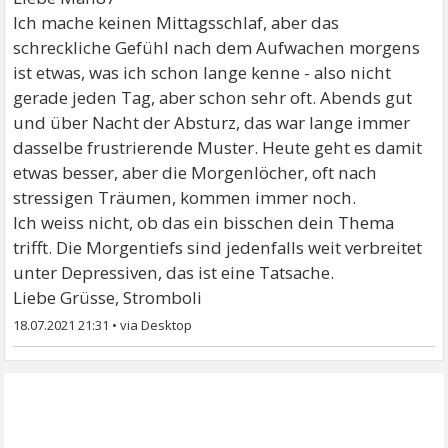
Ich mache keinen Mittagsschlaf, aber das
schreckliche Gefühl nach dem Aufwachen morgens
ist etwas, was ich schon lange kenne - also nicht
gerade jeden Tag, aber schon sehr oft. Abends gut
und über Nacht der Absturz, das war lange immer
dasselbe frustrierende Muster. Heute geht es damit
etwas besser, aber die Morgenlöcher, oft nach
stressigen Träumen, kommen immer noch.
Ich weiss nicht, ob das ein bisschen dein Thema
trifft. Die Morgentiefs sind jedenfalls weit verbreitet
unter Depressiven, das ist eine Tatsache.
Liebe Grüsse, Stromboli
18.07.2021 21:31
•