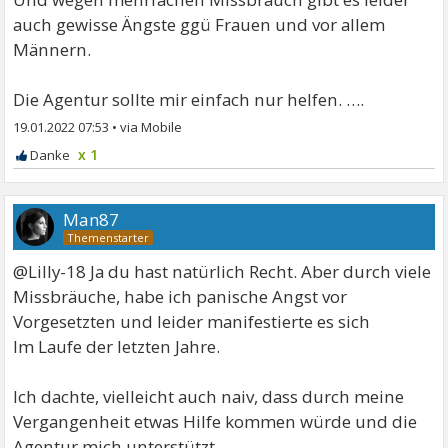
auch gewisse Ängste ggü Frauen und vor allem
Männern.
Die Agentur sollte mir einfach nur helfen. ….
19.01.2022 07:53
•
x 1
Man87
@Lilly-18 Ja du hast natürlich Recht. Aber durch viele
Missbräuche, habe ich panische Angst vor
Vorgesetzten und leider manifestierte es sich
Im Laufe der letzten Jahre.
Ich dachte, vielleicht auch naiv, dass durch meine
Vergangenheit etwas Hilfe kommen würde und die
Agentur mich unterstützt.