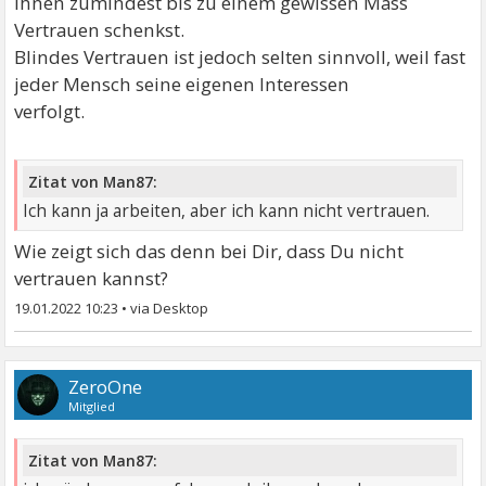
ihnen zumindest bis zu einem gewissen Mass
Vertrauen schenkst.
Blindes Vertrauen ist jedoch selten sinnvoll, weil fast
jeder Mensch seine eigenen Interessen
verfolgt.
Zitat von Man87:
Ich kann ja arbeiten, aber ich kann nicht vertrauen.
Wie zeigt sich das denn bei Dir, dass Du nicht
vertrauen kannst?
19.01.2022 10:23
•
ZeroOne
Mitglied
Zitat von Man87: