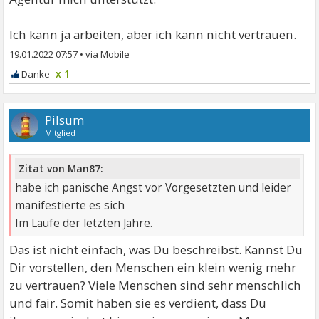
Ich kann ja arbeiten, aber ich kann nicht vertrauen.
19.01.2022 07:57
•
x 1
Pilsum
Mitglied
Zitat von Man87:
habe ich panische Angst vor Vorgesetzten und leider
manifestierte es sich
Im Laufe der letzten Jahre.
Das ist nicht einfach, was Du beschreibst. Kannst Du
Dir vorstellen, den Menschen ein klein wenig mehr
zu vertrauen? Viele Menschen sind sehr menschlich
und fair. Somit haben sie es verdient, dass Du