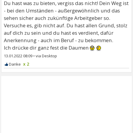
Du hast was zu bieten, vergiss das nicht! Dein Weg ist
- bei den Umständen - außergewöhnlich und das
sehen sicher auch zukünftige Arbeitgeber so.
Versuche es, gib nicht auf. Du hast allen Grund, stolz
auf dich zu sein und du hast es verdient, dafür
Anerkennung - auch im Beruf - zu bekommen.
Ich drücke dir ganz fest die Daumen
13.01.2022 08:09
•
x 2