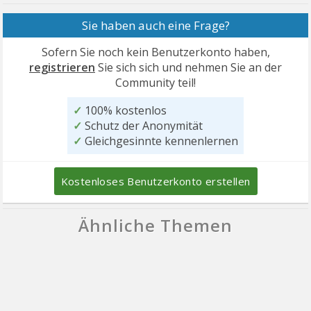
Sie haben auch eine Frage?
Sofern Sie noch kein Benutzerkonto haben,
registrieren
Sie sich sich und nehmen Sie an der
Community teil!
✓
100% kostenlos
✓
Schutz der Anonymität
✓
Gleichgesinnte kennenlernen
Kostenloses Benutzerkonto erstellen
Ähnliche Themen