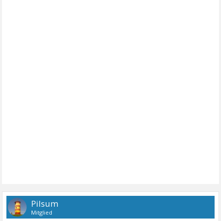
Pilsum
Mitglied