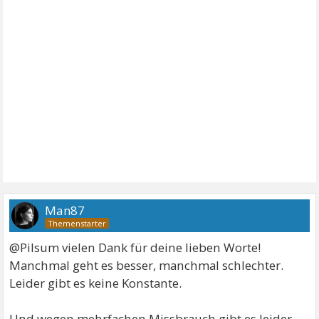
Man87
@Pilsum vielen Dank für deine lieben Worte!
Manchmal geht es besser, manchmal schlechter.
Leider gibt es keine Konstante.
Und wegen mehrfachen Missbrauch gibt es leider