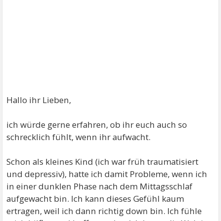
Hallo ihr Lieben,
ich würde gerne erfahren, ob ihr euch auch so
schrecklich fühlt, wenn ihr aufwacht.
Schon als kleines Kind (ich war früh traumatisiert
und depressiv), hatte ich damit Probleme, wenn ich
in einer dunklen Phase nach dem Mittagsschlaf
aufgewacht bin. Ich kann dieses Gefühl kaum
ertragen, weil ich dann richtig down bin. Ich fühle