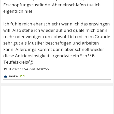
Erschöpfungszustände. Aber einschlafen tue ich
eigentlich nie!
Ich fühle mich eher schlecht wenn ich das erzwingen
will! Also stehe ich wieder auf und quäle mich dann
mehr oder weniger rum, obwohl ich mich im Grunde
sehr gut als Musiker beschäftigen und arbeiten
kann. Allerdings kommt dann aber schnell wieder
diese Antriebslosigkeit! Irgendwie ein Sch**ß
🙄
Teufelskreis
19.01.2022 11:54
•
x 1