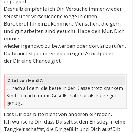
engagiert.
Deshalb empfehle ich Dir. Versuche immer wieder
selbst über verschiedene Wege in einen
Büroberuf hineinzukommen. Menschen, die gern
und gut arbeiten sind gesucht. Habe den Mut, Dich
immer
wieder irgendwo zu bewerben oder dort anzurufen.
Du brauchst ja nur einen einzigen Arbeitgeber,
der Dir eine Chance gibt.
Zitat von Man87:
…. nach all dem, die beste in der Klasse trotz krankem
Kind… bin ich für die Gesellschaft nur als Putze gut
genug…
Lass Dir das bitte nicht von anderen einreden.
Ich wünsche Dir, dass Du selbst den Einstieg in eine
Tätigkeit schaffst, die Dir gefällt und Dich ausfüllt.