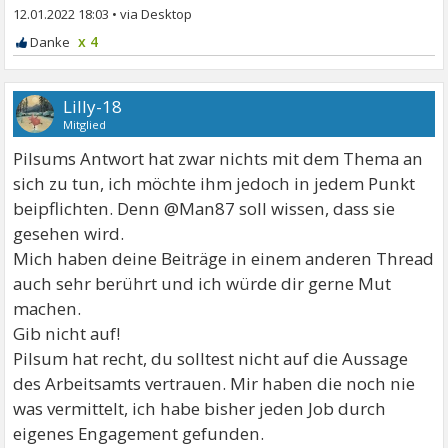
12.01.2022 18:03
•
x 4
Lilly-18
Mitglied
Pilsums Antwort hat zwar nichts mit dem Thema an
sich zu tun, ich möchte ihm jedoch in jedem Punkt
beipflichten. Denn @Man87 soll wissen, dass sie
gesehen wird.
Mich haben deine Beiträge in einem anderen Thread
auch sehr berührt und ich würde dir gerne Mut
machen.
Gib nicht auf!
Pilsum hat recht, du solltest nicht auf die Aussage
des Arbeitsamts vertrauen. Mir haben die noch nie
was vermittelt, ich habe bisher jeden Job durch
eigenes Engagement gefunden.