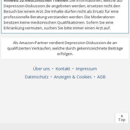
Über uns
•
Kontakt
•
Impressum
Datenschutz
•
Anzeigen & Cookies
•
AGB
∧
Top