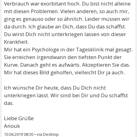
Verbrauch war exorbitant hoch. Du bist nicht alleine
mit diesen Problemen. Vielen anderen, so auch mir,
ging es genauso oder so ähnlich. Leider müssen wir
da durch. Ich glaube an Dich, dass Du das schaffst.
Du wirst Dich nicht unterkriegen lassen von dieser
Krankheit.
Mir hat ein Psychologe in der Tagesklinik mal gesagt.
Sie erreichen irgendwann den tiefsten Punkt der
Kurve. Danach geht es aufwärts. Akzeptieren Sie das.
Mir hat dieses Bild geholfen, vielleicht Dir ja auch.
Ich wünsche Dir heute, dass Du Dich nicht
unterkriegen lässt. Wir sind bei Dir und Du schaffst
das.
Liebe Grüße
Anouk
10.04.2019 08:30
•