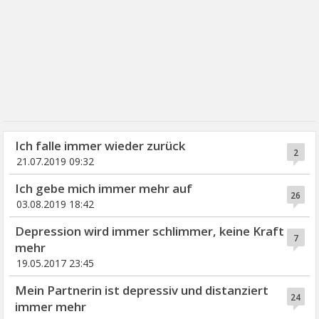
Ich falle immer wieder zurück
2
21.07.2019 09:32
Ich gebe mich immer mehr auf
26
03.08.2019 18:42
Depression wird immer schlimmer, keine Kraft
7
mehr
19.05.2017 23:45
Mein Partnerin ist depressiv und distanziert
24
immer mehr