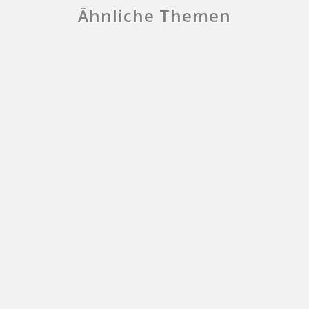
Ähnliche Themen