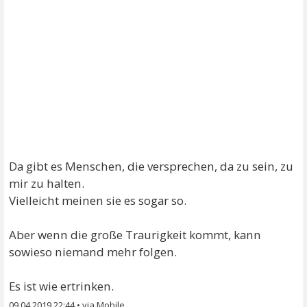
Da gibt es Menschen, die versprechen, da zu sein, zu
mir zu halten.
Vielleicht meinen sie es sogar so.
Aber wenn die große Traurigkeit kommt, kann
sowieso niemand mehr folgen.
Es ist wie ertrinken.
09.04.2019 22:44
•