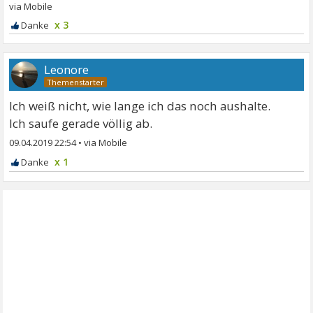
x 3
Leonore
Ich weiß nicht, wie lange ich das noch aushalte.
Ich saufe gerade völlig ab.
09.04.2019 22:54
•
x 1