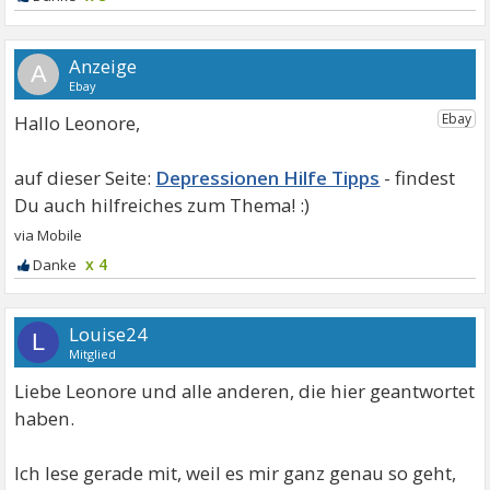
A
Hallo Leonore,
Depressionen Hilfe Tipps
x 4
Louise24
L
Mitglied
Liebe Leonore und alle anderen, die hier geantwortet
haben.
Ich lese gerade mit, weil es mir ganz genau so geht,