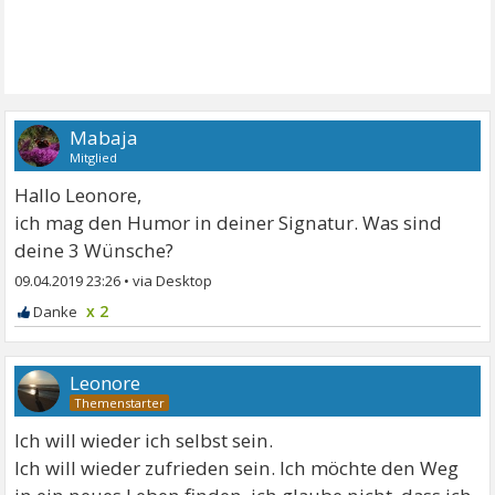
Mabaja
Mitglied
Hallo Leonore,
ich mag den Humor in deiner Signatur. Was sind
deine 3 Wünsche?
09.04.2019 23:26
•
x 2
Leonore
Ich will wieder ich selbst sein.
Ich will wieder zufrieden sein. Ich möchte den Weg