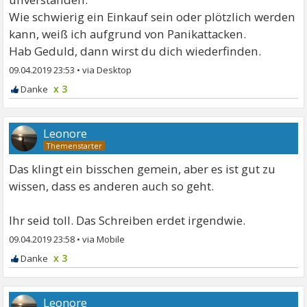
Wie schwierig ein Einkauf sein oder plötzlich werden
kann, weiß ich aufgrund von Panikattacken.
Hab Geduld, dann wirst du dich wiederfinden.
09.04.2019 23:53
•
x 3
Leonore
Das klingt ein bisschen gemein, aber es ist gut zu
wissen, dass es anderen auch so geht.
Ihr seid toll. Das Schreiben erdet irgendwie.
09.04.2019 23:58
•
x 3
Leonore