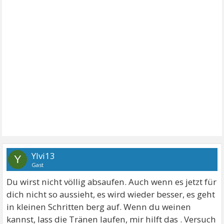
Ylvi13
Y
Gast
Du wirst nicht völlig absaufen. Auch wenn es jetzt für
dich nicht so aussieht, es wird wieder besser, es geht
in kleinen Schritten berg auf. Wenn du weinen
kannst, lass die Tränen laufen, mir hilft das . Versuch