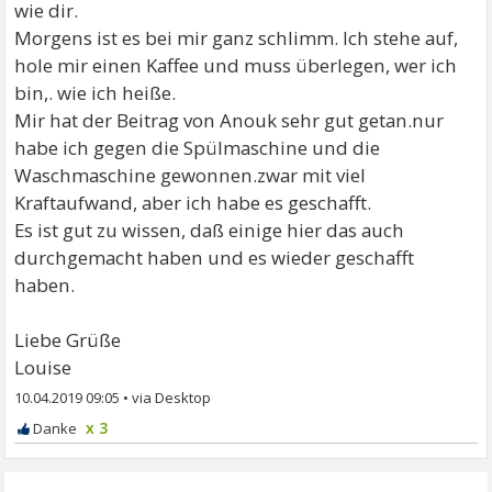
wie dir.
Morgens ist es bei mir ganz schlimm. Ich stehe auf,
hole mir einen Kaffee und muss überlegen, wer ich
bin,. wie ich heiße.
Mir hat der Beitrag von Anouk sehr gut getan.nur
habe ich gegen die Spülmaschine und die
Waschmaschine gewonnen.zwar mit viel
Kraftaufwand, aber ich habe es geschafft.
Es ist gut zu wissen, daß einige hier das auch
durchgemacht haben und es wieder geschafft
haben.
Liebe Grüße
Louise
10.04.2019 09:05
•
x 3