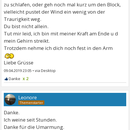
zu schlafen, oder geh noch mal kurz um den Block,
vielleicht pustet der Wind ein wenig von der
Traurigkeit weg.
Du bist nicht allein.
Tut mir leid, ich bin mit meiner Kraft am Ende u d
mein Gehirn streikt.
Trotzdem nehme ich dich noch fest in den Arm
Liebe Grüsse
09.04.2019 23:05
•
x 2
Leonore
Danke.
Ich weine seit Stunden.
Danke für die Umarmung.