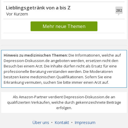
Lieblingsgetränk von a bis Z
282
Vor Kurzem
Mehr neue Themen
Über uns
•
Kontakt
•
Impressum