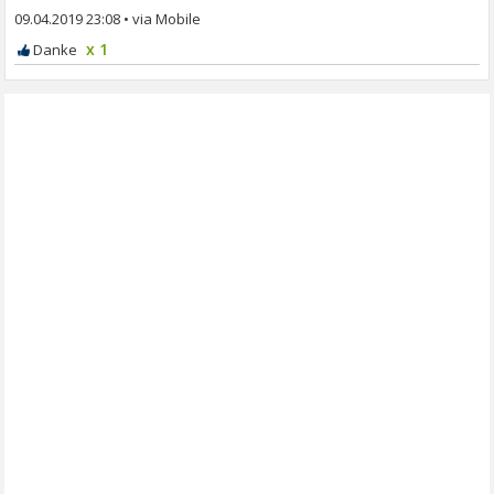
09.04.2019 23:08
•
x 1