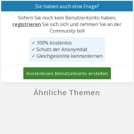
Sie haben auch eine Frage?
Sofern Sie noch kein Benutzerkonto haben,
registrieren
Sie sich sich und nehmen Sie an der
Community teil!
✓
100% kostenlos
✓
Schutz der Anonymität
✓
Gleichgesinnte kennenlernen
Kostenloses Benutzerkonto erstellen
Ähnliche Themen