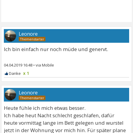
Leonore
Ich bin einfach nur noch müde und genervt.
04.04.2019 16:48
•
x 1
Leonore
Heute fühle ich mich etwas besser.
Ich habe heut Nacht schlecht geschlafen, dafür
heute vormittag lange im Bett gelegen und wurstel
jetzt in der Wohnung vor mich hin. Für später plane