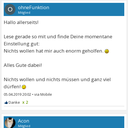
ohneFunktion
O
Mitglied
Hallo allerseits!
Lese gerade so mit und finde Deine momentane
Einstellung gut:
Nichts wollen hat mir auch enorm geholfen.
Alles Gute dabei!
Nichts wollen und nichts müssen und ganz viel
dürfen!
05.04.2019 20:02
•
x 2
Acon
Mitglied