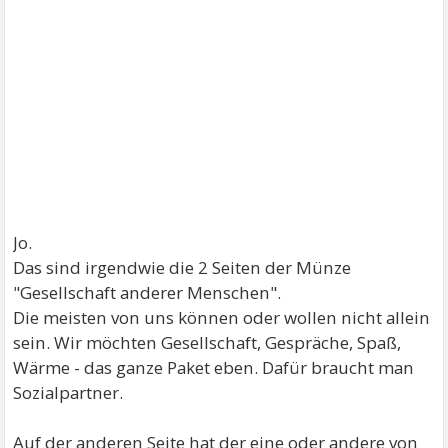
Jo.
Das sind irgendwie die 2 Seiten der Münze
"Gesellschaft anderer Menschen".
Die meisten von uns können oder wollen nicht allein
sein. Wir möchten Gesellschaft, Gespräche, Spaß,
Wärme - das ganze Paket eben. Dafür braucht man
Sozialpartner.
Auf der anderen Seite hat der eine oder andere von