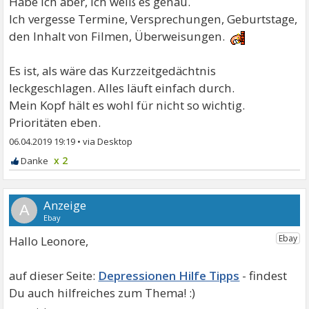
Habe ich aber, ich weiß es genau.
Ich vergesse Termine, Versprechungen, Geburtstage,
den Inhalt von Filmen, Überweisungen.
Es ist, als wäre das Kurzzeitgedächtnis
leckgeschlagen. Alles läuft einfach durch.
Mein Kopf hält es wohl für nicht so wichtig.
Prioritäten eben.
06.04.2019 19:19
•
x 2
A
Hallo Leonore,
Depressionen Hilfe Tipps