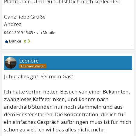
Plattitüden. Und Du fühlst Dich noch schlechter.
Ganz liebe Grüße
Andrea
04.04.2019 15:05
•
x 3
Leonore
Juhu, alles gut. Sei mein Gast.
Ich hatte vorhin netten Besuch von einer Bekannten,
zwangloses Kaffeetrinken, und konnte nach
anderthalb Stunden nur noch stammeln und aus
dem Fenster starren. Die Konzentration, die ich für
ein einfaches Gespräch aufbringen muss ist für mich
schon zu viel. ich will das alles nicht mehr.