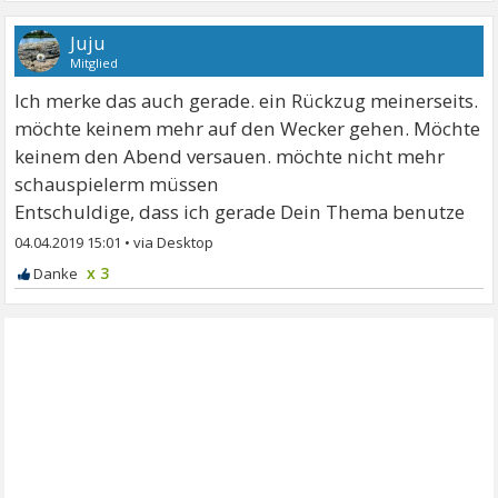
Juju
Mitglied
Ich merke das auch gerade. ein Rückzug meinerseits.
möchte keinem mehr auf den Wecker gehen. Möchte
keinem den Abend versauen. möchte nicht mehr
schauspielerm müssen
Entschuldige, dass ich gerade Dein Thema benutze
04.04.2019 15:01
•
x 3