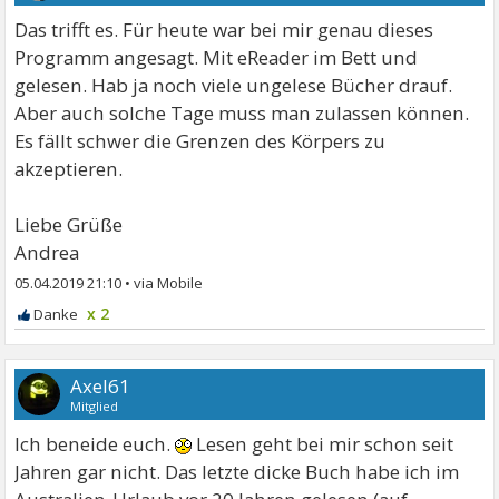
Das trifft es. Für heute war bei mir genau dieses
Programm angesagt. Mit eReader im Bett und
gelesen. Hab ja noch viele ungelese Bücher drauf.
Aber auch solche Tage muss man zulassen können.
Es fällt schwer die Grenzen des Körpers zu
akzeptieren.
Liebe Grüße
Andrea
05.04.2019 21:10
•
x 2
Axel61
Mitglied
Ich beneide euch.
Lesen geht bei mir schon seit
Jahren gar nicht. Das letzte dicke Buch habe ich im