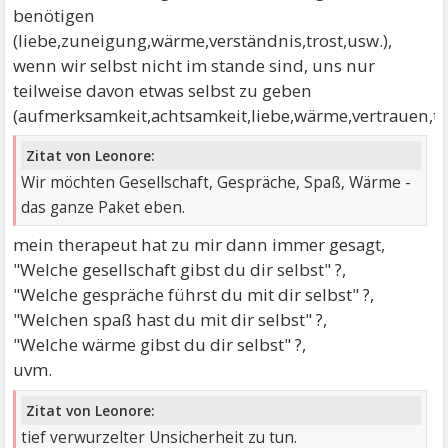
benötigen
(liebe,zuneigung,wärme,verständnis,trost,usw.),
wenn wir selbst nicht im stande sind, uns nur
teilweise davon etwas selbst zu geben
(aufmerksamkeit,achtsamkeit,liebe,wärme,vertrauen,tro
Zitat von Leonore:
Wir möchten Gesellschaft, Gespräche, Spaß, Wärme -
das ganze Paket eben.
mein therapeut hat zu mir dann immer gesagt,
"Welche gesellschaft gibst du dir selbst" ?,
"Welche gespräche führst du mit dir selbst" ?,
"Welchen spaß hast du mit dir selbst" ?,
"Welche wärme gibst du dir selbst" ?,
uvm.
Zitat von Leonore:
tief verwurzelter Unsicherheit zu tun.