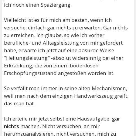
ich noch einen Spaziergang.
Vielleicht ist es für mich am besten, wenn ich
versuche, einfach gar nichts zu erwarten. Gar nichts
zu erreichen. Ich glaube, so wie ich vorher
berufliche- und Alltagsleistung von mir gefordert
habe, erwarte ich jetzt auf eine absurde Weise
"Heilungsleistung" -absolut widersinnig bei einer
Erkrankung, die von einem bodenlosen
Erschöpfungszustand angestoßen worden ist.
So verfällt man immer in seine alten Mechanismen,
weil man nach dem einzigen Handwerkszeug greift,
das man hat.
Ich erteile mir jetzt selbst eine Hausaufgabe:
gar
nichts
machen. Nicht versuchen, an mir
herumzuanalysieren, nicht versuchen, mich zu