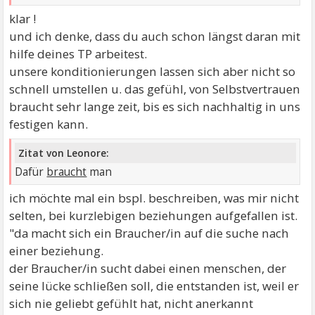
klar !
und ich denke, dass du auch schon längst daran mit
hilfe deines TP arbeitest.
unsere konditionierungen lassen sich aber nicht so
schnell umstellen u. das gefühl, von Selbstvertrauen
braucht sehr lange zeit, bis es sich nachhaltig in uns
festigen kann.
Zitat von Leonore:
Dafür
braucht
man
ich möchte mal ein bspl. beschreiben, was mir nicht
selten, bei kurzlebigen beziehungen aufgefallen ist.
"da macht sich ein Braucher/in auf die suche nach
einer beziehung.
der Braucher/in sucht dabei einen menschen, der
seine lücke schließen soll, die entstanden ist, weil er
sich nie geliebt gefühlt hat, nicht anerkannt