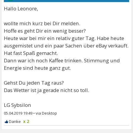
Hallo Leonore,
wollte mich kurz bei Dir melden.
Hoffe es geht Dir ein wenig besser?
Heute war bei mir ein relativ guter Tag. Habe heute
ausgemistet und ein paar Sachen über eBay verkauft.
Hat fast Spaß gemacht.
Dann war ich noch Kaffee trinken. Stimmung und
Energie sind heute ganz gut.
Gehst Du jeden Tag raus?
Das Wetter ist ja gerade nicht so toll.
LG Sybsilon
05.04.2019 19:49
•
x 2