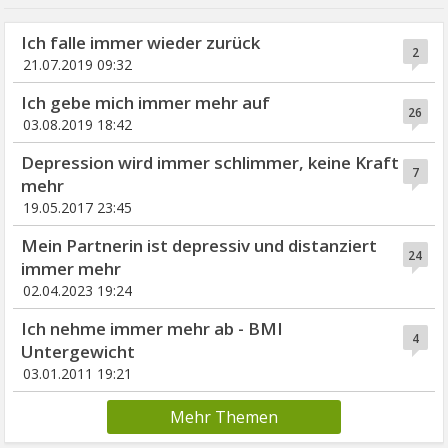
Ich falle immer wieder zurück
2
21.07.2019 09:32
Ich gebe mich immer mehr auf
26
03.08.2019 18:42
Depression wird immer schlimmer, keine Kraft
7
mehr
19.05.2017 23:45
Mein Partnerin ist depressiv und distanziert
24
immer mehr
02.04.2023 19:24
Ich nehme immer mehr ab - BMI
4
Untergewicht
03.01.2011 19:21
Mehr Themen