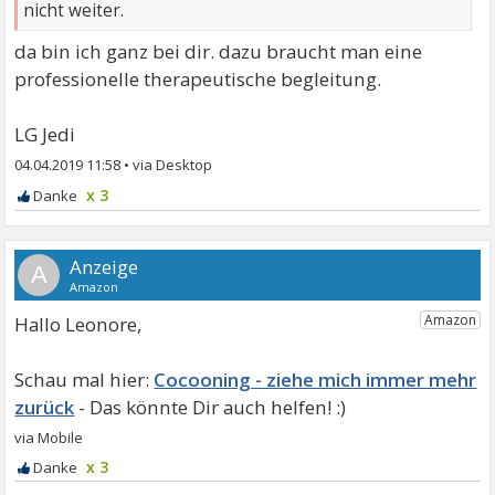
nicht weiter.
da bin ich ganz bei dir. dazu braucht man eine
professionelle therapeutische begleitung.
LG Jedi
04.04.2019 11:58
•
x 3
A
Hallo Leonore,
Cocooning - ziehe mich immer mehr
zurück
x 3