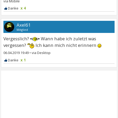
x 4
Axel61
Mitglied
Vergesslich?
Wann habe ich zuletzt was
vergessen?
Ich kann mich nicht erinnern
06.04.2019 19:49
•
x 1