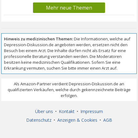
Mehr neue Themen
Über uns
•
Kontakt
•
Impressum
Datenschutz
•
Anzeigen & Cookies
•
AGB