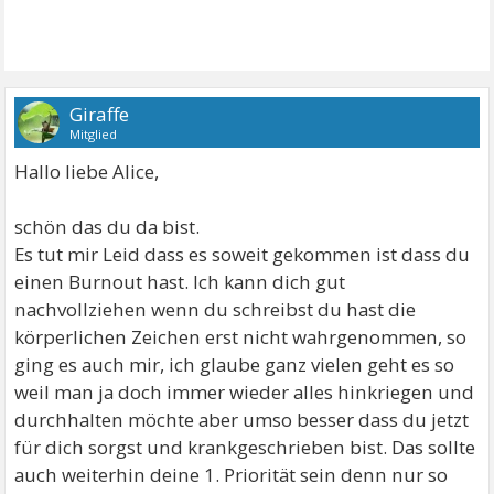
Giraffe
Mitglied
Hallo liebe Alice,
schön das du da bist.
Es tut mir Leid dass es soweit gekommen ist dass du
einen Burnout hast. Ich kann dich gut
nachvollziehen wenn du schreibst du hast die
körperlichen Zeichen erst nicht wahrgenommen, so
ging es auch mir, ich glaube ganz vielen geht es so
weil man ja doch immer wieder alles hinkriegen und
durchhalten möchte aber umso besser dass du jetzt
für dich sorgst und krankgeschrieben bist. Das sollte
auch weiterhin deine 1. Priorität sein denn nur so