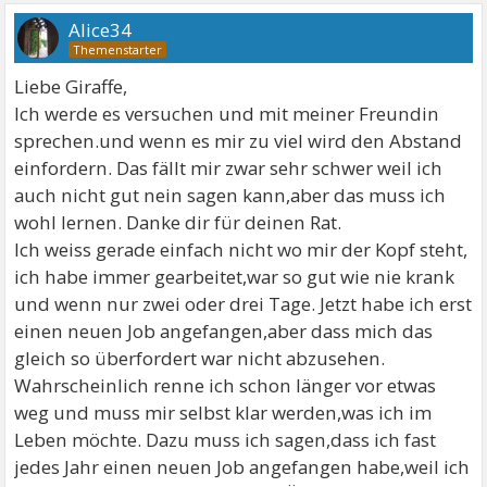
Alice34
Liebe Giraffe,
Ich werde es versuchen und mit meiner Freundin
sprechen.und wenn es mir zu viel wird den Abstand
einfordern. Das fällt mir zwar sehr schwer weil ich
auch nicht gut nein sagen kann,aber das muss ich
wohl lernen. Danke dir für deinen Rat.
Ich weiss gerade einfach nicht wo mir der Kopf steht,
ich habe immer gearbeitet,war so gut wie nie krank
und wenn nur zwei oder drei Tage. Jetzt habe ich erst
einen neuen Job angefangen,aber dass mich das
gleich so überfordert war nicht abzusehen.
Wahrscheinlich renne ich schon länger vor etwas
weg und muss mir selbst klar werden,was ich im
Leben möchte. Dazu muss ich sagen,dass ich fast
jedes Jahr einen neuen Job angefangen habe,weil ich