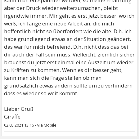
kann man entspannter werden, so meine Erfahrung
aber der Druck wieder weiterzumachen, bleibt
irgendwie immer. Mir geht es erst jetzt besser, wo ich
weiß, ich fange eine neue Arbeit an, die mich
hoffentlich nicht so überfordert wie die alte. D.h. ich
habe grundlegend etwas an der Situation geändert,
das war für mich befreiend. D.h. nicht dass das bei
dir auch der Fall sein muss. Vielleicht, ziemlich sicher
brauchst du jetzt erst einmal eine Auszeit um wieder
zu Kräften zu kommen. Wenn es dir besser geht,
kann man sich die Frage stellen ob man
grundsätzlich etwas ändern sollte um zu verhindern
dass es wieder so weit kommt.
Lieber Gruß
Giraffe
02.05.2021 13:16
•