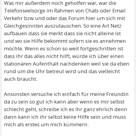
Was mir außerdem noch geholfen war, war die
Telefonseelsorge im Rahmen von Chats oder Email
Verkehr bzw und oder das Forum hier um sich mit
Gleichgesinnten auszutauschen. So eine Art Netz
aufbauen dass sie merkt dass sie nicht alleine ist
und wo sie Hilfe bekommt sofern sie es annehmen
möchte. Wenn es schon so weit fortgeschritten ist
dass ihr das alles nicht hilft, würde ich über einen
stationären Aufenthalt nachdenken weil sie da eben
rund um die Uhr betreut wird und das vielleicht
auch braucht.
Ansonsten versuche ich einfach für meine Freundin
da zu sein so gut ich kann aber wenn es mir selbst
schlecht geht, schreibe ich es ihr ganz ehrlich denn
dann kann ich ihr selbst keine Hilfe sein und muss
mich als erstes um mich kümmern.