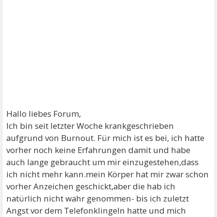
Hallo liebes Forum,
Ich bin seit letzter Woche krankgeschrieben
aufgrund von Burnout. Für mich ist es bei, ich hatte
vorher noch keine Erfahrungen damit und habe
auch lange gebraucht um mir einzugestehen,dass
ich nicht mehr kann.mein Körper hat mir zwar schon
vorher Anzeichen geschickt,aber die hab ich
natürlich nicht wahr genommen- bis ich zuletzt
Angst vor dem Telefonklingeln hatte und mich