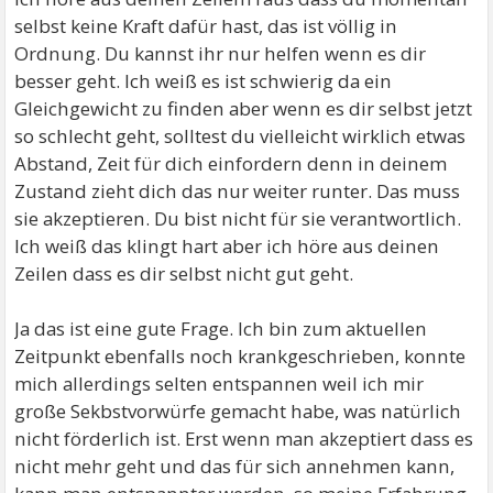
selbst keine Kraft dafür hast, das ist völlig in
Ordnung. Du kannst ihr nur helfen wenn es dir
besser geht. Ich weiß es ist schwierig da ein
Gleichgewicht zu finden aber wenn es dir selbst jetzt
so schlecht geht, solltest du vielleicht wirklich etwas
Abstand, Zeit für dich einfordern denn in deinem
Zustand zieht dich das nur weiter runter. Das muss
sie akzeptieren. Du bist nicht für sie verantwortlich.
Ich weiß das klingt hart aber ich höre aus deinen
Zeilen dass es dir selbst nicht gut geht.
Ja das ist eine gute Frage. Ich bin zum aktuellen
Zeitpunkt ebenfalls noch krankgeschrieben, konnte
mich allerdings selten entspannen weil ich mir
große Sekbstvorwürfe gemacht habe, was natürlich
nicht förderlich ist. Erst wenn man akzeptiert dass es
nicht mehr geht und das für sich annehmen kann,