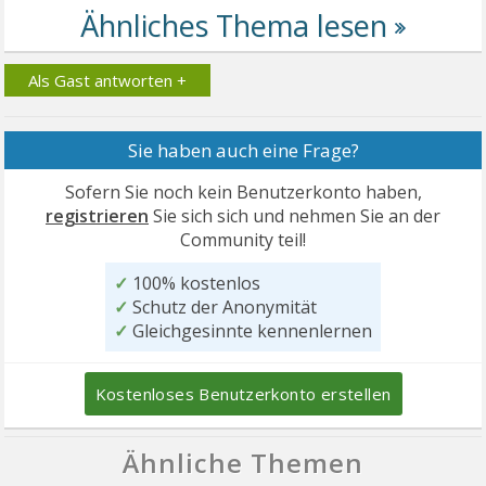
Als Gast antworten +
Sie haben auch eine Frage?
Sofern Sie noch kein Benutzerkonto haben,
registrieren
Sie sich sich und nehmen Sie an der
Community teil!
✓
100% kostenlos
✓
Schutz der Anonymität
✓
Gleichgesinnte kennenlernen
Kostenloses Benutzerkonto erstellen
Ähnliche Themen