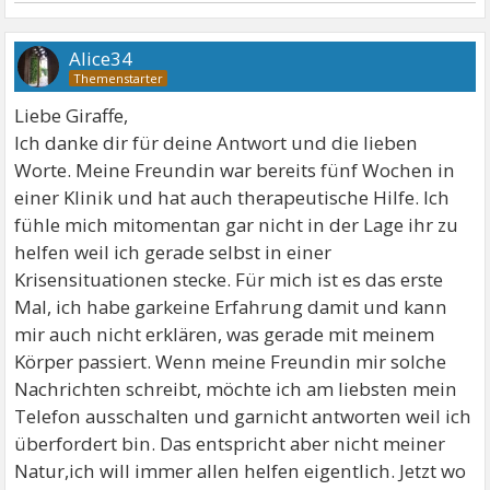
Alice34
Liebe Giraffe,
Ich danke dir für deine Antwort und die lieben
Worte. Meine Freundin war bereits fünf Wochen in
einer Klinik und hat auch therapeutische Hilfe. Ich
fühle mich mitomentan gar nicht in der Lage ihr zu
helfen weil ich gerade selbst in einer
Krisensituationen stecke. Für mich ist es das erste
Mal, ich habe garkeine Erfahrung damit und kann
mir auch nicht erklären, was gerade mit meinem
Körper passiert. Wenn meine Freundin mir solche
Nachrichten schreibt, möchte ich am liebsten mein
Telefon ausschalten und garnicht antworten weil ich
überfordert bin. Das entspricht aber nicht meiner
Natur,ich will immer allen helfen eigentlich. Jetzt wo