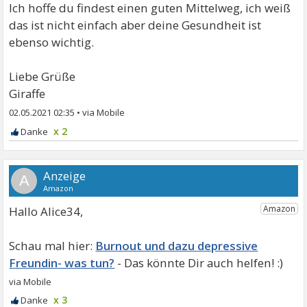
Ich hoffe du findest einen guten Mittelweg, ich weiß
das ist nicht einfach aber deine Gesundheit ist
ebenso wichtig.
Liebe Grüße
Giraffe
02.05.2021 02:35
•
x 2
A
Hallo Alice34,
Burnout und dazu depressive
Freundin- was tun?
x 3