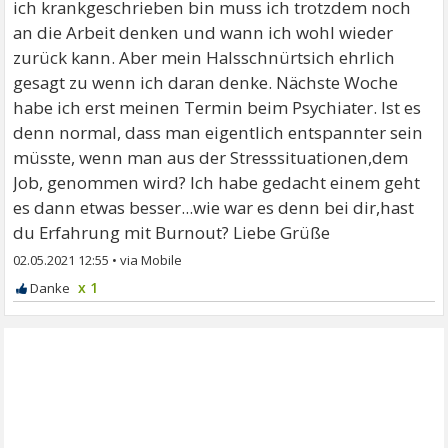
ich krankgeschrieben bin muss ich trotzdem noch
an die Arbeit denken und wann ich wohl wieder
zurück kann. Aber mein Halsschnürtsich ehrlich
gesagt zu wenn ich daran denke. Nächste Woche
habe ich erst meinen Termin beim Psychiater. Ist es
denn normal, dass man eigentlich entspannter sein
müsste, wenn man aus der Stresssituationen,dem
Job, genommen wird? Ich habe gedacht einem geht
es dann etwas besser...wie war es denn bei dir,hast
du Erfahrung mit Burnout? Liebe Grüße
02.05.2021 12:55
•
x 1