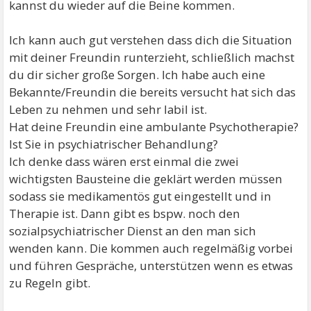
kannst du wieder auf die Beine kommen.
Ich kann auch gut verstehen dass dich die Situation
mit deiner Freundin runterzieht, schließlich machst
du dir sicher große Sorgen. Ich habe auch eine
Bekannte/Freundin die bereits versucht hat sich das
Leben zu nehmen und sehr labil ist.
Hat deine Freundin eine ambulante Psychotherapie?
Ist Sie in psychiatrischer Behandlung?
Ich denke dass wären erst einmal die zwei
wichtigsten Bausteine die geklärt werden müssen
sodass sie medikamentös gut eingestellt und in
Therapie ist. Dann gibt es bspw. noch den
sozialpsychiatrischer Dienst an den man sich
wenden kann. Die kommen auch regelmäßig vorbei
und führen Gespräche, unterstützen wenn es etwas
zu Regeln gibt.