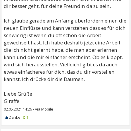
dir besser geht, für deine Freundin da zu sein.
Ich glaube gerade am Anfamg überfordern einen die
neuen Einflüsse und kann verstehen dass es für dich
schwierig ist wenn du oft schon die Arbeit
gewechselt hast. Ich habe deshalb jetzt eine Arbeit,
die ich nicht gelernt habe, die man aber erlernen
kann und die mir einfacher erscheint. Ob es klappt,
wird sich herausstellen. Vielleicht gibt es da auch
etwas einfacheres für dich, das du dir vorstellen
kannst. Ich drücke dir die Daumen.
Liebe Grüße
Giraffe
02.05.2021 14:26
•
x 1