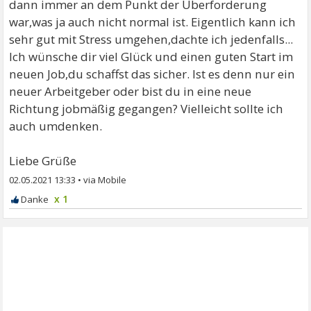
dann immer an dem Punkt der Überforderung
war,was ja auch nicht normal ist. Eigentlich kann ich
sehr gut mit Stress umgehen,dachte ich jedenfalls...
Ich wünsche dir viel Glück und einen guten Start im
neuen Job,du schaffst das sicher. Ist es denn nur ein
neuer Arbeitgeber oder bist du in eine neue
Richtung jobmäßig gegangen? Vielleicht sollte ich
auch umdenken.
Liebe Grüße
02.05.2021 13:33
•
x 1