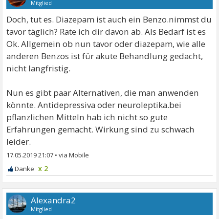
Mitglied
Doch, tut es. Diazepam ist auch ein Benzo.nimmst du
tavor täglich? Rate ich dir davon ab. Als Bedarf ist es
Ok. Allgemein ob nun tavor oder diazepam, wie alle
anderen Benzos ist für akute Behandlung gedacht,
nicht langfristig.
Nun es gibt paar Alternativen, die man anwenden
könnte. Antidepressiva oder neuroleptika.bei
pflanzlichen Mitteln hab ich nicht so gute
Erfahrungen gemacht. Wirkung sind zu schwach
leider.
17.05.2019 21:07
•
x 2
Alexandra2
Mitglied