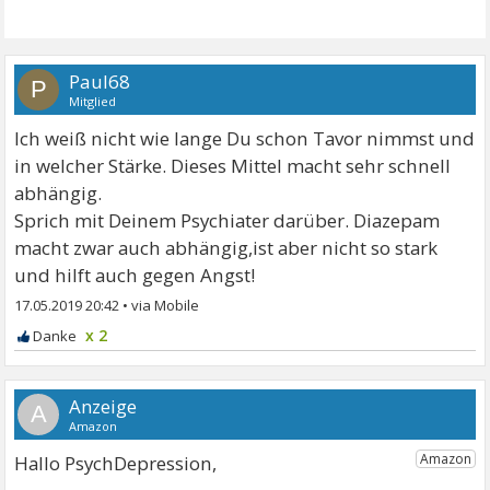
Paul68
P
Mitglied
Ich weiß nicht wie lange Du schon Tavor nimmst und
in welcher Stärke. Dieses Mittel macht sehr schnell
abhängig.
Sprich mit Deinem Psychiater darüber. Diazepam
macht zwar auch abhängig,ist aber nicht so stark
und hilft auch gegen Angst!
17.05.2019 20:42
•
x 2
A
Hallo PsychDepression,