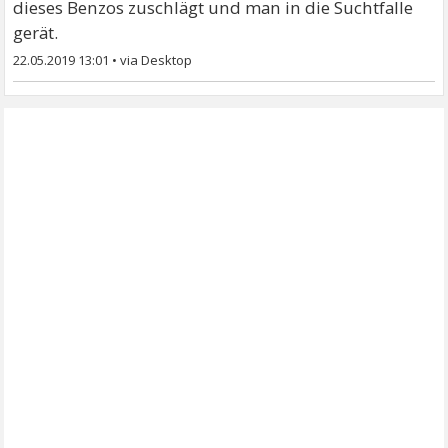
dieses Benzos zuschlägt und man in die Suchtfalle
gerät.
22.05.2019 13:01
•