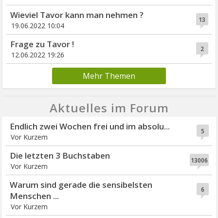
Wieviel Tavor kann man nehmen ?
13
19.06.2022 10:04
Frage zu Tavor !
2
12.06.2022 19:26
Mehr Themen
Aktuelles im Forum
Endlich zwei Wochen frei und im absolu...
5
Vor Kurzem
Die letzten 3 Buchstaben
13006
Vor Kurzem
Warum sind gerade die sensibelsten
6
Menschen ...
Vor Kurzem