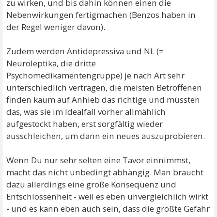
zu wirken, und bis dahin können einen die
Nebenwirkungen fertigmachen (Benzos haben in
der Regel weniger davon).
Zudem werden Antidepressiva und NL (=
Neuroleptika, die dritte
Psychomedikamentengruppe) je nach Art sehr
unterschiedlich vertragen, die meisten Betroffenen
finden kaum auf Anhieb das richtige und müssten
das, was sie im Idealfall vorher allmählich
aufgestockt haben, erst sorgfältig wieder
ausschleichen, um dann ein neues auszuprobieren.
Wenn Du nur sehr selten eine Tavor einnimmst,
macht das nicht unbedingt abhängig. Man braucht
dazu allerdings eine große Konsequenz und
Entschlossenheit - weil es eben unvergleichlich wirkt
- und es kann eben auch sein, dass die größte Gefahr