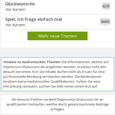
Glückwünsche
4275
Vor Kurzem
Spiel, Ich frage einfach mal
28066
Vor Kurzem
Mehr neue Themen