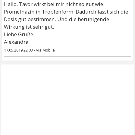
Hallo, Tavor wirkt bei mir nicht so gut wie
Promethazin in Tropfenform. Dadurch lässt sich die
Dosis gut bestimmen. Und die beruhigende
Wirkung ist sehr gut.
Liebe Grüße
Alexandra
17.05.2019 22:03
•