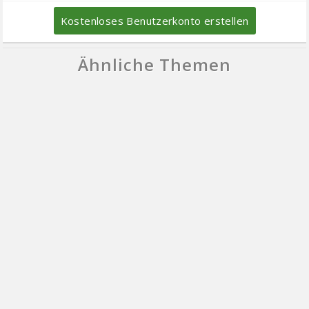
Kostenloses Benutzerkonto erstellen
Ähnliche Themen