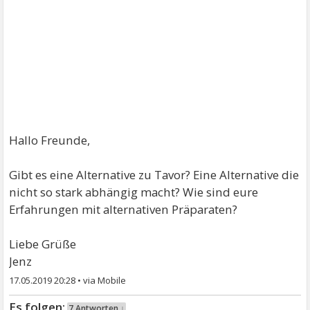
Hallo Freunde,
Gibt es eine Alternative zu Tavor? Eine Alternative die
nicht so stark abhängig macht? Wie sind eure
Erfahrungen mit alternativen Präparaten?
Liebe Grüße
Jenz
17.05.2019 20:28
•
7 Antworten ↓