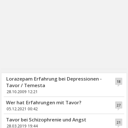
Lorazepam Erfahrung bei Depressionen -
18
Tavor / Temesta
28.10.2009 12:21
Wer hat Erfahrungen mit Tavor?
27
05.12.2021 00:42
Tavor bei Schizophrenie und Angst
21
28.03.2019 19:44