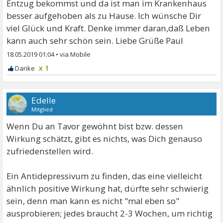
Entzug bekommst und da ist man im Krankenhaus
besser aufgehoben als zu Hause. Ich wünsche Dir
viel Glück und Kraft. Denke immer daran,daß Leben
kann auch sehr schön sein. Liebe Grüße Paul
18.05.2019 01:04
•
x 1
Edelle
Mitglied
Wenn Du an Tavor gewöhnt bist bzw. dessen
Wirkung schätzt, gibt es nichts, was Dich genauso
zufriedenstellen wird.
Ein Antidepressivum zu finden, das eine vielleicht
ähnlich positive Wirkung hat, dürfte sehr schwierig
sein, denn man kann es nicht "mal eben so"
ausprobieren; jedes braucht 2-3 Wochen, um richtig