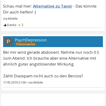
Alternative zu Tavor
x 3
PsychDepression
P
Bei mir wird gerade abdosiert. Nehme nur noch 0.5
zum Abend. Ich brauche aber eine Alternative mit
ähnlich guter angstlösender Wirkung.
Zählt Diazepam nicht auch zu den Benzos?
17.05.2019 21:00
•