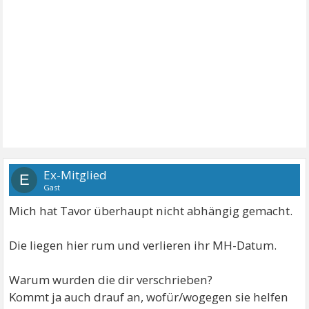
Ex-Mitglied
E
Gast
Mich hat Tavor überhaupt nicht abhängig gemacht.
Die liegen hier rum und verlieren ihr MH-Datum.
Warum wurden die dir verschrieben?
Kommt ja auch drauf an, wofür/wogegen sie helfen