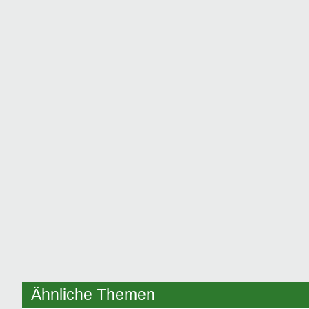
Ähnliche Themen