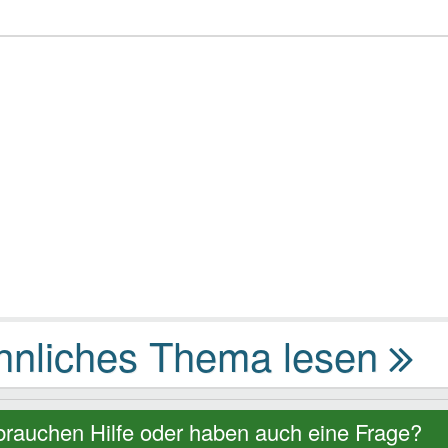
brauchen Hilfe oder haben auch eine Frage?