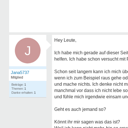
Hey Leute,
J
Ich habe mich gerade auf dieser Seite
helfen. Ich habe schon versucht mit
Schon seit langem kann ich mich über 
Jana5737
Mitglied
wenn ich zum Beispiel raus gehe od
und mache nichts. Ich denke nicht m
1
1
manchmal vor dass ich nicht lebe so
1
und fühle mich irgendwie einsam un
Geht es auch jemand so?
Könnt ihr mir sagen was das ist?