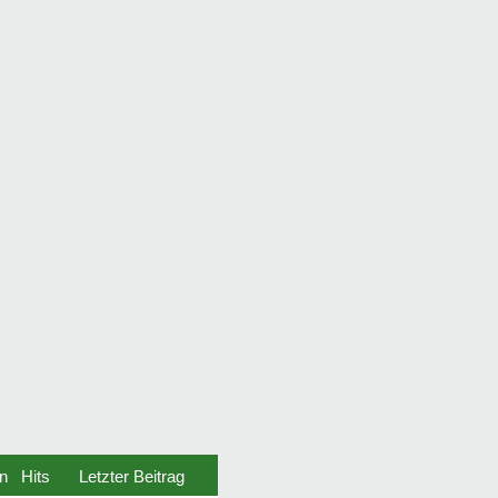
n
Hits
Letzter Beitrag