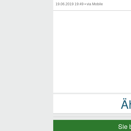
19.06.2019 19:49
•
Sie 