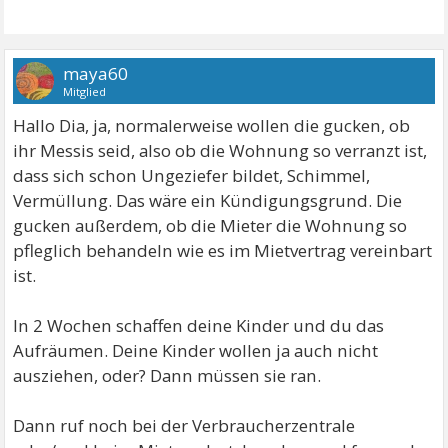
maya60
Mitglied
Hallo Dia, ja, normalerweise wollen die gucken, ob
ihr Messis seid, also ob die Wohnung so verranzt ist,
dass sich schon Ungeziefer bildet, Schimmel,
Vermüllung. Das wäre ein Kündigungsgrund. Die
gucken außerdem, ob die Mieter die Wohnung so
pfleglich behandeln wie es im Mietvertrag vereinbart
ist.
In 2 Wochen schaffen deine Kinder und du das
Aufräumen. Deine Kinder wollen ja auch nicht
ausziehen, oder? Dann müssen sie ran.
Dann ruf noch bei der Verbraucherzentrale