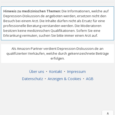
Über uns
•
Kontakt
•
Impressum
Datenschutz
•
Anzeigen & Cookies
•
AGB
∧