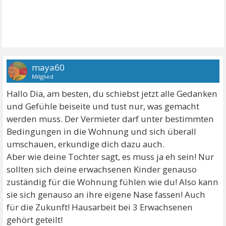
maya60
Mitglied
Hallo Dia, am besten, du schiebst jetzt alle Gedanken
und Gefühle beiseite und tust nur, was gemacht
werden muss. Der Vermieter darf unter bestimmten
Bedingungen in die Wohnung und sich überall
umschauen, erkundige dich dazu auch.
Aber wie deine Tochter sagt, es muss ja eh sein! Nur
sollten sich deine erwachsenen Kinder genauso
zuständig für die Wohnung fühlen wie du! Also kann
sie sich genauso an ihre eigene Nase fassen! Auch
für die Zukunft! Hausarbeit bei 3 Erwachsenen
gehört geteilt!