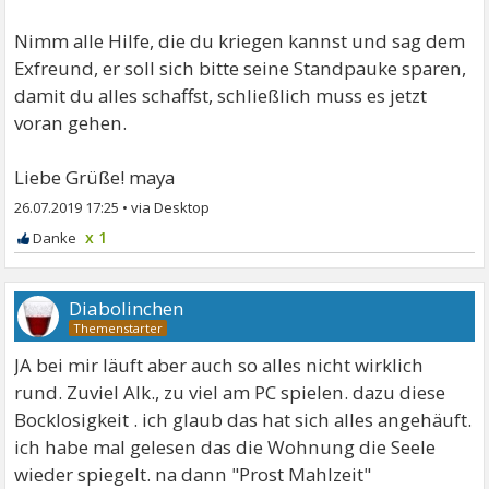
Nimm alle Hilfe, die du kriegen kannst und sag dem
Exfreund, er soll sich bitte seine Standpauke sparen,
damit du alles schaffst, schließlich muss es jetzt
voran gehen.
Liebe Grüße! maya
26.07.2019 17:25
•
x 1
Diabolinchen
JA bei mir läuft aber auch so alles nicht wirklich
rund. Zuviel Alk., zu viel am PC spielen. dazu diese
Bocklosigkeit . ich glaub das hat sich alles angehäuft.
ich habe mal gelesen das die Wohnung die Seele
wieder spiegelt. na dann "Prost Mahlzeit"