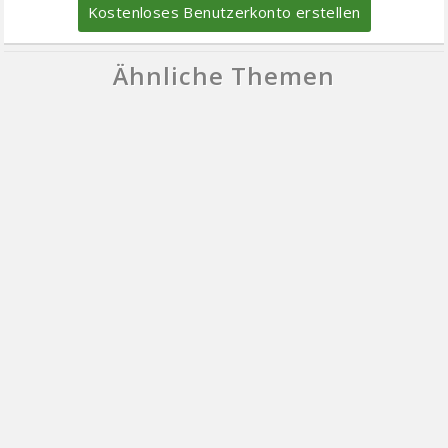
Kostenloses Benutzerkonto erstellen
Ähnliche Themen