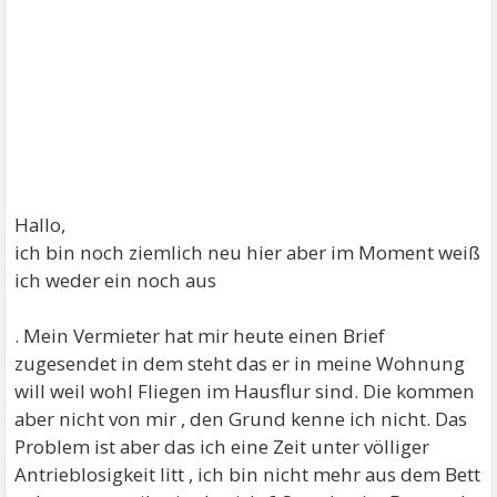
Hallo,
ich bin noch ziemlich neu hier aber im Moment weiß
ich weder ein noch aus
. Mein Vermieter hat mir heute einen Brief
zugesendet in dem steht das er in meine Wohnung
will weil wohl Fliegen im Hausflur sind. Die kommen
aber nicht von mir , den Grund kenne ich nicht. Das
Problem ist aber das ich eine Zeit unter völliger
Antrieblosigkeit litt , ich bin nicht mehr aus dem Bett