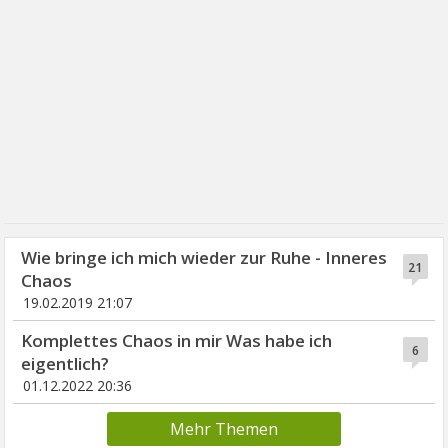
Wie bringe ich mich wieder zur Ruhe - Inneres
21
Chaos
19.02.2019 21:07
Komplettes Chaos in mir Was habe ich
6
eigentlich?
01.12.2022 20:36
Mehr Themen