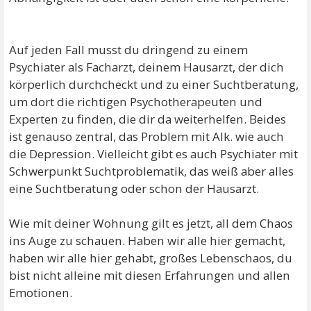
Auf jeden Fall musst du dringend zu einem
Psychiater als Facharzt, deinem Hausarzt, der dich
körperlich durchcheckt und zu einer Suchtberatung,
um dort die richtigen Psychotherapeuten und
Experten zu finden, die dir da weiterhelfen. Beides
ist genauso zentral, das Problem mit Alk. wie auch
die Depression. Vielleicht gibt es auch Psychiater mit
Schwerpunkt Suchtproblematik, das weiß aber alles
eine Suchtberatung oder schon der Hausarzt.
Wie mit deiner Wohnung gilt es jetzt, all dem Chaos
ins Auge zu schauen. Haben wir alle hier gemacht,
haben wir alle hier gehabt, großes Lebenschaos, du
bist nicht alleine mit diesen Erfahrungen und allen
Emotionen.