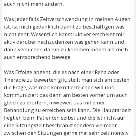
auch nicht mehr ändern.
Was jedenfalls Zeitverschwendung in meinen Augen
ist, ist mich gedanklich damit zu beschäftigen was
nicht geht. Wesentlich konstruktiver erscheint mir,
aktiv darüber nachzudenken was gehen kann und
dann versuchen da hin zu kommen indem ich mich
auch entsprechend bewege.
Was Erfolge angeht, die es nach einer Reha oder
Therapie zu bewerten gilt, stellt man sich am besten
die Frage, was man konkret erreichen will und
kommuniziert das dann am besten vorher um auch
gleich zu erörtern, inwieweit das mit einer
Behandlung zu erreichen sein kann. Die Hauptarbeit
liegt eh beim Patienten selbst und die ist nicht auf
eine Sitzungszeit beschränkt sondern vielmehr
zwischen den Sitzungen gerne mal sehr zeitintensiv.