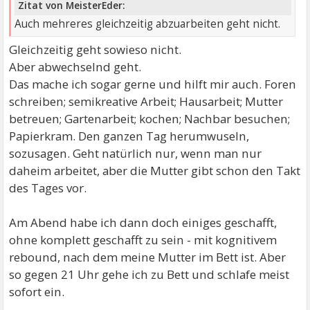
Zitat von MeisterEder:
Auch mehreres gleichzeitig abzuarbeiten geht nicht.
Gleichzeitig geht sowieso nicht.
Aber abwechselnd geht.
Das mache ich sogar gerne und hilft mir auch. Foren
schreiben; semikreative Arbeit; Hausarbeit; Mutter
betreuen; Gartenarbeit; kochen; Nachbar besuchen;
Papierkram. Den ganzen Tag herumwuseln,
sozusagen. Geht natürlich nur, wenn man nur
daheim arbeitet, aber die Mutter gibt schon den Takt
des Tages vor.
Am Abend habe ich dann doch einiges geschafft,
ohne komplett geschafft zu sein - mit kognitivem
rebound, nach dem meine Mutter im Bett ist. Aber
so gegen 21 Uhr gehe ich zu Bett und schlafe meist
sofort ein.