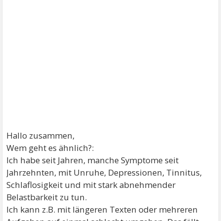
Hallo zusammen,
Wem geht es ähnlich?:
Ich habe seit Jahren, manche Symptome seit
Jahrzehnten, mit Unruhe, Depressionen, Tinnitus,
Schlaflosigkeit und mit stark abnehmender
Belastbarkeit zu tun.
Ich kann z.B. mit längeren Texten oder mehreren