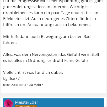
Für die Progressive Muskelentspannung gibt es ganz
gute Anleitungsvideos im Internet. Wichtig ist,
dranbleiben, es kann ein paar Tage dauern bis ein
Effekt einsetzt. Auch neurogenes Zittern finde ich
hilfreich um Anspannung raus zu bekommen.
Mir hilft dann auch Bewegung, am besten Rad
fahren.
Alles, was dem Nervensystem das Gefühl vermittelt,
es ist alles in Ordnung, es droht keine Gefahr.
Vielleicht ist was für dich dabei.
Lg ilse77
08.05.2026 10:33
•
MeisterEder