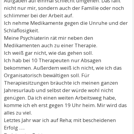
Aufgaben auf einmal schlecht umgehen. Das fällt
nicht nur mir, sondern auch der Familie oder noch
schlimmer bei der Arbeit auf.
Ich nehme Medikamente gegen die Unruhe und der
Schlaflosigkeit.
Meine Psychiaterin rät mir neben den
Medikamenten auch zu einer Therapie.
Ich weiß gar nicht, wie das gehen soll.
Ich hab bei 10 Therapeuten nur Absagen
bekommen. Außerdem weiß ich nicht, wie ich das
Organisatorisch bewältigen soll. Für
Therapiesitzungen bräuchte ich meinen ganzen
Jahresurlaub und selbst der würde wohl nicht
genügen. Da ich einen weiten Arbeitsweg habe,
komme ich eh erst gegen 19 Uhr heim. Mir wird das
alles zu viel.
Letztes Jahr war ich auf Reha; mit bescheidenen
Erfolg ….