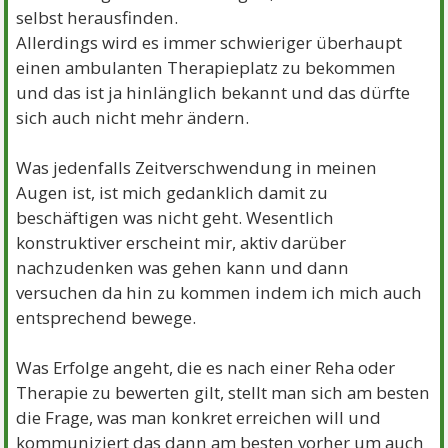
selbst herausfinden.
Allerdings wird es immer schwieriger überhaupt
einen ambulanten Therapieplatz zu bekommen
und das ist ja hinlänglich bekannt und das dürfte
sich auch nicht mehr ändern.
Was jedenfalls Zeitverschwendung in meinen
Augen ist, ist mich gedanklich damit zu
beschäftigen was nicht geht. Wesentlich
konstruktiver erscheint mir, aktiv darüber
nachzudenken was gehen kann und dann
versuchen da hin zu kommen indem ich mich auch
entsprechend bewege.
Was Erfolge angeht, die es nach einer Reha oder
Therapie zu bewerten gilt, stellt man sich am besten
die Frage, was man konkret erreichen will und
kommuniziert das dann am besten vorher um auch