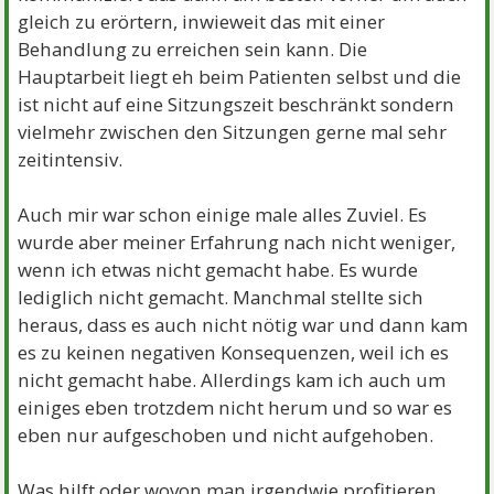
gleich zu erörtern, inwieweit das mit einer
Behandlung zu erreichen sein kann. Die
Hauptarbeit liegt eh beim Patienten selbst und die
ist nicht auf eine Sitzungszeit beschränkt sondern
vielmehr zwischen den Sitzungen gerne mal sehr
zeitintensiv.
Auch mir war schon einige male alles Zuviel. Es
wurde aber meiner Erfahrung nach nicht weniger,
wenn ich etwas nicht gemacht habe. Es wurde
lediglich nicht gemacht. Manchmal stellte sich
heraus, dass es auch nicht nötig war und dann kam
es zu keinen negativen Konsequenzen, weil ich es
nicht gemacht habe. Allerdings kam ich auch um
einiges eben trotzdem nicht herum und so war es
eben nur aufgeschoben und nicht aufgehoben.
Was hilft oder wovon man irgendwie profitieren