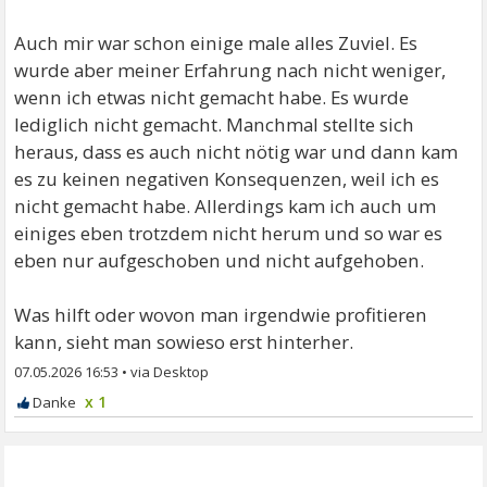
Auch mir war schon einige male alles Zuviel. Es
wurde aber meiner Erfahrung nach nicht weniger,
wenn ich etwas nicht gemacht habe. Es wurde
lediglich nicht gemacht. Manchmal stellte sich
heraus, dass es auch nicht nötig war und dann kam
es zu keinen negativen Konsequenzen, weil ich es
nicht gemacht habe. Allerdings kam ich auch um
einiges eben trotzdem nicht herum und so war es
eben nur aufgeschoben und nicht aufgehoben.
Was hilft oder wovon man irgendwie profitieren
kann, sieht man sowieso erst hinterher.
07.05.2026 16:53
•
x 1