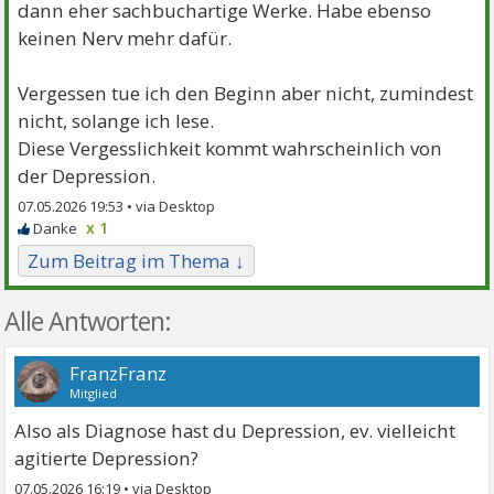
dann eher sachbuchartige Werke. Habe ebenso
keinen Nerv mehr dafür.
Vergessen tue ich den Beginn aber nicht, zumindest
nicht, solange ich lese.
Diese Vergesslichkeit kommt wahrscheinlich von
der Depression.
07.05.2026 19:53 •
x 1
Zum Beitrag im Thema ↓
Alle Antworten:
FranzFranz
Mitglied
Also als Diagnose hast du Depression, ev. vielleicht
agitierte Depression?
07.05.2026 16:19
•