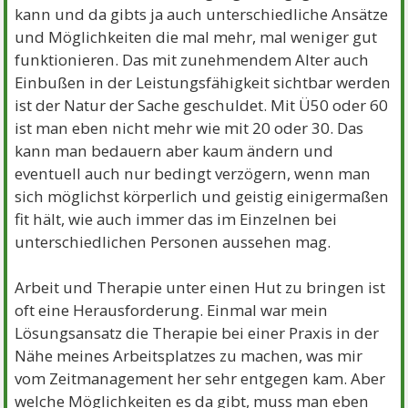
kann und da gibts ja auch unterschiedliche Ansätze
und Möglichkeiten die mal mehr, mal weniger gut
funktionieren. Das mit zunehmendem Alter auch
Einbußen in der Leistungsfähigkeit sichtbar werden
ist der Natur der Sache geschuldet. Mit Ü50 oder 60
ist man eben nicht mehr wie mit 20 oder 30. Das
kann man bedauern aber kaum ändern und
eventuell auch nur bedingt verzögern, wenn man
sich möglichst körperlich und geistig einigermaßen
fit hält, wie auch immer das im Einzelnen bei
unterschiedlichen Personen aussehen mag.
Arbeit und Therapie unter einen Hut zu bringen ist
oft eine Herausforderung. Einmal war mein
Lösungsansatz die Therapie bei einer Praxis in der
Nähe meines Arbeitsplatzes zu machen, was mir
vom Zeitmanagement her sehr entgegen kam. Aber
welche Möglichkeiten es da gibt, muss man eben