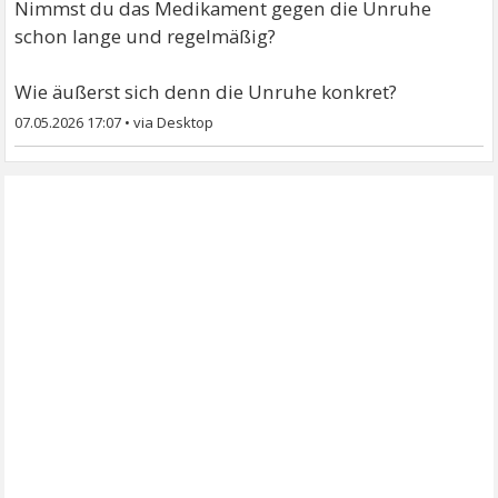
Nimmst du das Medikament gegen die Unruhe
schon lange und regelmäßig?
Wie äußerst sich denn die Unruhe konkret?
07.05.2026 17:07
•