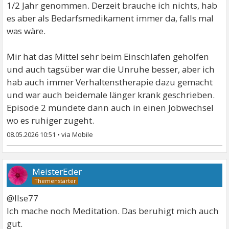
1/2 Jahr genommen. Derzeit brauche ich nichts, hab
es aber als Bedarfsmedikament immer da, falls mal
was wäre.
Mir hat das Mittel sehr beim Einschlafen geholfen
und auch tagsüber war die Unruhe besser, aber ich
hab auch immer Verhaltenstherapie dazu gemacht
und war auch beidemale länger krank geschrieben.
Episode 2 mündete dann auch in einen Jobwechsel
wo es ruhiger zugeht.
08.05.2026 10:51
•
MeisterEder
@Ilse77
Ich mache noch Meditation. Das beruhigt mich auch
gut.