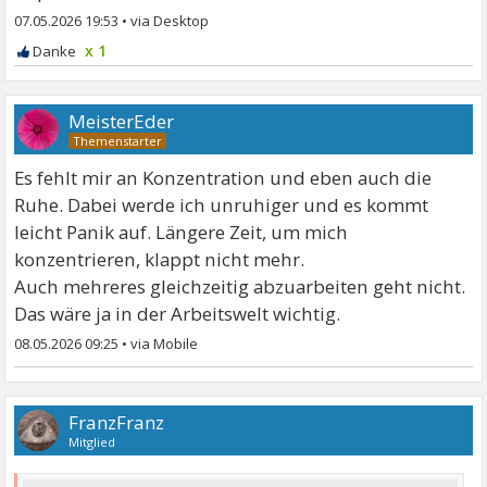
07.05.2026 19:53
•
x 1
MeisterEder
Es fehlt mir an Konzentration und eben auch die
Ruhe. Dabei werde ich unruhiger und es kommt
leicht Panik auf. Längere Zeit, um mich
konzentrieren, klappt nicht mehr.
Auch mehreres gleichzeitig abzuarbeiten geht nicht.
Das wäre ja in der Arbeitswelt wichtig.
08.05.2026 09:25
•
FranzFranz
Mitglied