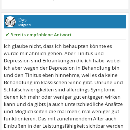
Dys
Mitglied
✔ Bereits empfohlene Antwort
Ich glaube nicht, dass ich behaupten könnte es
würde mir ähnlich gehen. Aber Tinitus und
Depression sind Erkrankungen die ich habe, wobei
ich aber wegen der Depression in Behandlung bin
und den Tinitus eben hinnehme, weil es da keine
Behandlung im klassischen Sinne gibt. Unruhe und
Schlafschwierigkeiten sind allerdings Symptome,
denen ich mehr oder weniger gut entgegen wirken
kann und da gibts ja auch unterschiedliche Ansätze
und Möglichkeiten die mal mehr, mal weniger gut
funktionieren. Das mit zunehmendem Alter auch
Einbußen in der Leistungsfähigkeit sichtbar werden