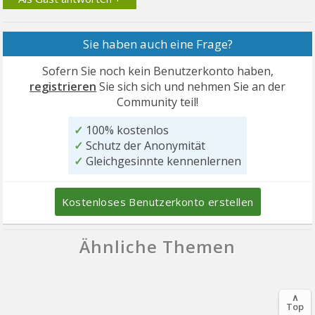
Sie haben auch eine Frage?
Sofern Sie noch kein Benutzerkonto haben,
registrieren
Sie sich sich und nehmen Sie an der
Community teil!
✓
100% kostenlos
✓
Schutz der Anonymität
✓
Gleichgesinnte kennenlernen
Kostenloses Benutzerkonto erstellen
Ähnliche Themen
∧
Top