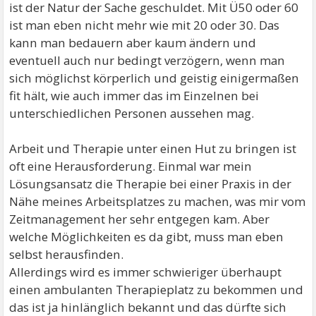
ist der Natur der Sache geschuldet. Mit Ü50 oder 60
ist man eben nicht mehr wie mit 20 oder 30. Das
kann man bedauern aber kaum ändern und
eventuell auch nur bedingt verzögern, wenn man
sich möglichst körperlich und geistig einigermaßen
fit hält, wie auch immer das im Einzelnen bei
unterschiedlichen Personen aussehen mag.
Arbeit und Therapie unter einen Hut zu bringen ist
oft eine Herausforderung. Einmal war mein
Lösungsansatz die Therapie bei einer Praxis in der
Nähe meines Arbeitsplatzes zu machen, was mir vom
Zeitmanagement her sehr entgegen kam. Aber
welche Möglichkeiten es da gibt, muss man eben
selbst herausfinden.
Allerdings wird es immer schwieriger überhaupt
einen ambulanten Therapieplatz zu bekommen und
das ist ja hinlänglich bekannt und das dürfte sich