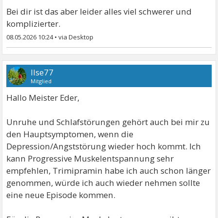
Bei dir ist das aber leider alles viel schwerer und
komplizierter.
08.05.2026 10:24
•
Ilse77
Mitglied
Hallo Meister Eder,
Unruhe und Schlafstörungen gehört auch bei mir zu
den Hauptsymptomen, wenn die
Depression/Angststörung wieder hoch kommt. Ich
kann Progressive Muskelentspannung sehr
empfehlen, Trimipramin habe ich auch schon länger
genommen, würde ich auch wieder nehmen sollte
eine neue Episode kommen.