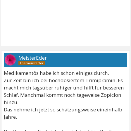
MeisterEder
Medikamentös habe ich schon einiges durch.
Zur Zeit bin ich bei hochdosiertem Trimipramin. Es
macht mich tagsüber ruhiger und hilft für besseren
Schlaf. Manchmal kommt noch tageweise Zopiclon
hinzu.
Das nehme ich jetzt so schätzungsweise eineinhalb
Jahre.