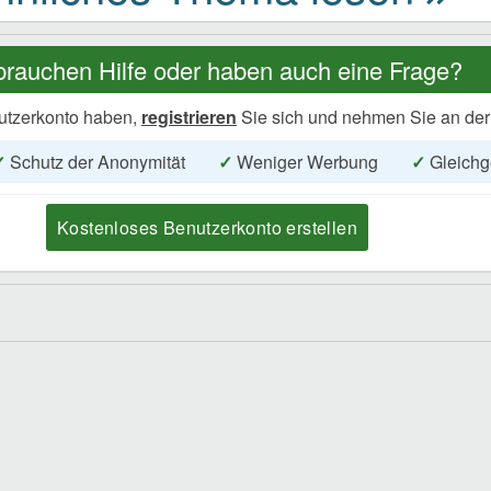
brauchen Hilfe oder haben auch eine Frage?
utzerkonto haben,
registrieren
Sie sich und nehmen Sie an der
✓
Schutz der Anonymität
✓
Weniger Werbung
✓
Gleichg
Kostenloses Benutzerkonto erstellen