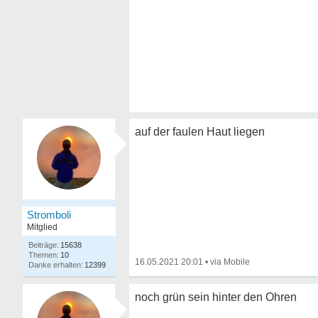
auf der faulen Haut liegen
Stromboli
Mitglied
15638
10
16.05.2021 20:01
•
12399
noch grün sein hinter den Ohren