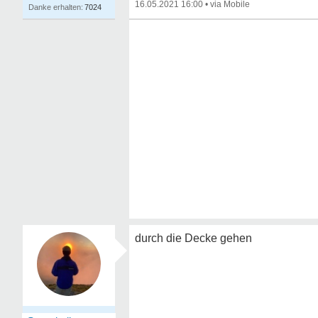
16.05.2021 16:00
•
7024
durch die Decke gehen