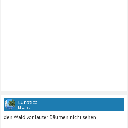
Lunatica
Mitglied
den Wald vor lauter Bäumen nicht sehen