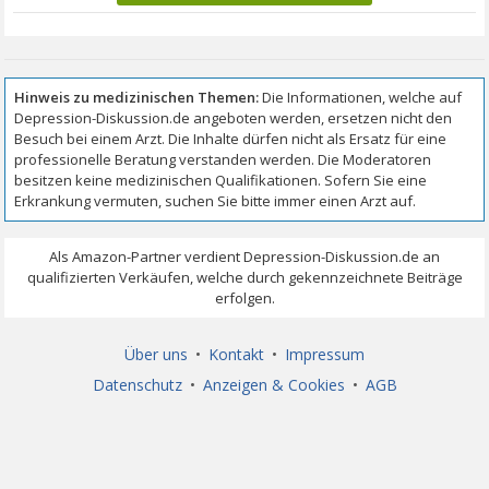
Über uns
•
Kontakt
•
Impressum
Datenschutz
•
Anzeigen & Cookies
•
AGB