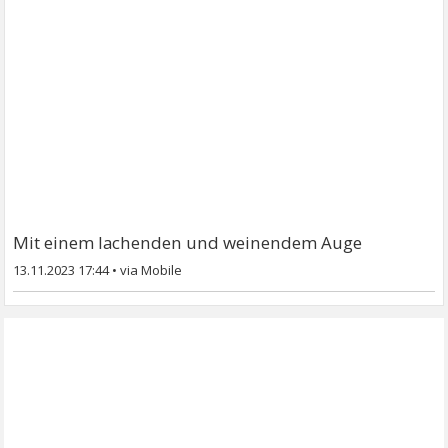
Mit einem lachenden und weinendem Auge
13.11.2023 17:44
•