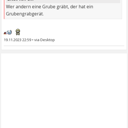
Wer andern eine Grube gräbt, der hat ein
Grubengrabgerät.
19.11.2023 22:59
•