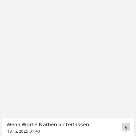
Wenn Worte Narben hinterlassen
6
19.12.2025 01:40