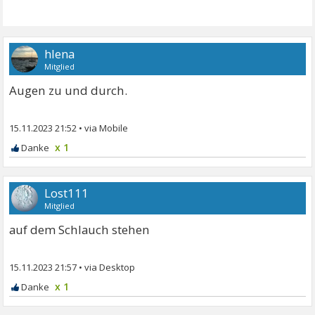
hlena
Mitglied
Augen zu und durch.
15.11.2023 21:52
•
x 1
Lost111
Mitglied
auf dem Schlauch stehen
15.11.2023 21:57
•
x 1