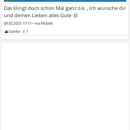
Das klingt doch schon Mal ganz o.k. , ich wünsche dir
🌞
und deinen Lieben alles Gute
09.02.2025 17:11
•
x 1