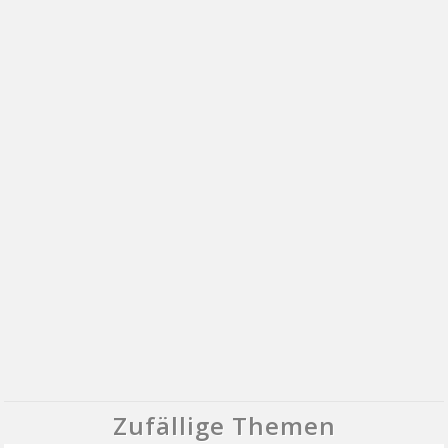
Zufällige Themen