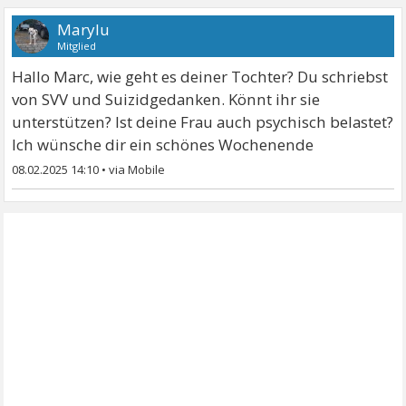
Marylu
Mitglied
Hallo Marc, wie geht es deiner Tochter? Du schriebst
von SVV und Suizidgedanken. Könnt ihr sie
unterstützen? Ist deine Frau auch psychisch belastet?
Ich wünsche dir ein schönes Wochenende
08.02.2025 14:10
•