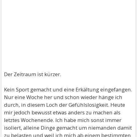
Der Zeitraum ist kürzer.
Kein Sport gemacht und eine Erkältung eingefangen.
Nur eine Woche her und schon wieder hänge ich
durch, in diesem Loch der Gefühlslosigkeit. Heute
mir jedoch bewusst etwas anders zu machen als
letztes Wochenende. Ich habe mich sonst immer
isoliert, alleine Dinge gemacht um niemanden damit
zu belasten und weil ich mich ab einem bestimmten