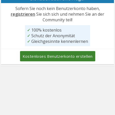
Sofern Sie noch kein Benutzerkonto haben,
registrieren
Sie sich sich und nehmen Sie an der
Community teil!
✓
100% kostenlos
✓
Schutz der Anonymität
✓
Gleichgesinnte kennenlernen
Kostenloses Benutzerkonto erstellen