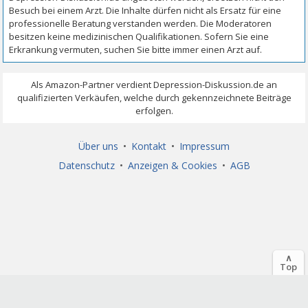
Über uns
•
Kontakt
•
Impressum
Datenschutz
•
Anzeigen & Cookies
•
AGB
∧
Top