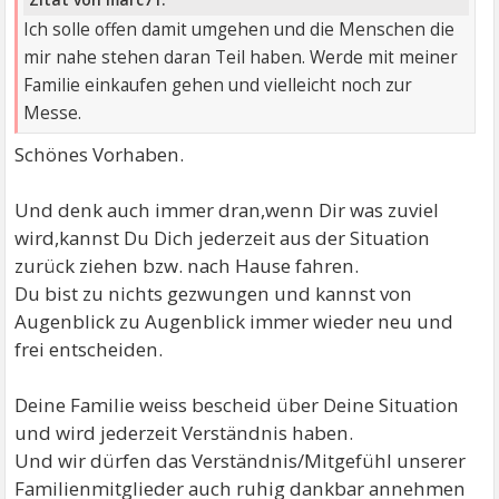
Ich solle offen damit umgehen und die Menschen die
mir nahe stehen daran Teil haben. Werde mit meiner
Familie einkaufen gehen und vielleicht noch zur
Messe.
Schönes Vorhaben.
Und denk auch immer dran,wenn Dir was zuviel
wird,kannst Du Dich jederzeit aus der Situation
zurück ziehen bzw. nach Hause fahren.
Du bist zu nichts gezwungen und kannst von
Augenblick zu Augenblick immer wieder neu und
frei entscheiden.
Deine Familie weiss bescheid über Deine Situation
und wird jederzeit Verständnis haben.
Und wir dürfen das Verständnis/Mitgefühl unserer
Familienmitglieder auch ruhig dankbar annehmen