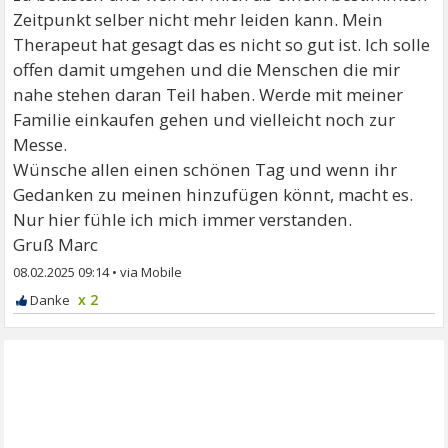
Zeitpunkt selber nicht mehr leiden kann. Mein
Therapeut hat gesagt das es nicht so gut ist. Ich solle
offen damit umgehen und die Menschen die mir
nahe stehen daran Teil haben. Werde mit meiner
Familie einkaufen gehen und vielleicht noch zur
Messe.
Wünsche allen einen schönen Tag und wenn ihr
Gedanken zu meinen hinzufügen könnt, macht es.
Nur hier fühle ich mich immer verstanden.
Gruß Marc
08.02.2025 09:14
•
x 2