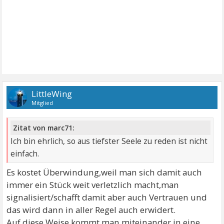
LittleWing
Mitglied
Zitat von marc71:
Ich bin ehrlich, so aus tiefster Seele zu reden ist nicht
einfach.
Es kostet Überwindung,weil man sich damit auch
immer ein Stück weit verletzlich macht,man
signalisiert/schafft damit aber auch Vertrauen und
das wird dann in aller Regel auch erwidert.
Auf diese Weise kommt man miteinander in eine