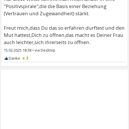
"Positivspirale",die die Basis einer Beziehung
(Vertrauen und Zugewandheit) stärkt.
Freut mich,dass Du das so erfahren durftest und den
Mut hattest,Dich zu öffnen,das macht es Deiner Frau
auch leichter,sich ihrerseits zu öffnen.
15.02.2025 18:38
•
x 3