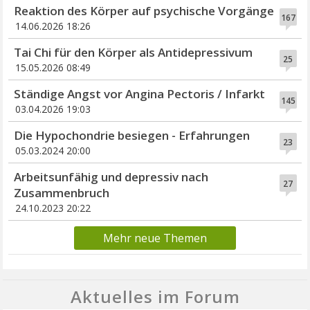
Reaktion des Körper auf psychische Vorgänge
167
14.06.2026 18:26
Tai Chi für den Körper als Antidepressivum
25
15.05.2026 08:49
Ständige Angst vor Angina Pectoris / Infarkt
145
03.04.2026 19:03
Die Hypochondrie besiegen - Erfahrungen
23
05.03.2024 20:00
Arbeitsunfähig und depressiv nach
27
Zusammenbruch
24.10.2023 20:22
Mehr neue Themen
Aktuelles im Forum