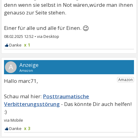
denn wenn sie selbst in Not wären,würde man ihnen
genauso zur Seite stehen.
😉
Einer für alle und alle für Einen.
08.02.2025 12:52
•
x 1
A
Hallo marc71,
Posttraumatische
Verbitterungsstörung
x 3