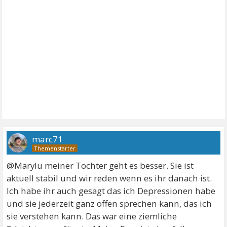
marc71
@Marylu meiner Tochter geht es besser. Sie ist
aktuell stabil und wir reden wenn es ihr danach ist.
Ich habe ihr auch gesagt das ich Depressionen habe
und sie jederzeit ganz offen sprechen kann, das ich
sie verstehen kann. Das war eine ziemliche