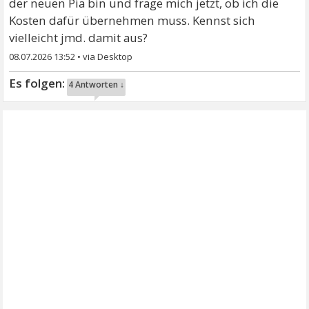
der neuen Pia bin und frage mich jetzt, ob ich die
Kosten dafür übernehmen muss. Kennst sich
vielleicht jmd. damit aus?
08.07.2026 13:52
•
4 Antworten ↓