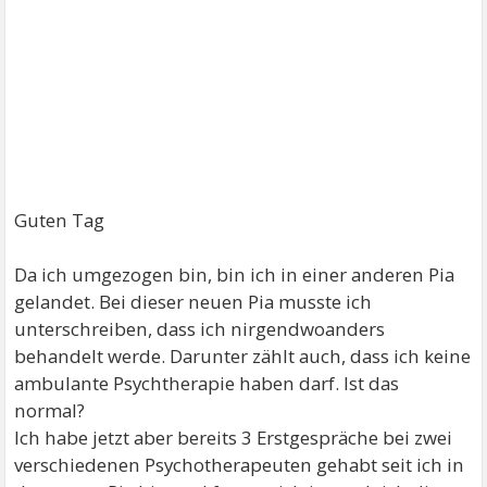
Guten Tag
Da ich umgezogen bin, bin ich in einer anderen Pia
gelandet. Bei dieser neuen Pia musste ich
unterschreiben, dass ich nirgendwoanders
behandelt werde. Darunter zählt auch, dass ich keine
ambulante Psychtherapie haben darf. Ist das
normal?
Ich habe jetzt aber bereits 3 Erstgespräche bei zwei
verschiedenen Psychotherapeuten gehabt seit ich in