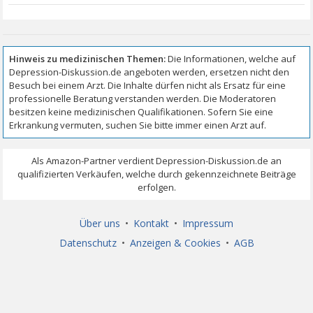
Über uns
•
Kontakt
•
Impressum
Datenschutz
•
Anzeigen & Cookies
•
AGB