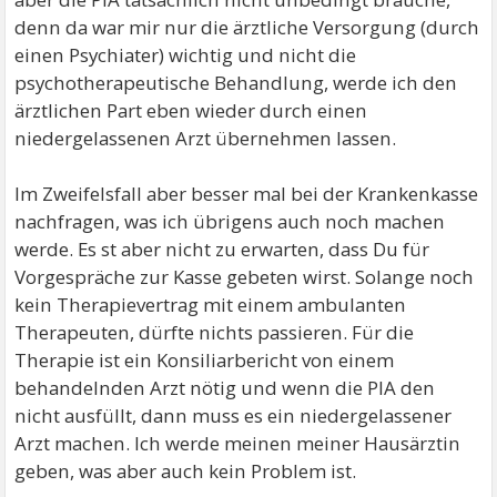
denn da war mir nur die ärztliche Versorgung (durch
einen Psychiater) wichtig und nicht die
psychotherapeutische Behandlung, werde ich den
ärztlichen Part eben wieder durch einen
niedergelassenen Arzt übernehmen lassen.
Im Zweifelsfall aber besser mal bei der Krankenkasse
nachfragen, was ich übrigens auch noch machen
werde. Es st aber nicht zu erwarten, dass Du für
Vorgespräche zur Kasse gebeten wirst. Solange noch
kein Therapievertrag mit einem ambulanten
Therapeuten, dürfte nichts passieren. Für die
Therapie ist ein Konsiliarbericht von einem
behandelnden Arzt nötig und wenn die PIA den
nicht ausfüllt, dann muss es ein niedergelassener
Arzt machen. Ich werde meinen meiner Hausärztin
geben, was aber auch kein Problem ist.