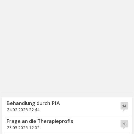
Behandlung durch PIA
14
24.02.2026 22:44
Frage an die Therapieprofis
5
23.05.2025 12:02