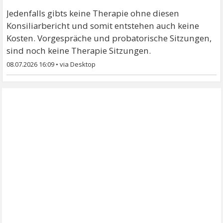
Jedenfalls gibts keine Therapie ohne diesen
Konsiliarbericht und somit entstehen auch keine
Kosten. Vorgespräche und probatorische Sitzungen,
sind noch keine Therapie Sitzungen.
08.07.2026 16:09
•