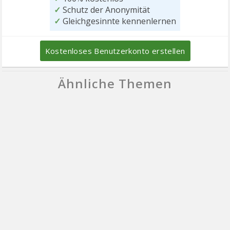
✓
Schutz der Anonymität
✓
Gleichgesinnte kennenlernen
Kostenloses Benutzerkonto erstellen
Ähnliche Themen