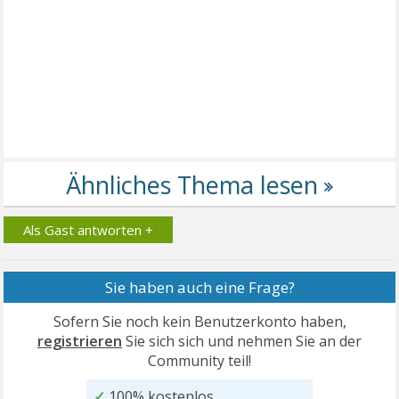
Als Gast antworten +
Sie haben auch eine Frage?
Sofern Sie noch kein Benutzerkonto haben,
registrieren
Sie sich sich und nehmen Sie an der
Community teil!
✓
100% kostenlos