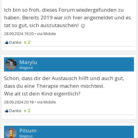
Ich bin so froh, dieses Forum wiedergefunden zu
haben. Bereits 2019 war ich hier angemeldet und es
☺
tat so gut, sich auszutauschen!
28.09.2024 19:20
•
x 2
Marylu
Mitglied
Schön, dass dir der Austausch hilft und auch gut,
dass du eine Therapie machen möchtest.
Wie alt ist dein Kind eigentlich?
28.09.2024 20:18
•
x 2
Pilsum
Mitglied