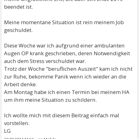
beendet ist.
Meine momentane Situation ist rein meinem Job
geschuldet.
Diese Woche war ich aufgrund einer ambulanten
Augen OP krank geschrieben, deren Notwendigkeit
auch dem Stress verschuldet war.
Trotz der Woche "beruflichen Auszeit" kam ich nicht
zur Ruhe, bekomme Panik wenn ich wieder an die
Arbeit denke.
Am Montag habe ich einen Termin bei meinem HA
um ihm meine Situation zu schildern.
Ich wollte mich mit diesem Beitrag einfach mal
vorstellen.
LG