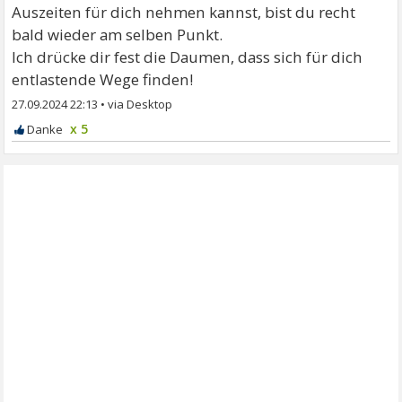
Auszeiten für dich nehmen kannst, bist du recht
bald wieder am selben Punkt.
Ich drücke dir fest die Daumen, dass sich für dich
entlastende Wege finden!
27.09.2024 22:13
•
x 5