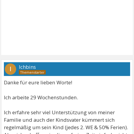
Ichbins
I
Danke für eure lieben Worte!
Ich arbeite 29 Wochenstunden.
Ich erfahre sehr viel Unterstützung von meiner
Familie und auch der Kindsvater kümmert sich
regelmäßig um sein Kind (jedes 2. WE & 50% Ferien).