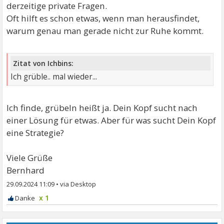
derzeitige private Fragen.
Oft hilft es schon etwas, wenn man herausfindet,
warum genau man gerade nicht zur Ruhe kommt.
Zitat von Ichbins:
Ich grüble.. mal wieder...
Ich finde, grübeln heißt ja. Dein Kopf sucht nach
einer Lösung für etwas. Aber für was sucht Dein Kopf
eine Strategie?
Viele Grüße
Bernhard
29.09.2024 11:09
•
x 1