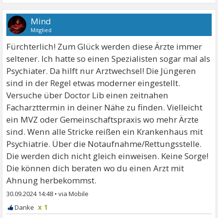
Mind
Mitglied
Fürchterlich! Zum Glück werden diese Ärzte immer
seltener. Ich hatte so einen Spezialisten sogar mal als
Psychiater. Da hilft nur Arztwechsel! Die Jüngeren
sind in der Regel etwas moderner eingestellt.
Versuche über Doctor Lib einen zeitnahen
Facharzttermin in deiner Nähe zu finden. Vielleicht
ein MVZ oder Gemeinschaftspraxis wo mehr Ärzte
sind. Wenn alle Stricke reißen ein Krankenhaus mit
Psychiatrie. Über die Notaufnahme/Rettungsstelle.
Die werden dich nicht gleich einweisen. Keine Sorge!
Die können dich beraten wo du einen Arzt mit
Ahnung herbekommst.
30.09.2024 14:48
•
x 1