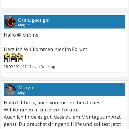
Grenzgaenger
Mitglied
Hallo @Ichbins ,
Herzlich Willkommen hier im Forum!
28.09.2024 17:41
•
Marylu
Mitglied
Hallo Ichbin's, auch von mir ein herzliches
Willkommen in unserem Forum.
Auch ich finde es gut, dass du am Montag zum Arzt
gehst. Du brauchst dringend Hilfe und solltest jetzt