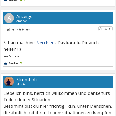
A
Hallo Ichbins,
Neu hier
x 3
Stromboli
Mitglied
Liebe Ich bins, herzlich willkommen und danke fürs
Teilen deiner Situation.
Bestimmt bist du hier "richtig", d.h. unter Menschen,
die ähnlich mit ihren Lebenssituationen zu kämpfen