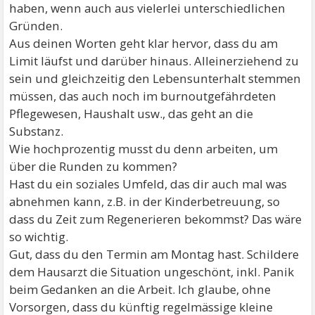
haben, wenn auch aus vielerlei unterschiedlichen
Gründen.
Aus deinen Worten geht klar hervor, dass du am
Limit läufst und darüber hinaus. Alleinerziehend zu
sein und gleichzeitig den Lebensunterhalt stemmen
müssen, das auch noch im burnoutgefährdeten
Pflegewesen, Haushalt usw., das geht an die
Substanz.
Wie hochprozentig musst du denn arbeiten, um
über die Runden zu kommen?
Hast du ein soziales Umfeld, das dir auch mal was
abnehmen kann, z.B. in der Kinderbetreuung, so
dass du Zeit zum Regenerieren bekommst? Das wäre
so wichtig.
Gut, dass du den Termin am Montag hast. Schildere
dem Hausarzt die Situation ungeschönt, inkl. Panik
beim Gedanken an die Arbeit. Ich glaube, ohne
Vorsorgen, dass du künftig regelmässige kleine