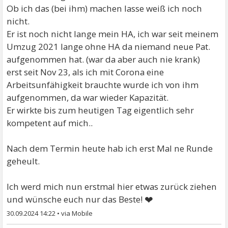
Ob ich das (bei ihm) machen lasse weiß ich noch
nicht.
Er ist noch nicht lange mein HA, ich war seit meinem
Umzug 2021 lange ohne HA da niemand neue Pat.
aufgenommen hat. (war da aber auch nie krank)
erst seit Nov 23, als ich mit Corona eine
Arbeitsunfähigkeit brauchte wurde ich von ihm
aufgenommen, da war wieder Kapazität.
Er wirkte bis zum heutigen Tag eigentlich sehr
kompetent auf mich..
Nach dem Termin heute hab ich erst Mal ne Runde
geheult.
Ich werd mich nun erstmal hier etwas zurück ziehen
❤
und wünsche euch nur das Beste!
30.09.2024 14:22
•