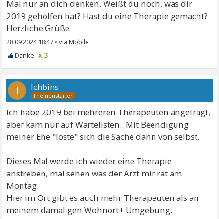
Mal nur an dich denken. Weißt du noch, was dir
2019 geholfen hat? Hast du eine Therapie gemacht?
Herzliche Grüße
28.09.2024 18:47
•
x 3
Ichbins
I
Ich habe 2019 bei mehreren Therapeuten angefragt,
aber kam nur auf Wartelisten.. Mit Beendigung
meiner Ehe "löste" sich die Sache dann von selbst.
Dieses Mal werde ich wieder eine Therapie
anstreben, mal sehen was der Arzt mir rät am
Montag.
Hier im Ort gibt es auch mehr Therapeuten als an
meinem damaligen Wohnort+ Umgebung.