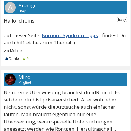
A
Hallo Ichbins,
Burnout Syndrom Tipps
x 4
Mind
Mitglied
Nein...eine Überweisung brauchst du idR nicht. Es
sei denn du bist privatversichert. Aber wohl eher
nicht, sonst würde die Arztsuche auch einfacher
laufen. Man braucht eigentlich nur eine
Überweisung, wenn spezielle Untersuchungen
angesetzt werden wie Röntgen, Herzultraschall...