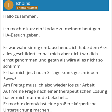
Ichbins
I
Hallo zusammen,
ich möchte kurz ein Update zu meinem heutigen
HA-Besuch geben.
Es war wahnsinnig enttäuschend.. ich habe dem Arzt
alles geschildert, er hat mich aber nicht wirklich
ernst genommen und getan als wäre alles nicht so
schlimm.
Er hat mich jetzt noch 3 Tage krank geschrieben
*wow*.
Am Freitag muss ich also wieder los zur Arbeit.
Auf meine Frage nach einer therapeutischen Lösung
hat er mich nur müde belächelt..
Er möchte demnächst eine größere körperliche
Untersuchung machen...