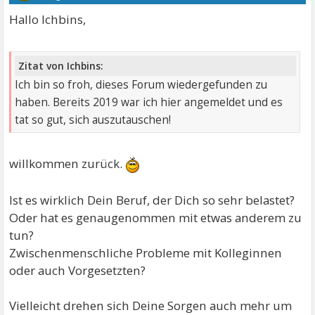
Hallo Ichbins,
Zitat von Ichbins:
Ich bin so froh, dieses Forum wiedergefunden zu
haben. Bereits 2019 war ich hier angemeldet und es
tat so gut, sich auszutauschen!
willkommen zurück.
Ist es wirklich Dein Beruf, der Dich so sehr belastet?
Oder hat es genaugenommen mit etwas anderem zu
tun?
Zwischenmenschliche Probleme mit Kolleginnen
oder auch Vorgesetzten?
Vielleicht drehen sich Deine Sorgen auch mehr um