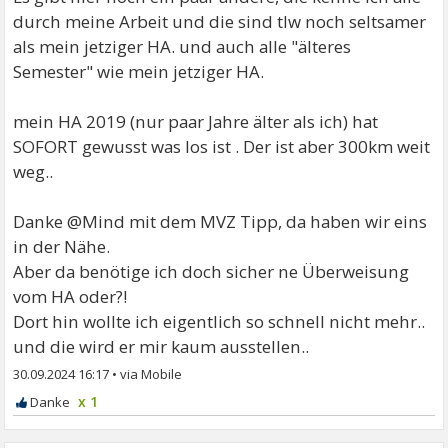
durch meine Arbeit und die sind tlw noch seltsamer
als mein jetziger HA. und auch alle "älteres
Semester" wie mein jetziger HA.
mein HA 2019 (nur paar Jahre älter als ich) hat
SOFORT gewusst was los ist . Der ist aber 300km weit
weg..
Danke @Mind mit dem MVZ Tipp, da haben wir eins
in der Nähe.
Aber da benötige ich doch sicher ne Überweisung
vom HA oder?!
Dort hin wollte ich eigentlich so schnell nicht mehr..
und die wird er mir kaum ausstellen..
30.09.2024 16:17
•
x 1