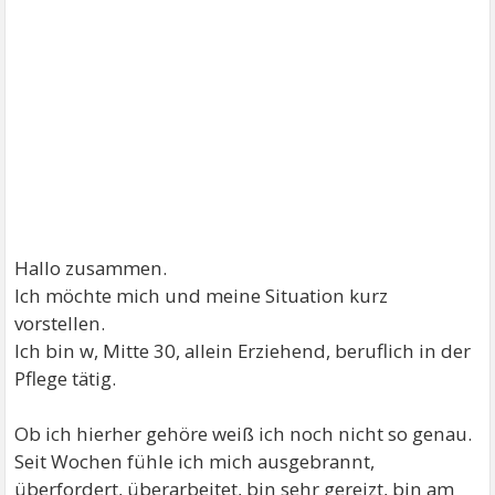
Hallo zusammen.
Ich möchte mich und meine Situation kurz
vorstellen.
Ich bin w, Mitte 30, allein Erziehend, beruflich in der
Pflege tätig.
Ob ich hierher gehöre weiß ich noch nicht so genau.
Seit Wochen fühle ich mich ausgebrannt,
überfordert, überarbeitet, bin sehr gereizt, bin am