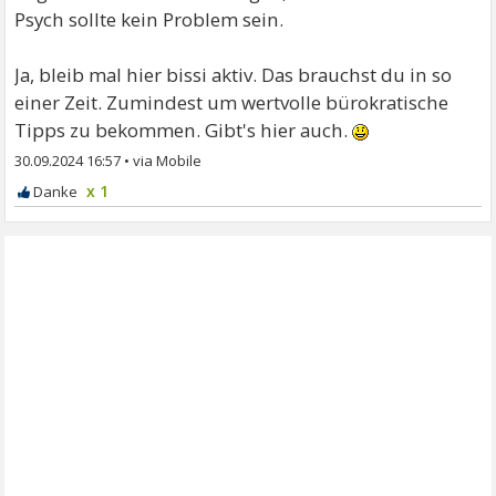
Psych sollte kein Problem sein.
Ja, bleib mal hier bissi aktiv. Das brauchst du in so
einer Zeit. Zumindest um wertvolle bürokratische
Tipps zu bekommen. Gibt's hier auch.
30.09.2024 16:57
•
x 1