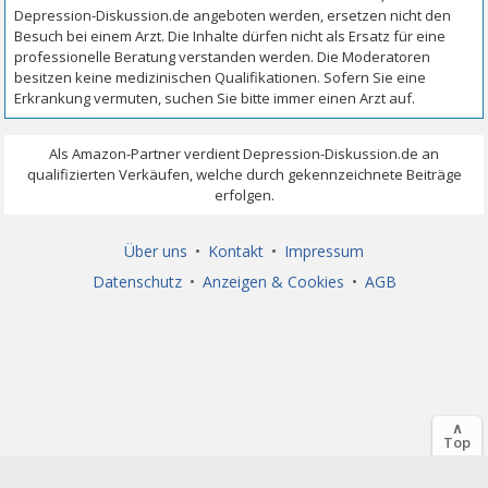
Über uns
•
Kontakt
•
Impressum
Datenschutz
•
Anzeigen & Cookies
•
AGB
∧
Top