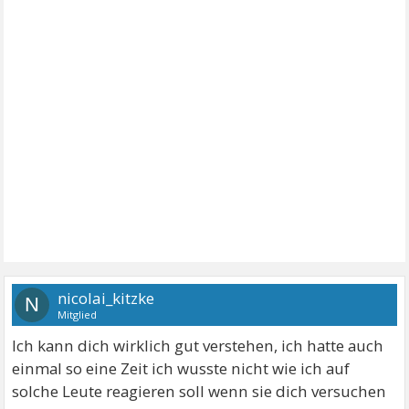
nicolai_kitzke
N
Mitglied
Ich kann dich wirklich gut verstehen, ich hatte auch
einmal so eine Zeit ich wusste nicht wie ich auf
solche Leute reagieren soll wenn sie dich versuchen