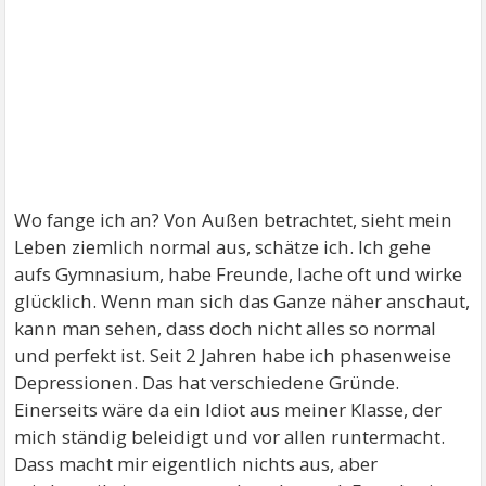
Wo fange ich an? Von Außen betrachtet, sieht mein
Leben ziemlich normal aus, schätze ich. Ich gehe
aufs Gymnasium, habe Freunde, lache oft und wirke
glücklich. Wenn man sich das Ganze näher anschaut,
kann man sehen, dass doch nicht alles so normal
und perfekt ist. Seit 2 Jahren habe ich phasenweise
Depressionen. Das hat verschiedene Gründe.
Einerseits wäre da ein Idiot aus meiner Klasse, der
mich ständig beleidigt und vor allen runtermacht.
Dass macht mir eigentlich nichts aus, aber