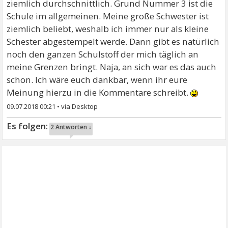
ziemlich durchschnittlich. Grund Nummer 3 ist die
Schule im allgemeinen. Meine große Schwester ist
ziemlich beliebt, weshalb ich immer nur als kleine
Schester abgestempelt werde. Dann gibt es natürlich
noch den ganzen Schulstoff der mich täglich an
meine Grenzen bringt. Naja, an sich war es das auch
schon. Ich wäre euch dankbar, wenn ihr eure
Meinung hierzu in die Kommentare schreibt.
09.07.2018 00:21
•
2 Antworten ↓