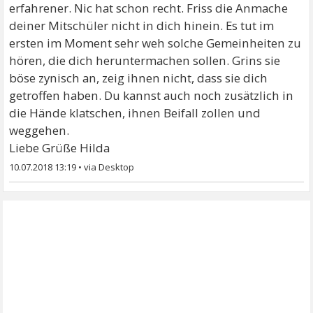
erfahrener. Nic hat schon recht. Friss die Anmache
deiner Mitschüler nicht in dich hinein. Es tut im
ersten im Moment sehr weh solche Gemeinheiten zu
hören, die dich heruntermachen sollen. Grins sie
böse zynisch an, zeig ihnen nicht, dass sie dich
getroffen haben. Du kannst auch noch zusätzlich in
die Hände klatschen, ihnen Beifall zollen und
weggehen.
Liebe Grüße Hilda
10.07.2018 13:19
•