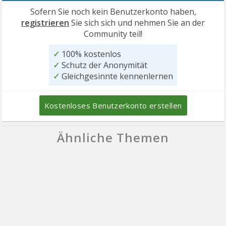
Sofern Sie noch kein Benutzerkonto haben,
registrieren
Sie sich sich und nehmen Sie an der
Community teil!
✓
100% kostenlos
✓
Schutz der Anonymität
✓
Gleichgesinnte kennenlernen
Kostenloses Benutzerkonto erstellen
Ähnliche Themen