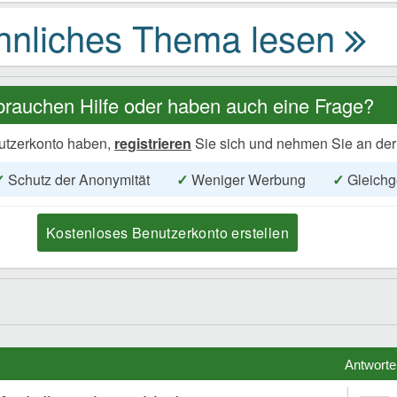
brauchen Hilfe oder haben auch eine Frage?
utzerkonto haben,
registrieren
Sie sich und nehmen Sie an der
✓
Schutz der Anonymität
✓
Weniger Werbung
✓
Gleichg
Kostenloses Benutzerkonto erstellen
Antworte