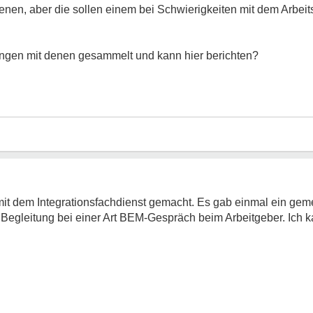
enen, aber die sollen einem bei Schwierigkeiten mit dem Arbeit
ngen mit denen gesammelt und kann hier berichten?
mit dem Integrationsfachdienst gemacht. Es gab einmal ein ge
Begleitung bei einer Art BEM-Gespräch beim Arbeitgeber. Ich k