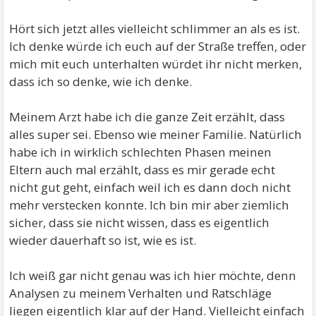
Hört sich jetzt alles vielleicht schlimmer an als es ist.
Ich denke würde ich euch auf der Straße treffen, oder
mich mit euch unterhalten würdet ihr nicht merken,
dass ich so denke, wie ich denke.
Meinem Arzt habe ich die ganze Zeit erzählt, dass
alles super sei. Ebenso wie meiner Familie. Natürlich
habe ich in wirklich schlechten Phasen meinen
Eltern auch mal erzählt, dass es mir gerade echt
nicht gut geht, einfach weil ich es dann doch nicht
mehr verstecken konnte. Ich bin mir aber ziemlich
sicher, dass sie nicht wissen, dass es eigentlich
wieder dauerhaft so ist, wie es ist.
Ich weiß gar nicht genau was ich hier möchte, denn
Analysen zu meinem Verhalten und Ratschläge
liegen eigentlich klar auf der Hand. Vielleicht einfach