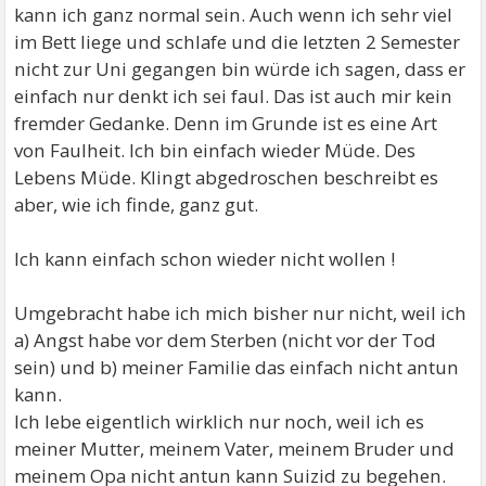
kann ich ganz normal sein. Auch wenn ich sehr viel
im Bett liege und schlafe und die letzten 2 Semester
nicht zur Uni gegangen bin würde ich sagen, dass er
einfach nur denkt ich sei faul. Das ist auch mir kein
fremder Gedanke. Denn im Grunde ist es eine Art
von Faulheit. Ich bin einfach wieder Müde. Des
Lebens Müde. Klingt abgedroschen beschreibt es
aber, wie ich finde, ganz gut.
Ich kann einfach schon wieder nicht wollen !
Umgebracht habe ich mich bisher nur nicht, weil ich
a) Angst habe vor dem Sterben (nicht vor der Tod
sein) und b) meiner Familie das einfach nicht antun
kann.
Ich lebe eigentlich wirklich nur noch, weil ich es
meiner Mutter, meinem Vater, meinem Bruder und
meinem Opa nicht antun kann Suizid zu begehen.