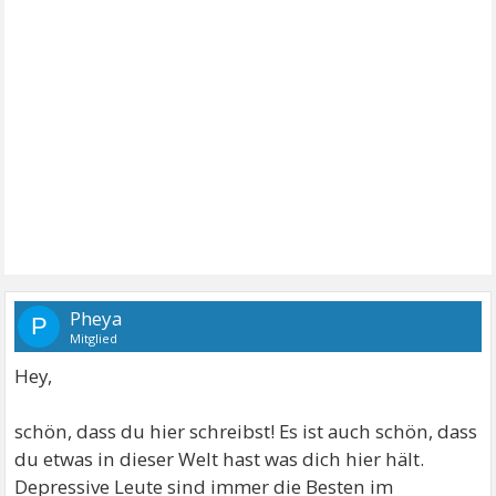
Pheya
P
Mitglied
Hey,
schön, dass du hier schreibst! Es ist auch schön, dass
du etwas in dieser Welt hast was dich hier hält.
Depressive Leute sind immer die Besten im