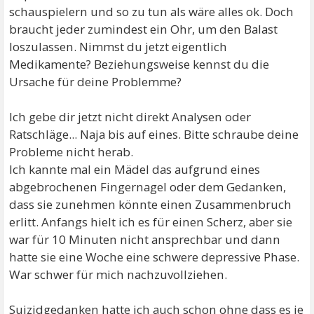
schauspielern und so zu tun als wäre alles ok. Doch
braucht jeder zumindest ein Ohr, um den Balast
loszulassen. Nimmst du jetzt eigentlich
Medikamente? Beziehungsweise kennst du die
Ursache für deine Problemme?
Ich gebe dir jetzt nicht direkt Analysen oder
Ratschläge... Naja bis auf eines. Bitte schraube deine
Probleme nicht herab.
Ich kannte mal ein Mädel das aufgrund eines
abgebrochenen Fingernagel oder dem Gedanken,
dass sie zunehmen könnte einen Zusammenbruch
erlitt. Anfangs hielt ich es für einen Scherz, aber sie
war für 10 Minuten nicht ansprechbar und dann
hatte sie eine Woche eine schwere depressive Phase.
War schwer für mich nachzuvollziehen.
Suizidgedanken hatte ich auch schon ohne dass es je