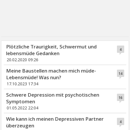
Plötzliche Traurigkeit, Schwermut und
4
lebensmüde Gedanken
20.02.2020 09:26
Meine Baustellen machen mich müde-
14
Lebensmüde! Was nun?
17.10.2023 17:34
Schwere Depression mit psychotischen
16
Symptomen
01.05.2022 22:04
Wie kann ich meinen Depressiven Partner
4
überzeugen