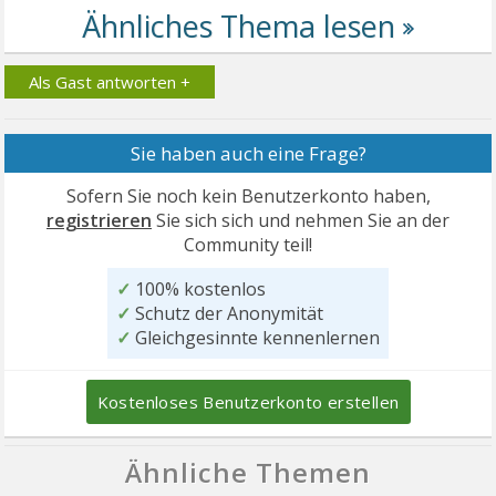
Als Gast antworten +
Sie haben auch eine Frage?
Sofern Sie noch kein Benutzerkonto haben,
registrieren
Sie sich sich und nehmen Sie an der
Community teil!
✓
100% kostenlos
✓
Schutz der Anonymität
✓
Gleichgesinnte kennenlernen
Kostenloses Benutzerkonto erstellen
Ähnliche Themen