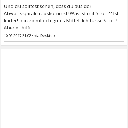
Und du solltest sehen, dass du aus der
Abwärtsspirale rauskommst! Was ist mit Sport?? Ist -
leider!- ein ziemloich gutes Mittel. Ich hasse Sport!
Aber er hilft...
10.02.2017 21:02
•