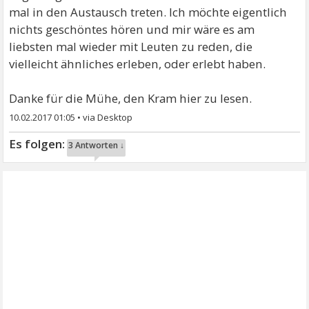
mal in den Austausch treten. Ich möchte eigentlich
nichts geschöntes hören und mir wäre es am
liebsten mal wieder mit Leuten zu reden, die
vielleicht ähnliches erleben, oder erlebt haben.
Danke für die Mühe, den Kram hier zu lesen.
10.02.2017 01:05
•
3 Antworten ↓