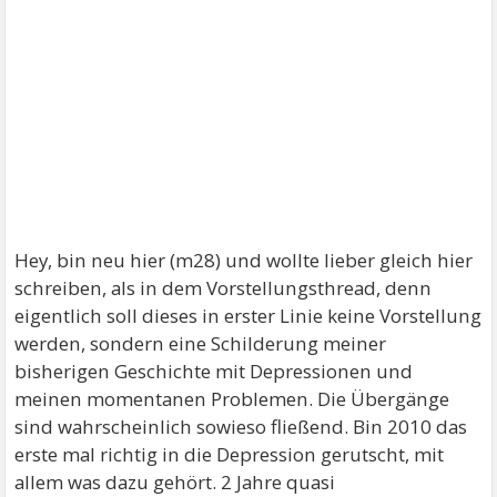
Hey, bin neu hier (m28) und wollte lieber gleich hier
schreiben, als in dem Vorstellungsthread, denn
eigentlich soll dieses in erster Linie keine Vorstellung
werden, sondern eine Schilderung meiner
bisherigen Geschichte mit Depressionen und
meinen momentanen Problemen. Die Übergänge
sind wahrscheinlich sowieso fließend. Bin 2010 das
erste mal richtig in die Depression gerutscht, mit
allem was dazu gehört. 2 Jahre quasi