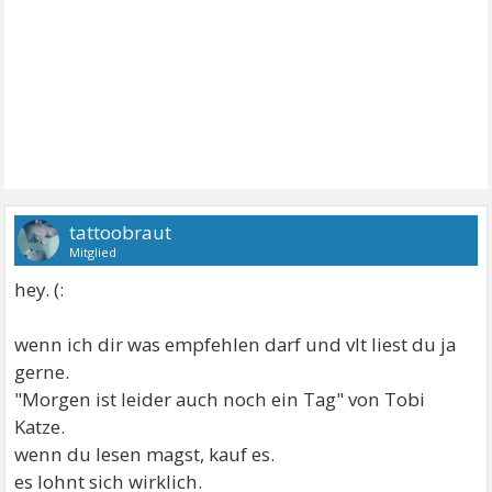
tattoobraut
Mitglied
hey. (:
wenn ich dir was empfehlen darf und vlt liest du ja
gerne.
"Morgen ist leider auch noch ein Tag" von Tobi
Katze.
wenn du lesen magst, kauf es.
es lohnt sich wirklich.