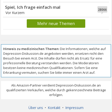
Spiel, Ich frage einfach mal
28066
Vor Kurzem
Mehr neue Themen
Über uns
•
Kontakt
•
Impressum