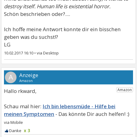
destroy itself. Human life is existential horror.
Schön beschrieben oder?....
Ich hoffe meine Antwort konnte dir ein bisschen
geben was du suchst!?
LG
10.02.2017 16:10
•
A
Hallo rkward,
Ich bin lebensmüde - Hilfe bei
meinen Symptomen
x 3