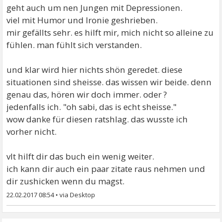
geht auch um nen Jungen mit Depressionen.
viel mit Humor und Ironie geshrieben.
mir gefällts sehr. es hilft mir, mich nicht so alleine zu
fühlen. man fühlt sich verstanden.
und klar wird hier nichts shön geredet. diese
situationen sind sheisse. das wissen wir beide. denn
genau das, hören wir doch immer. oder ?
jedenfalls ich. "oh sabi, das is echt sheisse."
wow danke für diesen ratshlag. das wusste ich
vorher nicht.
vlt hilft dir das buch ein wenig weiter.
ich kann dir auch ein paar zitate raus nehmen und
dir zushicken wenn du magst.
22.02.2017 08:54
•