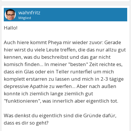
wahnfritz
Mitglied
Hallo!
Auch hiere kommt Pheya mir wieder zuvor: Gerade
hier wirst du viele Leute treffen, die das nur allzu gut
kennen, was du beschreibst und das gar nicht
komisch finden... In meiner "besten" Zeit reichte es,
dass ein Glas oder ein Teller runterfiel um mich
komplett erstarren zu lassen und mich in 2-3 tägige
depressive Apathie zu werfen... Aber nach außen
konnte ich ziemlich lange ziemlich gut
"funktionieren", was innerlich aber eigentlich tot.
Was denkst du eigentlich sind die Gründe dafür,
dass es dir so geht?