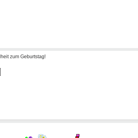
heit zum Geburtstag!