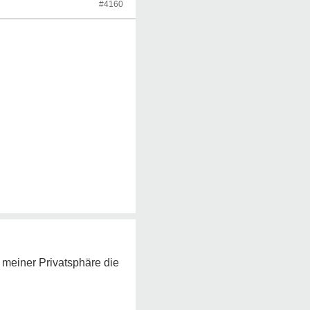
#4160
 meiner Privatsphäre die