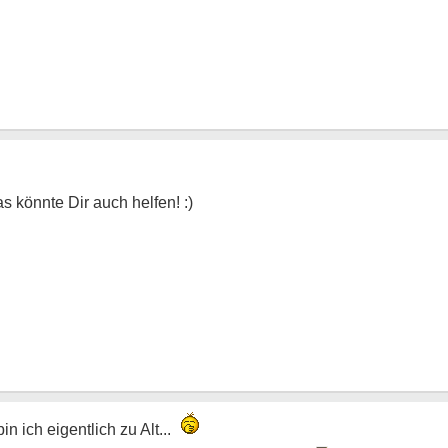
n ich eigentlich zu Alt...