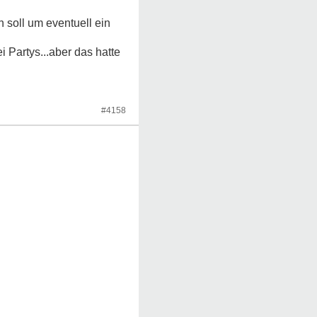
 soll um eventuell ein
 Partys...aber das hatte
#4158