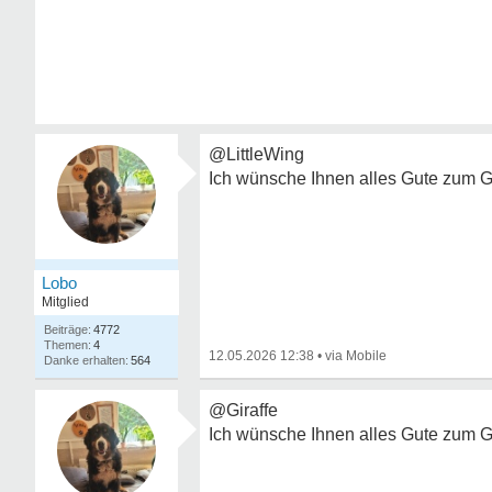
@LittleWing
Ich wünsche Ihnen alles Gute zum G
Lobo
Mitglied
4772
4
12.05.2026 12:38
•
564
@Giraffe
Ich wünsche Ihnen alles Gute zum G