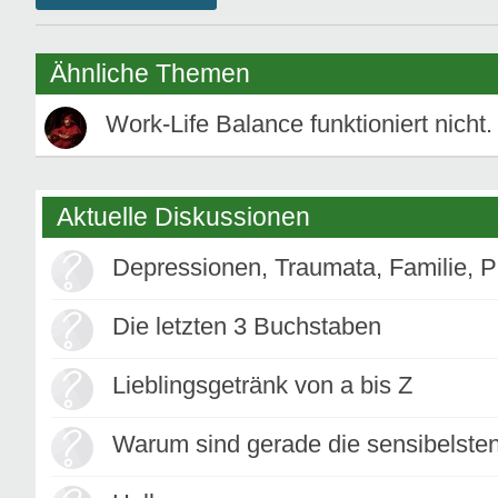
Ähnliche Themen
Work-Life Balance funktioniert nicht. 
Aktuelle Diskussionen
Depressionen, Traumata, Familie, P
Die letzten 3 Buchstaben
Lieblingsgetränk von a bis Z
Warum sind gerade die sensibelste