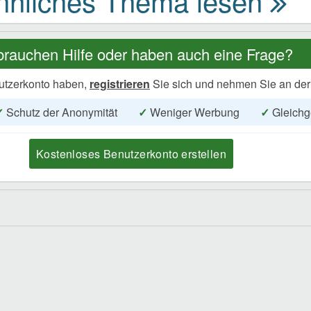
brauchen Hilfe oder haben auch eine Frage?
utzerkonto haben,
registrieren
Sie sich und nehmen Sie an der
✓
Schutz der Anonymität
✓
Weniger Werbung
✓
Gleichg
Kostenloses Benutzerkonto erstellen