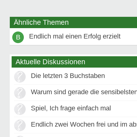
Ähnliche Themen
Endlich mal einen Erfolg erzielt
B
Aktuelle Diskussionen
Die letzten 3 Buchstaben
Warum sind gerade die sensibelste
Spiel, Ich frage einfach mal
Endlich zwei Wochen frei und im abs