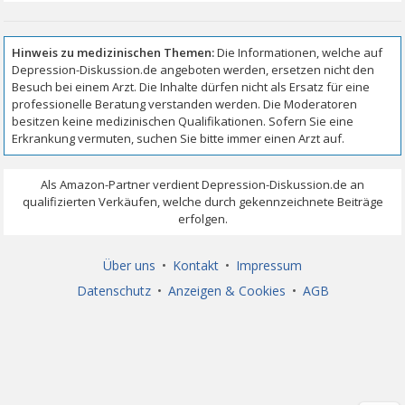
Über uns
•
Kontakt
•
Impressum
Datenschutz
•
Anzeigen & Cookies
•
AGB