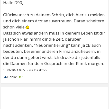
Hallo D90,
Glückwunsch zu deinem Schritt, dich hier zu melden
und dich einem Arzt anzuvertrauen. Daran scheitern
schon viele
Dass sich etwas ändern muss in deinem Leben ist dir
ja schon klar, nimm dir die Zeit, darüber
nachzudenken. "Neuorientierung" kann ja zB auch
bedeuten, bei einer anderen Firma anzuheuern, in
der du dann gehört wirst. Ich drücke dir jedenfalls
die Daumen für dein Gespräch in der Klinik morgen.
15.06.2021 08:55
•
x 1