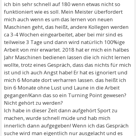
ich bin sehr schnell auf 180 wenn etwas nicht so
funktioniert wie es soll. Mein Meister überfordert
mich auch wenn es um das lernen von neuen
Maschinen geht, das heißt, andere Kollegen werden
ca 3-4 Wochen eingearbeitet, aber bei mir sind es
teilweise 3 Tage und dann wird natürlich 100%ige
Arbeit von mir erwartet. 2018 hat er mich ein halbes
Jahr Maschinen bedienen lassen die ich nicht lernen
wollte, trotz eines Gespräch, dass das nichts für mich
ist und ich auch Angst habe! Er hat es ignoriert und
mich 6 Monate dort verharren lassen. das heißt ich
bin 6 Monate ohne Lust und Laune in die Arbeit
gegangen!Kann das so ein Turning Point gewesen?
Nicht gehört zu werden?
Ich habe in dieser Zeit dann aufgehört Sport zu
machen, wurde schnell müde und hab mich
innerlich dann aufgegeben! Wenn ich das Gespräch
suche wird man eigentlich nur ausgelacht und es