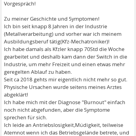
Vorgespräch!
Zu meiner Geschichte und Symptomen!
Ich bin seit knapp 8 Jahren in der Industrie
(Metallverarbeitung) und vorher war ich meinem
Ausbildungsberuf tätig(Kfz-Mechatroniker)!
Ich habe damals als Kfzler knapp 70Std die Woche
gearbeitet und deshalb kam dann der Switch in die
Industrie, um mehr Freizeit und einen etwas mehr
geregelten Ablauf zu haben.
Seit ca 2018 gehts mir eigentlich nicht mehr so gut.
Physische Ursachen wurde seitens meines Arztes
abgeklärt!
Ich habe mich mit der Diagnose "Burnout" einfach
noch nicht abgefunden, aber die Symptome
sprechen für sich.
Ich leide an Antriebslosigkeit,Müdigkeit, teilweise
Atemnot wenn ich das Betriebsgelände betrete, und