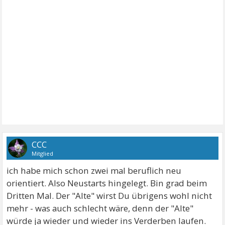
CCC
Mitglied
ich habe mich schon zwei mal beruflich neu
orientiert. Also Neustarts hingelegt. Bin grad beim
Dritten Mal. Der "Alte" wirst Du übrigens wohl nicht
mehr - was auch schlecht wäre, denn der "Alte"
würde ja wieder und wieder ins Verderben laufen.