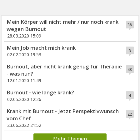
Mein Körper will nicht mehr / nur noch krank
38
wegen Burnout
28.03.2020 15:09
Mein Job macht mich krank
3
02.02.2020 19:53
Burnout, aber nicht krank genug für Therapie
43
- was nun?
12.01.2020 11:49
Burnout - wie lange krank?
4
02.05.2020 12:26
Krank mit Burnout - Jetzt Perspektivwunsch
22
vom Chef
23.06.2022 21:52
Mehr Themen