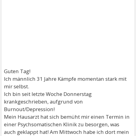
Guten Tag!
Ich männlich 31 Jahre Kämpfe momentan stark mit
mir selbst.
Ich bin seit letzte Woche Donnerstag
krankgeschrieben, aufgrund von
Burnout/Depression!
Mein Hausarzt hat sich bemüht mir einen Termin in
einer Psychsomatischen Klinik zu besorgen, was
auch geklappt hat! Am Mittwoch habe ich dort mein