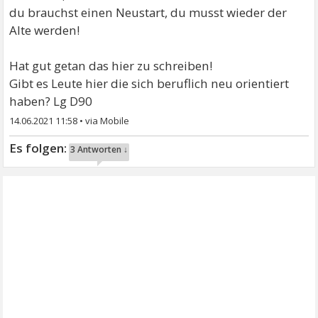
du brauchst einen Neustart, du musst wieder der
Alte werden!
Hat gut getan das hier zu schreiben!
Gibt es Leute hier die sich beruflich neu orientiert
haben? Lg D90
14.06.2021 11:58
•
3 Antworten ↓