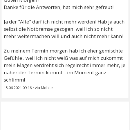
Danke für die Antworten, hat mich sehr gefreut!
Ja der "Alte" darf ich nicht mehr werden! Hab ja auch
selbst die Notbremse gezogen, weil ich so nicht
mehr weitermachen will und auch nicht mehr kann!
Zu meinem Termin morgen hab ich eher gemischte
Gefühle , weil ich nicht weiß was auf mich zukommt
mein Magen verdreht sich regelrecht immer mehr, je
näher der Termin kommt... im Moment ganz
schlimm!
15.06.2021 09:16
•