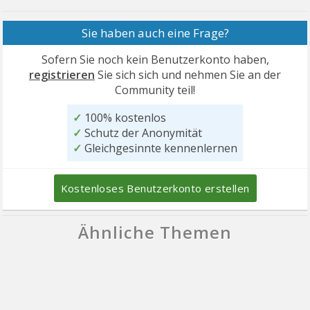
Sie haben auch eine Frage?
Sofern Sie noch kein Benutzerkonto haben,
registrieren
Sie sich sich und nehmen Sie an der
Community teil!
✓
100% kostenlos
✓
Schutz der Anonymität
✓
Gleichgesinnte kennenlernen
Kostenloses Benutzerkonto erstellen
Ähnliche Themen