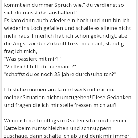
kommt ein dummer Spruch wie," du verdienst so
viel, du musst das aushalten!"
Es kam dann auch wieder ein hoch und nun bin ich
wieder ins Loch gefallen und schaffe es alleine nicht
mehr raus! Innerlich hab ich schon gekündigt, aber
die Angst vor der Zukunft frisst mich auf, ständig
frag ich mich,
"Was passiert mit mir?"
"Vielleicht hilft dir niemand?"
"schaffst du es noch 35 Jahre durchzuhalten?"
Ich stehe momentan da und weiß mit mir und
meiner Situation nicht umzugehen! Diese Gedanken
und fragen die ich mir stelle fressen mich auf!
Wenn ich nachmittags im Garten sitze und meiner
Katze beim rumschleichen und schnuppern
zuschaue, dann schalte ich ab und denk mir immer.