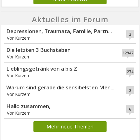
Aktuelles im Forum
Depressionen, Traumata, Familie, Partn...
2
Vor Kurzem
Die letzten 3 Buchstaben
12947
Vor Kurzem
Lieblingsgetränk von a bis Z
274
Vor Kurzem
Warum sind gerade die sensibelsten Men...
2
Vor Kurzem
Hallo zusammen,
6
Vor Kurzem
Mehr neue Themen