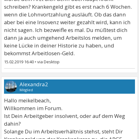
schreiben? Krankengeld gibt es erst nach 6 Wochen.
wenn die Lohnvortzahlung ausläuft. Ob das dann
aber bei eine Insovenz weiter gezahlt wird, kann ich
nicht sagen. Ich bezweifle es mal. Du müßtest dich
dann ja auch umgehend Arbeitslos melden, um
keine Lücke in deiner Historie zu haben, und
bekommst Arbeitlosen-Geld.
15.02.2019 16:40
•
Alexandra2
Mitglied
Hallo meikelbeach,
Willkommen im Forum.
Ist Dein Arbeitgeber insolvent, oder auf dem Weg
dahin?
Solange Du im Arbeitsverhältnis stehst, steht Dir