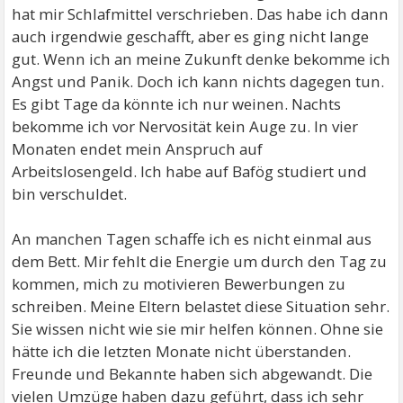
hat mir Schlafmittel verschrieben. Das habe ich dann
auch irgendwie geschafft, aber es ging nicht lange
gut. Wenn ich an meine Zukunft denke bekomme ich
Angst und Panik. Doch ich kann nichts dagegen tun.
Es gibt Tage da könnte ich nur weinen. Nachts
bekomme ich vor Nervosität kein Auge zu. In vier
Monaten endet mein Anspruch auf
Arbeitslosengeld. Ich habe auf Bafög studiert und
bin verschuldet.
An manchen Tagen schaffe ich es nicht einmal aus
dem Bett. Mir fehlt die Energie um durch den Tag zu
kommen, mich zu motivieren Bewerbungen zu
schreiben. Meine Eltern belastet diese Situation sehr.
Sie wissen nicht wie sie mir helfen können. Ohne sie
hätte ich die letzten Monate nicht überstanden.
Freunde und Bekannte haben sich abgewandt. Die
vielen Umzüge haben dazu geführt, dass ich sehr