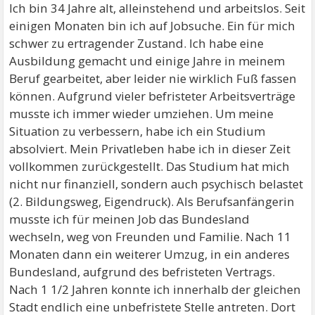
Ich bin 34 Jahre alt, alleinstehend und arbeitslos. Seit
einigen Monaten bin ich auf Jobsuche. Ein für mich
schwer zu ertragender Zustand. Ich habe eine
Ausbildung gemacht und einige Jahre in meinem
Beruf gearbeitet, aber leider nie wirklich Fuß fassen
können. Aufgrund vieler befristeter Arbeitsverträge
musste ich immer wieder umziehen. Um meine
Situation zu verbessern, habe ich ein Studium
absolviert. Mein Privatleben habe ich in dieser Zeit
vollkommen zurückgestellt. Das Studium hat mich
nicht nur finanziell, sondern auch psychisch belastet
(2. Bildungsweg, Eigendruck). Als Berufsanfängerin
musste ich für meinen Job das Bundesland
wechseln, weg von Freunden und Familie. Nach 11
Monaten dann ein weiterer Umzug, in ein anderes
Bundesland, aufgrund des befristeten Vertrags.
Nach 1 1/2 Jahren konnte ich innerhalb der gleichen
Stadt endlich eine unbefristete Stelle antreten. Dort