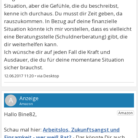
Situation, aber die Gefühle, die du beschreibst,
kenne ich durchaus. Du musst dir Zeit geben, da
rauszukommen. In Bezug auf deine finanzielle
Situation könnte ich mir vorstellen, dass es vielleicht
eine Beratungsstelle (Schuldnerberatung) gibt, die
dir weiterhelfen kann.
Ich wünsche dir auf jeden Fall die Kraft und
Ausdauer, die du für deine momentane Situation
sicher brauchst.
12.06.2017 11:20
•
A
Hallo Bine82,
Arbeitslos, Zukunftsangst und
Einsamkeit - wer weiß Rat?