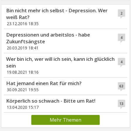
Bin nicht mehr ich selbst - Depression. Wer
2
weiß Rat?
23.12.2016 18:35
Depressionen und arbeitslos - habe
4
Zukunftsängste
20.03.2019 18:41
Wer bin ich, wer will ich sein, kann ich glücklich
4
sein
19.08.2021 18:16
Hat jemand einen Rat für mich?
63
30.09.2021 19:55
Körperlich so schwach - Bitte um Rat!
13
13.04.2020 15:17
Mehr Themen