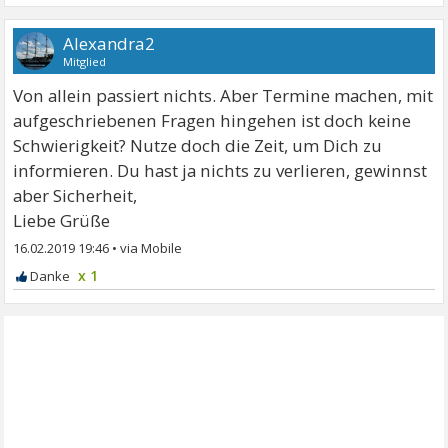
Alexandra2
Mitglied
Von allein passiert nichts. Aber Termine machen, mit
aufgeschriebenen Fragen hingehen ist doch keine
Schwierigkeit? Nutze doch die Zeit, um Dich zu
informieren. Du hast ja nichts zu verlieren, gewinnst
aber Sicherheit,
Liebe Grüße
16.02.2019 19:46
•
x 1