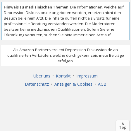
Über uns
•
Kontakt
•
Impressum
Datenschutz
•
Anzeigen & Cookies
•
AGB
∧
Top