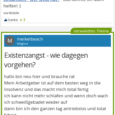
x 3
Verwandtes Thema
meikelbeach
M
Mitglied
Existenzangst - wie dagegen
vorgehen?
hallo bin neu hier und brauche rat
Mein Arbeitgeber ist auf dem besten weg in die
Insolvenz und das macht mich total fertig
ich kann nicht mehr schlafen und wenn doch wach
ich schweißgebadet wieder auf
dann bin ich den ganzen tag antriebslos und total
fahrig