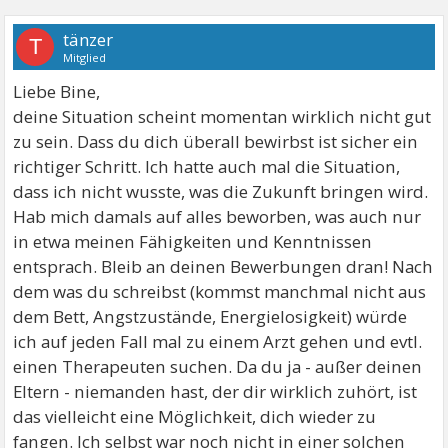
tänzer
T
Mitglied
Liebe Bine,
deine Situation scheint momentan wirklich nicht gut
zu sein. Dass du dich überall bewirbst ist sicher ein
richtiger Schritt. Ich hatte auch mal die Situation,
dass ich nicht wusste, was die Zukunft bringen wird.
Hab mich damals auf alles beworben, was auch nur
in etwa meinen Fähigkeiten und Kenntnissen
entsprach. Bleib an deinen Bewerbungen dran! Nach
dem was du schreibst (kommst manchmal nicht aus
dem Bett, Angstzustände, Energielosigkeit) würde
ich auf jeden Fall mal zu einem Arzt gehen und evtl.
einen Therapeuten suchen. Da du ja - außer deinen
Eltern - niemanden hast, der dir wirklich zuhört, ist
das vielleicht eine Möglichkeit, dich wieder zu
fangen. Ich selbst war noch nicht in einer solchen