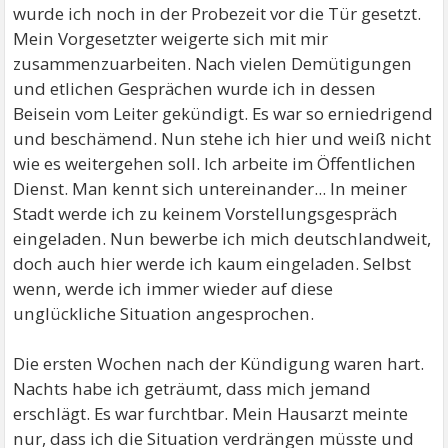
wurde ich noch in der Probezeit vor die Tür gesetzt.
Mein Vorgesetzter weigerte sich mit mir
zusammenzuarbeiten. Nach vielen Demütigungen
und etlichen Gesprächen wurde ich in dessen
Beisein vom Leiter gekündigt. Es war so erniedrigend
und beschämend. Nun stehe ich hier und weiß nicht
wie es weitergehen soll. Ich arbeite im Öffentlichen
Dienst. Man kennt sich untereinander... In meiner
Stadt werde ich zu keinem Vorstellungsgespräch
eingeladen. Nun bewerbe ich mich deutschlandweit,
doch auch hier werde ich kaum eingeladen. Selbst
wenn, werde ich immer wieder auf diese
unglückliche Situation angesprochen.
Die ersten Wochen nach der Kündigung waren hart.
Nachts habe ich geträumt, dass mich jemand
erschlägt. Es war furchtbar. Mein Hausarzt meinte
nur, dass ich die Situation verdrängen müsste und