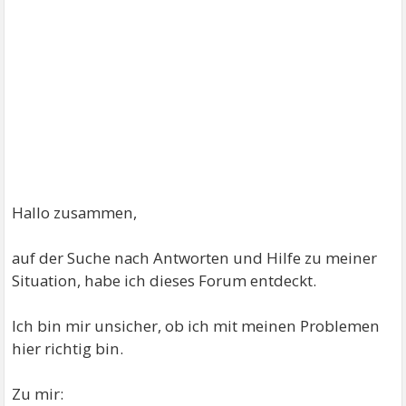
Hallo zusammen,
auf der Suche nach Antworten und Hilfe zu meiner
Situation, habe ich dieses Forum entdeckt.
Ich bin mir unsicher, ob ich mit meinen Problemen
hier richtig bin.
Zu mir: