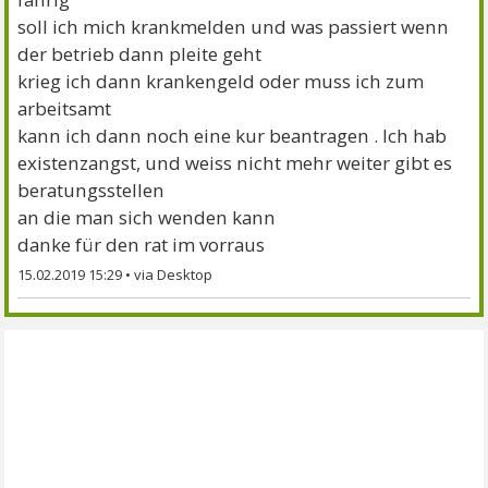
soll ich mich krankmelden und was passiert wenn
der betrieb dann pleite geht
krieg ich dann krankengeld oder muss ich zum
arbeitsamt
kann ich dann noch eine kur beantragen . Ich hab
existenzangst, und weiss nicht mehr weiter gibt es
beratungsstellen
an die man sich wenden kann
danke für den rat im vorraus
15.02.2019 15:29
•