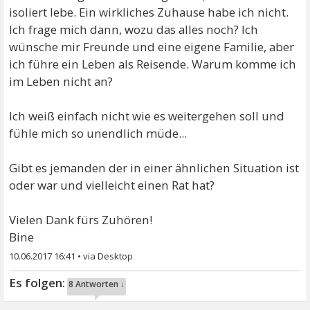
isoliert lebe. Ein wirkliches Zuhause habe ich nicht.
Ich frage mich dann, wozu das alles noch? Ich
wünsche mir Freunde und eine eigene Familie, aber
ich führe ein Leben als Reisende. Warum komme ich
im Leben nicht an?
Ich weiß einfach nicht wie es weitergehen soll und
fühle mich so unendlich müde...
Gibt es jemanden der in einer ähnlichen Situation ist
oder war und vielleicht einen Rat hat?
Vielen Dank fürs Zuhören!
Bine
10.06.2017 16:41
•
8 Antworten ↓