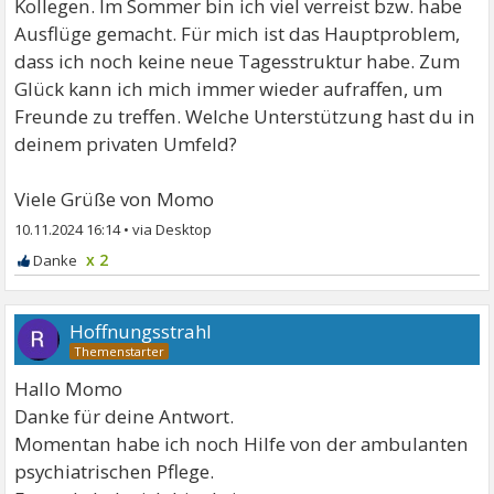
Kollegen. Im Sommer bin ich viel verreist bzw. habe
Ausflüge gemacht. Für mich ist das Hauptproblem,
dass ich noch keine neue Tagesstruktur habe. Zum
Glück kann ich mich immer wieder aufraffen, um
Freunde zu treffen. Welche Unterstützung hast du in
deinem privaten Umfeld?
Viele Grüße von Momo
10.11.2024 16:14
•
x 2
Hoffnungsstrahl
Hallo Momo
Danke für deine Antwort.
Momentan habe ich noch Hilfe von der ambulanten
psychiatrischen Pflege.