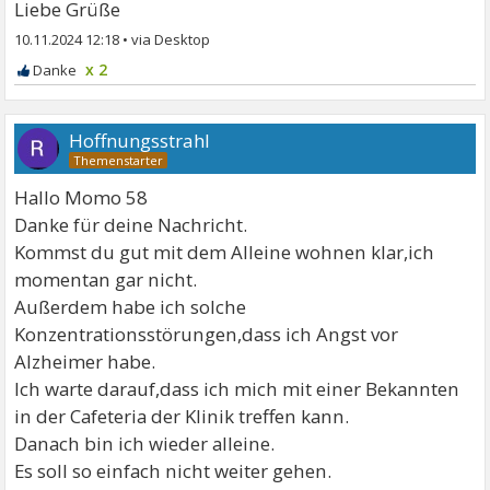
Liebe Grüße
10.11.2024 12:18
•
x 2
Hoffnungsstrahl
Hallo Momo 58
Danke für deine Nachricht.
Kommst du gut mit dem Alleine wohnen klar,ich
momentan gar nicht.
Außerdem habe ich solche
Konzentrationsstörungen,dass ich Angst vor
Alzheimer habe.
Ich warte darauf,dass ich mich mit einer Bekannten
in der Cafeteria der Klinik treffen kann.
Danach bin ich wieder alleine.
Es soll so einfach nicht weiter gehen.