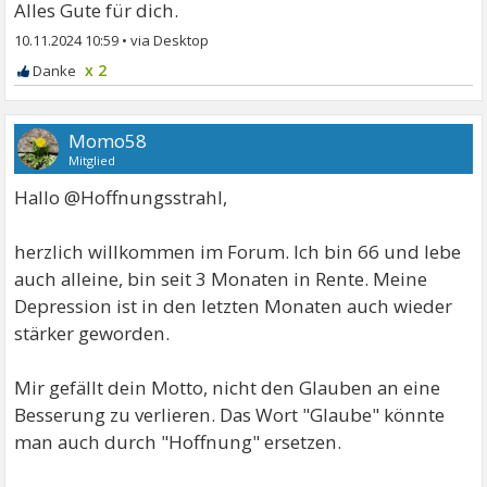
Alles Gute für dich.
10.11.2024 10:59
•
x 2
Momo58
Mitglied
Hallo @Hoffnungsstrahl,
herzlich willkommen im Forum. Ich bin 66 und lebe
auch alleine, bin seit 3 Monaten in Rente. Meine
Depression ist in den letzten Monaten auch wieder
stärker geworden.
Mir gefällt dein Motto, nicht den Glauben an eine
Besserung zu verlieren. Das Wort "Glaube" könnte
man auch durch "Hoffnung" ersetzen.