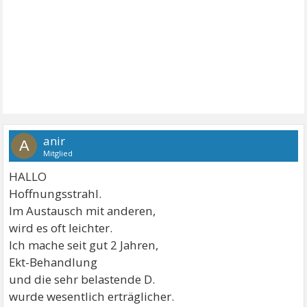
anir
A
Mitglied
HALLO
Hoffnungsstrahl.
Im Austausch mit anderen,
wird es oft leichter.
Ich mache seit gut 2 Jahren,
Ekt-Behandlung
und die sehr belastende D.
wurde wesentlich erträglicher.