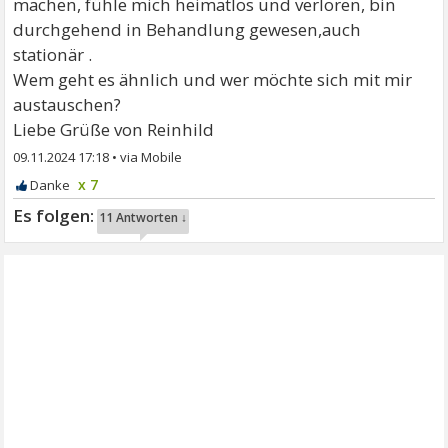
machen, fühle mich heimatlos und verloren, bin
durchgehend in Behandlung gewesen,auch
stationär .
Wem geht es ähnlich und wer möchte sich mit mir
austauschen?
Liebe Grüße von Reinhild
09.11.2024 17:18
•
x 7
11 Antworten ↓