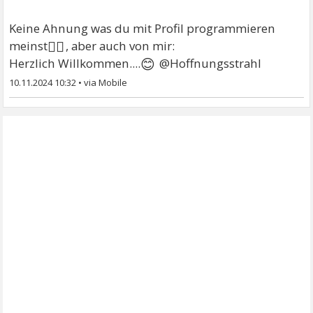
Keine Ahnung was du mit Profil programmieren
🤷‍♂
meinst
, aber auch von mir:
😊
Herzlich Willkommen....
@Hoffnungsstrahl
10.11.2024 10:32
•