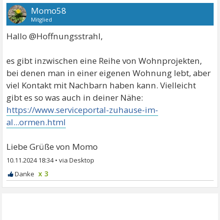
Momo58
Mitglied
Hallo @Hoffnungsstrahl,
es gibt inzwischen eine Reihe von Wohnprojekten,
bei denen man in einer eigenen Wohnung lebt, aber
viel Kontakt mit Nachbarn haben kann. Vielleicht
gibt es so was auch in deiner Nähe:
https://www.serviceportal-zuhause-im-
al...ormen.html
Liebe Grüße von Momo
10.11.2024 18:34
•
x 3