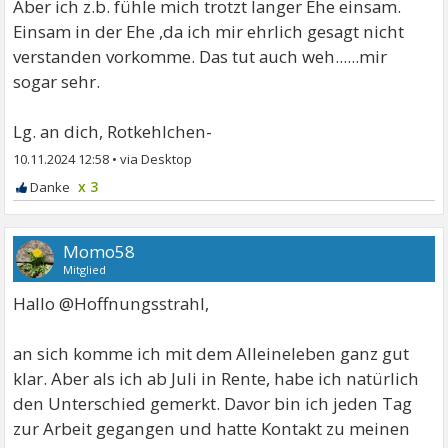
Aber ich z.b. fühle mich trotzt langer Ehe einsam.
Einsam in der Ehe ,da ich mir ehrlich gesagt nicht
verstanden vorkomme. Das tut auch weh......mir
sogar sehr.
Lg. an dich, Rotkehlchen-
10.11.2024 12:58
•
x 3
Momo58
Mitglied
Hallo @Hoffnungsstrahl,
an sich komme ich mit dem Alleineleben ganz gut
klar. Aber als ich ab Juli in Rente, habe ich natürlich
den Unterschied gemerkt. Davor bin ich jeden Tag
zur Arbeit gegangen und hatte Kontakt zu meinen