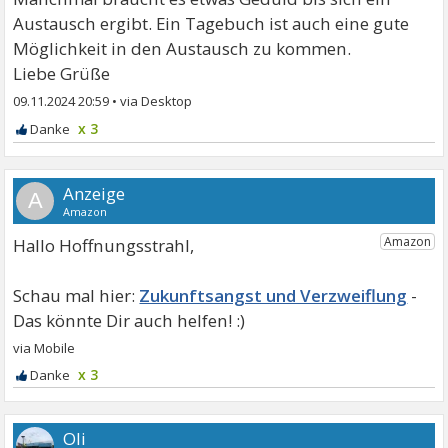
Austausch ergibt. Ein Tagebuch ist auch eine gute
Möglichkeit in den Austausch zu kommen.
Liebe Grüße
09.11.2024 20:59
•
x 3
A
Hallo Hoffnungsstrahl,
Zukunftsangst und Verzweiflung
x 3
Oli