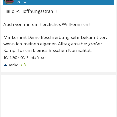
Mitglied
Hallo, @Hoffnungsstrahl !
Auch von mir ein herzliches Willkommen!
Mir kommt Deine Beschreibung sehr bekannt vor,
wenn ich meinen eigenen Alltag ansehe: großer
Kampf für ein kleines Bisschen Normalität.
10.11.2024 00:18
•
x 3