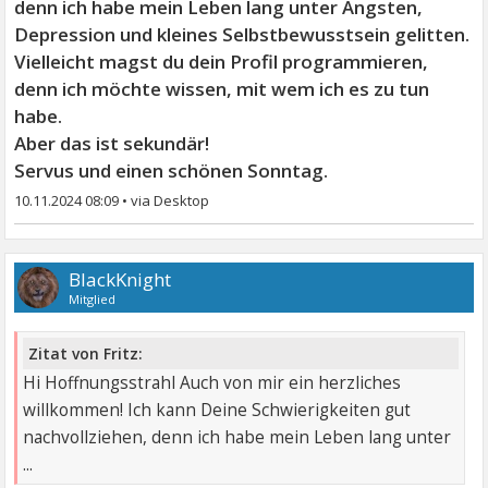
denn ich habe mein Leben lang unter Ängsten,
Depression und kleines Selbstbewusstsein gelitten.
Vielleicht magst du dein Profil programmieren,
denn ich möchte wissen, mit wem ich es zu tun
habe.
Aber das ist sekundär!
Servus und einen schönen Sonntag.
10.11.2024 08:09
•
BlackKnight
Mitglied
Zitat von Fritz:
Hi Hoffnungsstrahl Auch von mir ein herzliches
willkommen! Ich kann Deine Schwierigkeiten gut
nachvollziehen, denn ich habe mein Leben lang unter
...