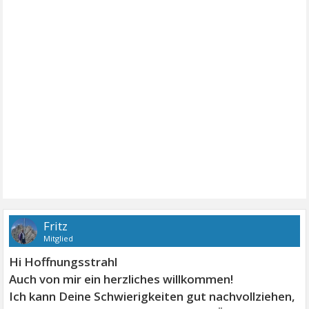
Fritz
Mitglied
Hi Hoffnungsstrahl
Auch von mir ein herzliches willkommen!
Ich kann Deine Schwierigkeiten gut nachvollziehen,