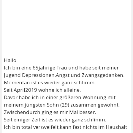
Hallo
Ich bin eine 65jährige Frau und habe seit meiner
Jugend Depressionen,Angst und Zwangsgedanken.
Momentan ist es wieder ganz schlimm.
Seit April2019 wohne ich alleine.
Davor habe ich in einer größeren Wohnung mit
meinem jüngsten Sohn (29) zusammen gewohnt.
Zwischendurch ging es mir Mal besser.
Seit einiger Zeit ist es wieder ganz schlimm.
Ich bin total verzweifelt,kann fast nichts im Haushalt