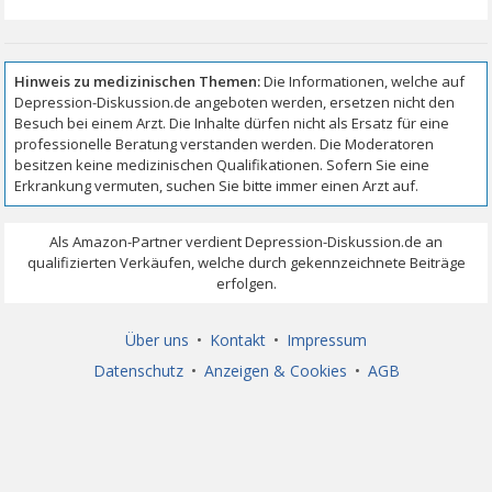
Über uns
•
Kontakt
•
Impressum
Datenschutz
•
Anzeigen & Cookies
•
AGB