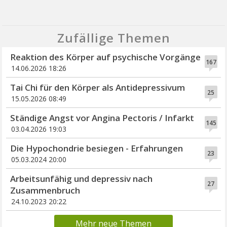
Zufällige Themen
Reaktion des Körper auf psychische Vorgänge
167
14.06.2026 18:26
Tai Chi für den Körper als Antidepressivum
25
15.05.2026 08:49
Ständige Angst vor Angina Pectoris / Infarkt
145
03.04.2026 19:03
Die Hypochondrie besiegen - Erfahrungen
23
05.03.2024 20:00
Arbeitsunfähig und depressiv nach
27
Zusammenbruch
24.10.2023 20:22
Mehr neue Themen